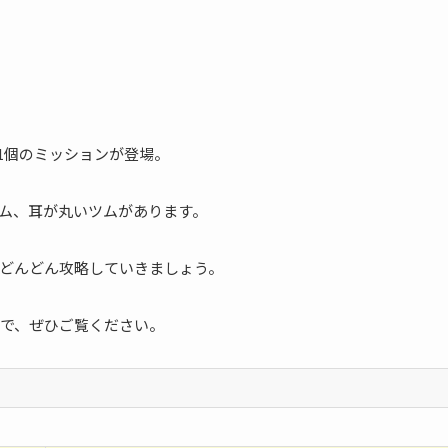
11個のミッションが登場。
ム、耳が丸いツムがあります。
どんどん攻略していきましょう。
で、ぜひご覧ください。