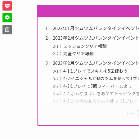
2023年1月ツムツムバレンタインイベン
2023年2月ツムツムバレンタインイベン
ミッションクリア報酬
完全クリア報酬
2023年2月ツムツムバレンタインイベン
4-1:1プレイでスキルを5回使おう
4-2:イニシャルがMのツムを使って1プ
4-3:1プレイで5回フィーバーしよう
4-4:ボムやスキルをあててトッピング
4-5:まつ毛のあるツムを使って1プレイ