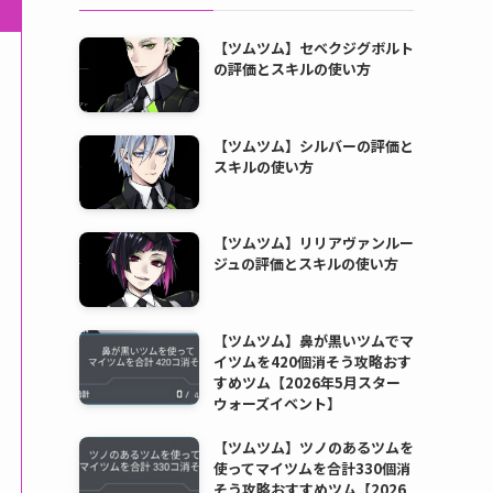
【ツムツム】セベクジグボルト
の評価とスキルの使い方
【ツムツム】シルバーの評価と
スキルの使い方
【ツムツム】リリアヴァンルー
ジュの評価とスキルの使い方
【ツムツム】鼻が黒いツムでマ
イツムを420個消そう攻略おす
すめツム【2026年5月スター
ウォーズイベント】
【ツムツム】ツノのあるツムを
使ってマイツムを合計330個消
そう攻略おすすめツム【2026