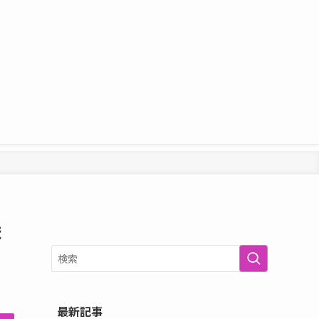
ま
最新記事