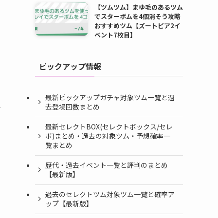
【ツムツム】まゆ毛のあるツム
でスターボムを4個消そう攻略
おすすめツム【ズートピア2イ
ベント7枚目】
ピックアップ情報
最新ピックアップガチャ対象ツム一覧と過
去登場回数まとめ
そ
最新セレクトBOX(セレクトボックス/セレ
ボ)まとめ・過去の対象ツム・予想確率一
覧まとめ
歴代・過去イベント一覧と評判のまとめ
【最新版】
過去のセレクトツム対象ツム一覧と確率ア
ップ【最新版】