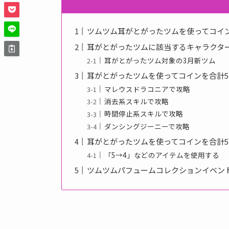
ツムツム耳がとがったツムを使ってコイン
耳がとがったツムに該当するキャラクタ
耳がとがったツム対象の3月新ツム
耳がとがったツムを使ってコインを合計5
マレウスドラコニアで攻略
消去系スキルで攻略
時間停止系スキルで攻略
ダンシングジーニーで攻略
耳がとがったツムを使ってコインを合計5
「5→4」などのアイテムを使用する
ツムツムパフュームコレクションイベント