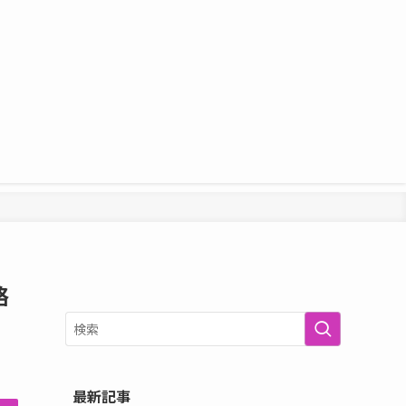
略
最新記事