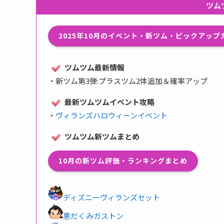
ツム
2025年10月のイベント・新ツム・ピックアッ
ツムツム最新情報
・
新ツム第3弾:プラスツム2体追加＆確率アップ
最新ツムツムイベント攻略
・
ヴィランズハロウィーンイベント
ツムツム新ツムまとめ
10月の新ツム評価・ランキングまとめ
ディズニーヴィランズセット
悪だくみガストン