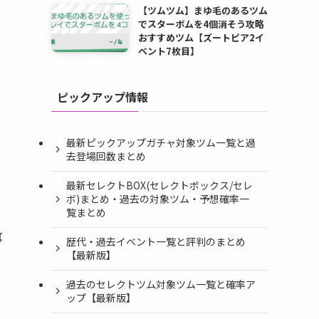
【ツムツム】まゆ毛のあるツム
でスターボムを4個消そう攻略
おすすめツム【ズートピア2イ
ベント7枚目】
ピックアップ情報
最新ピックアップガチャ対象ツム一覧と過
去登場回数まとめ
最新セレクトBOX(セレクトボックス/セレ
ボ)まとめ・過去の対象ツム・予想確率一
覧まとめ
耳
歴代・過去イベント一覧と評判のまとめ
【最新版】
過去のセレクトツム対象ツム一覧と確率ア
ップ【最新版】