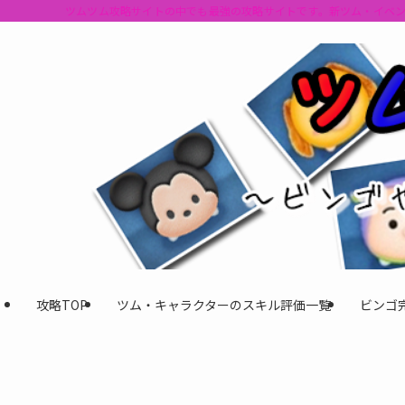
ツムツム攻略サイトの中でも最強の攻略サイトです。新ツム・イベ
攻略TOP
ツム・キャラクターのスキル評価一覧
ビンゴ