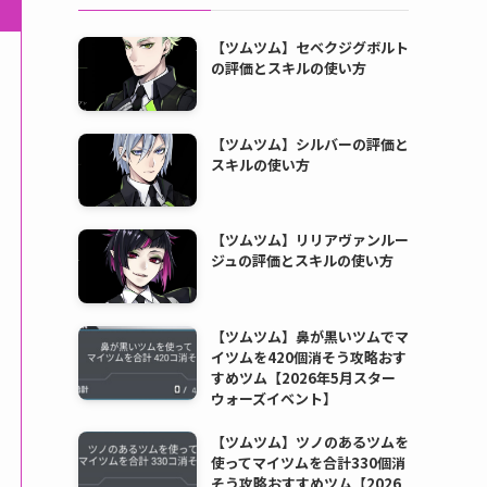
【ツムツム】セベクジグボルト
の評価とスキルの使い方
【ツムツム】シルバーの評価と
スキルの使い方
【ツムツム】リリアヴァンルー
ジュの評価とスキルの使い方
【ツムツム】鼻が黒いツムでマ
イツムを420個消そう攻略おす
すめツム【2026年5月スター
ウォーズイベント】
【ツムツム】ツノのあるツムを
使ってマイツムを合計330個消
そう攻略おすすめツム【2026