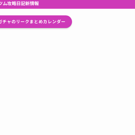
ツム攻略日記新情報
プガチャのリークまとめカレンダー