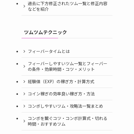
過去に下方修正されたツム一覧と修正内容
などを紹介
ツムツムテクニック
フィーバータイムとは
フィーバーしやすいツム一覧とフィーバー
の条件・効果時間・コツ・メリット
経験値（EXP）の稼ぎ方・計算方式
コイン稼ぎの効率良い稼ぎ方・方法
コンボしやすいツム・攻略法一覧まとめ
コンボを繋ぐコツ・コンボ計算式・切れる
時間・おすすめツム