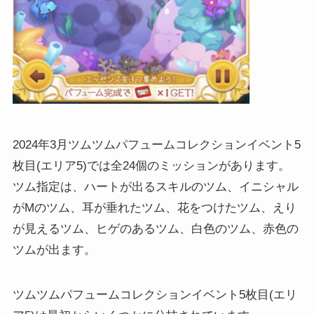
2024年3月ツムツムパフュームコレクションイベント5
枚目(エリア5)では全24個のミッションがあります。
ツム指定は、ハートが出るスキルのツム、イニシャル
がMのツム、耳が垂れたツム、花をつけたツム、えり
が見えるツム、ヒゲのあるツム、白色のツム、赤色の
ツムが出ます。
ツムツムパフュームコレクションイベント5枚目(エリ