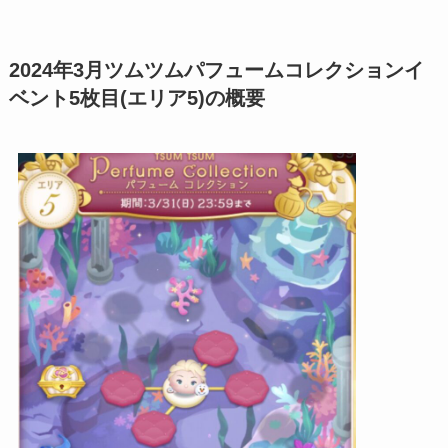
2024年3月ツムツムパフュームコレクションイ
ベント5枚目(エリア5)の概要