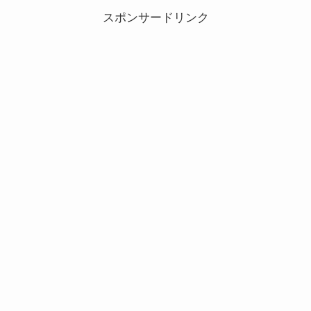
スポンサードリンク