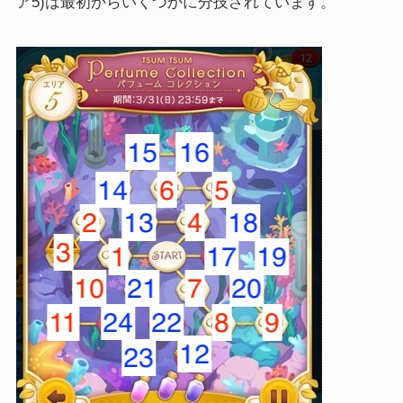
ア5)は最初からいくつかに分技されています。