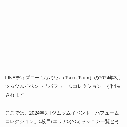
LINEディズニー ツムツム（Tsum Tsum）の2024年3月
ツムツムイベント「パフュームコレクション」が開催
されます。
ここでは、2024年3月ツムツムイベント「パフューム
コレクション」5枚目(エリア5)のミッション一覧とそ