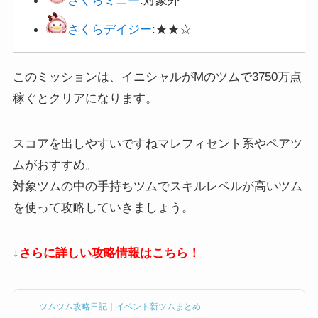
さくらデイジー
:★★☆
このミッションは、イニシャルがMのツムで3750万点
稼ぐとクリアになります。
スコアを出しやすいですねマレフィセント系やペアツ
ムがおすすめ。
対象ツムの中の手持ちツムでスキルレベルが高いツム
を使って攻略していきましょう。
↓さらに詳しい攻略情報はこちら！
ツムツム攻略日記｜イベント新ツムまとめ