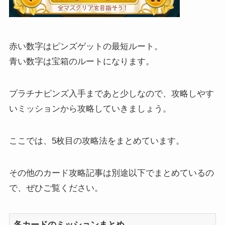
赤い数字はピンズゲットの最短ルート。
青い数字は宝箱のルートになります。
プラチナピンズ入手まであと少しなので、攻略しやす
いミッションから攻略していきましょう。
ここでは、5枚目の攻略法をまとめています。
その他のカード攻略記事は別途以下でまとめているの
で、ぜひご覧ください。
各カードのミッションまとめ