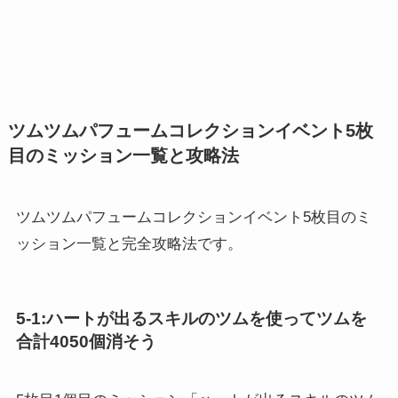
ツムツムパフュームコレクションイベント5枚
目のミッション一覧と攻略法
ツムツムパフュームコレクションイベント5枚目のミ
ッション一覧と完全攻略法です。
5-1:ハートが出るスキルのツムを使ってツムを
合計4050個消そう