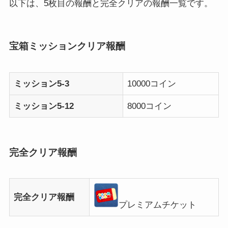
以下は、5枚目の報酬と完全クリアの報酬一覧です。
宝箱ミッションクリア報酬
ミッション5-3
10000コイン
ミッション5-12
8000コイン
完全クリア報酬
完全クリア報酬
プレミアムチケット