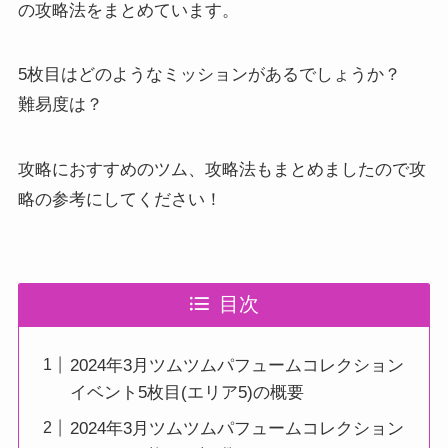
の攻略法をまとめています。
5枚目はどのようなミッションがあるでしょうか？
難易度は？
攻略におすすめのツム、攻略法もまとめましたので攻
略の参考にしてください！
目次
2024年3月ツムツムパフュームコレクション
イベント5枚目(エリア5)の概要
2024年3月ツムツムパフュームコレクション