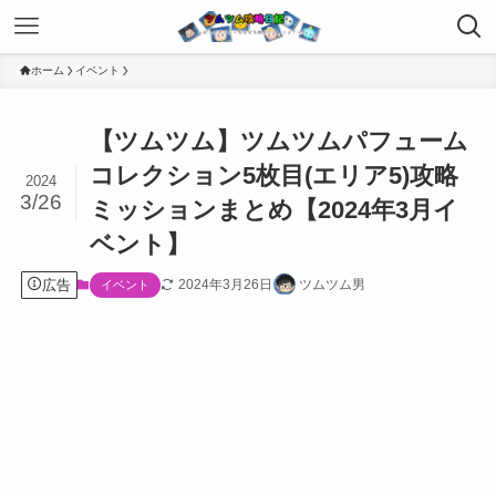
ホーム
イベント
【ツムツム】ツムツムパフューム
コレクション5枚目(エリア5)攻略
2024
3/26
ミッションまとめ【2024年3月イ
ベント】
広告
2024年3月26日
ツムツム男
イベント