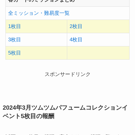
全ミッション・難易度一覧
1枚目
2枚目
3枚目
4枚目
5枚目
スポンサードリンク
2024年3月ツムツムパフュームコレクションイ
ベント5枚目の報酬