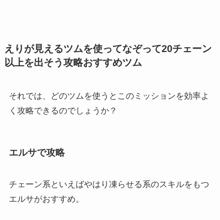
えりが見えるツムを使ってなぞって20チェーン
以上を出そう攻略おすすめツム
それでは、どのツムを使うとこのミッションを効率よ
く攻略できるのでしょうか？
エルサで攻略
チェーン系といえばやはり凍らせる系のスキルをもつ
エルサがおすすめ。