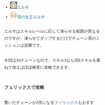
エルサ
雪の女王エルサ
エルサはスキルレベルに応じて凍らせる範囲が異なる
のですが、凍らせてタップするだけでチェーン系のミ
ッションは楽勝です。
今回は15チェーンなので、スキル1なら2回スキルを重
ねて使えばほぼ確実に攻略できます。
フェリックスで攻略
繋いだチェーンが2倍になる
フィリックス
もおすす