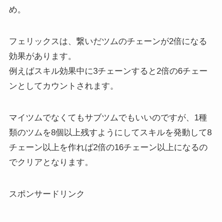
め。
フェリックスは、繋いだツムのチェーンが2倍になる
効果があります。
例えばスキル効果中に3チェーンすると2倍の6チェー
ンとしてカウントされます。
マイツムでなくてもサブツムでもいいのですが、1種
類のツムを8個以上残すようにしてスキルを発動して8
チェーン以上を作れば2倍の16チェーン以上になるの
でクリアとなります。
スポンサードリンク