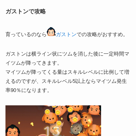
ガストンで攻略
育っているのなら
ガストン
での攻略がおすすめ。
ガストンは横ライン状にツムを消した後に一定時間マ
イツムが降ってきます。
マイツムが降ってくる量はスキルレベルに比例して増
えるのですが、スキルレベル5以上ならマイツム発生
率90％になります。