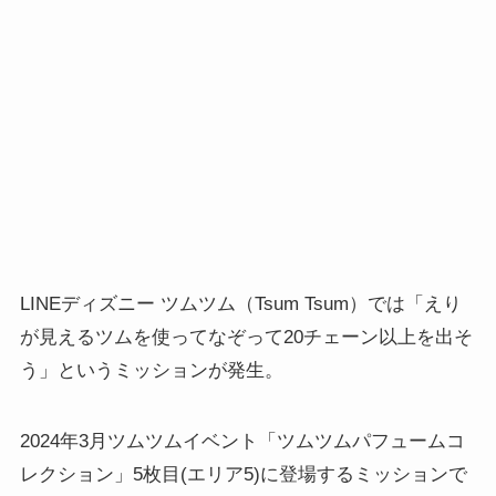
LINEディズニー ツムツム（Tsum Tsum）では「えり
が見えるツムを使ってなぞって20チェーン以上を出そ
う」というミッションが発生。
2024年3月ツムツムイベント「ツムツムパフュームコ
レクション」5枚目(エリア5)に登場するミッションで