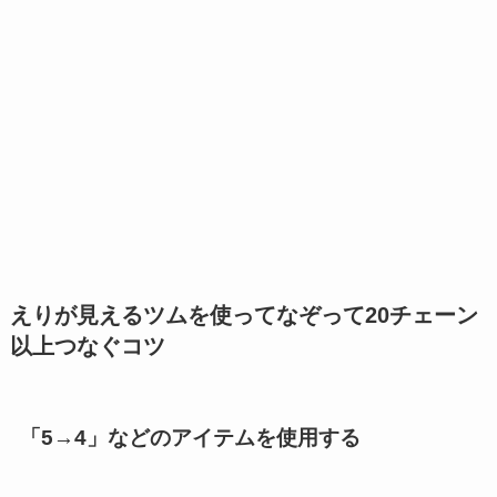
えりが見えるツムを使ってなぞって20チェーン
以上つなぐコツ
「5→4」などのアイテムを使用する