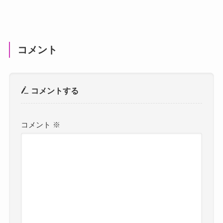
コメント
コメントする
コメント
※