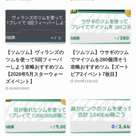
【ツムツム】ヴィランズの
【ツムツム】ウサギのツム
ツムを使って5回フィーバ
でマイツムを280個消そう
ーしよう攻略おすすめツム
攻略おすすめツム【ズート
【2026年5月スターウォー
ピア2イベント7枚目】
ズイベント】
2025年12月12日
2026年5月9日