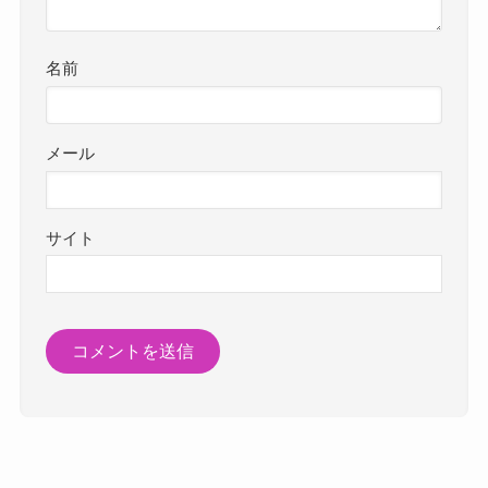
名前
メール
サイト