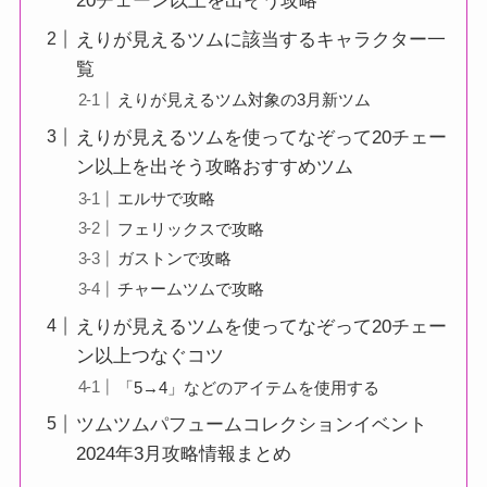
20チェーン以上を出そう攻略
えりが見えるツムに該当するキャラクター一
覧
えりが見えるツム対象の3月新ツム
えりが見えるツムを使ってなぞって20チェー
ン以上を出そう攻略おすすめツム
エルサで攻略
フェリックスで攻略
ガストンで攻略
チャームツムで攻略
えりが見えるツムを使ってなぞって20チェー
ン以上つなぐコツ
「5→4」などのアイテムを使用する
ツムツムパフュームコレクションイベント
2024年3月攻略情報まとめ