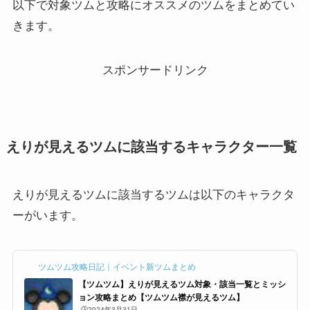
以下で対象ツムと攻略にオススメのツムをまとめてい
きます。
スポンサードリンク
えりが見えるツムに該当するキャラクター一覧
えりが見えるツムに該当するツムは以下のキャラクタ
ーがいます。
ツムツム攻略日記｜イベント新ツムまとめ
【ツムツム】えりが見えるツム対象・該当一覧とミッシ
ョン攻略まとめ【ツムツム襟が見えるツム】
🕒️2024年3月31日