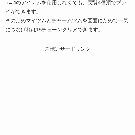
5→4のアイテムを使用しなくても、実質4種類でプレ
イができます。
そのためマイツムとチャームツムを画面にためて一気
につなげれば15チェーンクリアできます。
スポンサードリンク