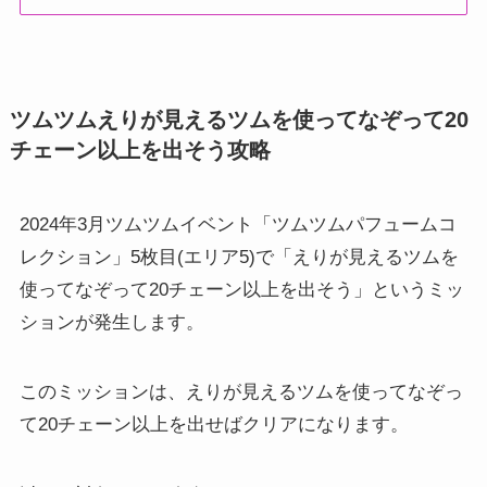
ツムツムえりが見えるツムを使ってなぞって20
チェーン以上を出そう攻略
2024年3月ツムツムイベント「ツムツムパフュームコ
レクション」5枚目(エリア5)で「えりが見えるツムを
使ってなぞって20チェーン以上を出そう」というミッ
ションが発生します。
このミッションは、えりが見えるツムを使ってなぞっ
て20チェーン以上を出せばクリアになります。