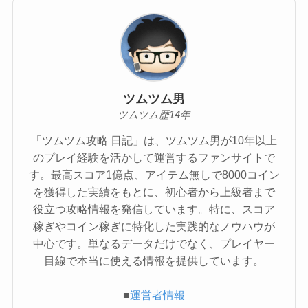
ツムツム男
ツムツム歴14年
「ツムツム攻略 日記」は、ツムツム男が10年以上
のプレイ経験を活かして運営するファンサイトで
す。最高スコア1億点、アイテム無しで8000コイン
を獲得した実績をもとに、初心者から上級者まで
役立つ攻略情報を発信しています。特に、スコア
稼ぎやコイン稼ぎに特化した実践的なノウハウが
中心です。単なるデータだけでなく、プレイヤー
目線で本当に使える情報を提供しています。
■
運営者情報