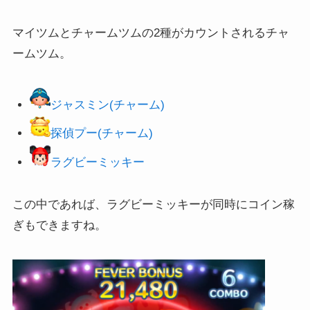
マイツムとチャームツムの2種がカウントされるチャ
ームツム。
ジャスミン(チャーム)
探偵プー(チャーム)
ラグビーミッキー
この中であれば、ラグビーミッキーが同時にコイン稼
ぎもできますね。