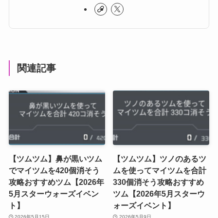
関連記事
【ツムツム】鼻が黒いツム
【ツムツム】ツノのあるツ
でマイツムを420個消そう
ムを使ってマイツムを合計
攻略おすすめツム【2026年
330個消そう攻略おすすめ
5月スターウォーズイベン
ツム【2026年5月スターウ
ト】
ォーズイベント】
2026年5月15日
2026年5月9日