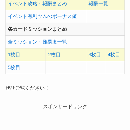
イベント攻略・報酬まとめ
報酬一覧
イベント有利ツムのボーナス値
各カードミッションまとめ
全ミッション・難易度一覧
1枚目
2枚目
3枚目
4枚目
5枚目
ぜひご覧ください！
スポンサードリンク