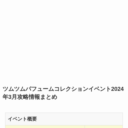
ツムツムパフュームコレクションイベント2024
年3月
攻略情報まとめ
イベント概要