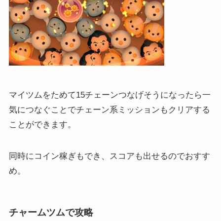
マイツムをためて15チェーンつなげそうになったら一
気につなぐことでチェーン系ミッションもクリアする
ことができます。
同時にコイン稼ぎもでき、スコアも出せるのでおすす
め。
チャームツムで攻略