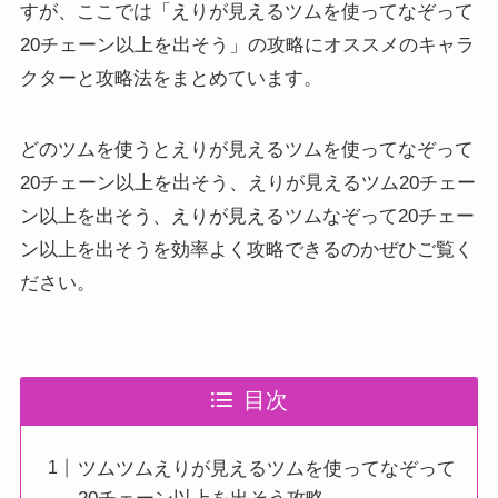
すが、ここでは「えりが見えるツムを使ってなぞって
20チェーン以上を出そう」の攻略にオススメのキャラ
クターと攻略法をまとめています。
どのツムを使うとえりが見えるツムを使ってなぞって
20チェーン以上を出そう、えりが見えるツム20チェー
ン以上を出そう、えりが見えるツムなぞって20チェー
ン以上を出そうを効率よく攻略できるのかぜひご覧く
ださい。
目次
ツムツムえりが見えるツムを使ってなぞって