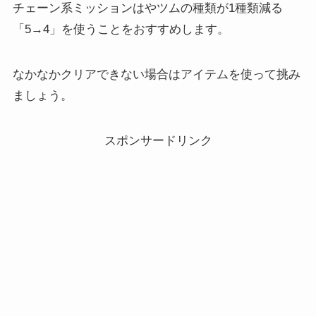
チェーン系ミッションはやツムの種類が1種類減る
「5→4」を使うことをおすすめします。
なかなかクリアできない場合はアイテムを使って挑み
ましょう。
スポンサードリンク