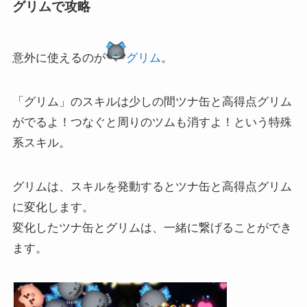
グリムで攻略
意外に使えるのが
グリム
。
「グリム」のスキルは少しの間ツナ缶と高得点グリム
がでるよ！つなぐと周りのツムも消すよ！という特殊
系スキル。
グリムは、スキルを発動するとツナ缶と高得点グリム
に変化します。
変化したツナ缶とグリムは、一緒に繋げることができ
ます。