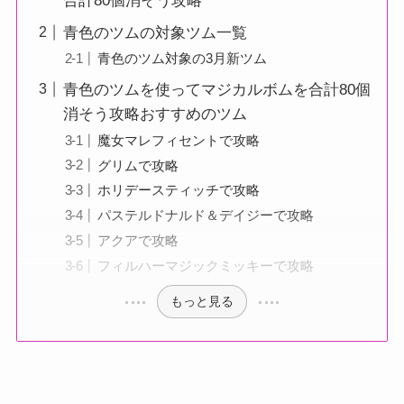
合計80個消そう攻略
青色のツムの対象ツム一覧
青色のツム対象の3月新ツム
青色のツムを使ってマジカルボムを合計80個
消そう攻略おすすめのツム
魔女マレフィセントで攻略
グリムで攻略
ホリデースティッチで攻略
パステルドナルド＆デイジーで攻略
アクアで攻略
フィルハーマジックミッキーで攻略
もっと見る