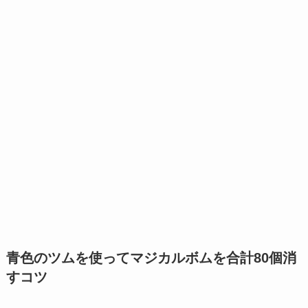
青色のツムを使ってマジカルボムを合計80個消
すコツ