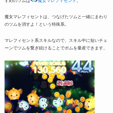
すめのツムは
魔女マレフィセント
。
魔女マレフィセントは、つなげたツムと一緒にまわり
のツムを消すよ！という特殊系。
マレフィセント系スキルなので、スキル中に短いチェ
ーンでツムを繋ぎ続けることでボムを量産できます。