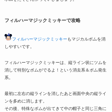
フィルハーマジックミッキーで攻略
フィルハーマジックミッキー
もマジカルボムを消
しやすいです。
フィルハーマジックミッキーは、縦ライン状にツムを
消して特別なボムがでるよ！という消去系＆ボム発生
系。
最初に左右の縦ラインを消したあと画面中央の縦ライ
ンを多めに消します。
その後、特殊なボムが出てきて中の帽子と同じ三角に