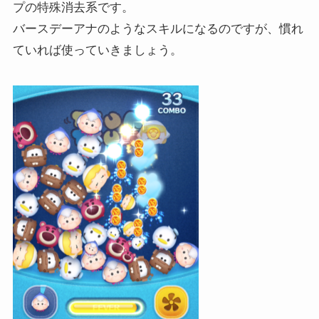
プの特殊消去系です。
バースデーアナのようなスキルになるのですが、慣れ
ていれば使っていきましょう。