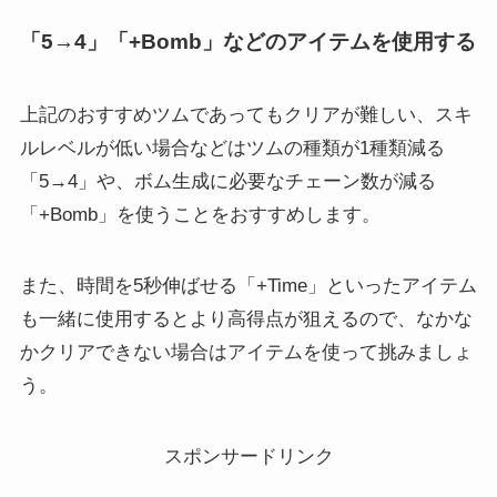
「5→4」「+Bomb」などのアイテムを使用する
上記のおすすめツムであってもクリアが難しい、スキ
ルレベルが低い場合などはツムの種類が1種類減る
「5→4」や、ボム生成に必要なチェーン数が減る
「+Bomb」を使うことをおすすめします。
また、時間を5秒伸ばせる「+Time」といったアイテム
も一緒に使用するとより高得点が狙えるので、なかな
かクリアできない場合はアイテムを使って挑みましょ
う。
スポンサードリンク