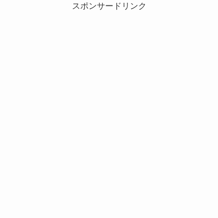
スポンサードリンク