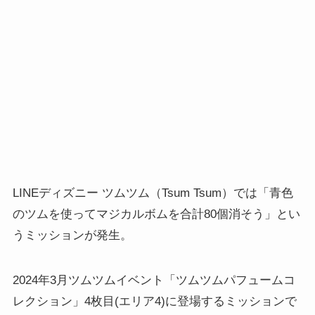
LINEディズニー ツムツム（Tsum Tsum）では「青色
のツムを使ってマジカルボムを合計80個消そう」とい
うミッションが発生。
2024年3月ツムツムイベント「ツムツムパフュームコ
レクション」4枚目(エリア4)に登場するミッションで