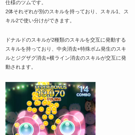
仕様のツムです。
2体それぞれが別のスキルを持っており、スキル1、ス
キル2で使い分けができます。
ドナルドのスキルが2種類のスキルを交互に発動する
スキルを持っており、中央消去+特殊ボム発生のスキ
ルとジグザグ消去+横ライン消去のスキルが交互に発
動されます。