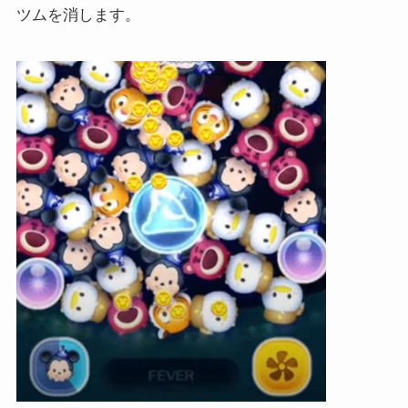
ツムを消します。