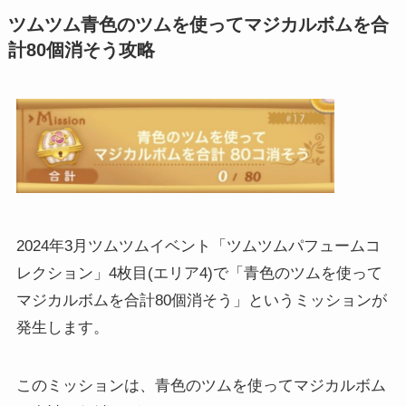
ツムツム青色のツムを使ってマジカルボムを合
計80個消そう攻略
2024年3月ツムツムイベント「ツムツムパフュームコ
レクション」4枚目(エリア4)で「青色のツムを使って
マジカルボムを合計80個消そう」というミッションが
発生します。
このミッションは、青色のツムを使ってマジカルボム