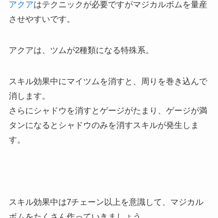
ア
クア
はテクニックが必要ですがマジカルボムを量産
させやすいです。
アクアは、ツムが2種類になる特殊系。
スキル効果中にマイツムを消すと、周りを巻き込んで
消します。
さらにシャドウを消すとゲージがたまり、ゲージが満
タンになるとシャドウのみを消すスキルが発生しま
す。
スキル効果中は7チェーン以上を意識して、マジカル
ボムをたくさん作っていきましょう。