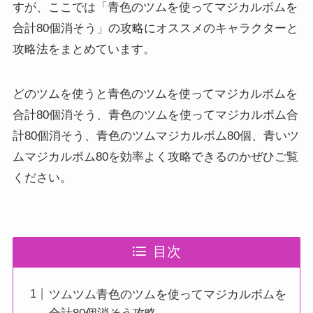
すが、ここでは「青色のツムを使ってマジカルボムを
合計80個消そう」の攻略にオススメのキャラクターと
攻略法をまとめています。
どのツムを使うと青色のツムを使ってマジカルボムを
合計80個消そう、青色のツムを使ってマジカルボム合
計80個消そう、青色のツムマジカルボム80個、青いツ
ムマジカルボム80を効率よく攻略できるのかぜひご覧
ください。
目次
ツムツム青色のツムを使ってマジカルボムを