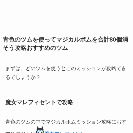
青色のツムを使ってマジカルボムを合計80個消
そう攻略おすすめのツム
まずは、どのツムを使うとこのミッションが攻略でき
るでしょうか？
魔女マレフィセントで攻略
青色のツムの中でマジカルボムミッション攻略におす