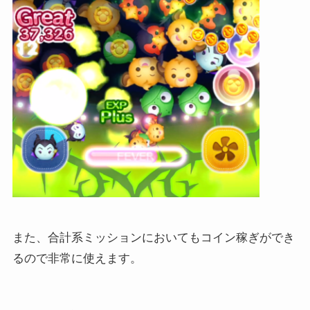
また、合計系ミッションにおいてもコイン稼ぎができ
るので非常に使えます。