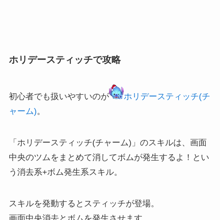
ホリデースティッチで攻略
初心者でも扱いやすいのが
ホリデースティッチ(チ
ャーム)
。
「ホリデースティッチ(チャーム)」のスキルは、画面
中央のツムをまとめて消してボムが発生するよ！とい
う消去系+ボム発生系スキル。
スキルを発動するとスティッチが登場。
画面中央消去とボムを発生させます。