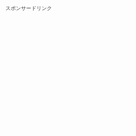
スポンサードリンク