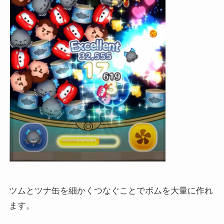
ツムとツナ缶を細かくつなぐことでボムを大量に作れ
ます。