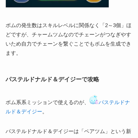
ボムの発生数はスキルレベルに関係なく「2～3個」ほ
どですが、チャームツムなのでチェーンがつなぎやす
いため自力でチェーンを繋ぐことでもボムを生成でき
ます。
パステルドナルド＆デイジーで攻略
ボム系系ミッションで使えるのが、
パステルドナ
ルド＆デイジー
。
パステルドナルド＆デイジーは「ペアツム」という新