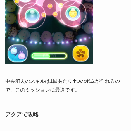
中央消去のスキルは1回あたり4つのボムが作れるの
で、このミッションに最適です。
アクアで攻略