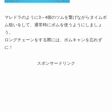
マレドラのように3～4個のツムを繋げながらタイムボ
ム狙いをして、通常時にボムを使うようにしましょ
う。
ロングチェーンをする際には、ボムキャンを忘れず
に！
スポンサードリンク