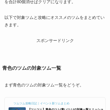
を合計80個消せばクリアになります。
以下で対象ツムと攻略にオススメのツムをまとめてい
きます。
スポンサードリンク
青色のツムの対象ツム一覧
まず青色のツムの対象ツム一覧をどうぞ。
ツムツム攻略日記｜イベント新ツムまとめ
【ツムツム】青色のツム(青いツム)の対象一覧とミッショ