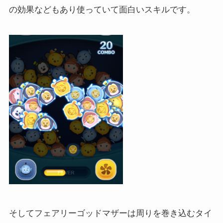
の効果などもあり使っていて面白いスキルです。
そしてフェアリーゴッドマザーは周りを巻き込むタイ