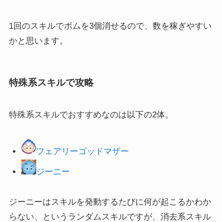
1回のスキルでボムを3個消せるので、数を稼ぎやすい
かと思います。
特殊系スキルで攻略
特殊系スキルでおすすめなのは以下の2体。
フェアリーゴッドマザー
ジーニー
ジーニーはスキルを発動するたびに何が起こるかわか
らない、というランダムスキルですが、消去系スキル