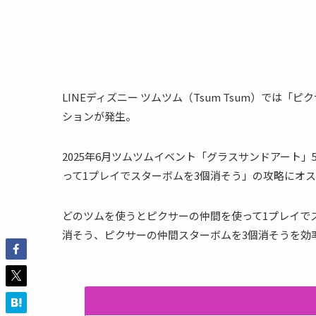
LINEディズニー ツムツム（Tsum Tsum）では
ションが発生。
2025年6月ツムツムイベント「グラスサンドアート
って1プレイでスターボムを3個消そう」の攻略にオ
どのツムを使うとピクサーの仲間を使って1プレイで
消そう、ピクサーの仲間スターボムを3個消そうを効