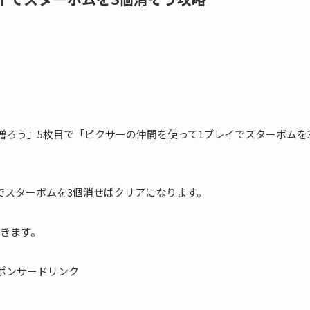
を贈ろう」5枚目で「ピクサーの仲間を使って1プレイでスターボムを
でスターボムを3個消せばクリアになります。
きます。
ポンサードリンク