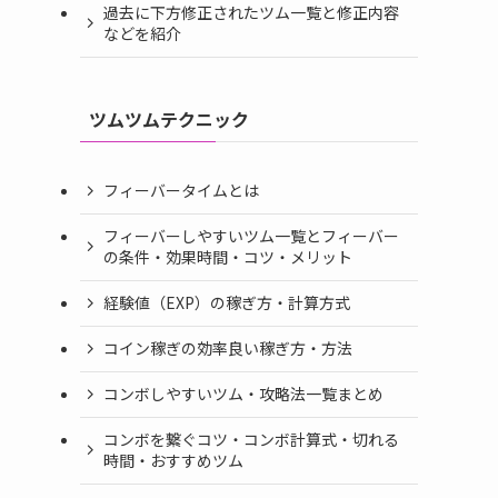
過去に下方修正されたツム一覧と修正内容
などを紹介
ツムツムテクニック
フィーバータイムとは
フィーバーしやすいツム一覧とフィーバー
の条件・効果時間・コツ・メリット
経験値（EXP）の稼ぎ方・計算方式
コイン稼ぎの効率良い稼ぎ方・方法
コンボしやすいツム・攻略法一覧まとめ
コンボを繋ぐコツ・コンボ計算式・切れる
時間・おすすめツム