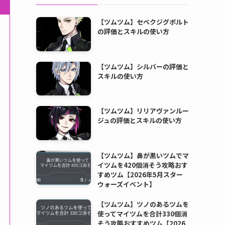
【ツムツム】セベクジグボルト
の評価とスキルの使い方
【ツムツム】シルバーの評価と
スキルの使い方
【ツムツム】リリアヴァンルー
ジュの評価とスキルの使い方
【ツムツム】鼻が黒いツムでマ
イツムを420個消そう攻略おす
すめツム【2026年5月スター
ウォーズイベント】
【ツムツム】ツノのあるツムを
使ってマイツムを合計330個消
そう攻略おすすめツム【2026