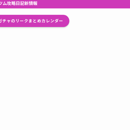
ツム攻略日記新情報
プガチャのリークまとめカレンダー