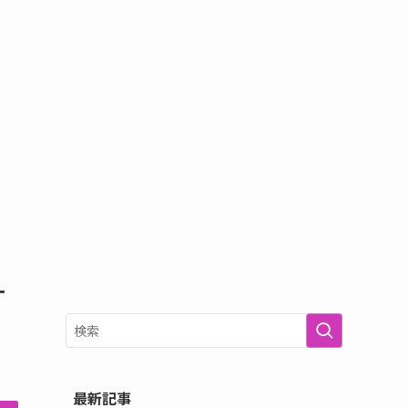
す
最新記事