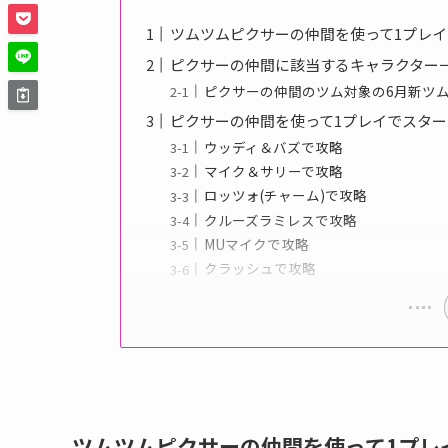
ツムツムピクサーの仲間を使って1プレイ
ピクサーの仲間に該当するキャラクター
ピクサーの仲間のツム対象の6月新ツ
ピクサーの仲間を使って1プレイでスター
ウッディ＆バズで攻略
マイク＆サリーで攻略
ロッツォ(チャーム)で攻略
クルーズラミレスで攻略
MUマイクで攻略
クラッシュで攻略
ツムツムピクサーの仲間を使って1プレ