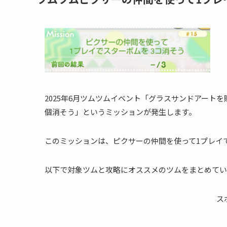
2025年6月ツムツムイベント「グラスサンドアート
個消そう」というミッションが発生します。
このミッションは、ピクサーの仲間を使って1プレイ
以下で対象ツムと攻略にオススメのツムをまとめてい
ス