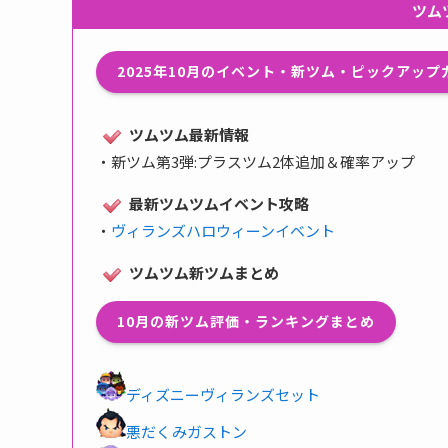
ツム
2025年10月のイベント・新ツム・ピックアッ
ツムツム最新情報
・
新ツム第3弾:プラスツム2体追加＆確率アップ
最新ツムツムイベント攻略
・
ヴィランズハロウィーンイベント
ツムツム新ツムまとめ
10月の新ツム評価・ランキングまとめ
ディズニーヴィランズセット
悪だくみガストン