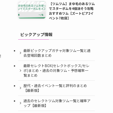
【ツムツム】まゆ毛のあるツム
でスターボムを4個消そう攻略
おすすめツム【ズートピア2イ
ベント7枚目】
ピックアップ情報
最新ピックアップガチャ対象ツム一覧と過
去登場回数まとめ
使
最新セレクトBOX(セレクトボックス/セレ
ボ)まとめ・過去の対象ツム・予想確率一
覧まとめ
歴代・過去イベント一覧と評判のまとめ
【最新版】
過去のセレクトツム対象ツム一覧と確率ア
ップ【最新版】