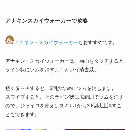
アナキンスカイウォーカーで攻略
アナキン・スカイウォーカー
もおすすめです。
アナキン・スカイウォーカーは、画面をタッチすると
ライン状にツムを消すよ！という消去系。
短くタッチすると、3回少なめにツムを消します。
スワイプすると、そのライン状に広範囲でツムを消す
ので、ジャイロを使えばスキル1から30個以上消すこ
ともできます。