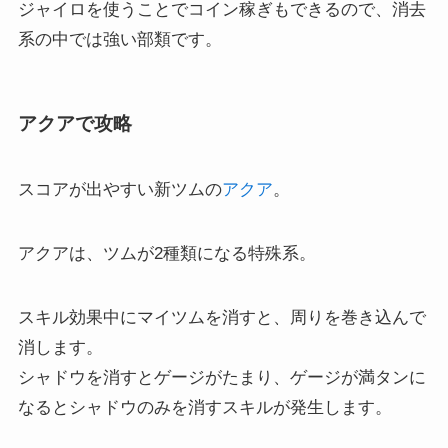
ジャイロを使うことでコイン稼ぎもできるので、消去
系の中では強い部類です。
アクアで攻略
スコアが出やすい新ツムの
ア
クア
。
アクアは、ツムが2種類になる特殊系。
スキル効果中にマイツムを消すと、周りを巻き込んで
消します。
シャドウを消すとゲージがたまり、ゲージが満タンに
なるとシャドウのみを消すスキルが発生します。