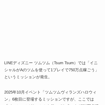
LINEディズニー ツムツム（Tsum Tsum）では「イニ
シャルがAのツムを使って1プレイで750万点稼ごう」
というミッションが発生。
2025年10月イベント「ツムツムヴィランズハロウィ
ン」6枚目に登場するミッションですが、ここでは