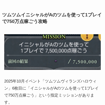
ツムツムイニシャルがAのツムを使って1プレイ
で750万点稼ごう攻略
2025年10月イベント「ツムツムヴィランズハロウィ
ン」6枚目に「イニシャルがAのツムを使って1プレイ
で750万点稼ごう」という指定ミッションがありま
す。