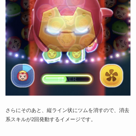
さらにそのあと、縦ライン状にツムを消すので、消去
系スキルが2回発動するイメージです。