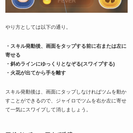
やり方としては以下の通り。
・スキル発動後、画面をタップする前に右または左に
寄せる
・斜めラインにゆっくりとなぞる(スワイプする)
・火花が出てから手を離す
スキル発動後は、画面にタップしなければツムを動か
すことができるので、ジャイロでツムを右か左に寄せ
て一気にスワイプして消しましょう。