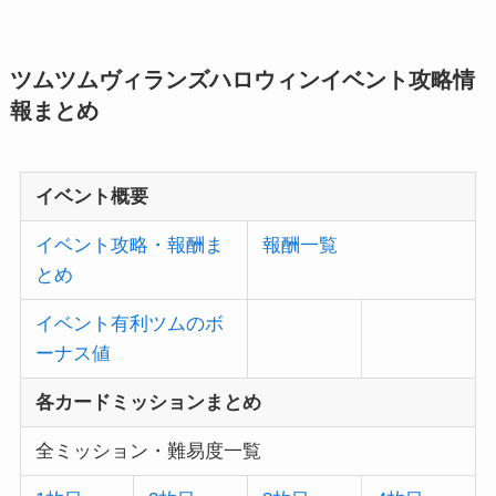
ツムツムヴィランズハロウィンイベント攻略情
報まとめ
イベント概要
イベント攻略・報酬ま
報酬一覧
とめ
イベント有利ツムのボ
ーナス値
各カードミッションまとめ
全ミッション・難易度一覧