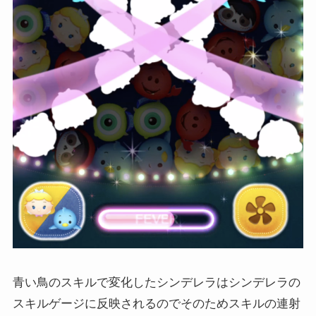
青い鳥のスキルで変化したシンデレラはシンデレラの
スキルゲージに反映されるのでそのためスキルの連射