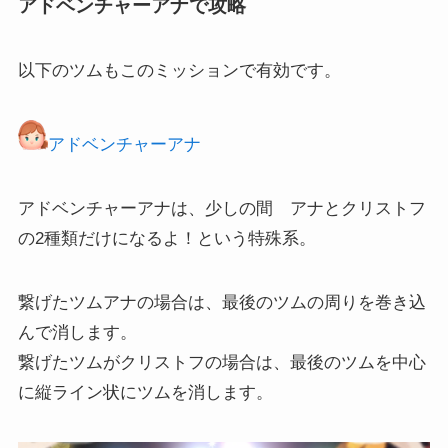
アドベンチャーアナで攻略
以下のツムもこのミッションで有効です。
アドベンチャーアナ
アドベンチャーアナは、少しの間 アナとクリストフ
の2種類だけになるよ！という特殊系。
繋げたツムアナの場合は、最後のツムの周りを巻き込
んで消します。
繋げたツムがクリストフの場合は、最後のツムを中心
に縦ライン状にツムを消します。