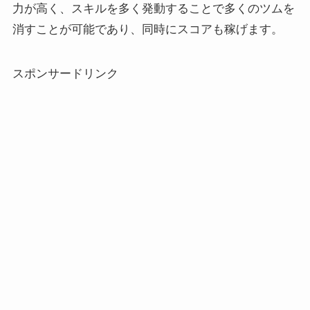
力が高く、スキルを多く発動することで多くのツムを
消すことが可能であり、同時にスコアも稼げます。
スポンサードリンク