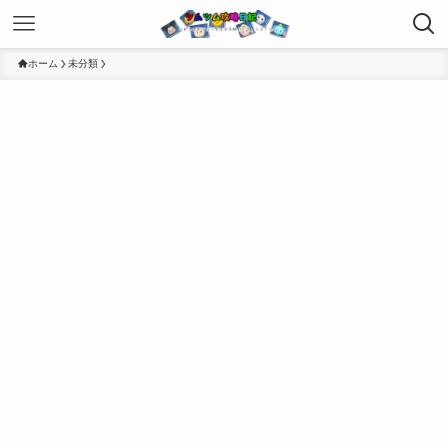
ホーム
未分類