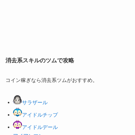
消去系スキルのツムで攻略
コイン稼ぎなら消去系ツムがおすすめ。
サラザール
アイドルチップ
アイドルデール