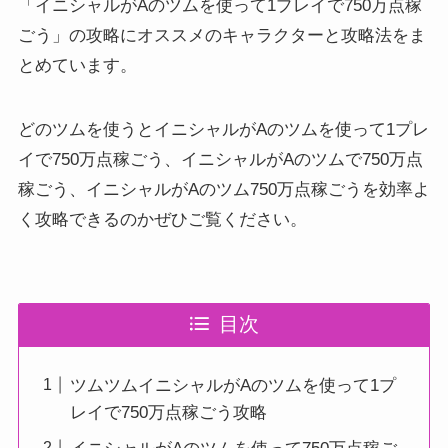
「イニシャルがAのツムを使って1プレイで750万点稼
ごう」の攻略にオススメのキャラクターと攻略法をま
とめています。
どのツムを使うとイニシャルがAのツムを使って1プレ
イで750万点稼ごう、イニシャルがAのツムで750万点
稼ごう、イニシャルがAのツム750万点稼ごうを効率よ
く攻略できるのかぜひご覧ください。
目次
ツムツムイニシャルがAのツムを使って1プ
レイで750万点稼ごう攻略