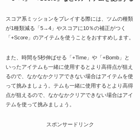
スコア系ミッションをプレイする際には、
ツムの種類
が1種類減る
「5→4」やスコアに10％の補正がつく
「+Score」のアイテムを使うことをおすすめします。
また、時間を5秒伸ばせる「+Time」や「+Bomb」と
いったアイテムも一緒に使用するとより高得点が狙え
るので、なかなかクリアできない場合はアイテムを使
って挑みましょう。テムも一緒に使用するとより高得
点が狙えるので、なかなかクリアできない場合はアイ
テムを使って挑みましょう。
スポンサードリンク