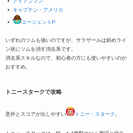
アイアンマン
キャプテン・アメリカ
エージェントP
いずれのツムも強いのですが、サラザールは斜めライ
ン状にツムを消す消去系です。
消去系スキルなので、初心者の方にも使いやすいのが
おすすめ。
トニースタークで攻略
意外とスコアが出しやすい
トニー・スターク
。