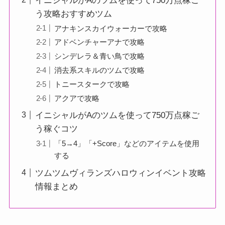
イニシャルがAのツムを使って750万点稼ご
う攻略おすすめツム
アナキンスカイウォーカーで攻略
アドベンチャーアナで攻略
シンデレラ＆青い鳥で攻略
消去系スキルのツムで攻略
トニースタークで攻略
アクアで攻略
イニシャルがAのツムを使って750万点稼ご
う稼ぐコツ
「5→4」「+Score」などのアイテムを使用
する
ツムツムヴィランズハロウィンイベント攻略
情報まとめ