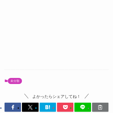
未分類
よかったらシェアしてね！