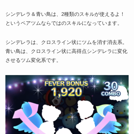
シンデレラ＆青い鳥は、2種類のスキルが使えるよ！
というペアツムならではのスキルになっています。
シンデレラは、クロスライン状にツムを消す消去系。
青い鳥は、クロスライン状に高得点シンデレラに変化
させるツム変化系です。