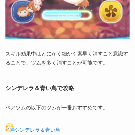
スキル効果中はとにかく細かく素早く消すこと意識す
ることで、ツムを多く消すことが可能です。
シンデレラ＆青い鳥で攻略
ペアツムの以下のツムが一番おすすめです。
シンデレラ＆青い鳥