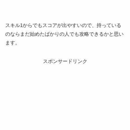
スキル1からでもスコアが出やすいので、持っている
のならまだ始めたばかりの人でも攻略できるかと思い
ます。
スポンサードリンク