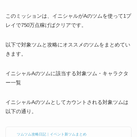
このミッションは、イニシャルがAのツムを使って1プ
レイで750万点稼げばクリアです。
以下で対象ツムと攻略にオススメのツムをまとめてい
きます。
イニシャルAのツムに該当する対象ツム・キャラクタ
ー一覧
イニシャルAのツムとしてカウントされる対象ツムは
以下の通り。
ツムツム攻略日記｜イベント新ツムまとめ