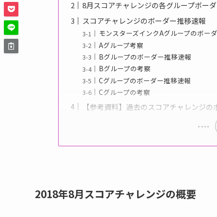
8月スコアチャレンジの各グループボー
スコアチャレンジのボーダー推移速報
モンスターズインクAグループのボー
Aグループ考察
Bグループのボーダー推移速報
Bグループの考察
Cグループのボーダー推移速報
Cグループの考察
【参考資料】過去のスコアチャレンジの
2018年8月スコアチャレンジの概要