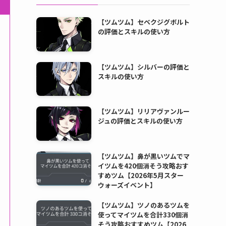
【ツムツム】セベクジグボルト
の評価とスキルの使い方
【ツムツム】シルバーの評価と
スキルの使い方
【ツムツム】リリアヴァンルー
ジュの評価とスキルの使い方
【ツムツム】鼻が黒いツムでマ
イツムを420個消そう攻略おす
すめツム【2026年5月スター
ウォーズイベント】
【ツムツム】ツノのあるツムを
使ってマイツムを合計330個消
そう攻略おすすめツム【2026