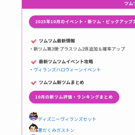
ツム
2025年10月のイベント・新ツム・ピックアッ
ツムツム最新情報
・
新ツム第3弾:プラスツム2体追加＆確率アップ
最新ツムツムイベント攻略
・
ヴィランズハロウィーンイベント
ツムツム新ツムまとめ
10月の新ツム評価・ランキングまとめ
ディズニーヴィランズセット
悪だくみガストン