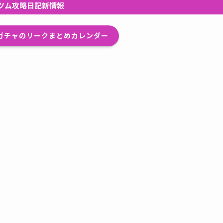
ツム攻略日記新情報
プガチャのリークまとめカレンダー