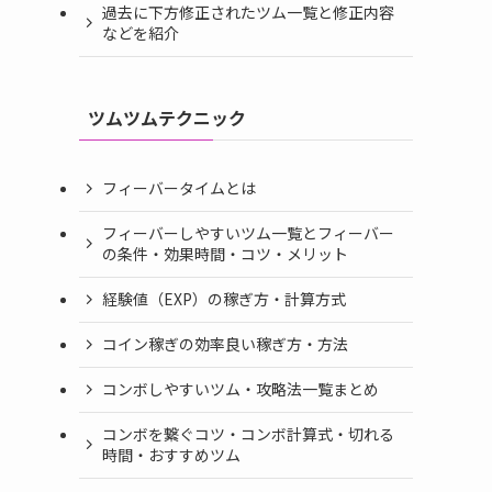
過去に下方修正されたツム一覧と修正内容
などを紹介
ツムツムテクニック
フィーバータイムとは
フィーバーしやすいツム一覧とフィーバー
の条件・効果時間・コツ・メリット
経験値（EXP）の稼ぎ方・計算方式
コイン稼ぎの効率良い稼ぎ方・方法
コンボしやすいツム・攻略法一覧まとめ
コンボを繋ぐコツ・コンボ計算式・切れる
時間・おすすめツム