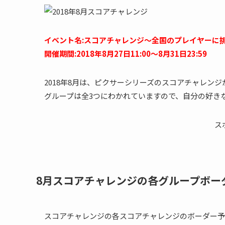
イベント名:スコアチャレンジ～全国のプレイヤーに
開催期間:2018年8月27日11:00～8月31日23:59
2018年8月は、ピクサーシリーズのスコアチャレン
グループは全3つにわかれていますので、自分の好き
ス
8月スコアチャレンジの各グループボー
スコアチャレンジの各スコアチャレンジのボーダー予