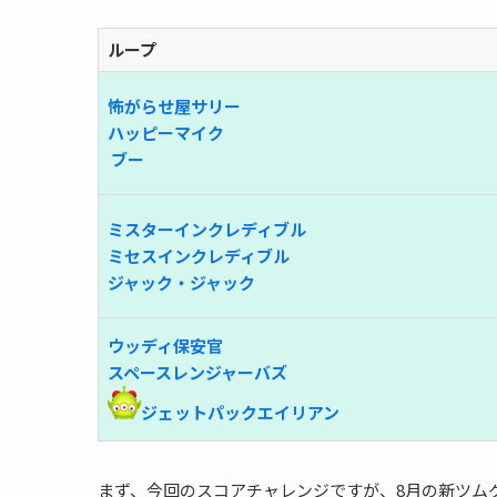
ループ
怖がらせ屋サリー
ハッピーマイク
ブー
ミスターインクレディブル
ミセスインクレディブル
ジャック・ジャック
ウッディ保安官
スペースレンジャー
バズ
ジェットパックエイリアン
まず、今回のスコアチャレンジですが、8月の新ツム