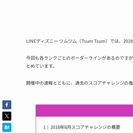
LINEディズニー ツムツム（Tsum Tsum）では、
今回も各ランクごとのボーダーラインがあるのですが
とめています。
開催中の速報とともに、過去のスコアチャレンジの推
2018年8月スコアチャレンジの概要