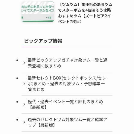
【ツムツム】まゆ毛のあるツム
でスターボムを4個消そう攻略
おすすめツム【ズートピア2イ
ベント7枚目】
ピックアップ情報
最新ピックアップガチャ対象ツム一覧と過
去登場回数まとめ
最新セレクトBOX(セレクトボックス/セレ
ボ)まとめ・過去の対象ツム・予想確率一
覧まとめ
歴代・過去イベント一覧と評判のまとめ
【最新版】
過去のセレクトツム対象ツム一覧と確率ア
ップ【最新版】