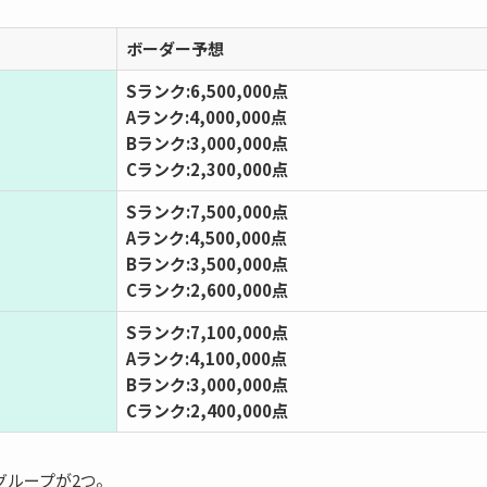
ボーダー予想
Sランク:6,500,000点
Aランク:4,000,000点
Bランク:3,000,000点
Cランク:2,300,000点
Sランク:7,500,000点
Aランク:4,500,000点
Bランク:3,500,000点
Cランク:2,600,000点
Sランク:7,100,000点
Aランク:4,100,000点
Bランク:3,000,000点
Cランク:2,400,000点
グループが2つ。