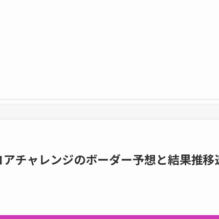
スコアチャレンジのボーダー予想と結果推移