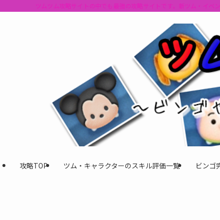
ツムツム攻略サイトの中でも最強の攻略サイトです。新ツム・イベ
攻略TOP
ツム・キャラクターのスキル評価一覧
ビンゴ