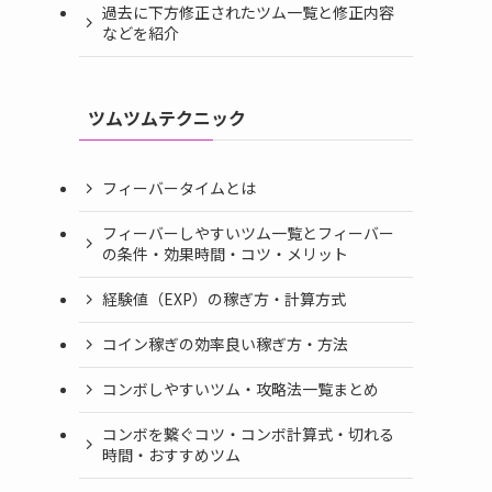
過去に下方修正されたツム一覧と修正内容
などを紹介
ツムツムテクニック
フィーバータイムとは
フィーバーしやすいツム一覧とフィーバー
の条件・効果時間・コツ・メリット
経験値（EXP）の稼ぎ方・計算方式
コイン稼ぎの効率良い稼ぎ方・方法
コンボしやすいツム・攻略法一覧まとめ
コンボを繋ぐコツ・コンボ計算式・切れる
時間・おすすめツム