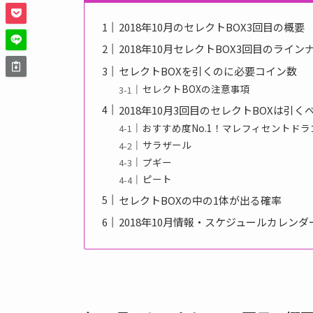
2018年10月のセレクトBOX3回目の概要
2018年10月セレクトBOX3回目のライン
セレクトBOXを引くのに必要コイン数
セレクトBOXの注意事項
2018年10月3回目のセレクトBOXは引く
おすすめ度No.1！マレフィセントドラ
サラザール
プギー
ピート
セレクトBOXの中の1体が出る確率
2018年10月情報・スケジュールカレンダ