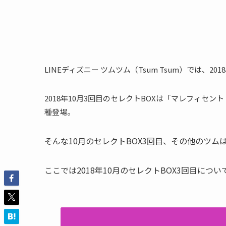
LINEディズニー ツムツム（Tsum Tsum）では、2
2018年10月3回目のセレクトBOXは「マレフィセ
種登場。
そんな10月のセレクトBOX3回目、その他のツム
ここでは2018年10月のセレクトBOX3回目につ