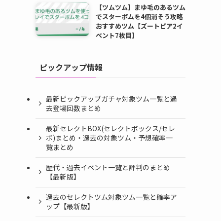
【ツムツム】まゆ毛のあるツム
でスターボムを4個消そう攻略
おすすめツム【ズートピア2イ
ベント7枚目】
ピックアップ情報
最新ピックアップガチャ対象ツム一覧と過
去登場回数まとめ
最新セレクトBOX(セレクトボックス/セレ
ボ)まとめ・過去の対象ツム・予想確率一
覧まとめ
歴代・過去イベント一覧と評判のまとめ
【最新版】
過去のセレクトツム対象ツム一覧と確率ア
ップ【最新版】