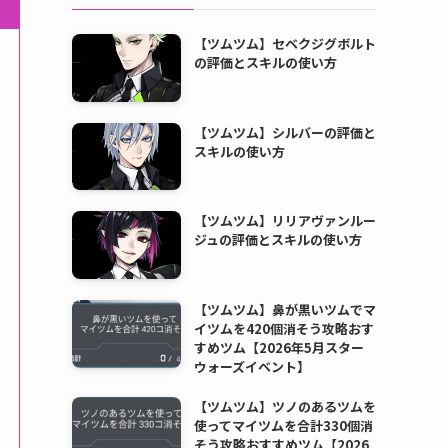
【ツムツム】セベクジグボルト
の評価とスキルの使い方
【ツムツム】シルバーの評価と
スキルの使い方
【ツムツム】リリアヴァンルー
ジュの評価とスキルの使い方
【ツムツム】鼻が黒いツムでマ
イツムを420個消そう攻略おす
すめツム【2026年5月スター
ウォーズイベント】
【ツムツム】ツノのあるツムを
使ってマイツムを合計330個消
そう攻略おすすめツム【2026