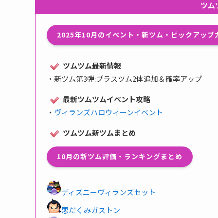
ツム
2025年10月のイベント・新ツム・ピックアッ
ツムツム最新情報
・
新ツム第3弾:プラスツム2体追加＆確率アップ
最新ツムツムイベント攻略
・
ヴィランズハロウィーンイベント
ツムツム新ツムまとめ
10月の新ツム評価・ランキングまとめ
ディズニーヴィランズセット
悪だくみガストン