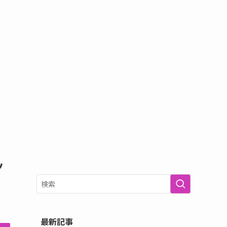
ッ
最新記事