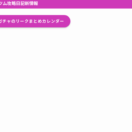
ツム攻略日記新情報
プガチャのリークまとめカレンダー