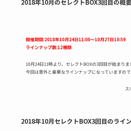
2018年10月のセレクトBOX3回目の概
開催期間:2018年10月24日11:00～10月27日10:59
ラインナップ数:12種類
10月24日11時より、セレクトBOXの3回目が始まり
今回は意外と豪華なラインナップになっていますので
ス
2018年10月セレクトBOX3回目のライ