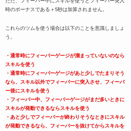
ただ、フィーバー中にスキルを使うとフィーバー突入
時のボーナスである＋5秒は加算されません。
これらのツムを使う場合は以下のことを意識しましょ
う。
・通常時にフィーバーゲージが溜まっていないのなら
スキルを使う
・通常時にフィーバーゲージがあと少しでたまりそう
なら、スキル以外でフィーバーに突入させ、フィーバ
ー後にスキルを使う
・フィーバー中、フィーバーゲージがまだ多いときに
スキルが発動できるならスキルを使う
・あと少しでフィーバーが終わりそうなときにスキル
が発動できるなら、フィーバーを抜けてからスキルを