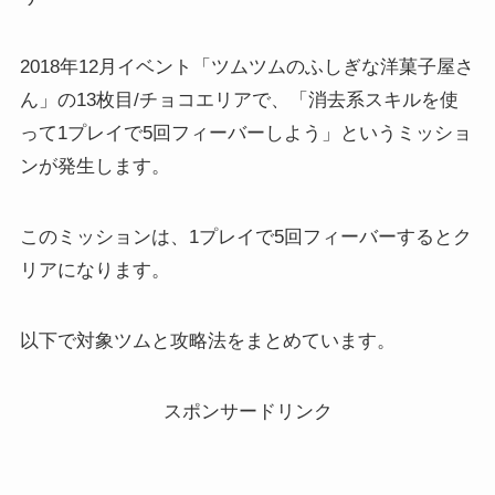
2018年12月イベント「ツムツムのふしぎな洋菓子屋さ
ん」の13枚目/チョコエリアで、「消去系スキルを使
って1プレイで5回フィーバーしよう」というミッショ
ンが発生します。
このミッションは、1プレイで5回フィーバーするとク
リアになります。
以下で対象ツムと攻略法をまとめています。
スポンサードリンク