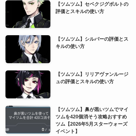
【ツムツム】セベクジグボルトの
評価とスキルの使い方
【ツムツム】シルバーの評価とス
キルの使い方
【ツムツム】リリアヴァンルージ
ュの評価とスキルの使い方
【ツムツム】鼻が黒いツムでマイ
ツムを420個消そう攻略おすすめ
ツム【2026年5月スターウォーズ
イベント】