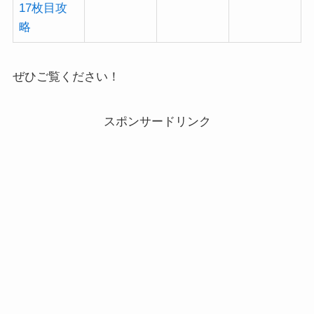
17枚目攻
略
ぜひご覧ください！
スポンサードリンク