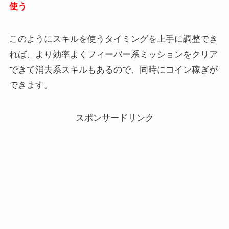
使う
このようにスキルを使うタイミングを上手に調整でき
れば、より効率よくフィーバー系ミッションをクリア
できて消去系スキルもあるので、同時にコイン稼ぎが
できます。
スポンサードリンク