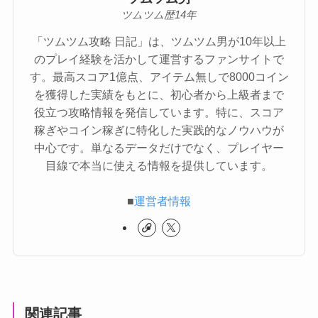
ツムツム歴14年
「ツムツム攻略 日記」は、ツムツム男が10年以上
のプレイ経験を活かして運営するファンサイトで
す。最高スコア1億点、アイテム無しで8000コイン
を獲得した実績をもとに、初心者から上級者まで
役立つ攻略情報を発信しています。特に、スコア
稼ぎやコイン稼ぎに特化した実践的なノウハウが
中心です。単なるデータだけでなく、プレイヤー
目線で本当に使える情報を提供しています。
■
運営者情報
関連記事