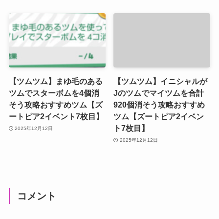
【ツムツム】まゆ毛のある
【ツムツム】イニシャルが
ツムでスターボムを4個消
Jのツムでマイツムを合計
そう攻略おすすめツム【ズ
920個消そう攻略おすすめ
ートピア2イベント7枚目】
ツム【ズートピア2イベン
ト7枚目】
2025年12月12日
2025年12月12日
コメント