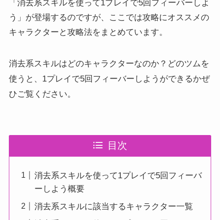
「消去系スキルを使って1プレイで5回フィーバーしよ
う」が登場するのですが、ここでは攻略にオススメの
キャラクターと攻略法をまとめています。
消去系スキルはどのキャラクターなのか？どのツムを
ぜ
使うと、1プレイで5回フィーバーしようができるか
ひご覧ください。
目次
消去系スキルを使って1プレイで5回フィーバ
ーしよう概要
消去系スキルに該当するキャラクター一覧