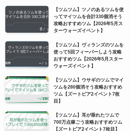
【ツムツム】ツノのあるツムを使
ってマイツムを合計330個消そう
攻略おすすめツム【2026年5月ス
ターウォーズイベント】
【ツムツム】ヴィランズのツムを
使って5回フィーバーしよう攻略
おすすめツム【2026年5月スター
ウォーズイベント】
【ツムツム】ウサギのツムでマイ
ツムを280個消そう攻略おすすめ
ツム【ズートピア2イベント7枚
目】
【ツムツム】耳が垂れたツムで
700万点稼ごう攻略おすすめツム
【ズートピア2イベント7枚目】