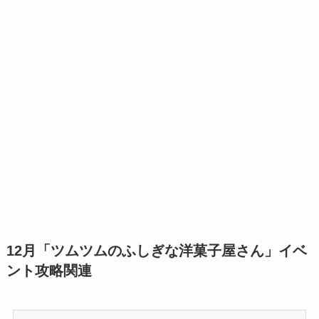
12月「ツムツムのふしぎな洋菓子屋さん」イベ
ント攻略関連