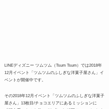
LINEディズニー ツムツム（Tsum Tsum）では2018年
12月イベント「ツムツムのふしぎな洋菓子屋さん」イ
ベントが開催中です。
その2018年12月イベント「ツムツムのふしぎな洋菓子
屋さん」13枚目/チョコエリアにあるミッションに