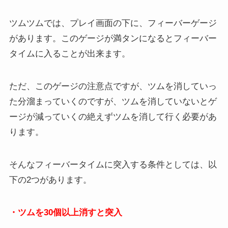
ツムツムでは、プレイ画面の下に、フィーバーゲージ
があります。このゲージが満タンになるとフィーバー
タイムに入ることが出来ます。
ただ、このゲージの注意点ですが、ツムを消していっ
た分溜まっていくのですが、ツムを消していないとゲ
ージが減っていくの絶えずツムを消して行く必要があ
ります。
そんなフィーバータイムに突入する条件としては、以
下の2つがあります。
・ツムを30個以上消すと突入