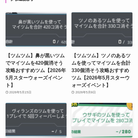
【ツムツム】鼻が黒いツム
【ツムツム】ツノのあるツ
でマイツムを420個消そう
ムを使ってマイツムを合計
攻略おすすめツム【2026年
330個消そう攻略おすすめ
5月スターウォーズイベン
ツム【2026年5月スターウ
ト】
ォーズイベント】
2026年5月15日
2026年5月9日