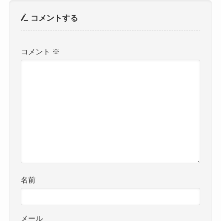
コメントする
コメント
※
名前
メール