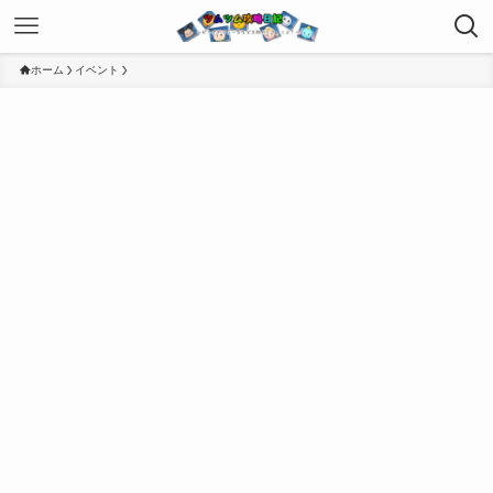
ホーム
イベント