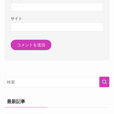
サイト
最新記事