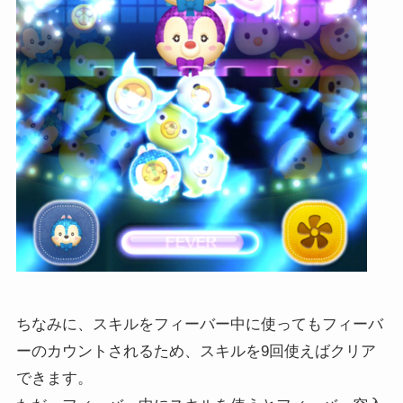
ちなみに、スキルをフィーバー中に使ってもフィーバ
ーのカウントされるため、スキルを9回使えばクリア
できます。