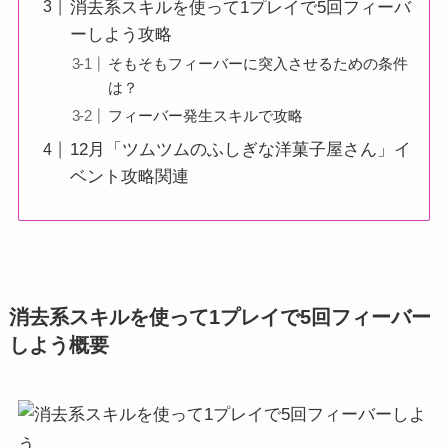
消去系スキルを使って1プレイで5回フィーバ
ーしよう攻略
そもそもフィーバーに突入させるための条件
は？
フィーバー発生スキルで攻略
12月「ツムツムのふしぎな洋菓子屋さん」イ
ベント攻略関連
消去系スキルを使って1プレイで5回フィーバー
しよう概要