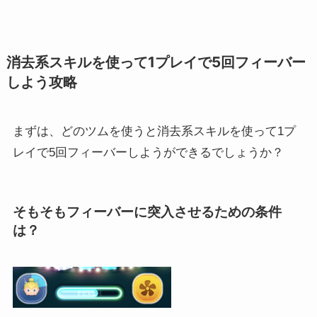
消去系スキルを使って1プレイで5回フィーバー
しよう攻略
まずは、どのツムを使うと消去系スキルを使って1プ
レイで5回フィーバーしようができるでしょうか？
そもそもフィーバーに突入させるための条件
は？