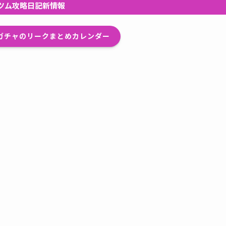
ツム攻略日記新情報
プガチャのリークまとめカレンダー