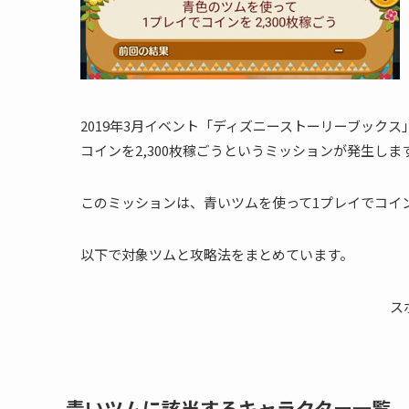
2019年3月イベント「ディズニーストーリーブックス」
コインを2,300枚稼ごうというミッションが発生しま
このミッションは、青いツムを使って1プレイでコイン
以下で対象ツムと攻略法をまとめています。
ス
青いツムに該当するキャラクター一覧