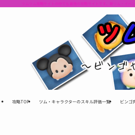
ツムツム攻略サイトの中でも最強の攻略サイトです。新ツム・イベ
攻略TOP
ツム・キャラクターのスキル評価一覧
ビンゴ