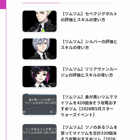
【ツムツム】セベクジグボルト
の評価とスキルの使い方
【ツムツム】シルバーの評価と
スキルの使い方
【ツムツム】リリアヴァンルー
ジュの評価とスキルの使い方
【ツムツム】鼻が黒いツムでマ
イツムを420個消そう攻略おす
すめツム【2026年5月スター
ウォーズイベント】
【ツムツム】ツノのあるツムを
使ってマイツムを合計330個消
そう攻略おすすめツム【2026