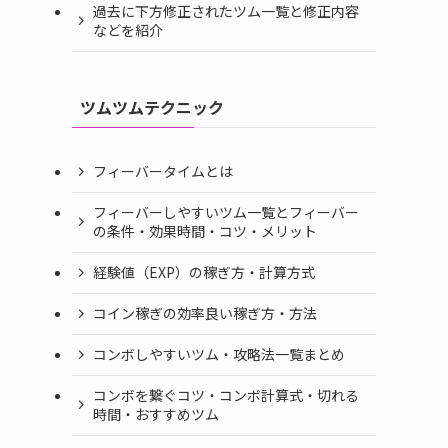
過去に下方修正されたツム一覧と修正内容
などを紹介
ツムツムテクニック
フィーバータイムとは
フィーバーしやすいツム一覧とフィーバー
の条件・効果時間・コツ・メリット
経験値（EXP）の稼ぎ方・計算方式
コイン稼ぎの効率良い稼ぎ方・方法
コンボしやすいツム・攻略法一覧まとめ
コンボを繋ぐコツ・コンボ計算式・切れる
時間・おすすめツム