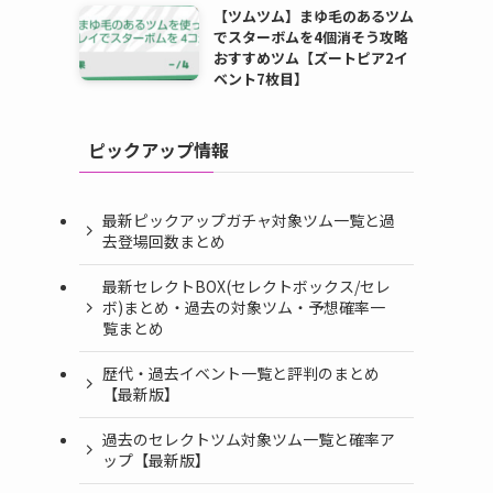
【ツムツム】まゆ毛のあるツム
でスターボムを4個消そう攻略
おすすめツム【ズートピア2イ
ベント7枚目】
ピックアップ情報
最新ピックアップガチャ対象ツム一覧と過
去登場回数まとめ
最新セレクトBOX(セレクトボックス/セレ
ボ)まとめ・過去の対象ツム・予想確率一
覧まとめ
歴代・過去イベント一覧と評判のまとめ
【最新版】
過去のセレクトツム対象ツム一覧と確率ア
ップ【最新版】