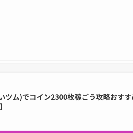
いツム)でコイン2300枚稼ごう攻略おすす
】