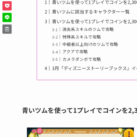
青いツムを使って1プレイでコインを2,3
青いツムに該当するキャラクター一覧
青いツムを使って1プレイでコインを2,3
消去系スキルのツムで攻略
特殊系スキルで攻略
中級者以上向けのツムで攻略
アクアで攻略
カメラダンボで攻略
3月「ディズニーストーリーブックス」イ
青いツムを使って1プレイでコインを2,