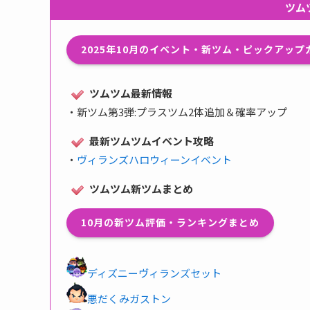
ツム
2025年10月のイベント・新ツム・ピックアッ
ツムツム最新情報
・
新ツム第3弾:プラスツム2体追加＆確率アップ
最新ツムツムイベント攻略
・
ヴィランズハロウィーンイベント
ツムツム新ツムまとめ
10月の新ツム評価・ランキングまとめ
ディズニーヴィランズセット
悪だくみガストン