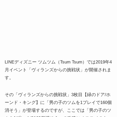
LINEディズニー ツムツム（Tsum Tsum）では2019年4
月イベント「ヴィランズからの挑戦状」が開催されま
す。
その「ヴィランズからの挑戦状」3枚目【緑のドア/ホ
ーンド・キング】に「男の子のツムを1プレイで160個
消そう」が登場するのですが、ここでは「男の子のツ