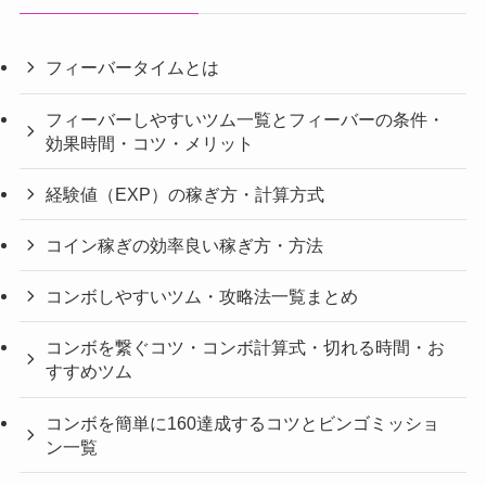
フィーバータイムとは
フィーバーしやすいツム一覧とフィーバーの条件・
効果時間・コツ・メリット
経験値（EXP）の稼ぎ方・計算方式
コイン稼ぎの効率良い稼ぎ方・方法
コンボしやすいツム・攻略法一覧まとめ
コンボを繋ぐコツ・コンボ計算式・切れる時間・お
すすめツム
コンボを簡単に160達成するコツとビンゴミッショ
ン一覧