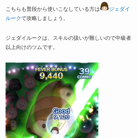
こちらも普段から使いこなしている方は
ジェダイ
ルーク
で攻略しましょう。
ジェダイルークは、スキルの扱いが難しいので中級者
以上向けのツムです。