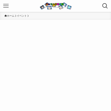
ホーム
イベント