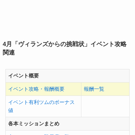
4月「ヴィランズからの挑戦状」イベント攻略
関連
イベント概要
イベント攻略・報酬概要
報酬一覧
イベント有利ツムのボーナス
値
各本ミッションまとめ