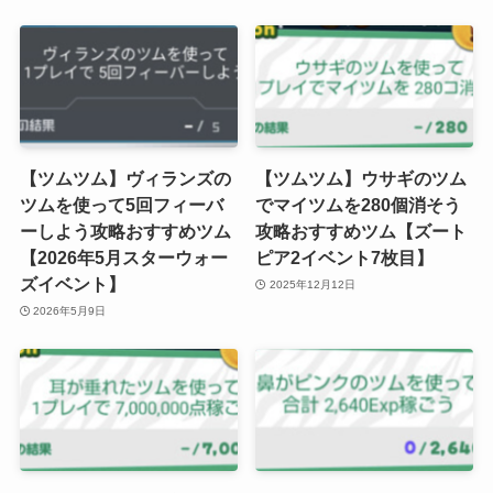
【ツムツム】ヴィランズの
【ツムツム】ウサギのツム
ツムを使って5回フィーバ
でマイツムを280個消そう
ーしよう攻略おすすめツム
攻略おすすめツム【ズート
【2026年5月スターウォー
ピア2イベント7枚目】
ズイベント】
2025年12月12日
2026年5月9日