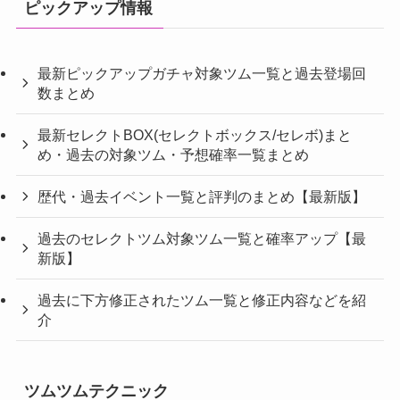
ピックアップ情報
最新ピックアップガチャ対象ツム一覧と過去登場回
数まとめ
最新セレクトBOX(セレクトボックス/セレボ)まと
め・過去の対象ツム・予想確率一覧まとめ
歴代・過去イベント一覧と評判のまとめ【最新版】
過去のセレクトツム対象ツム一覧と確率アップ【最
新版】
過去に下方修正されたツム一覧と修正内容などを紹
介
ツムツムテクニック