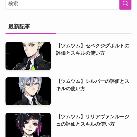
最新記事
【ツムツム】セベクジグボルトの
評価とスキルの使い方
【ツムツム】シルバーの評価とス
キルの使い方
【ツムツム】リリアヴァンルージ
ュの評価とスキルの使い方