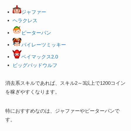
ジャファー
ヘラクレス
ピーターパン
パイレーツミッキー
ベイマックス2.0
ビッグバッドウルフ
消去系スキルであれば、スキル2～3以上で1200コイン
を稼ぎやすくなります。
特におすすめなのは、ジャファーやピーターパンで
す。