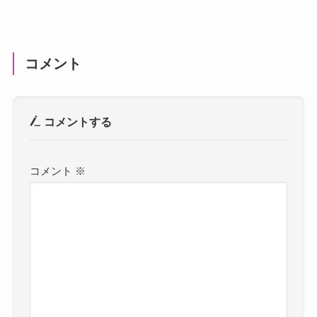
コメント
コメントする
コメント
※