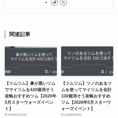
関連記事
【ツムツム】鼻が黒いツム
【ツムツム】ツノのあるツ
でマイツムを420個消そう
ムを使ってマイツムを合計
攻略おすすめツム【2026年
330個消そう攻略おすすめ
5月スターウォーズイベン
ツム【2026年5月スターウ
ト】
ォーズイベント】
2026年5月15日
2026年5月9日