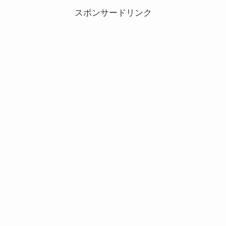
スポンサードリンク