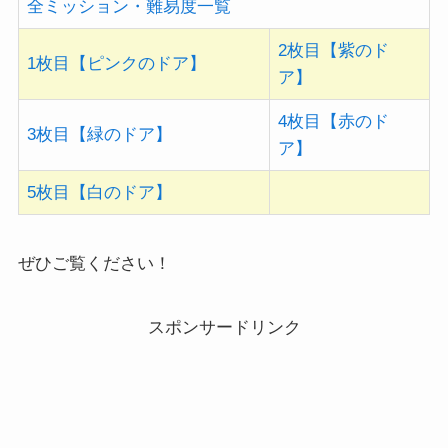
全ミッション・難易度一覧
2枚目【紫のド
1枚目【ピンクのドア】
ア】
4枚目【赤のド
3枚目【緑のドア】
ア】
5枚目【白のドア】
ぜひご覧ください！
スポンサードリンク