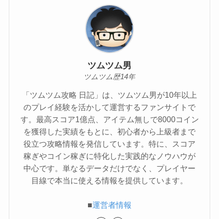
ツムツム男
ツムツム歴14年
「ツムツム攻略 日記」は、ツムツム男が10年以上
のプレイ経験を活かして運営するファンサイトで
す。最高スコア1億点、アイテム無しで8000コイン
を獲得した実績をもとに、初心者から上級者まで
役立つ攻略情報を発信しています。特に、スコア
稼ぎやコイン稼ぎに特化した実践的なノウハウが
中心です。単なるデータだけでなく、プレイヤー
目線で本当に使える情報を提供しています。
■
運営者情報