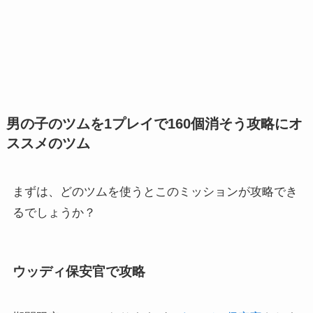
男の子のツムを1プレイで160個消そう
攻略にオ
ススメのツム
まずは、どのツムを使うとこのミッションが攻略でき
るでしょうか？
ウッディ保安官で攻略