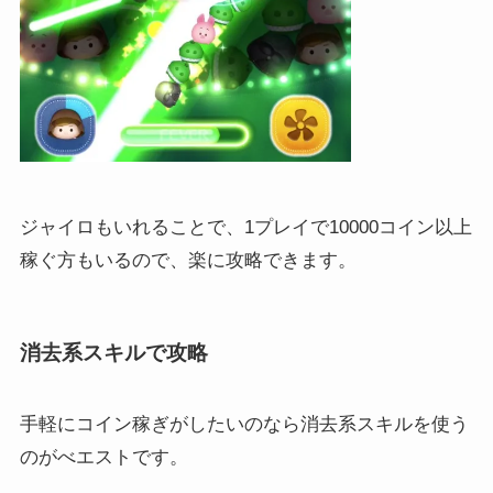
ジャイロもいれることで、1プレイで10000コイン以上
稼ぐ方もいるので、楽に攻略できます。
消去系スキルで攻略
手軽にコイン稼ぎがしたいのなら消去系スキルを使う
のがべエストです。