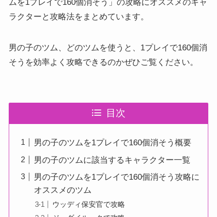
ムを1プレイで160個消そう」の攻略にオススメのキャ
ラクターと攻略法をまとめています。
男の子のツム、どのツムを使うと、1プレイで160個消
そうを効率よく攻略できるのかぜひご覧ください。
目次
男の子のツムを1プレイで160個消そう概要
男の子のツムに該当するキャラクター一覧
男の子のツムを1プレイで160個消そう攻略に
オススメのツム
ウッディ保安官で攻略