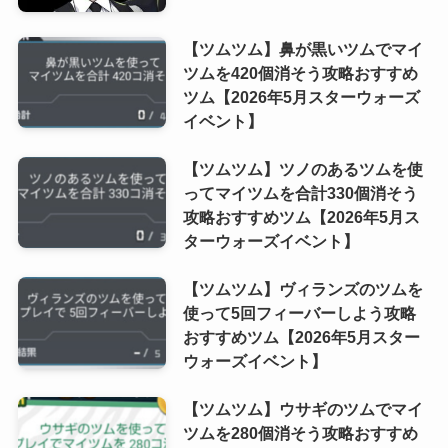
【ツムツム】鼻が黒いツムでマイ
ツムを420個消そう攻略おすすめ
ツム【2026年5月スターウォーズ
イベント】
【ツムツム】ツノのあるツムを使
ってマイツムを合計330個消そう
攻略おすすめツム【2026年5月ス
ターウォーズイベント】
【ツムツム】ヴィランズのツムを
使って5回フィーバーしよう攻略
おすすめツム【2026年5月スター
ウォーズイベント】
【ツムツム】ウサギのツムでマイ
ツムを280個消そう攻略おすすめ