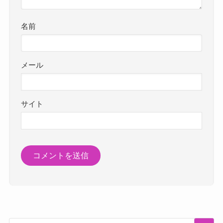
名前
メール
サイト