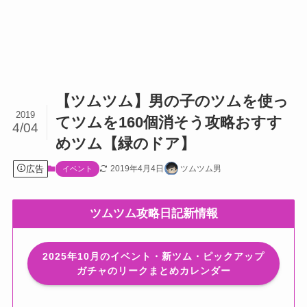
【ツムツム】男の子のツムを使っ
2019
てツムを160個消そう攻略おすす
4/04
めツム【緑のドア】
広告
2019年4月4日
ツムツム男
イベント
ツムツム攻略日記新情報
2025年10月のイベント・新ツム・ピックアップ
ガチャのリークまとめカレンダー