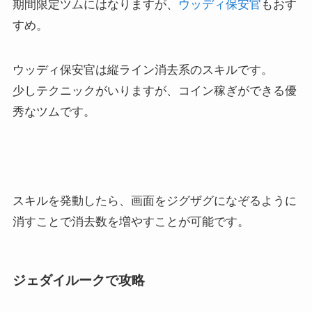
期間限定ツムにはなりますが、
ウッディ保安官
もおす
すめ。
ウッディ保安官は縦ライン消去系のスキルです。
少しテクニックがいりますが、コイン稼ぎができる優
秀なツムです。
スキルを発動したら、画面をジグザグになぞるように
消すことで消去数を増やすことが可能です。
ジェダイルークで攻略