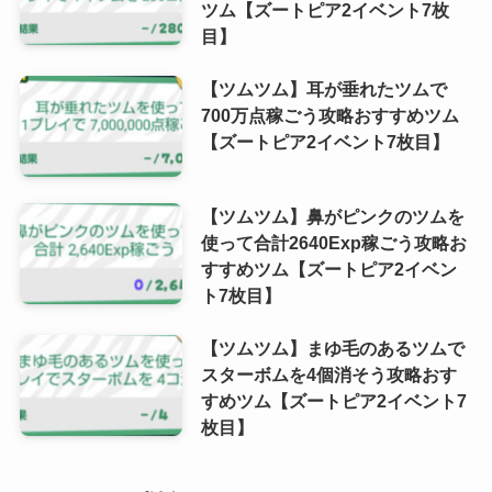
ツム【ズートピア2イベント7枚
目】
【ツムツム】耳が垂れたツムで
700万点稼ごう攻略おすすめツム
【ズートピア2イベント7枚目】
【ツムツム】鼻がピンクのツムを
使って合計2640Exp稼ごう攻略お
すすめツム【ズートピア2イベン
ト7枚目】
【ツムツム】まゆ毛のあるツムで
スターボムを4個消そう攻略おす
すめツム【ズートピア2イベント7
枚目】