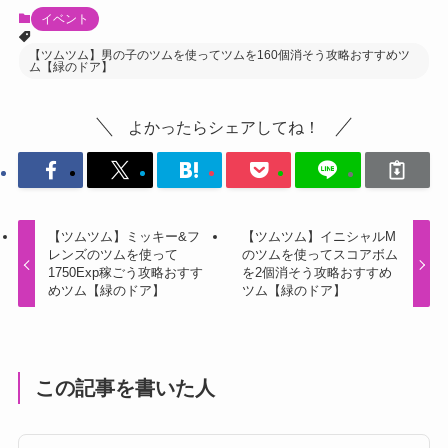
イベント
【ツムツム】男の子のツムを使ってツムを160個消そう攻略おすすめツ
ム【緑のドア】
よかったらシェアしてね！
【ツムツム】ミッキー&フ
【ツムツム】イニシャルM
レンズのツムを使って
のツムを使ってスコアボム
1750Exp稼ごう攻略おすす
を2個消そう攻略おすすめ
めツム【緑のドア】
ツム【緑のドア】
この記事を書いた人