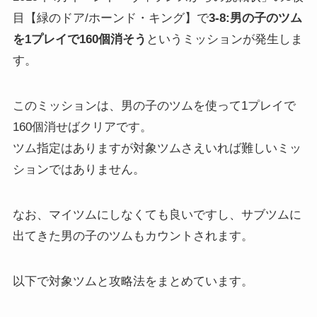
目【緑のドア/ホーンド・キング】で
3-8:男の子のツム
を1プレイで160個消そう
というミッションが発生しま
す。
このミッションは、男の子のツムを使って1プレイで
160個消せばクリアです。
ツム指定はありますが対象ツムさえいれば難しいミッ
ションではありません。
なお、マイツムにしなくても良いですし、サブツムに
出てきた男の子のツムもカウントされます。
以下で対象ツムと攻略法をまとめています。