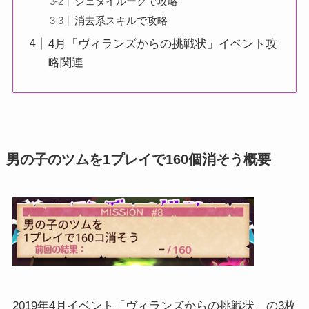
ジェダイルークで攻略
消去系スキルで攻略
4月「ヴィランズからの挑戦状」イベント攻
略関連
男の子のツムを1プレイで160個消そう概要
2019年4月イベント「ヴィランズからの挑戦状」の3枚