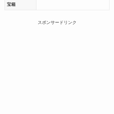
宝箱
スポンサードリンク