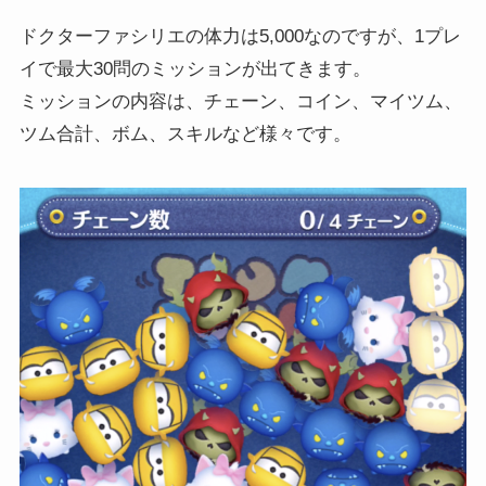
ドクターファシリエの体力は5,000なのですが、1プレ
イで最大30問のミッションが出てきます。
ミッションの内容は、チェーン、コイン、マイツム、
ツム合計、ボム、スキルなど様々です。