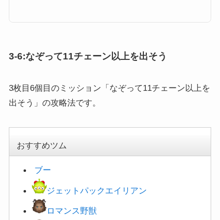
フレンズのツム...
3-6:なぞって11チェーン以上を出そう
3枚目6個目のミッション「なぞって11チェーン以上を
出そう」の攻略法です。
おすすめツム
ブー
ジェットパックエイリアン
ロマンス野獣
ロマンスベル
エルサ