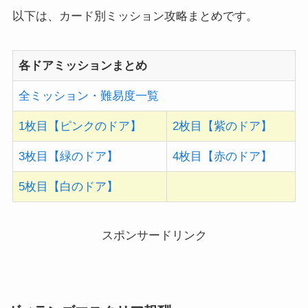
以下は、カード別ミッション攻略まとめです。
各ドアミッションまとめ
全ミッション・難易度一覧
1枚目【ピンクのドア】
2枚目【紫のドア】
3枚目【緑のドア】
4枚目【赤のドア】
5枚目【白のドア】
スポンサードリンク