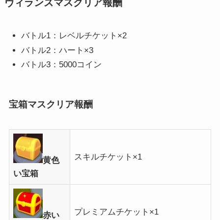
ヴィランズマスクリア報酬
バトル1：レベルチケット×2
バトル2：ハート×3
バトル3：5000コイン
宝箱マスクリア報酬
スキルチケット×1
黄色
い宝箱
プレミアムチケット×1
赤い