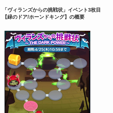
「ヴィランズからの挑戦状」イベント3枚目
【緑のドア/ホーンドキング】の概要