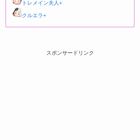
トレメイン夫人+
クルエラ+
スポンサードリンク