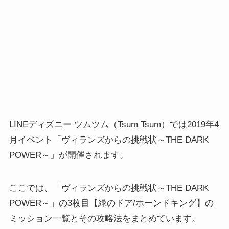
LINEディズニー ツムツム（Tsum Tsum）では2019年4
月イベント「ヴィランズからの挑戦状～THE DARK
POWER～」が開催されます。
ここでは、「ヴィランズからの挑戦状～THE DARK
POWER～」の3枚目【緑のドア/ホーンドキング】の
ミッション一覧とその攻略法をまとめています。