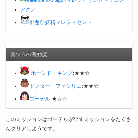
マレフィセントドラゴン
アクア
邪悪な妖精マレフィセント
新ツムの有効度
ホーンド・キング
:★★☆
ドクター・ファシリエ
:★★☆
ゴーテル
:★☆☆
このミッションはゴーテルが出すミッションをたくさ
んクリアしようです。