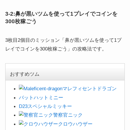
い。帽子をかぶったツムを使って...
3-2:鼻が黒いツムを使って1プレイでコインを
300枚稼ごう
3枚目2個目のミッション「鼻が黒いツムを使って1プ
レイでコインを300枚稼ごう」の攻略法です。
おすすめツム
マレフィセントドラゴン
バットハットミニー
D23スペシャルミッキー
警察官ニック
クロウハウザー