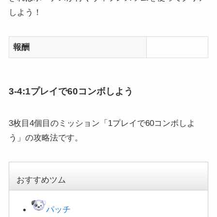
しよう！
報酬
3-4:1プレイで60コンボしよう
3枚目4個目のミッション「1プレイで60コンボしよ
う」の攻略法です。
おすすめツム
パッチ