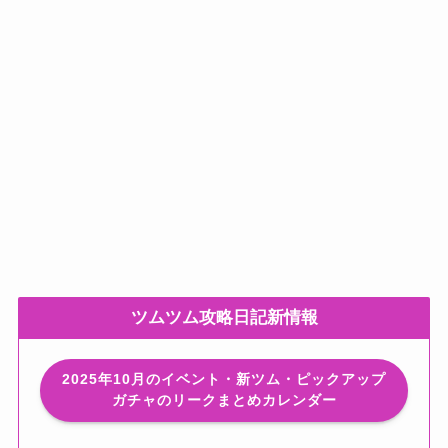
ツムツム攻略日記新情報
2025年10月のイベント・新ツム・ピックアップ
ガチャのリークまとめカレンダー