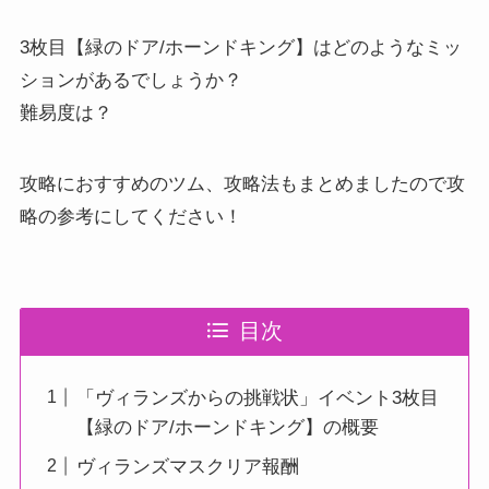
3枚目【緑のドア/ホーンドキング】はどのようなミッ
ションがあるでしょうか？
難易度は？
攻略におすすめのツム、攻略法もまとめましたので攻
略の参考にしてください！
目次
「ヴィランズからの挑戦状」イベント3枚目
【緑のドア/ホーンドキング】の概要
ヴィランズマスクリア報酬