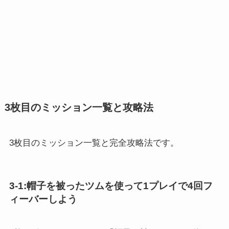
3枚目のミッション一覧と攻略法
3枚目のミッション一覧と完全攻略法です。
3-1:帽子を被ったツムを使って1プレイで4回フ
ィーバーしよう