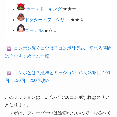
ホーンド・キング
:★★☆
ドクター・ファシリエ
:★★☆
ゴーテル
:★☆☆
コンボを繋ぐコツは？コンボ計算式・切れる時間
は？おすすめツム一覧
コンボとは？意味とミッションコンボ80回、100
回、150回、250回攻略
このミッションは、1プレイで20コンボすればクリア
となります。
コンボは、フィーバー中は途切れないので、なるべく
通常時にスキルやボムでコンボを繋ぎましょう！