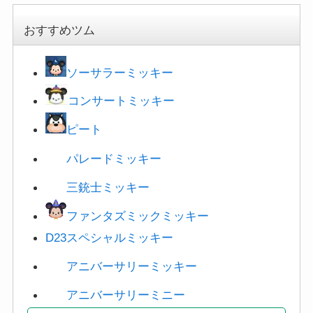
おすすめツム
ソーサラーミッキー
コンサートミッキー
ピート
パレードミッキー
三銃士ミッキー
ファンタズミックミッキー
D23スペシャルミッキー
アニバーサリーミッキー
アニバーサリーミニー
・
ミッキーフレンズ一覧