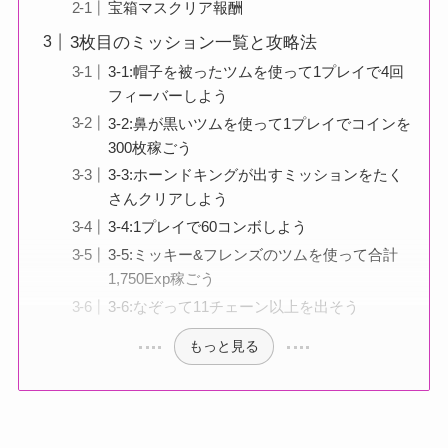
宝箱マスクリア報酬
3枚目のミッション一覧と攻略法
3-1:帽子を被ったツムを使って1プレイで4回
フィーバーしよう
3-2:鼻が黒いツムを使って1プレイでコインを
300枚稼ごう
3-3:ホーンドキングが出すミッションをたく
さんクリアしよう
3-4:1プレイで60コンボしよう
3-5:ミッキー&フレンズのツムを使って合計
1,750Exp稼ごう
3-6:なぞって11チェーン以上を出そう
もっと見る