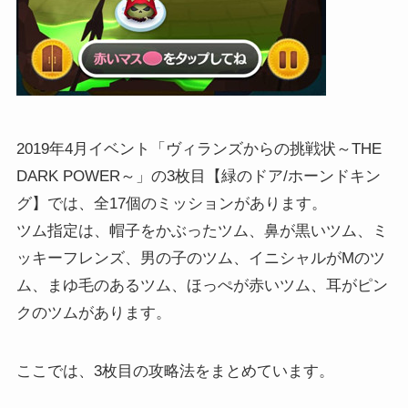
2019年4月イベント「ヴィランズからの挑戦状～THE
DARK POWER～」の3枚目【緑のドア/ホーンドキン
グ】では、全17個のミッションがあります。
ツム指定は、帽子をかぶったツム、鼻が黒いツム、ミ
ッキーフレンズ、男の子のツム、イニシャルがMのツ
ム、まゆ毛のあるツム、ほっぺが赤いツム、耳がピン
クのツムがあります。
ここでは、3枚目の攻略法をまとめています。