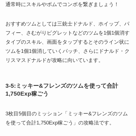
おすすめツムとしては三銃士ドナルド、ホイップ、パ
フィー、さむがりピグレットなどのツムを1個1個消す
タイプのスキル、画面をタップするとそのライン状に
ツムを1個1個消していくパッチ、さらにドナルド・ク
リスマスドナルドが攻略に向いています。
3-5:ミッキー&フレンズのツムを使って合計
1,750Exp稼ごう
3枚目5個目のミッション「ミッキー&フレンズのツム
を使って合計1,750Exp稼ごう」の攻略法です。