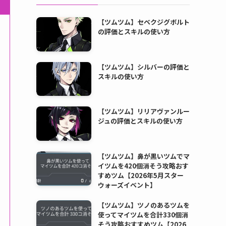
【ツムツム】セベクジグボルト
の評価とスキルの使い方
【ツムツム】シルバーの評価と
スキルの使い方
【ツムツム】リリアヴァンルー
ジュの評価とスキルの使い方
【ツムツム】鼻が黒いツムでマ
イツムを420個消そう攻略おす
すめツム【2026年5月スター
ウォーズイベント】
【ツムツム】ツノのあるツムを
使ってマイツムを合計330個消
そう攻略おすすめツム【2026