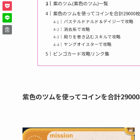
紫のツム(紫色のツム)一覧
紫色のツムを使ってコインを合計29000
パステルドナルド＆デイジーで攻略
消去系で攻略
周りを巻き込むスキルで攻略
ヤングオイスターで攻略
ビンゴカード攻略リンク集
紫色のツムを使ってコインを合計2900