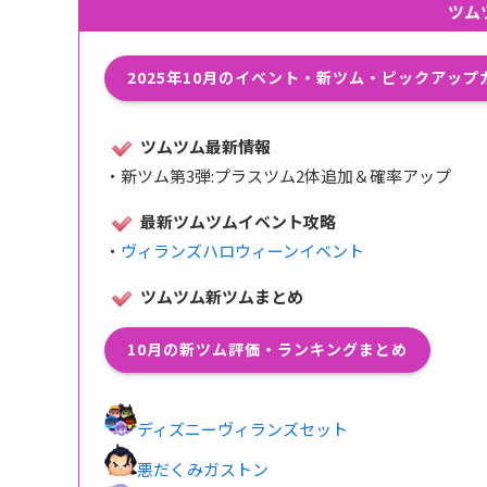
ツム
2025年10月のイベント・新ツム・ピックアッ
ツムツム最新情報
・
新ツム第3弾:プラスツム2体追加＆確率アップ
最新ツムツムイベント攻略
・
ヴィランズハロウィーンイベント
ツムツム新ツムまとめ
10月の新ツム評価・ランキングまとめ
ディズニーヴィランズセット
悪だくみガストン