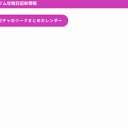
ツム攻略日記新情報
プガチャのリークまとめカレンダー