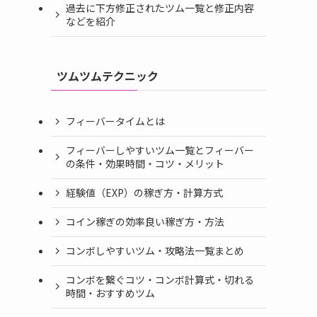
過去に下方修正されたツム一覧と修正内容
などを紹介
ツムツムテクニック
フィーバータイムとは
フィーバーしやすいツム一覧とフィーバー
の条件・効果時間・コツ・メリット
経験値（EXP）の稼ぎ方・計算方式
コイン稼ぎの効率良い稼ぎ方・方法
コンボしやすいツム・攻略法一覧まとめ
コンボを繋ぐコツ・コンボ計算式・切れる
時間・おすすめツム