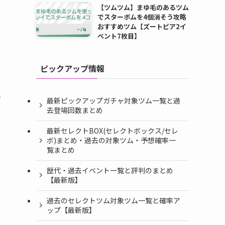
【ツムツム】まゆ毛のあるツム
でスターボムを4個消そう攻略
おすすめツム【ズートピア2イ
ベント7枚目】
ピックアップ情報
で
最新ピックアップガチャ対象ツム一覧と過
去登場回数まとめ
最新セレクトBOX(セレクトボックス/セレ
ボ)まとめ・過去の対象ツム・予想確率一
覧まとめ
歴代・過去イベント一覧と評判のまとめ
【最新版】
過去のセレクトツム対象ツム一覧と確率ア
ップ【最新版】