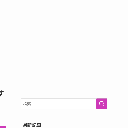
す
最新記事