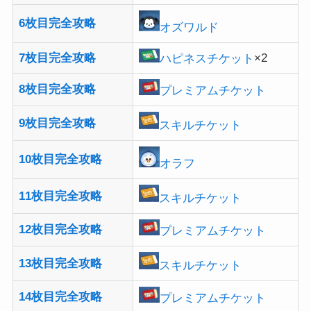
6枚目完全攻略
オズワルド
7枚目完全攻略
ハピネスチケット
×2
8枚目完全攻略
プレミアムチケット
9枚目完全攻略
スキルチケット
10枚目完全攻略
オラフ
11枚目完全攻略
スキルチケット
12枚目完全攻略
プレミアムチケット
13枚目完全攻略
スキルチケット
14枚目完全攻略
プレミアムチケット