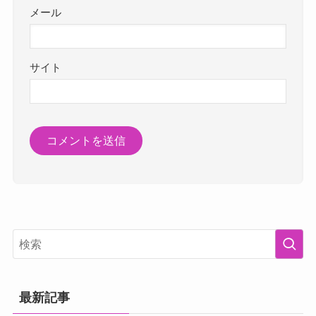
メール
サイト
最新記事