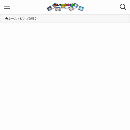
ホーム
ビンゴ攻略