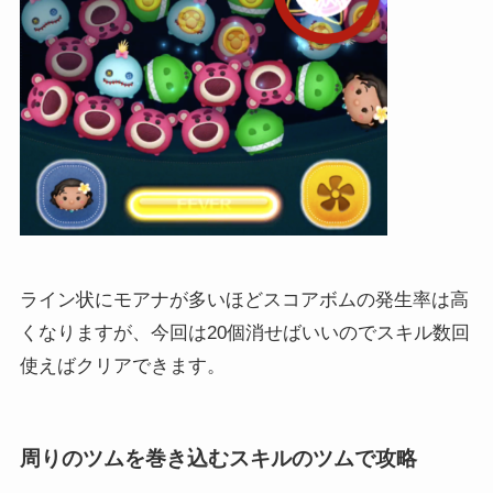
ライン状にモアナが多いほどスコアボムの発生率は高
くなりますが、今回は20個消せばいいのでスキル数回
使えばクリアできます。
周りのツムを巻き込むスキルのツムで攻略