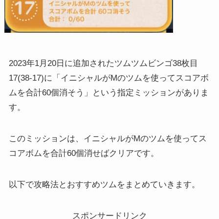
2023年1月20日に追加されたツムツムビンゴ38枚目
17(38-17)に「イニシャルがMのツムを使ってスコアボ
ムを合計60個消そう」という指定ミッションがありま
す。
このミッションは、イニシャルがMのツムを使ってス
コアボムを合計60個消せばクリアです。
以下で攻略法とおすすめツムをまとめていきます。
スポンサードリンク