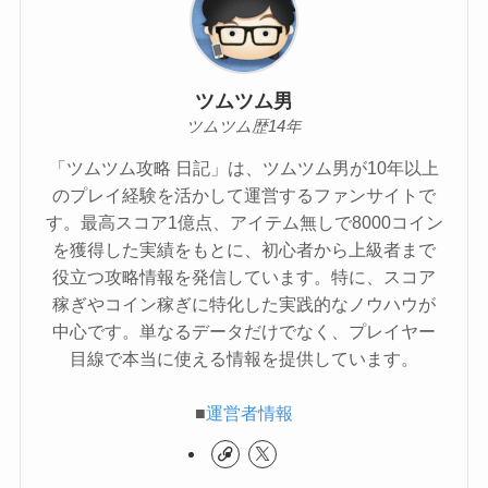
ツムツム男
ツムツム歴14年
「ツムツム攻略 日記」は、ツムツム男が10年以上
のプレイ経験を活かして運営するファンサイトで
す。最高スコア1億点、アイテム無しで8000コイン
を獲得した実績をもとに、初心者から上級者まで
役立つ攻略情報を発信しています。特に、スコア
稼ぎやコイン稼ぎに特化した実践的なノウハウが
中心です。単なるデータだけでなく、プレイヤー
目線で本当に使える情報を提供しています。
■
運営者情報