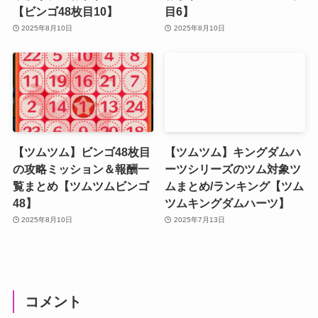
【ビンゴ48枚目10】
目6】
2025年8月10日
2025年8月10日
【ツムツム】ビンゴ48枚目
【ツムツム】キングダムハ
の攻略ミッション＆報酬一
ーツシリーズのツム対象ツ
覧まとめ【ツムツムビンゴ
ムまとめ/ランキング【ツム
48】
ツムキングダムハーツ】
2025年8月10日
2025年7月13日
コメント