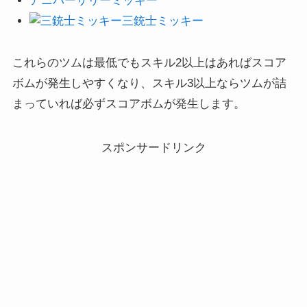
アニバーサリーミッキー
三銃士ミッキー
これらのツムは最低でもスキル2以上はあればスコア
ボムが発生しやすくなり、スキル3以上ならツムが詰
まっていれば必ずスコアボムが発生します。
スポンサードリンク