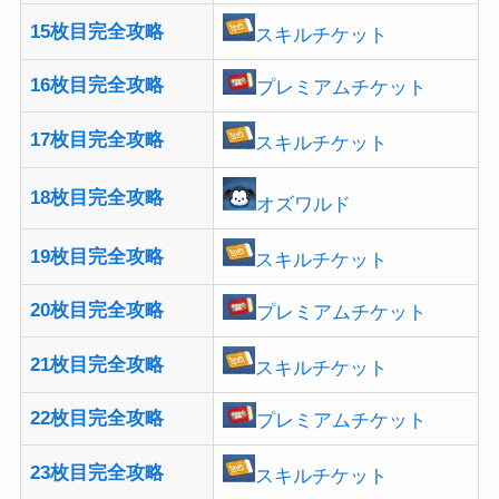
15枚目完全攻略
スキルチケット
16枚目完全攻略
プレミアムチケット
17枚目完全攻略
スキルチケット
18枚目完全攻略
オズワルド
19枚目完全攻略
スキルチケット
20枚目完全攻略
プレミアムチケット
21枚目完全攻略
スキルチケット
22枚目完全攻略
プレミアムチケット
23枚目完全攻略
スキルチケット