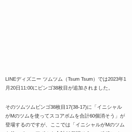
LINEディズニー ツムツム（Tsum Tsum）では2023年1
月20日11:00にビンゴ38枚目が追加されました。
そのツムツムビンゴ38枚目17(38-17)に「イニシャル
がMのツムを使ってスコアボムを合計60個消そう」が
登場するのですが、ここでは「イニシャルがMのツム