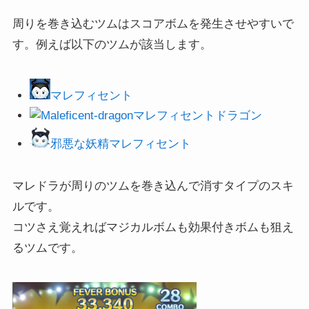
周りを巻き込むツムはスコアボムを発生させやすいで
す。例えば以下のツムが該当します。
マレフィセント
マレフィセントドラゴン
邪悪な妖精マレフィセント
マレドラが周りのツムを巻き込んで消すタイプのスキ
ルです。
コツさえ覚えればマジカルボムも効果付きボムも狙え
るツムです。