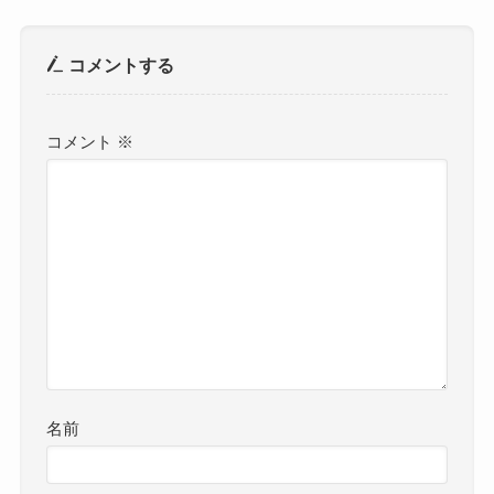
コメントする
コメント
※
名前