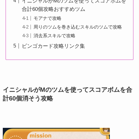
イニシャルがMのツムを使ってスコアボムを
合計60個攻略おすすめツム
モアナで攻略
周りのツムを巻き込むスキルのツムで攻略
消去系スキルで攻略
ビンゴカード攻略リンク集
イニシャルがMのツムを使ってスコアボムを合
計60個消そう攻略