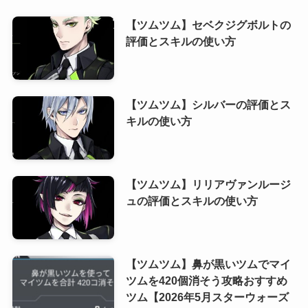
【ツムツム】セベクジグボルトの
評価とスキルの使い方
【ツムツム】シルバーの評価とス
キルの使い方
【ツムツム】リリアヴァンルージ
ュの評価とスキルの使い方
【ツムツム】鼻が黒いツムでマイ
ツムを420個消そう攻略おすすめ
ツム【2026年5月スターウォーズ