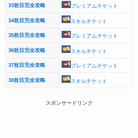
33枚目完全攻略
プレミアムチケット
34枚目完全攻略
スキルチケット
35枚目完全攻略
プレミアムチケット
36枚目完全攻略
スキルチケット
37枚目完全攻略
プレミアムチケット
38枚目完全攻略
スキルチケット
スポンサードリンク