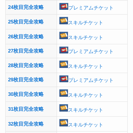
24枚目完全攻略
プレミアムチケット
25枚目完全攻略
スキルチケット
26枚目完全攻略
スキルチケット
27枚目完全攻略
プレミアムチケット
28枚目完全攻略
スキルチケット
29枚目完全攻略
プレミアムチケット
30枚目完全攻略
スキルチケット
31枚目完全攻略
スキルチケット
32枚目完全攻略
スキルチケット