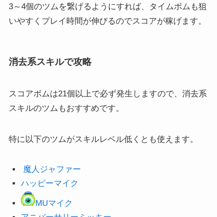
3～4個のツムを繋げるようにすれば、タイムボムも狙
いやすくプレイ時間が伸びるのでスコアが稼げます。
消去系スキルで攻略
スコアボムは21個以上で必ず発生しますので、消去系
スキルのツムもおすすめです。
特に以下のツムがスキルレベル低くとも使えます。
魔人ジャファー
ハッピーマイク
MUマイク