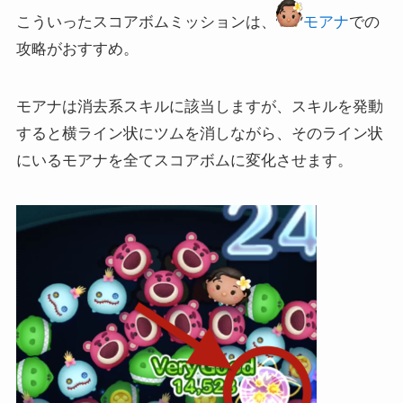
こういったスコアボムミッションは、
モアナ
での
攻略がおすすめ。
モアナは消去系スキルに該当しますが、スキルを発動
すると横ライン状にツムを消しながら、そのライン状
にいるモアナを全てスコアボムに変化させます。