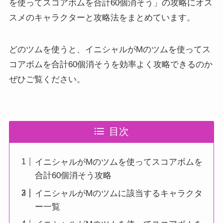
を使ってスコアボムを合計60個消そう」の攻略にオス
スメのキャラクターと攻略法をまとめています。
どのツムを使うと、イニシャルがMのツムを使ってス
コアボムを合計60個消そうを効率よく攻略できるのか
ぜひご覧ください。
目次
イニシャルがMのツムを使ってスコアボムを
合計60個消そう攻略
イニシャルがMのツムに該当するキャラクタ
ー一覧