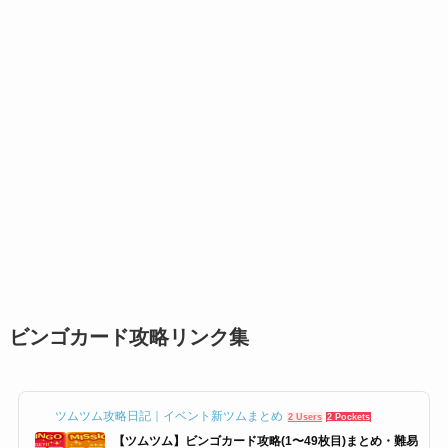
ビンゴカード攻略リンク集
ツムツム攻略日記｜イベント新ツムまとめ
2 Users
2 Pockets
【ツムツム】ビンゴカード攻略(1〜49枚目)まとめ・難易