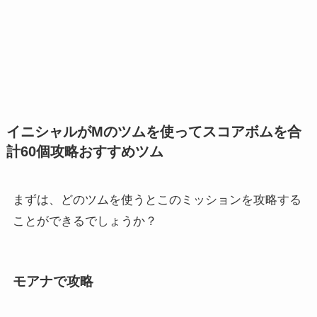
イニシャルがMのツムを使ってスコアボムを合
計60個攻略おすすめツム
まずは、どのツムを使うとこのミッションを攻略する
ことができるでしょうか？
モアナで攻略