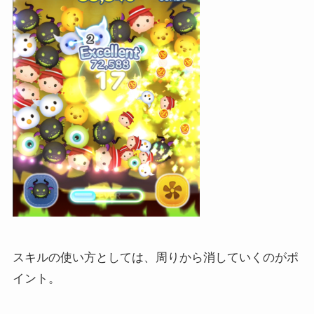
スキルの使い方としては、周りから消していくのがポ
イント。