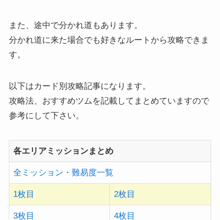
また、途中で分かれ道もあります。
分かれ道に来た場合でも好きなルートから攻略できま
す。
以下はカード別攻略記事になります。
攻略法、おすすめツムを記載してまとめていますので
参考にして下さい。
各エリアミッションまとめ
全ミッション・難易度一覧
1枚目
2枚目
3枚目
4枚目