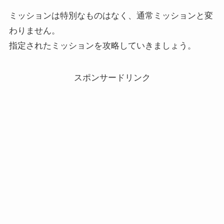
ミッションは特別なものはなく、通常ミッションと変
わりません。
指定されたミッションを攻略していきましょう。
スポンサードリンク