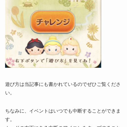
遊び方は当記事にも書かれているのでぜひご覧くださ
い。
ちなみに、イベントはいつでも中断することができま
す。