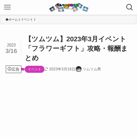
ホーム
イベント
【ツムツム】2023年3月イベント
2023
「フラワーギフト」攻略・報酬ま
3/16
とめ
広告
2023年3月16日
ツムツム男
イベント