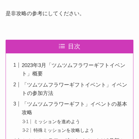
是非攻略の参考にしてください。
目次
2023年3月「ツムツムフラワーギフトイベン
ト」概要
「ツムツムフラワーギフトイベント」イベン
トの参加方法
「ツムツムフラワーギフト」イベントの基本
攻略
ミッションを進めよう
特殊ミッションを攻略しよう