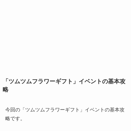
「ツムツムフラワーギフト」イベントの基本攻
略
今回の「ツムツムフラワーギフト」イベントの基本攻
略です。