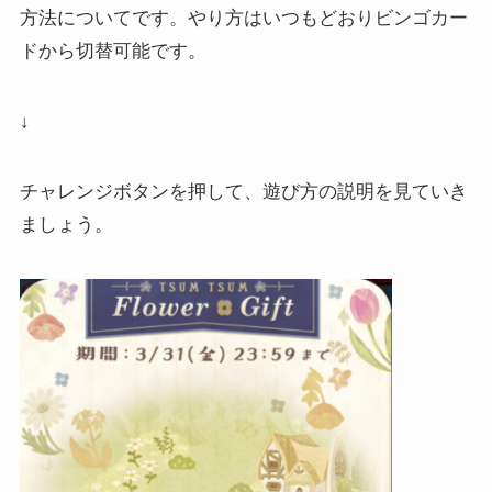
方法についてです。やり方はいつもどおりビンゴカー
ドから切替可能です。
↓
チャレンジボタンを押して、遊び方の説明を見ていき
ましょう。