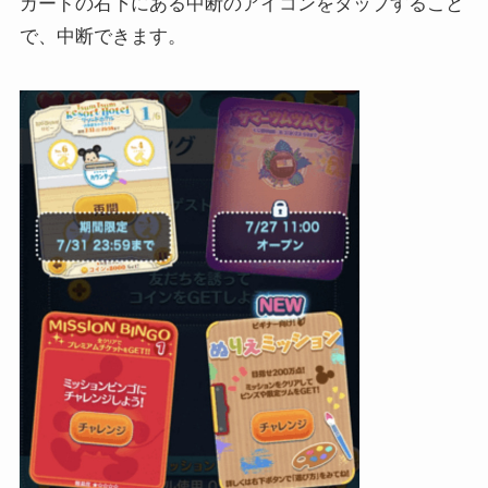
カードの右下にある中断のアイコンをタップすること
で、中断できます。