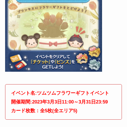
イベント名:ツムツムフラワーギフトイベント
開催期間:2023年3月3日11:00～3月31日23:59
カード枚数：全5枚(全エリア5)