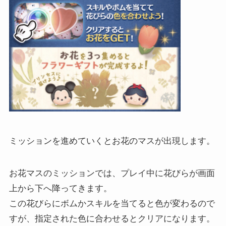
ミッションを進めていくとお花のマスが出現します。
お花マスのミッションでは、プレイ中に花びらが画面
上から下へ降ってきます。
この花びらにボムかスキルを当てると色が変わるので
すが、指定された色に合わせるとクリアになります。