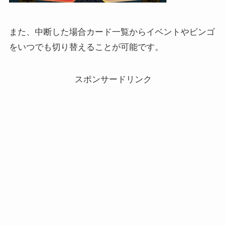
また、中断した場合カード一覧からイベントやビンゴ
をいつでも切り替えることが可能です。
スポンサードリンク