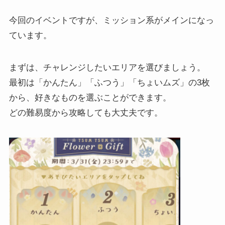
今回のイベントですが、ミッション系がメインになっ
ています。
まずは、チャレンジしたいエリアを選びましょう。
最初は「かんたん」「ふつう」「ちょいムズ」の3枚
から、好きなものを選ぶことができます。
どの難易度から攻略しても大丈夫です。