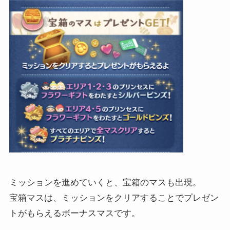
ミッションを進めていくと、宝箱のマスも出現。
宝箱マスは、ミッションをクリアすることでプレゼン
トがもらえるボーナスマスです。