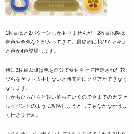
1枚目はと2パターンしかありませんが、2枚目以降は
青色や金色などが入ってきて、最終的に花びらと4つ
と色が4色登場します。
特に3枚目以降は色を自分で変化させて指定された花
びらをゲット入手しないと時間内にクリアができなく
なります。
しかもひらひらと舞い落ちていくので今までのカプセ
ルイベントのように攻略しようとしてもなかなかうま
く行きません。