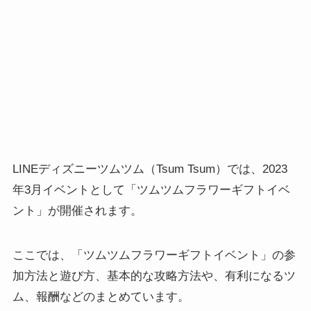
LINEディズニーツムツム（Tsum Tsum）では、2023
年3月イベントとして「ツムツムフラワーギフトイベ
ント」が開催されます。
ここでは、「ツムツムフラワーギフトイベント」の参
加方法と遊び方、基本的な攻略方法や、有利になるツ
ム、報酬などのまとめています。