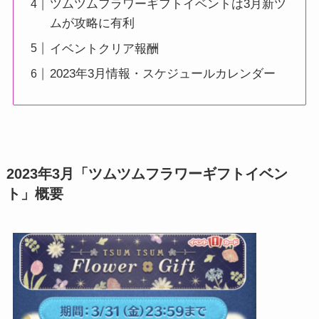
ツムツムフラワーギフトイベントは3月新ツ
ムが攻略に有利
イベントクリア報酬
2023年3月情報・スケジュールカレンダー
2023年3月「ツムツムフラワーギフトイベン
ト」概要