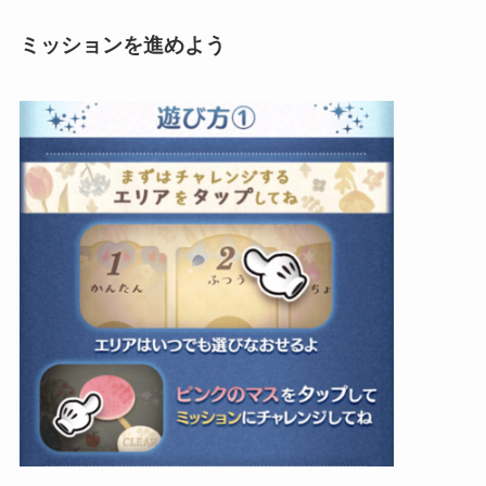
ミッションを進めよう