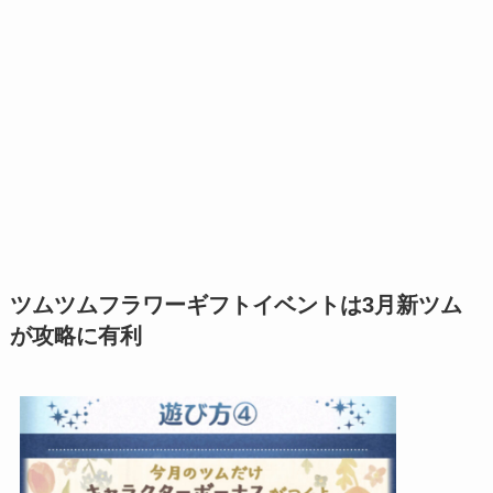
ツムツムフラワーギフトイベントは3月新ツム
が攻略に有利