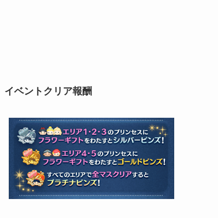
イベントクリア報酬