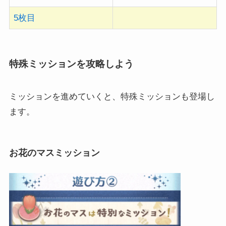
5枚目
特殊ミッションを攻略しよう
ミッションを進めていくと、特殊ミッションも登場し
ます。
お花のマスミッション