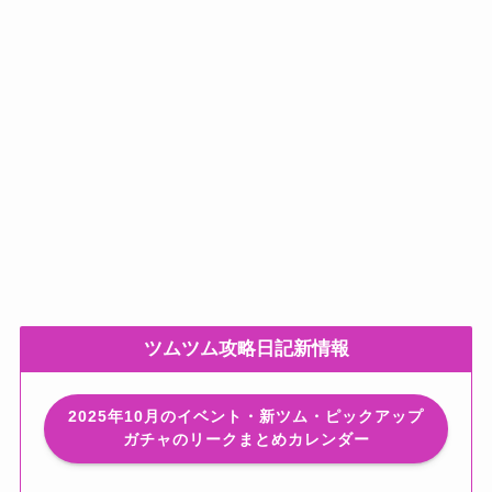
ツムツム攻略日記新情報
2025年10月のイベント・新ツム・ピックアップ
ガチャのリークまとめカレンダー