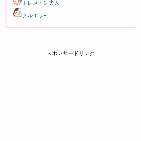
トレメイン夫人+
クルエラ+
スポンサードリンク