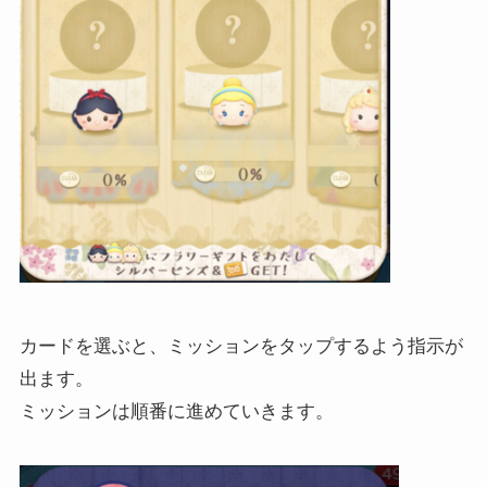
カードを選ぶと、ミッションをタップするよう指示が
出ます。
ミッションは順番に進めていきます。