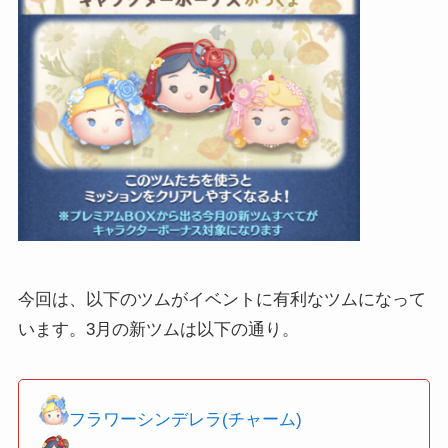
今回は、以下のツムがイベントに有利なツムになって
います。3月の新ツムは以下の通り。
フラワーシンデレラ(チャーム)