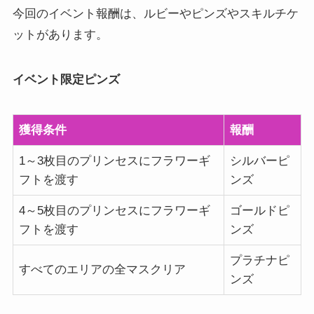
今回のイベント報酬は、ルビーやピンズやスキルチケ
ットがあります。
イベント限定ピンズ
獲得条件
報酬
1～3枚目のプリンセスにフラワーギ
シルバーピ
フトを渡す
ンズ
4～5枚目のプリンセスにフラワーギ
ゴールドピ
フトを渡す
ンズ
プラチナピ
すべてのエリアの全マスクリア
ンズ