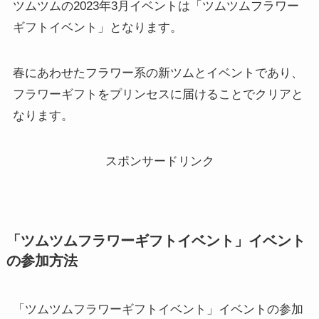
ツムツムの2023年3月イベントは「ツムツムフラワー
ギフトイベント」となります。
春にあわせたフラワー系の新ツムとイベントであり、
フラワーギフトをプリンセスに届けることでクリアと
なります。
スポンサードリンク
「ツムツムフラワーギフトイベント」イベント
の参加方法
「ツムツムフラワーギフトイベント」イベントの参加