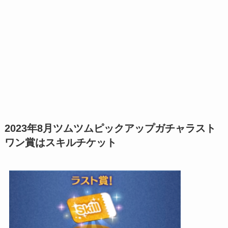
2023年8月ツムツムピックアップガチャラスト
ワン賞はスキルチケット