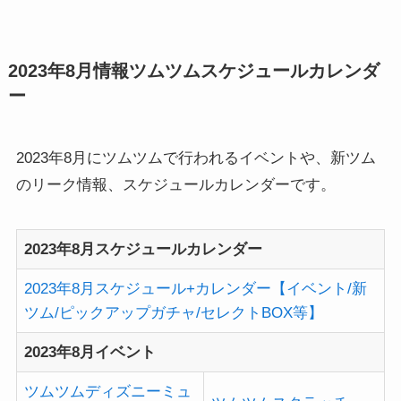
アップガチャの過去開催分のま...
2023年8月情報ツムツムスケジュールカレンダ
ー
2023年8月にツムツムで行われるイベントや、新ツム
のリーク情報、スケジュールカレンダーです。
2023年8月スケジュールカレンダー
2023年8月スケジュール+カレンダー【イベント/新
ツム/ピックアップガチャ/セレクトBOX等】
2023年8月イベント
ツムツムディズニーミュ