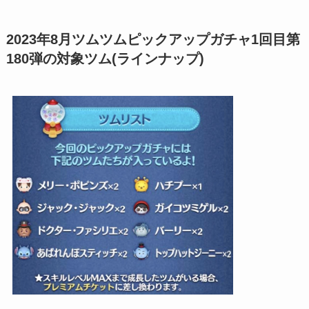
2023年8月ツムツムピックアップガチャ1回目第
180弾の対象ツム(ラインナップ)