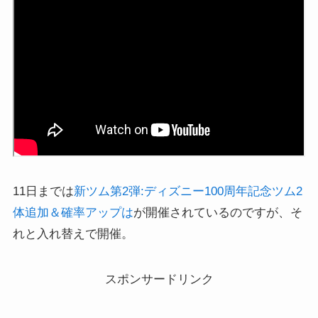
11日までは
新ツム第2弾:ディズニー100周年記念ツム2
体追加＆確率アップは
が開催されているのですが、そ
れと入れ替えで開催。
スポンサードリンク