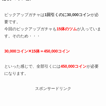
ピックアップガチャは
1回引くのに30,000コイン
が必
要です。
今回のピックアップガチャも
15体のツム
が入っていま
す。そのため・・・
30,000コイン✕15体＝450,000コイン
といった感じで、全部引くには
450,000コイン
が必要
になります。
スポンサードリンク