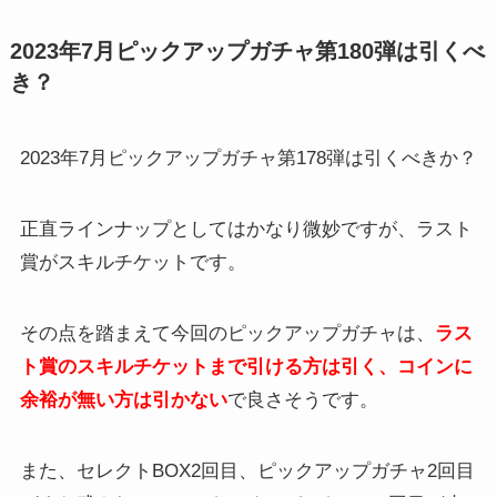
2023年7月ピックアップガチャ第180弾は引くべ
き？
2023年7月ピックアップガチャ第178弾は引くべきか？
正直ラインナップとしてはかなり微妙ですが、ラスト
賞がスキルチケットです。
その点を踏まえて今回のピックアップガチャは、
ラス
ト賞のスキルチケットまで引ける方は引く、コインに
余裕が無い方は引かない
で良さそうです。
また、セレクトBOX2回目、ピックアップガチャ2回目