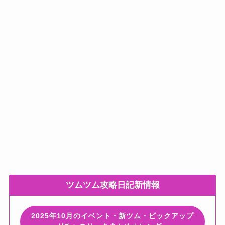
ツムツム攻略日記新情報
2025年10月のイベント・新ツム・ピックアップ