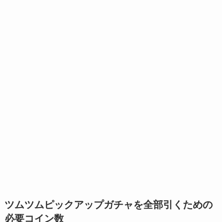
ツムツムピックアップガチャを全部引くための
必要コイン数