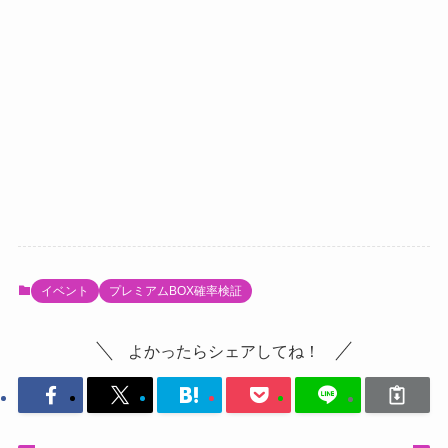
イベント
プレミアムBOX確率検証
よかったらシェアしてね！