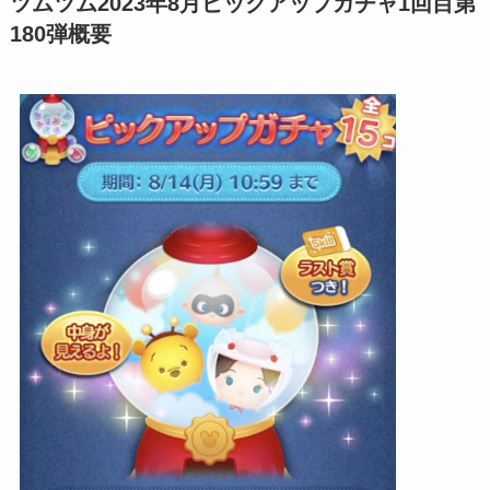
ツムツム2023年8月ピックアップガチャ1回目第
180弾概要