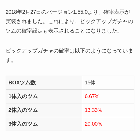
2018年2月27日のバージョン1.55.0より、確率表示が
実装されました。これにより、ピックアップガチャの
ツムの確率設定も表示されることになりました。
ピックアップガチャの確率は以下のようになっていま
す。
BOXツム数
15体
1体入のツム
6.67%
2体入のツム
13.33%
3体入のツム
20.00％