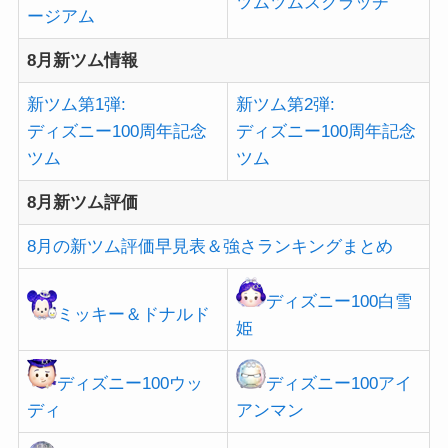
ツムツムスクラッチ
ージアム
8月新ツム情報
新ツム第1弾:
新ツム第2弾:
ディズニー100周年記念
ディズニー100周年記念
ツム
ツム
8月新ツム評価
8月の新ツム評価早見表＆強さランキングまとめ
ディズニー100白雪
ミッキー＆ドナルド
姫
ディズニー100ウッ
ディズニー100アイ
ディ
アンマン