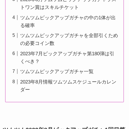
トワン賞はスキルチケット
ツムツムピックアップガチャの中の1体が出
る確率
ツムツムピックアップガチャを全部引くため
の必要コイン数
2023年7月ピックアップガチャ第180弾は引
くべき？
ツムツムピックアップガチャ一覧
2023年8月情報ツムツムスケジュールカレン
ダー