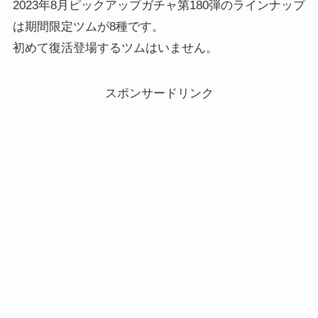
2023年8月ピックアップガチャ第180弾のラインナップ
は期間限定ツムが8種です。
初めて復活登場するツムはいません。
スポンサードリンク