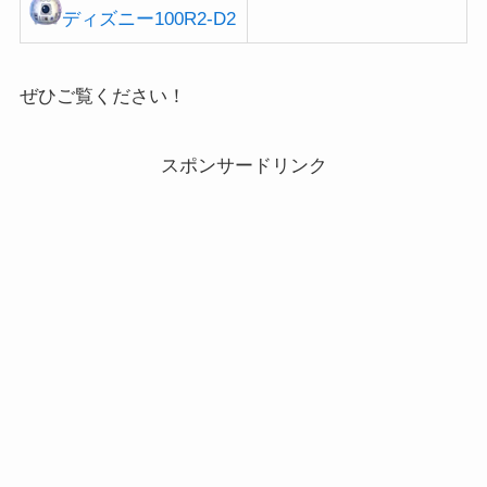
ディズニー100R2-D2
ぜひご覧ください！
スポンサードリンク