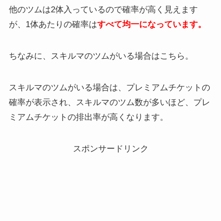
他のツムは2体入っているので確率が高く見えます
が、1体あたりの確率は
すべて均一になっています。
ちなみに、スキルマのツムがいる場合はこちら。
スキルマのツムがいる場合は、プレミアムチケットの
確率が表示され、スキルマのツム数が多いほど、プレ
ミアムチケットの排出率が高くなります。
スポンサードリンク