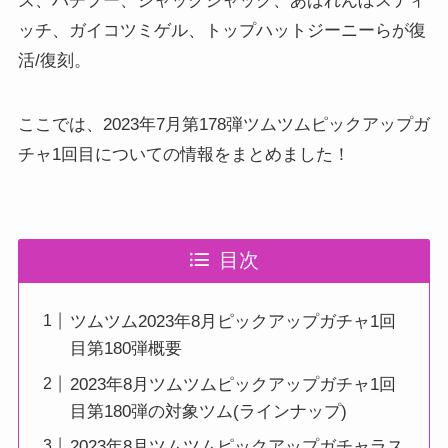
ズ、ハチプー、ジャックジャック、あばれんぼスティ
ッチ、ガイコツミゲル、トップハットジーニーらが復
活/復刻。
ここでは、2023年7月第178弾ツムツムピックアップガ
チャ1回目についての情報をまとめました！
目次
ツムツム2023年8月ピックアップガチャ1回
目第180弾概要
2023年8月ツムツムピックアップガチャ1回
目第180弾の対象ツム(ラインナップ)
2023年8月ツムツムピックアップガチャラス