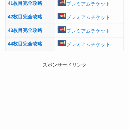
41枚目完全攻略
プレミアムチケット
42枚目完全攻略
プレミアムチケット
43枚目完全攻略
プレミアムチケット
44枚目完全攻略
プレミアムチケット
スポンサードリンク