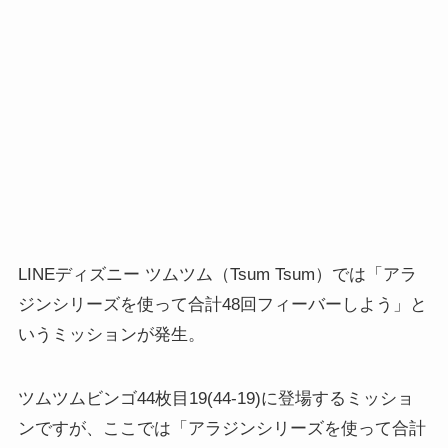
LINEディズニー ツムツム（Tsum Tsum）では「アラ
ジンシリーズを使って合計48回フィーバーしよう」と
いうミッションが発生。
ツムツムビンゴ44枚目19(44-19)に登場するミッショ
ンですが、ここでは「アラジンシリーズを使って合計