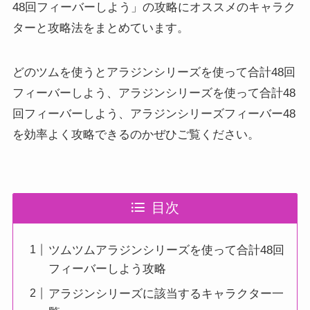
48回フィーバーしよう」の攻略にオススメのキャラク
ターと攻略法をまとめています。
どのツムを使うとアラジンシリーズを使って合計48回
フィーバーしよう、アラジンシリーズを使って合計48
回フィーバーしよう、アラジンシリーズフィーバー48
を効率よく攻略できるのかぜひご覧ください。
目次
ツムツムアラジンシリーズを使って合計48回
フィーバーしよう攻略
アラジンシリーズに該当するキャラクター一