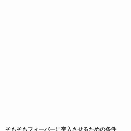
そもそもフィーバーに突入させるための条件