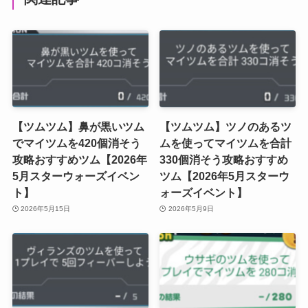
【ツムツム】鼻が黒いツム
【ツムツム】ツノのあるツ
でマイツムを420個消そう
ムを使ってマイツムを合計
攻略おすすめツム【2026年
330個消そう攻略おすすめ
5月スターウォーズイベン
ツム【2026年5月スターウ
ト】
ォーズイベント】
2026年5月15日
2026年5月9日