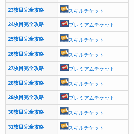
23枚目完全攻略
スキルチケット
24枚目完全攻略
プレミアムチケット
25枚目完全攻略
スキルチケット
26枚目完全攻略
スキルチケット
27枚目完全攻略
プレミアムチケット
28枚目完全攻略
スキルチケット
29枚目完全攻略
プレミアムチケット
30枚目完全攻略
スキルチケット
31枚目完全攻略
スキルチケット