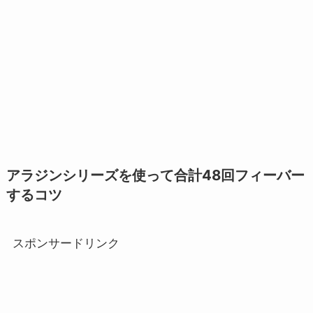
アラジンシリーズを使って合計48回フィーバー
するコツ
スポンサードリンク