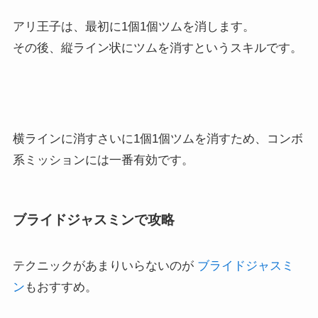
アリ王子は、最初に1個1個ツムを消します。
その後、縦ライン状にツムを消すというスキルです。
横ラインに消すさいに1個1個ツムを消すため、コンボ
系ミッションには一番有効です。
ブライドジャスミンで攻略
テクニックがあまりいらないのが
ブライドジャスミ
ン
もおすすめ。