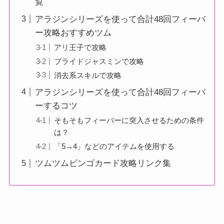
覧
アラジンシリーズを使って合計48回フィーバ
ー攻略おすすめツム
アリ王子で攻略
ブライドジャスミンで攻略
消去系スキルで攻略
アラジンシリーズを使って合計48回フィーバ
ーするコツ
そもそもフィーバーに突入させるための条件
は？
「5→4」などのアイテムを使用する
ツムツムビンゴカード攻略リンク集