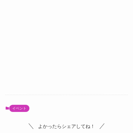
イベント
よかったらシェアしてね！