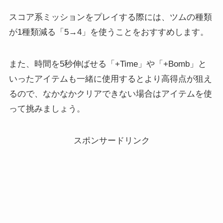
スコア系ミッションをプレイする際には、
ツムの種類
が1種類減る
「5→4」を使うことをおすすめします。
また、時間を5秒伸ばせる「+Time」や「+Bomb」と
いったアイテムも一緒に使用するとより高得点が狙え
るので、なかなかクリアできない場合はアイテムを使
って挑みましょう。
スポンサードリンク