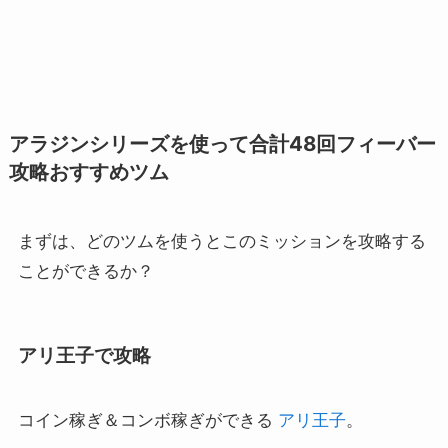
アラジンシリーズを使って合計48回フィーバー
攻略おすすめツム
まずは、どのツムを使うとこのミッションを攻略する
ことができるか？
アリ王子で攻略
コイン稼ぎ＆コンボ稼ぎができる
アリ王子
。