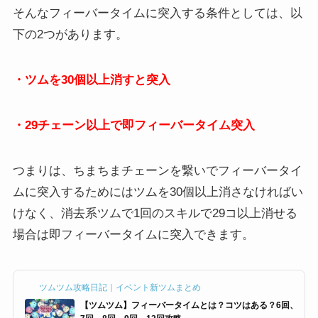
そんなフィーバータイムに突入する条件としては、以
下の2つがあります。
・ツムを30個以上消すと突入
・29チェーン以上で即フィーバータイム突入
つまりは、ちまちまチェーンを繋いでフィーバータイ
ムに突入するためにはツムを30個以上消さなければい
けなく、消去系ツムで1回のスキルで29コ以上消せる
場合は即フィーバータイムに突入できます。
ツムツム攻略日記｜イベント新ツムまとめ
【ツムツム】フィーバータイムとは？コツはある？6回、