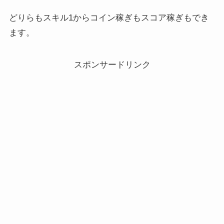
どりらもスキル1からコイン稼ぎもスコア稼ぎもでき
ます。
スポンサードリンク