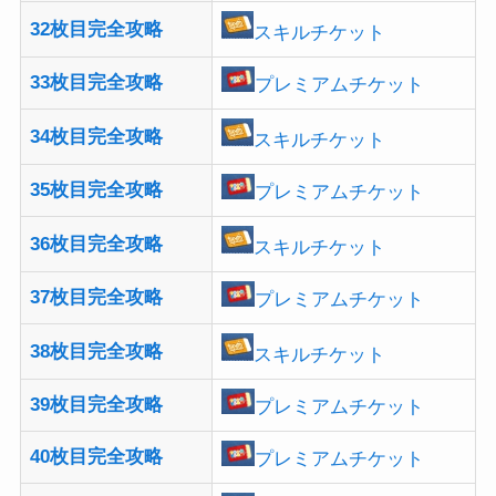
32枚目完全攻略
スキルチケット
33枚目完全攻略
プレミアムチケット
34枚目完全攻略
スキルチケット
35枚目完全攻略
プレミアムチケット
36枚目完全攻略
スキルチケット
37枚目完全攻略
プレミアムチケット
38枚目完全攻略
スキルチケット
39枚目完全攻略
プレミアムチケット
40枚目完全攻略
プレミアムチケット