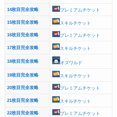
14枚目完全攻略
プレミアムチケット
15枚目完全攻略
スキルチケット
16枚目完全攻略
プレミアムチケット
17枚目完全攻略
スキルチケット
18枚目完全攻略
オズワルド
19枚目完全攻略
スキルチケット
20枚目完全攻略
プレミアムチケット
21枚目完全攻略
スキルチケット
22枚目完全攻略
プレミアムチケット