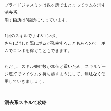
ブライドジャスミンは数ヶ所でまとまってツムを消す
消去系。
消す箇所は3箇所になっています。
1回のスキルでまず3コンボ。
さらに消した際にボムが発生することもあるので、ボ
ムでコンボを稼ぐこともできます。
ただし、スキル発動数が20個と重いため、スキルゲー
ジ連打でマイツムを持ち越すようにして、無駄なく使
用していきましょう。
消去系スキルで攻略