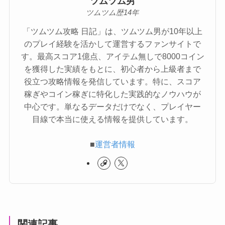
ツムツム男
ツムツム歴14年
「ツムツム攻略 日記」は、ツムツム男が10年以上
のプレイ経験を活かして運営するファンサイトで
す。最高スコア1億点、アイテム無しで8000コイン
を獲得した実績をもとに、初心者から上級者まで
役立つ攻略情報を発信しています。特に、スコア
稼ぎやコイン稼ぎに特化した実践的なノウハウが
中心です。単なるデータだけでなく、プレイヤー
目線で本当に使える情報を提供しています。
■
運営者情報
関連記事