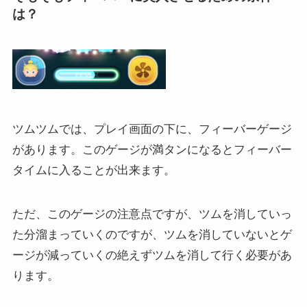
は？
ツムツムでは、プレイ画面の下に、フィーバーゲージ
があります。このゲージが満タンになるとフィーバー
タイムに入ることが出来ます。
ただ、このゲージの注意点ですが、ツムを消していっ
た分溜まっていくのですが、ツムを消していないとゲ
ージが減っていくの絶えずツムを消して行く必要があ
ります。