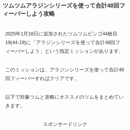
ツムツムアラジンシリーズを使って合計48回フ
ィーバーしよう攻略
2025年1月18日に追加されたツムツムビンゴ44枚目
19(44-19)に「アラジンシリーズを使って合計48回フ
ィーバーしよう」という指定ミッションがあります。
このミッションは、アラジンシリーズを使って合計48
回フィーバーすればクリアです。
以下で対象ツムと攻略にオススメのツムをまとめてい
きます。
スポンサードリンク