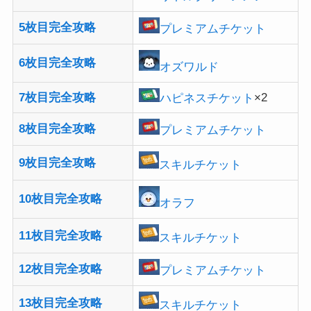
5枚目完全攻略
プレミアムチケット
6枚目完全攻略
オズワルド
7枚目完全攻略
ハピネスチケット
×2
8枚目完全攻略
プレミアムチケット
9枚目完全攻略
スキルチケット
10枚目完全攻略
オラフ
11枚目完全攻略
スキルチケット
12枚目完全攻略
プレミアムチケット
13枚目完全攻略
スキルチケット