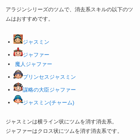
アラジンシリーズのツムで、消去系スキルの以下のツ
ムはおすすめです。
ジャスミン
ジャファー
魔人ジャファー
プリンセスジャスミン
謀略の大臣ジャファー
ジャスミン(チャーム)
ジャスミンは横ライン状にツムを消す消去系。
ジャファーはクロス状にツムを消す消去系です。