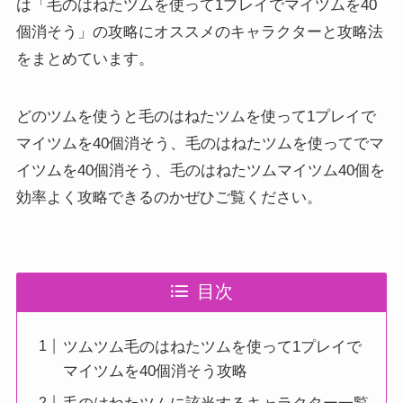
は「毛のはねたツムを使って1プレイでマイツムを40
個消そう」の攻略にオススメのキャラクターと攻略法
をまとめています。
どのツムを使うと毛のはねたツムを使って1プレイで
マイツムを40個消そう、毛のはねたツムを使ってでマ
イツムを40個消そう、毛のはねたツムマイツム40個を
効率よく攻略できるのかぜひご覧ください。
目次
ツムツム毛のはねたツムを使って1プレイで
マイツムを40個消そう攻略