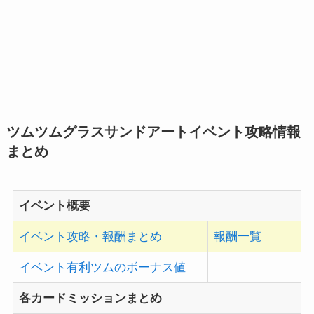
ツムツムグラスサンドアートイベント攻略情報
まとめ
イベント概要
イベント攻略・報酬まとめ
報酬一覧
イベント有利ツムのボーナス値
各カードミッションまとめ