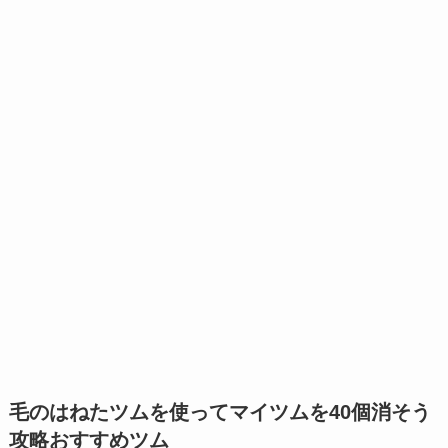
毛のはねたツムを使ってマイツムを40個消そう
おすすめツム
攻略