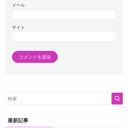
メール
サイト
最新記事