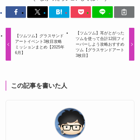
【ツムツム】耳がとがった
【ツムツム】グラスサンド
ツムを使って合計12回フィ
アートイベント3枚目攻略
ーバーしよう攻略おすすめ
ミッションまとめ【2025年
ツム【グラスサンドアート
6月】
3枚目】
この記事を書いた人