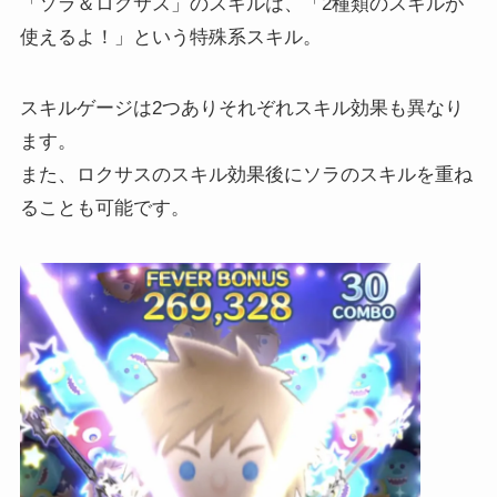
「ソラ＆ロクサス」のスキルは、「2種類のスキルが
使えるよ！」という特殊系スキル。
スキルゲージは2つありそれぞれスキル効果も異なり
ます。
また、ロクサスのスキル効果後にソラのスキルを重ね
ることも可能です。