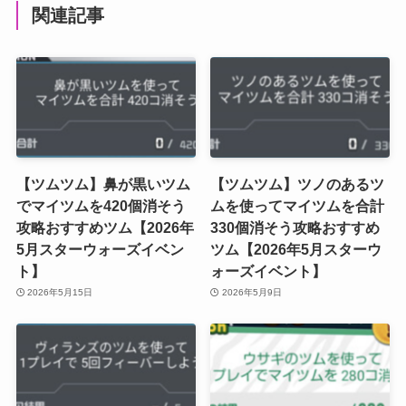
関連記事
【ツムツム】鼻が黒いツム
【ツムツム】ツノのあるツ
でマイツムを420個消そう
ムを使ってマイツムを合計
攻略おすすめツム【2026年
330個消そう攻略おすすめ
5月スターウォーズイベン
ツム【2026年5月スターウ
ト】
ォーズイベント】
2026年5月15日
2026年5月9日