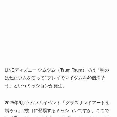
LINEディズニー ツムツム（Tsum Tsum）では「毛の
はねたツムを使って1プレイでマイツムを40個消そ
う」というミッションが発生。
2025年6月ツムツムイベント「グラスサンドアートを
贈ろう」2枚目に登場するミッションですが、ここで