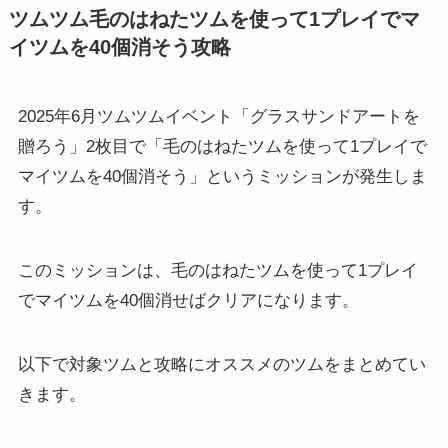
ツムツム毛のはねたツムを使って1プレイでマ
イツムを40個消そう攻略
2025年6月ツムツムイベント「グラスサンドアートを
贈ろう」2枚目で「毛のはねたツムを使って1プレイで
マイツムを40個消そう」というミッションが発生しま
す。
このミッションは、毛のはねたツムを使って1プレイ
でマイツムを40個消せばクリアになります。
以下で対象ツムと攻略にオススメのツムをまとめてい
きます。