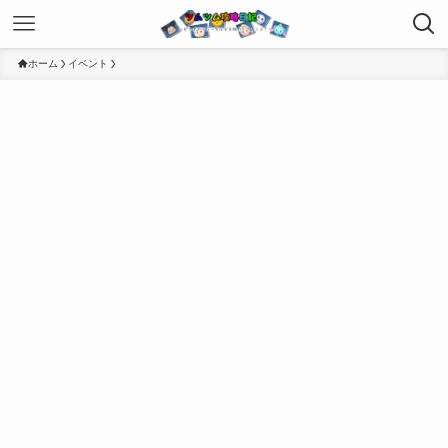
ホーム
イベント