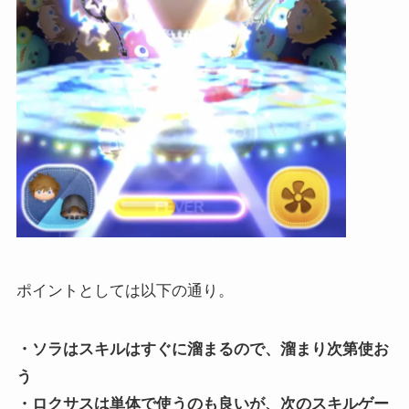
ポイントとしては以下の通り。
・ソラはスキルはすぐに溜まるので、溜まり次第使お
う
・ロクサスは単体で使うのも良いが、次のスキルゲー