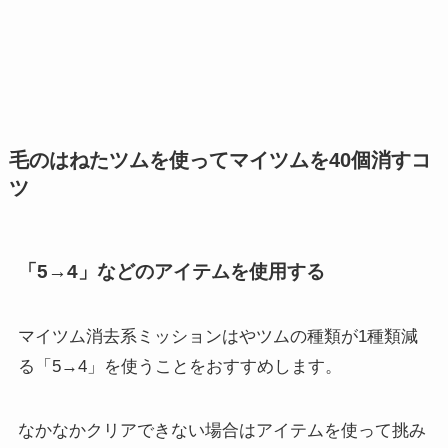
毛のはねたツムを使ってマイツムを40個消すコ
ツ
「5→4」などのアイテムを使用する
マイツム消去系ミッションはやツムの種類が1種類減
る
「5→4」を使うことをおすすめします。
なかなかクリアできない場合はアイテムを使って挑み