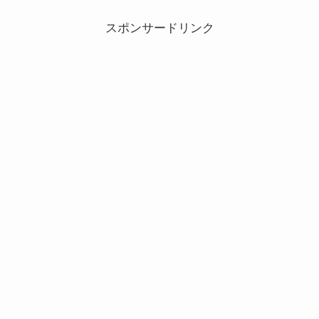
スポンサードリンク