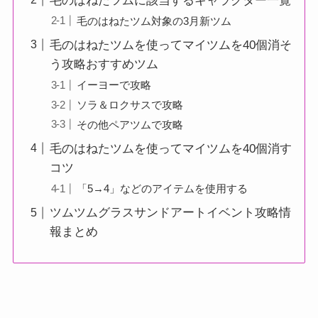
毛のはねたツムに該当するキャラクター一覧
毛のはねたツム対象の3月新ツム
毛のはねたツムを使ってマイツムを40個消そ
う攻略おすすめツム
イーヨーで攻略
ソラ＆ロクサスで攻略
その他ペアツムで攻略
毛のはねたツムを使ってマイツムを40個消す
コツ
「5→4」などのアイテムを使用する
ツムツムグラスサンドアートイベント攻略情
報まとめ