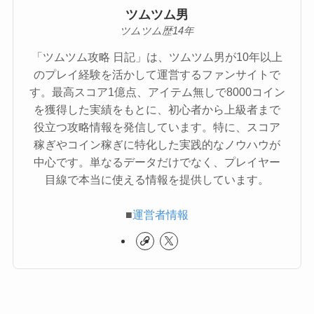
ツムツム男
ツムツム歴14年
「ツムツム攻略 日記」は、ツムツム男が10年以上
のプレイ経験を活かして運営するファンサイトで
す。最高スコア1億点、アイテム無しで8000コイン
を獲得した実績をもとに、初心者から上級者まで
役立つ攻略情報を発信しています。特に、スコア
稼ぎやコイン稼ぎに特化した実践的なノウハウが
中心です。単なるデータだけでなく、プレイヤー
目線で本当に使える情報を提供しています。
■
運営者情報