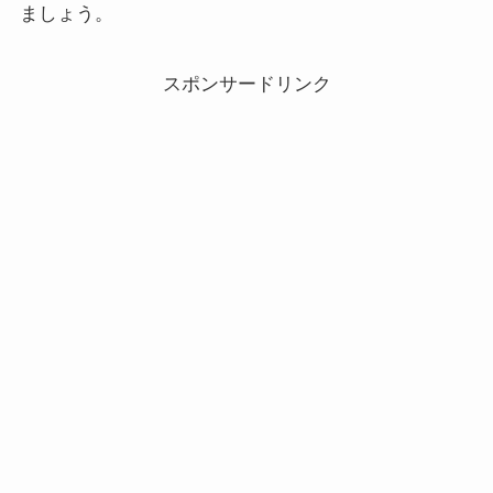
ましょう。
スポンサードリンク