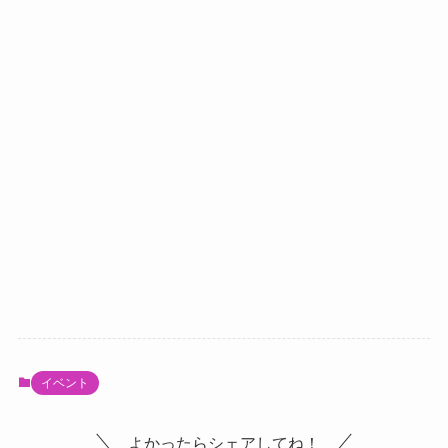
イベント
よかったらシェアしてね！