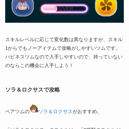
スキルレベルに応じて変化数は異なりますが、スキル
1からでもノーアイテムで攻略がしやすいツムです。
ハピネスツムなので入手しやすいので、持っていない
のならこの機会に入手しよう！
ソラ＆ロクサスで攻略
ペアツムの
ソラ＆ロクサス
がおすすめ。