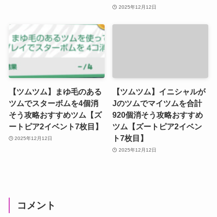
2025年12月12日
【ツムツム】まゆ毛のある
【ツムツム】イニシャルが
ツムでスターボムを4個消
Jのツムでマイツムを合計
そう攻略おすすめツム【ズ
920個消そう攻略おすすめ
ートピア2イベント7枚目】
ツム【ズートピア2イベン
ト7枚目】
2025年12月12日
2025年12月12日
コメント