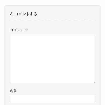
コメントする
コメント
※
名前