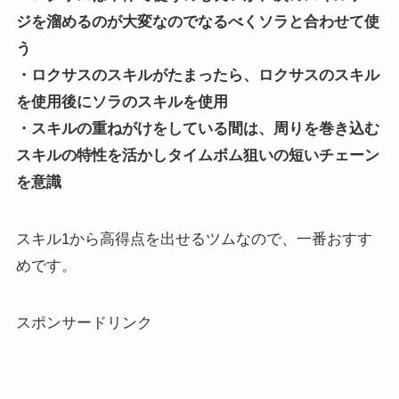
ジを溜めるのが大変なのでなるべくソラと合わせて使
う
・ロクサスのスキルがたまったら、ロクサスのスキル
を使用後にソラのスキルを使用
・スキルの重ねがけをしている間は、周りを巻き込む
スキルの特性を活かしタイムボム狙いの短いチェーン
を意識
スキル1から高得点を出せるツムなので、一番おすす
めです。
スポンサードリンク