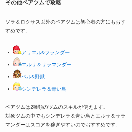
その他ペアツムで攻略
ソラ＆ロクサス以外のペアツムは初心者の方にもおす
すめです。
アリエル&フランダー
エルサ＆サラマンダー
ベル&野獣
シンデレラ＆青い鳥
ペアツムは2種類のツムのスキルが使えます。
対象ツムの中でもシンデレラ＆青い鳥とエルサ＆サラ
マンダーはスコアを稼ぎやすいのでおすすめです。