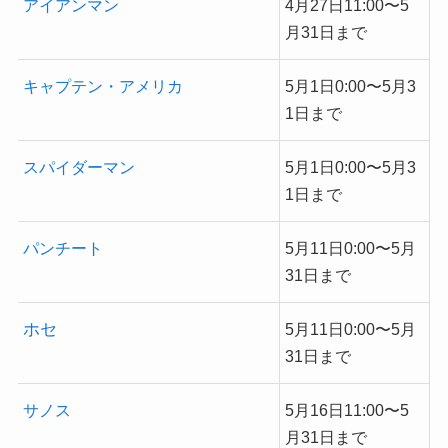
アイアンマン
4月27日11:00〜5
月31日まで
キャプテン・アメリカ
5月1日0:00〜5月3
1日まで
スパイダーマン
5月1日0:00〜5月3
1日まで
パンチート
5月11日0:00〜5月
31日まで
ホセ
5月11日0:00〜5月
31日まで
サノス
5月16日11:00〜5
月31日まで