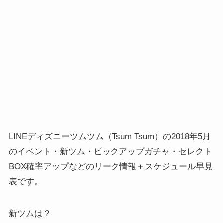
LINEディズニーツムツム（Tsum Tsum）の2018年5月
のイベント・新ツム・ピックアップガチャ・セレクト
BOX確率アップなどのリーク情報＋スケジュール早見
表です。
新ツムは？