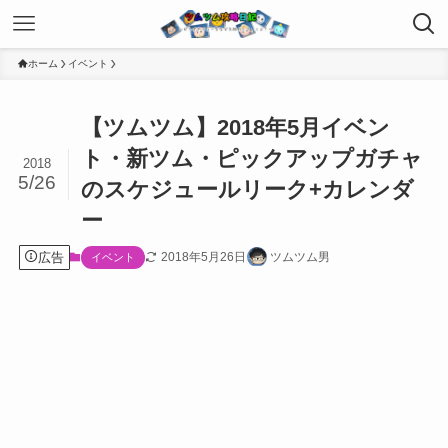
ホーム
イベント
【ツムツム】2018年5月イベン
ト・新ツム・ピックアップガチャ
2018
5/26
のスケジュールリーク+カレンダ
ー
広告
2018年5月26日
ツムツム男
イベント