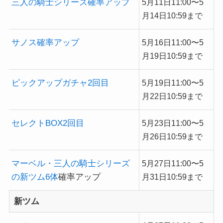
三人の騎士シリーズ確率アップ
5月11日11:00〜5
月14日10:59まで
サノス確率アップ
5月16日11:00〜5
月19日10:59まで
ピックアップガチャ2回目
5月19日11:00〜5
月22日10:59まで
セレクトBOX2回目
5月23日11:00〜5
月26日10:59まで
マーベル・三人の騎士シリーズ
5月27日11:00〜5
の新ツム6体
確率アップ
月31日10:59まで
新ツム