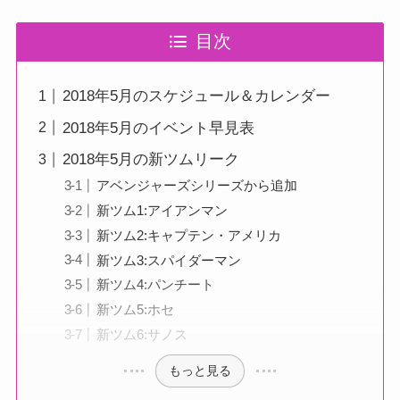
目次
2018年5月のスケジュール＆カレンダー
2018年5月のイベント早見表
2018年5月の新ツムリーク
アベンジャーズシリーズから追加
新ツム1:アイアンマン
新ツム2:キャプテン・アメリカ
新ツム3:スパイダーマン
新ツム4:パンチート
新ツム5:ホセ
新ツム6:サノス
もっと見る