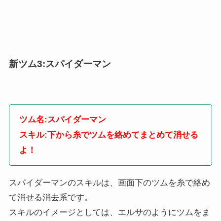
新ツム3:スパイダーマン
ツム名:スパイダーマン
スキル:下から糸でツムを絡めてまとめて消せる
よ！
スパイダーマンのスキルは、画面下のツムを糸で絡め
て消せる消去系です。
スキルのイメージとしては、エルサのようにツムをま