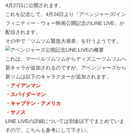
4月27日に公開されます。
これを記念して、4月24日より「アベンジャーズ/イン
フィニティー・ウォー映画公開記念のLINE LIVE」が
配信されます。
その中で「ツムツム緊急大発表」を行うようです。
これは、マーベルツムツムからディズニーツムツムへ
新キャラが追加されるのですが、アベンジャーズから
新ツムは以下のキャラクターが追加されます。
・アイアンマン
・スパイダーマン
・キャプテン・アメリカ
・サノス
LINE LIVEの詳細については別途以下でまとめていま
すので、こちらも参考にして下さい。