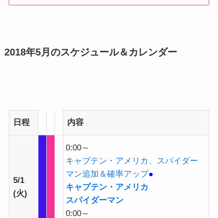
2018年5月のスケジュール＆カレンダー
日程
内容
0:00～
キャプテン・アメリカ、スパイダー
マン追加＆確率アップ
●
5/1
キャプテン・アメリカ
(火)
スパイダーマン
0:00～