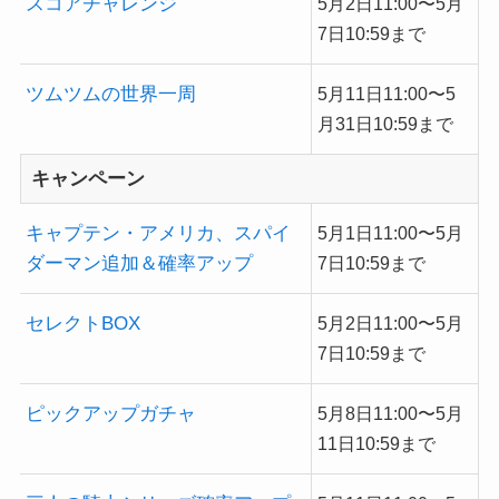
スコアチャレンジ
5月2日11:00〜5月
7日10:59まで
ツムツムの世界一周
5月11日11:00〜5
月31日10:59まで
キャンペーン
キャプテン・アメリカ、スパイ
5月1日11:00〜5月
ダーマン追加＆確率アップ
7日10:59まで
セレクトBOX
5月2日11:00〜5月
7日10:59まで
ピックアップガチャ
5月8日11:00〜5月
11日10:59まで