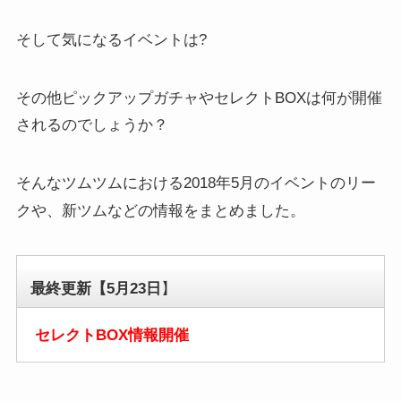
そして気になるイベントは?
その他ピックアップガチャやセレクトBOXは何が開催
されるのでしょうか？
そんなツムツムにおける2018年5月のイベントのリー
クや、新ツムなどの情報をまとめました。
最終更新【5月23日
】
セレクトBOX情報
開催