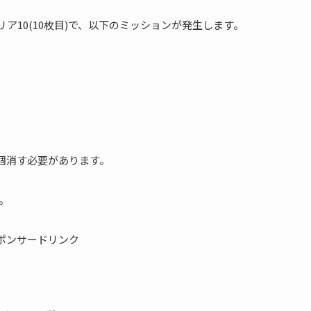
リア10(10枚目)で、以下のミッションが発生します。
個消す必要があります。
。
ポンサードリンク