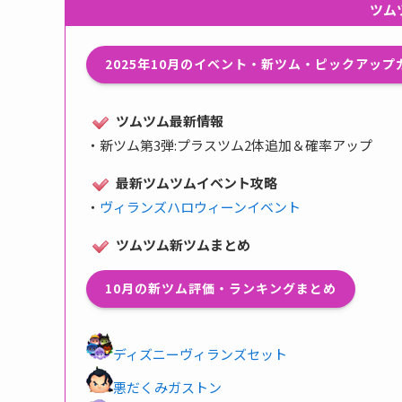
ツム
2025年10月のイベント・新ツム・ピックアッ
ツムツム最新情報
・
新ツム第3弾:プラスツム2体追加＆確率アップ
最新ツムツムイベント攻略
・
ヴィランズハロウィーンイベント
ツムツム新ツムまとめ
10月の新ツム評価・ランキングまとめ
ディズニーヴィランズセット
悪だくみガストン