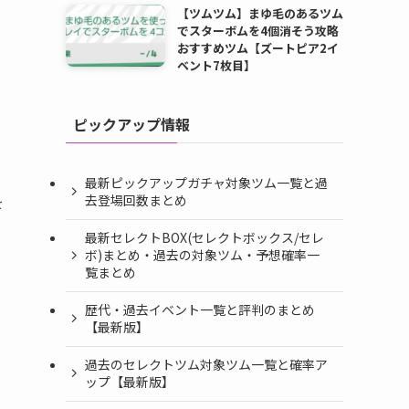
【ツムツム】まゆ毛のあるツム
でスターボムを4個消そう攻略
おすすめツム【ズートピア2イ
ベント7枚目】
ピックアップ情報
最新ピックアップガチャ対象ツム一覧と過
去登場回数まとめ
を
最新セレクトBOX(セレクトボックス/セレ
ボ)まとめ・過去の対象ツム・予想確率一
覧まとめ
歴代・過去イベント一覧と評判のまとめ
【最新版】
過去のセレクトツム対象ツム一覧と確率ア
ップ【最新版】