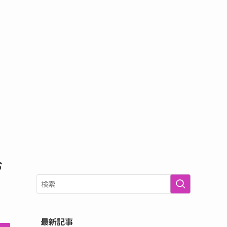
お
最新記事