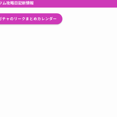
ツム攻略日記新情報
プガチャのリークまとめカレンダー