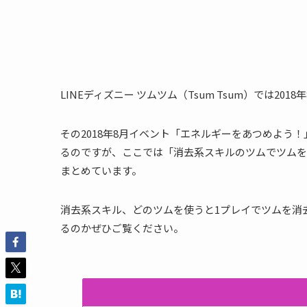
LINEディズニー ツムツム（Tsum Tsum）では2
その2018年8月イベント「エネルギーをあつめよう！
るのですが、ここでは「消去系スキルのツムでツムを8
まとめています。
消去系スキル、どのツムを使うと1プレイでツムを消去
るのかぜひご覧ください。