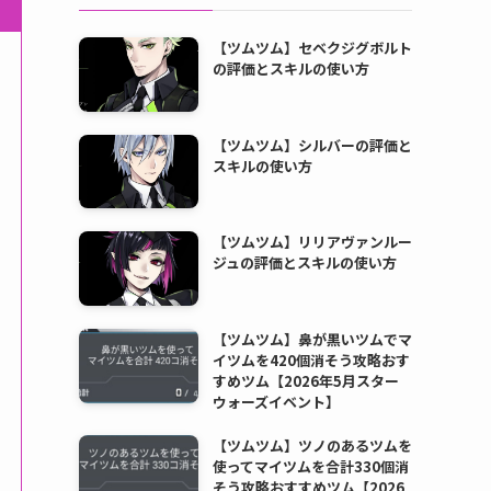
【ツムツム】セベクジグボルト
の評価とスキルの使い方
【ツムツム】シルバーの評価と
スキルの使い方
【ツムツム】リリアヴァンルー
ジュの評価とスキルの使い方
【ツムツム】鼻が黒いツムでマ
イツムを420個消そう攻略おす
すめツム【2026年5月スター
ウォーズイベント】
【ツムツム】ツノのあるツムを
使ってマイツムを合計330個消
そう攻略おすすめツム【2026