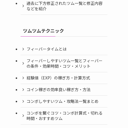
過去に下方修正されたツム一覧と修正内容
などを紹介
ツムツムテクニック
フィーバータイムとは
フィーバーしやすいツム一覧とフィーバー
の条件・効果時間・コツ・メリット
経験値（EXP）の稼ぎ方・計算方式
コイン稼ぎの効率良い稼ぎ方・方法
コンボしやすいツム・攻略法一覧まとめ
コンボを繋ぐコツ・コンボ計算式・切れる
時間・おすすめツム