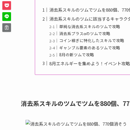
消去系スキルのツムでツムを880個、77
消去系スキルのツムに該当するキャラク
単純な消去系スキルのツムで攻略
消去系プラスαのツムで攻略
コイン稼ぎに特化したスキルで攻略
ギャンブル要素のあるツムで攻略
8月の新ツムで攻略
8月エネルギーを集めよう！イベント攻
消去系スキルのツムでツムを880個、7