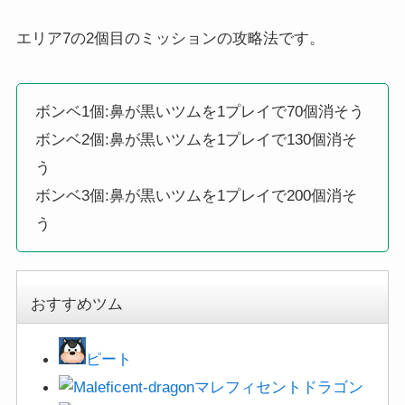
エリア7の2個目のミッションの攻略法です。
ボンベ1個:鼻が黒いツムを1プレイで70個消そう
ボンベ2個:鼻が黒いツムを1プレイで130個消そ
う
ボンベ3個:鼻が黒いツムを1プレイで200個消そ
う
おすすめツム
ピート
マレフィセントドラゴン