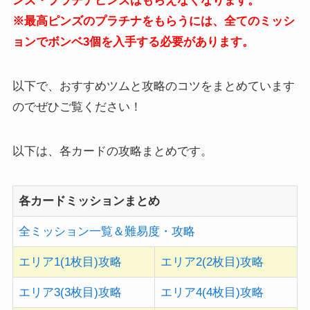
ンズ・プラチナピンズはもらえなくなります。
※最高ピンズのプラチナをもらうには、全てのミッシ
ョンでボンベ3個を入手する必要があります。
以下で、おすすめツムと攻略のコツをまとめています
のでぜひご覧ください！
以下は、各カードの攻略まとめです。
各カードミッションまとめ
全ミッション一覧＆難易度・攻略
エリア1(1枚目)攻略
エリア2(2枚目)攻略
エリア3(3枚目)攻略
エリア4(4枚目)攻略