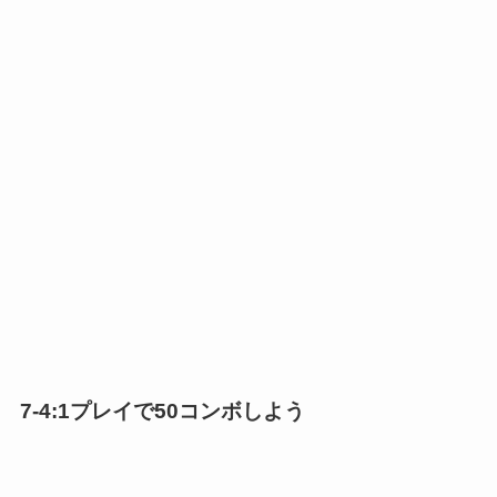
7-4:1プレイで50コンボしよう