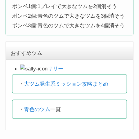
ボンベ1個:1プレイで大きなツムを2個消そう
ボンベ2個:青色のツムで大きなツムを3個消そう
ボンベ3個:青色のツムで大きなツムを4個消そう
おすすめツム
サリー
・
大ツム発生系ミッション攻略まとめ
・
青色のツム
一覧