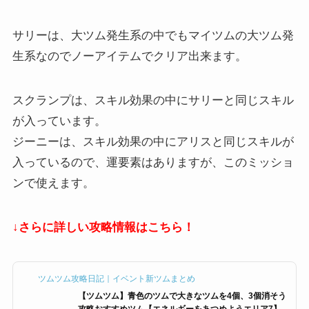
サリーは、大ツム発生系の中でもマイツムの大ツム発
生系なのでノーアイテムでクリア出来ます。
スクランプは、スキル効果の中にサリーと同じスキル
が入っています。
ジーニーは、スキル効果の中にアリスと同じスキルが
入っているので、運要素はありますが、このミッショ
ンで使えます。
↓さらに詳しい攻略情報はこちら！
ツムツム攻略日記｜イベント新ツムまとめ
【ツムツム】青色のツムで大きなツムを4個、3個消そう