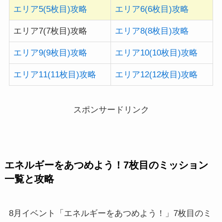
エリア5(5枚目)攻略
エリア6(6枚目)攻略
エリア7(7枚目)攻略
エリア8(8枚目)攻略
エリア9(9枚目)攻略
エリア10(10枚目)攻略
エリア11(11枚目)攻略
エリア12(12枚目)攻略
スポンサードリンク
エネルギーをあつめよう！7枚目のミッション
一覧と攻略
8月イベント「エネルギーをあつめよう！」7枚目のミ