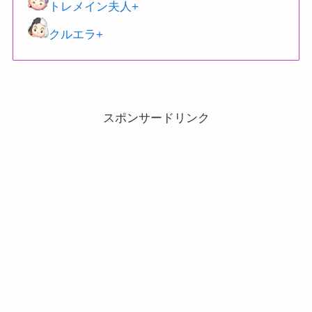
トレメイン夫人+
クルエラ+
スポンサードリンク