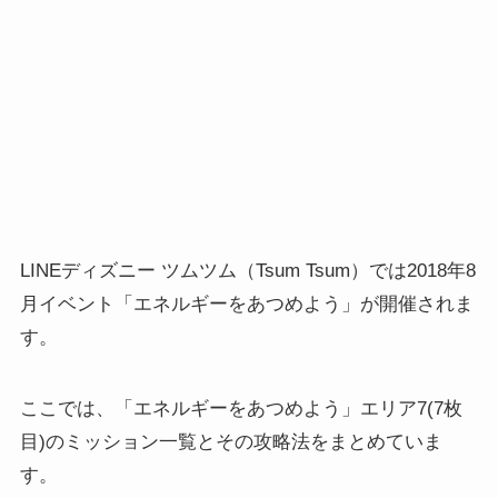
LINEディズニー ツムツム（Tsum Tsum）では2018年8
月イベント「エネルギーをあつめよう」が開催されま
す。
ここでは、「エネルギーをあつめよう」エリア7(7枚
目)のミッション一覧とその攻略法をまとめていま
す。