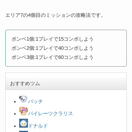
エリア7の4個目のミッションの攻略法です。
ボンベ1個:1プレイで15コンボしよう
ボンベ2個:1プレイで40コンボしよう
ボンベ3個:1プレイで60コンボしよう
おすすめツム
パッチ
パイレーツクラリス
ドナルド