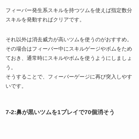
フィーバー発生系スキルを持つツムを使えば指定数分
スキルを発動すればクリアです。
それ以外は消去威力が高いツムを使うのがおすすめ。
その場合はフィーバー中にスキルゲージやボムをため
ておき、通常時にスキルやボムを使うようにしましょ
う。
そうすることで、フィーバーゲージに再び突入しやす
いです。
7-2:鼻が黒いツムを1プレイで70個消そう