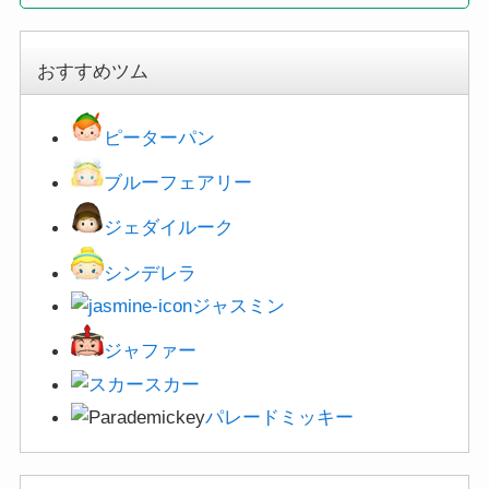
おすすめツム
ピーターパン
ブルーフェアリー
ジェダイルーク
シンデレラ
ジャスミン
ジャファー
スカー
パレードミッキー