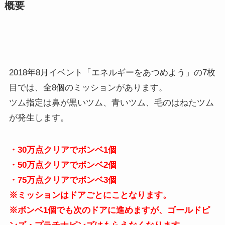
概要
2018年8月イベント「エネルギーをあつめよう」の7枚
目では、全8個のミッションがあります。
ツム指定は鼻が黒いツム、青いツム、毛のはねたツム
が発生します。
・30万点クリアでボンベ1個
・50万点クリアでボンベ2個
・75万点クリアでボンベ3個
※ミッションはドアごとにことなります。
※ボンベ1個でも次のドアに進めますが、ゴールドピ