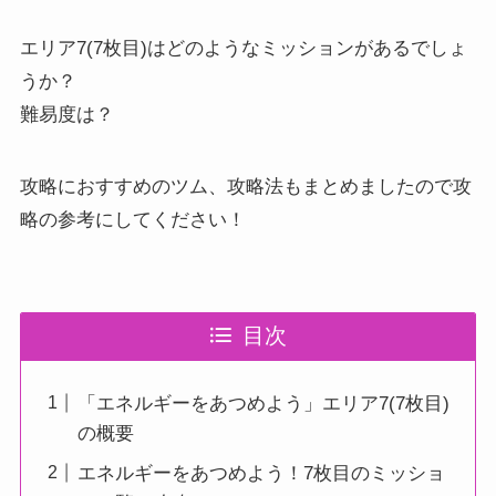
エリア7(7枚目)はどのようなミッションがあるでしょ
うか？
難易度は？
攻略におすすめのツム、攻略法もまとめましたので攻
略の参考にしてください！
目次
「エネルギーをあつめよう」エリア7(7枚目)
の概要
エネルギーをあつめよう！7枚目のミッショ