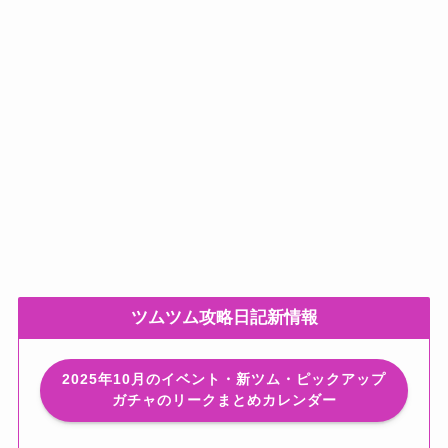
ツムツム攻略日記新情報
2025年10月のイベント・新ツム・ピックアップ
ガチャのリークまとめカレンダー