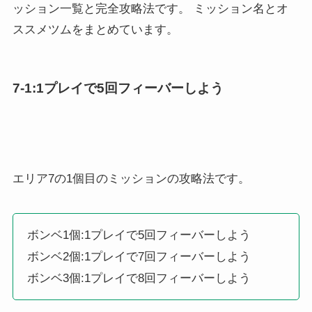
ッション一覧と完全攻略法です。 ミッション名とオ
ススメツムをまとめています。
7-1:1プレイで5回フィーバーしよう
エリア7の1個目のミッションの攻略法です。
ボンベ1個:1プレイで5回フィーバーしよう
ボンベ2個:1プレイで7回フィーバーしよう
ボンベ3個:1プレイで8回フィーバーしよう