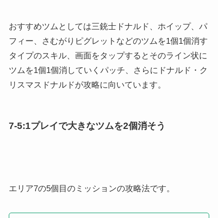
おすすめツムとしては三銃士ドナルド、ホイップ、パ
フィー、さむがりピグレットなどのツムを1個1個消す
タイプのスキル、画面をタップするとそのライン状に
ツムを1個1個消していくパッチ、さらにドナルド・ク
リスマスドナルドが攻略に向いています。
7-5:1プレイで大きなツムを2個消そう
エリア7の5個目のミッションの攻略法です。