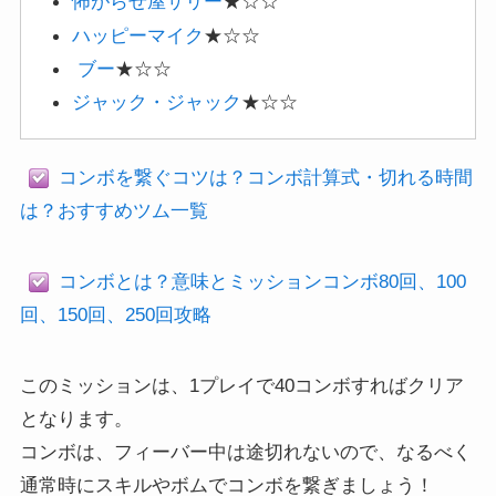
怖がらせ屋サリー
★☆☆
ハッピーマイク
★☆☆
ブー
★☆☆
ジャック・ジャック
★☆☆
コンボを繋ぐコツは？コンボ計算式・切れる時間
は？おすすめツム一覧
コンボとは？意味とミッションコンボ80回、100
回、150回、250回攻略
このミッションは、1プレイで40コンボすればクリア
となります。
コンボは、フィーバー中は途切れないので、なるべく
通常時にスキルやボムでコンボを繋ぎましょう！