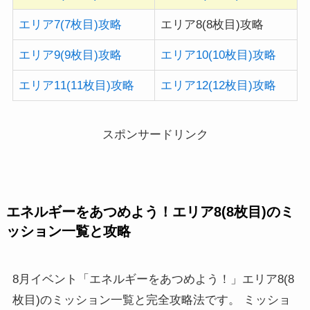
エリア7(7枚目)攻略
エリア8(8枚目)攻略
エリア9(9枚目)攻略
エリア10(10枚目)攻略
エリア11(11枚目)攻略
エリア12(12枚目)攻略
スポンサードリンク
エネルギーをあつめよう！エリア8(8枚目)のミ
ッション一覧と攻略
8月イベント「エネルギーをあつめよう！」エリア8(8
枚目)のミッション一覧と完全攻略法です。 ミッショ