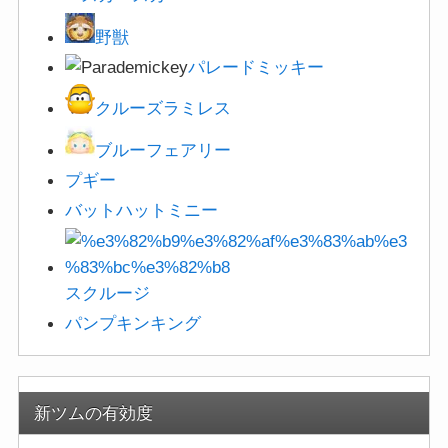
野獣
パレードミッキー
クルーズラミレス
ブルーフェアリー
プギー
バットハットミニー
スクルージ
パンプキンキング
新ツムの有効度