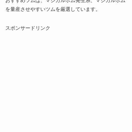
おすすめツムは、マジカルボム発生系、マジカルボム
を量産させやすいツムを厳選しています。
スポンサードリンク