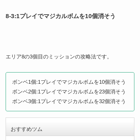
8-3:1プレイでマジカルボムを10個消そう
エリア8の3個目のミッションの攻略法です。
ボンベ1個:1プレイでマジカルボムを10個消そう
ボンベ2個:1プレイでマジカルボムを23個消そう
ボンベ3個:1プレイでマジカルボムを32個消そう
おすすめツム