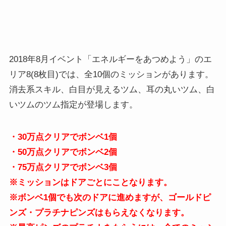
2018年8月イベント「エネルギーをあつめよう」のエ
リア8(8枚目)では、全10個のミッションがあります。
消去系スキル、白目が見えるツム、耳の丸いツム、白
いツムのツム指定が登場します。
・30万点クリアでボンベ1個
・50万点クリアでボンベ2個
・75万点クリアでボンベ3個
※ミッションはドアごとにことなります。
※ボンベ1個でも次のドアに進めますが、ゴールドピ
ンズ・プラチナピンズはもらえなくなります。