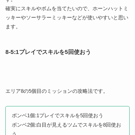
確実にスキルやボムを当てたいので、ホーンハットミ
ッキーやソーサラーミッキーなどが使いやすいと思い
ます。
8-5:1プレイでスキルを5回使おう
エリア8の5個目のミッションの攻略法です。
ボンベ1個:1プレイでスキルを5回使おう
ボンベ2個:白目が見えるツムでスキルを8回使お
う