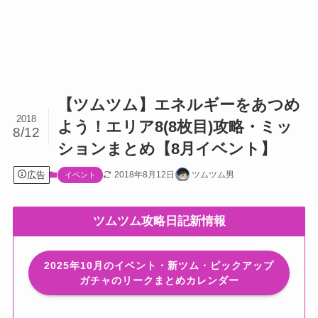
【ツムツム】エネルギーをあつめ
2018
よう！エリア8(8枚目)攻略・ミッ
8/12
ションまとめ【8月イベント】
広告
2018年8月12日
ツムツム男
イベント
ツムツム攻略日記新情報
2025年10月のイベント・新ツム・ピックアップ
ガチャのリークまとめカレンダー