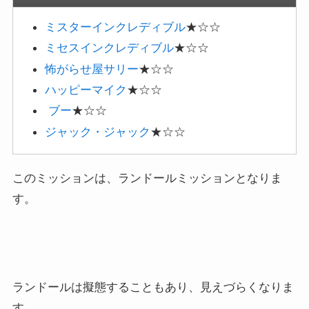
ミスターインクレディブル
★☆☆
ミセスインクレディブル
★☆☆
怖がらせ屋サリー
★☆☆
ハッピーマイク
★☆☆
ブー
★☆☆
ジャック・ジャック
★☆☆
このミッションは、ランドールミッションとなりま
す。
ランドールは擬態することもあり、見えづらくなりま
す。