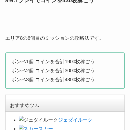
8-6:1プレイでコインを430枚稼ごう
エリア8の6個目のミッションの攻略法です。
ボンベ1個:コインを合計1900枚稼ごう
ボンベ2個:コインを合計3000枚稼ごう
ボンベ3個:コインを合計4800枚稼ごう
おすすめツム
ジェダイルーク
スカー