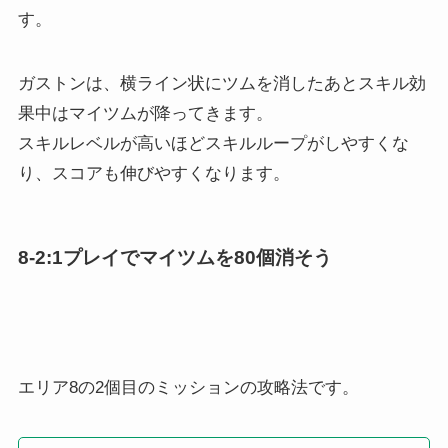
す。
ガストンは、横ライン状にツムを消したあとスキル効
果中はマイツムが降ってきます。
スキルレベルが高いほどスキルループがしやすくな
り、スコアも伸びやすくなります。
8-2:1プレイでマイツムを80個消そう
エリア8の2個目のミッションの攻略法です。