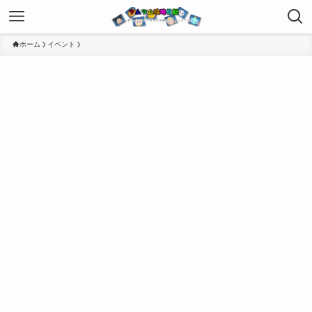
ホーム
イベント