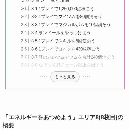
ミッション一覧と攻略
8-1:1プレイで1,250,000点稼ごう
8-2:1プレイでマイツムを80個消そう
8-3:1プレイでマジカルボムを10個消そう
8-4:ランドールをやっつけよう
8-5:1プレイでスキルを5回使おう
8-6:1プレイでコインを430枚稼ごう
8-7:耳の丸いツムでツムを合計240個消そう
8-8:なぞって15チェーン以上を出そう
もっと見る
「エネルギーをあつめよう」エリア8(8枚目)の
概要