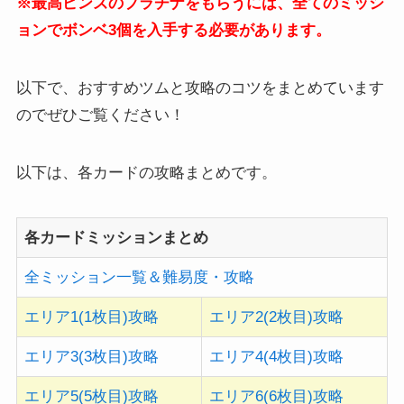
※最高ピンズのプラチナをもらうには、全てのミッシ
ョンでボンベ3個を入手する必要があります。
以下で、おすすめツムと攻略のコツをまとめています
のでぜひご覧ください！
以下は、各カードの攻略まとめです。
各カードミッションまとめ
全ミッション一覧＆難易度・攻略
エリア1(1枚目)攻略
エリア2(2枚目)攻略
エリア3(3枚目)攻略
エリア4(4枚目)攻略
エリア5(5枚目)攻略
エリア6(6枚目)攻略