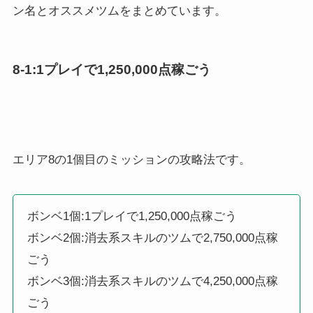
ン名とオススメツムをまとめています。
8-1:1プレイで1,250,000点稼ごう
エリア8の1個目のミッションの攻略法です。
ボンベ1個:1プレイで1,250,000点稼ごう
ボンベ2個:消去系スキルのツムで2,750,000点稼
ごう
ボンベ3個:消去系スキルのツムで4,250,000点稼
ごう