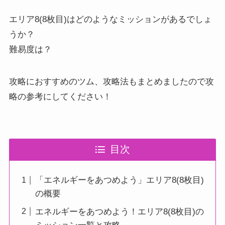
エリア8(8枚目)はどのようなミッションがあるでしょ
うか？
難易度は？
攻略におすすめのツム、攻略法もまとめましたので攻
略の参考にしてください！
目次
「エネルギーをあつめよう」エリア8(8枚目)
の概要
エネルギーをあつめよう！エリア8(8枚目)の