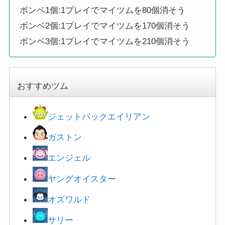
ボンベ1個:1プレイでマイツムを80個消そう
ボンベ2個:1プレイでマイツムを170個消そう
ボンベ3個:1プレイでマイツムを210個消そう
おすすめツム
ジェットパックエイリアン
ガストン
エンジェル
ヤングオイスター
オズワルド
サリー