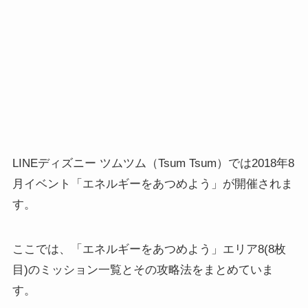
LINEディズニー ツムツム（Tsum Tsum）では2018年8
月イベント「エネルギーをあつめよう」が開催されま
す。
ここでは、「エネルギーをあつめよう」エリア8(8枚
目)のミッション一覧とその攻略法をまとめていま
す。