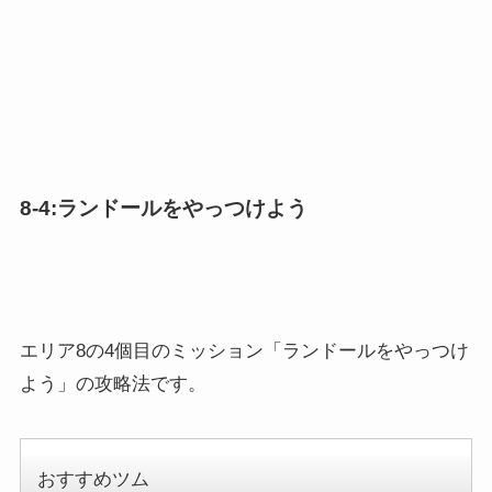
8-4:ランドールをやっつけよう
エリア8の4個目のミッション「ランドールをやっつけ
よう」の攻略法です。
おすすめツム