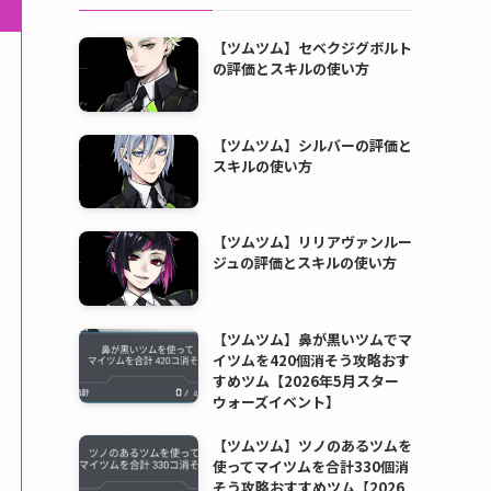
【ツムツム】セベクジグボルト
の評価とスキルの使い方
【ツムツム】シルバーの評価と
スキルの使い方
【ツムツム】リリアヴァンルー
ジュの評価とスキルの使い方
【ツムツム】鼻が黒いツムでマ
イツムを420個消そう攻略おす
すめツム【2026年5月スター
ウォーズイベント】
【ツムツム】ツノのあるツムを
使ってマイツムを合計330個消
そう攻略おすすめツム【2026