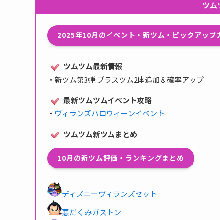
ツム
2025年10月のイベント・新ツム・ピックアッ
ツムツム最新情報
・
新ツム第3弾:プラスツム2体追加＆確率アップ
最新ツムツムイベント攻略
・
ヴィランズハロウィーンイベント
ツムツム新ツムまとめ
10月の新ツム評価・ランキングまとめ
ディズニーヴィランズセット
悪だくみガストン