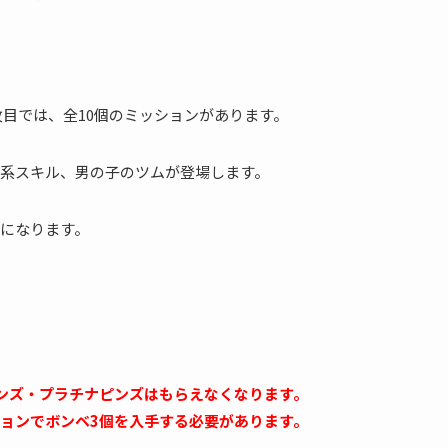
枚目では、全10個のミッションがあります。
系スキル、男の子のツムが登場します。
になります。
ンズ・プラチナピンズはもらえなくなります。
ョンでボンベ3個を入手する必要があります。