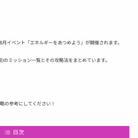
018年8月イベント「エネルギーをあつめよう」が開催されます。
目)のミッション一覧とその攻略法をまとめています。
略の参考にしてください！
目次