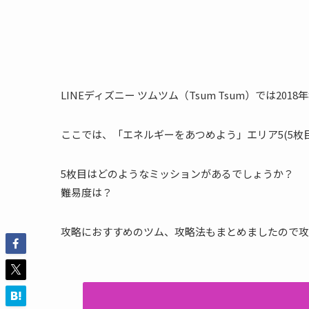
LINEディズニー ツムツム（Tsum Tsum）では2
ここでは、「エネルギーをあつめよう」エリア5(5枚
5枚目はどのようなミッションがあるでしょうか？
難易度は？
攻略におすすめのツム、攻略法もまとめましたので攻