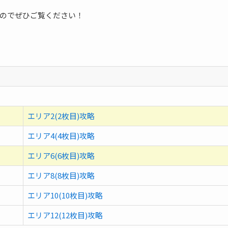
のでぜひご覧ください！
エリア2(2枚目)攻略
エリア4(4枚目)攻略
エリア6(6枚目)攻略
エリア8(8枚目)攻略
エリア10(10枚目)攻略
エリア12(12枚目)攻略