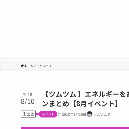
ホーム
イベント
【ツムツム 】エネルギーを
2018
8/10
ンまとめ【8月イベント】
広告
イベント
2018年8月10日
ツムツム男