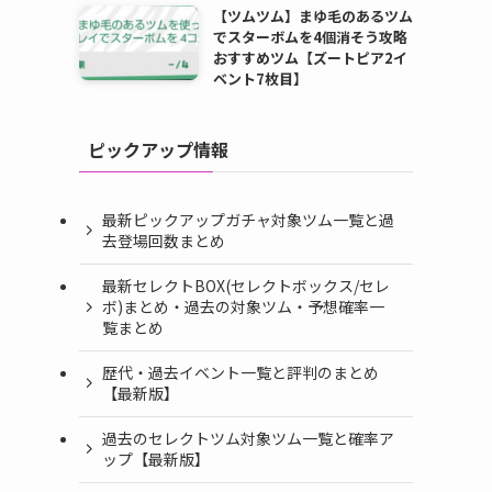
【ツムツム】まゆ毛のあるツム
でスターボムを4個消そう攻略
おすすめツム【ズートピア2イ
ベント7枚目】
ピックアップ情報
最新ピックアップガチャ対象ツム一覧と過
去登場回数まとめ
最新セレクトBOX(セレクトボックス/セレ
ボ)まとめ・過去の対象ツム・予想確率一
覧まとめ
歴代・過去イベント一覧と評判のまとめ
【最新版】
過去のセレクトツム対象ツム一覧と確率ア
ップ【最新版】