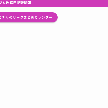
ツム攻略日記新情報
プガチャのリークまとめカレンダー