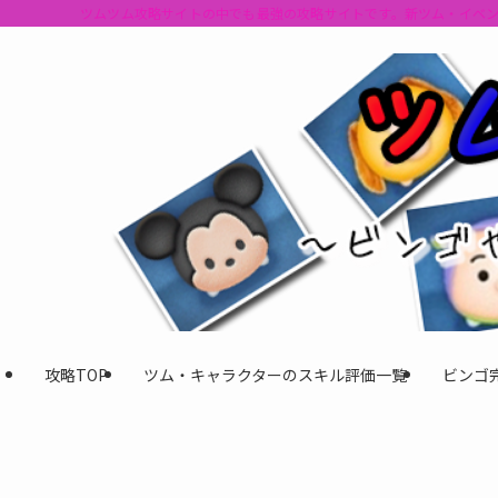
ツムツム攻略サイトの中でも最強の攻略サイトです。新ツム・イベ
攻略TOP
ツム・キャラクターのスキル評価一覧
ビンゴ