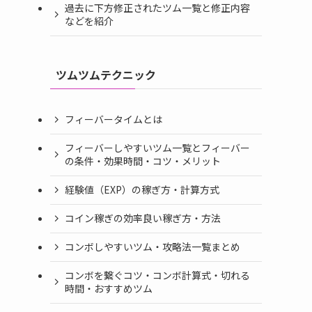
過去に下方修正されたツム一覧と修正内容
などを紹介
ツムツムテクニック
フィーバータイムとは
フィーバーしやすいツム一覧とフィーバー
の条件・効果時間・コツ・メリット
経験値（EXP）の稼ぎ方・計算方式
コイン稼ぎの効率良い稼ぎ方・方法
コンボしやすいツム・攻略法一覧まとめ
コンボを繋ぐコツ・コンボ計算式・切れる
時間・おすすめツム