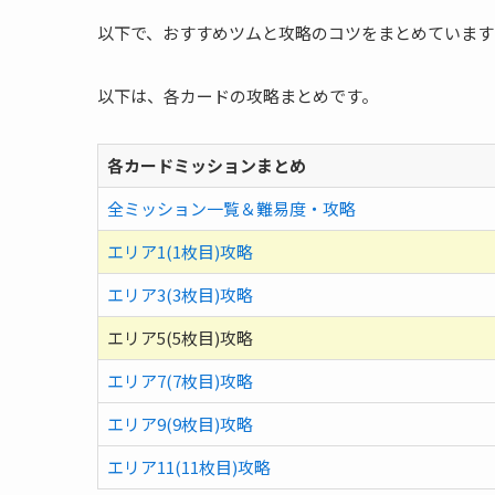
以下で、おすすめツムと攻略のコツをまとめています
以下は、各カードの攻略まとめです。
各カードミッションまとめ
全ミッション一覧＆難易度・攻略
エリア1(1枚目)攻略
エリア3(3枚目)攻略
エリア5(5枚目)攻略
エリア7(7枚目)攻略
エリア9(9枚目)攻略
エリア11(11枚目)攻略