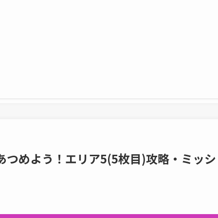
あつめよう！エリア5(5枚目)攻略・ミッシ