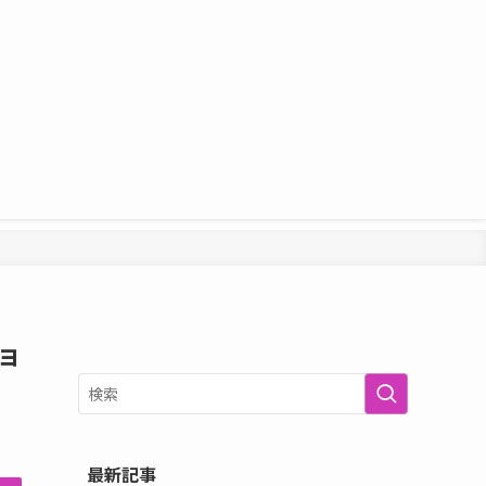
ョ
最新記事