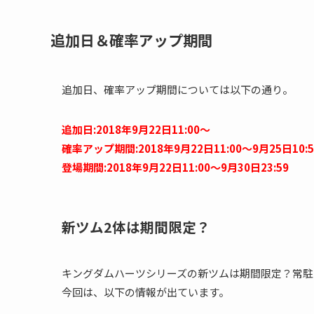
追加日＆確率アップ期間
追加日、確率アップ期間については以下の通り。
追加日:2018年9月22日11:00～
確率アップ期間:2018年9月22日11:00～9月25日10:5
登場期間:2018年9月22日11:00～9月30日23:59
新ツム2体は期間限定？
キングダムハーツシリーズの新ツムは期間限定？常駐
今回は、以下の情報が出ています。