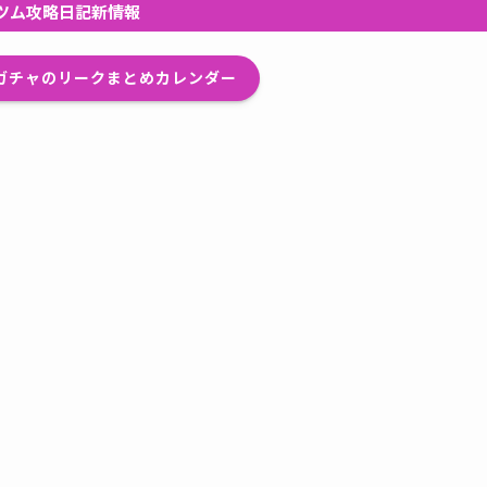
ツム攻略日記新情報
プガチャのリークまとめカレンダー