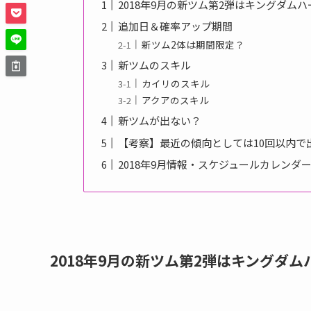
2018年9月の新ツム第2弾はキングダム
追加日＆確率アップ期間
新ツム2体は期間限定？
新ツムのスキル
カイリのスキル
アクアのスキル
新ツムが出ない？
【考察】最近の傾向としては10回以内で
2018年9月情報・スケジュールカレンダ
2018年9月の新ツム第2弾はキングダ