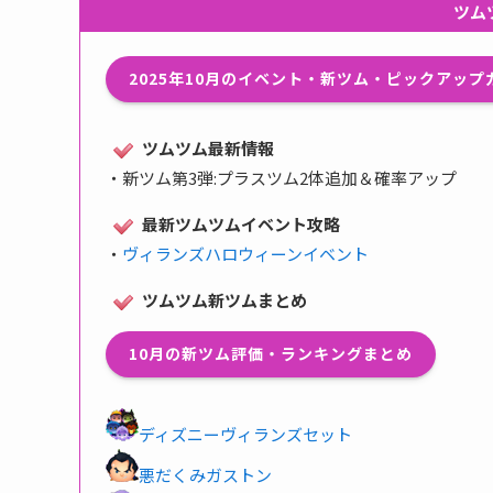
ツム
2025年10月のイベント・新ツム・ピックアッ
ツムツム最新情報
・
新ツム第3弾:プラスツム2体追加＆確率アップ
最新ツムツムイベント攻略
・
ヴィランズハロウィーンイベント
ツムツム新ツムまとめ
10月の新ツム評価・ランキングまとめ
ディズニーヴィランズセット
悪だくみガストン