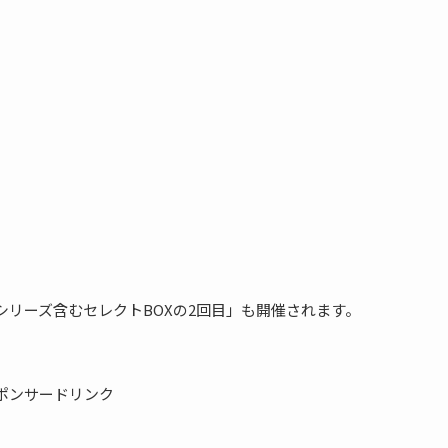
シリーズ含むセレクトBOXの2回目」も開催されます。
ポンサードリンク