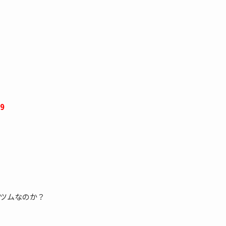
9
ツムなのか？