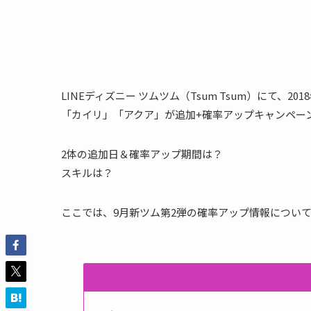
LINEディズニー ツムツム（Tsum Tsum）にて、
「カイリ」「アクア」が追加+確率アップキャンペー
2体の追加日＆確率アップ期間は？
スキルは？
ここでは、9月新ツム第2弾の確率アップ情報につい