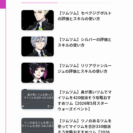
【ツムツム】セベクジグボルト
の評価とスキルの使い方
【ツムツム】シルバーの評価と
スキルの使い方
【ツムツム】リリアヴァンルー
ジュの評価とスキルの使い方
【ツムツム】鼻が黒いツムでマ
イツムを420個消そう攻略おす
すめツム【2026年5月スター
ウォーズイベント】
【ツムツム】ツノのあるツムを
使ってマイツムを合計330個消
そう攻略おすすめツム【2026