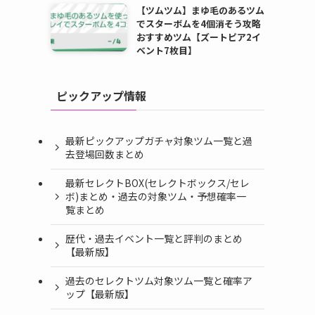
【ツムツム】まゆ毛のあるツム
でスターボムを4個消そう攻略
おすすめツム【ズートピア2イ
ベント7枚目】
ピックアップ情報
最新ピックアップガチャ対象ツム一覧と過
去登場回数まとめ
最新セレクトBOX(セレクトボックス/セレ
ボ)まとめ・過去の対象ツム・予想確率一
覧まとめ
歴代・過去イベント一覧と評判のまとめ
【最新版】
過去のセレクトツム対象ツム一覧と確率ア
ップ【最新版】