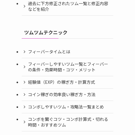
過去に下方修正されたツム一覧と修正内容
などを紹介
ツムツムテクニック
フィーバータイムとは
フィーバーしやすいツム一覧とフィーバー
の条件・効果時間・コツ・メリット
経験値（EXP）の稼ぎ方・計算方式
コイン稼ぎの効率良い稼ぎ方・方法
コンボしやすいツム・攻略法一覧まとめ
コンボを繋ぐコツ・コンボ計算式・切れる
時間・おすすめツム