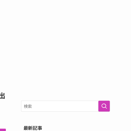
出
最新記事