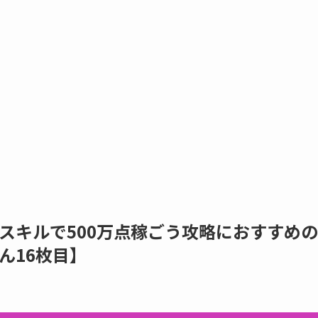
スキルで500万点稼ごう攻略におすすめの
ん16枚目】