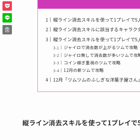
縦ライン消去スキルを使って1プレイで5,0
縦ライン消去スキルに該当するキャラク
縦ライン消去スキルを使って1プレイで5,0
ジャイロで消去数が上がるツムで攻略
ジャイロ無しで消去数が多いツムで攻
コイン稼ぎ重視のツムで攻略
12月の新ツムで攻略
12月「ツムツムのふしぎな洋菓子屋さん
縦ライン消去スキルを使って1プレイで5,