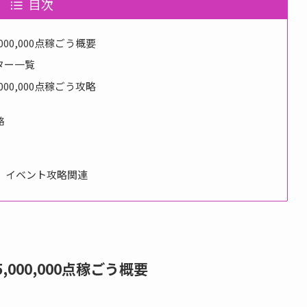
目次
00,000点稼ごう概要
ター一覧
00,000点稼ごう攻略
略
」イベント攻略関連
000,000点稼ごう概要