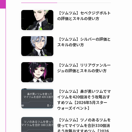
【ツムツム】セベクジグボルト
の評価とスキルの使い方
【ツムツム】シルバーの評価と
スキルの使い方
【ツムツム】リリアヴァンルー
ジュの評価とスキルの使い方
【ツムツム】鼻が黒いツムでマ
イツムを420個消そう攻略おす
すめツム【2026年5月スター
ウォーズイベント】
【ツムツム】ツノのあるツムを
使ってマイツムを合計330個消
そう攻略おすすめツム【2026