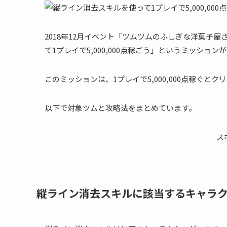
2018年12月イベント「ツムツムのふしぎな洋菓子屋
て1プレイで5,000,000点稼ごう」というミッション
このミッションは、1プレイで5,000,000点稼ぐと
以下で対象ツムと攻略法をまとめています。
ス
縦ライン消去スキルに該当するキャラ