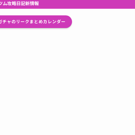
ツム攻略日記新情報
プガチャのリークまとめカレンダー