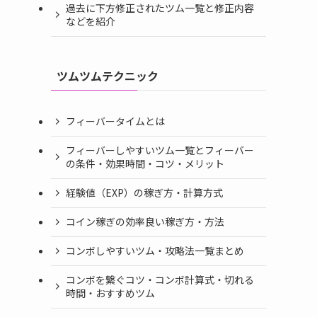
過去に下方修正されたツム一覧と修正内容
などを紹介
ツムツムテクニック
フィーバータイムとは
フィーバーしやすいツム一覧とフィーバー
の条件・効果時間・コツ・メリット
経験値（EXP）の稼ぎ方・計算方式
コイン稼ぎの効率良い稼ぎ方・方法
コンボしやすいツム・攻略法一覧まとめ
コンボを繋ぐコツ・コンボ計算式・切れる
時間・おすすめツム