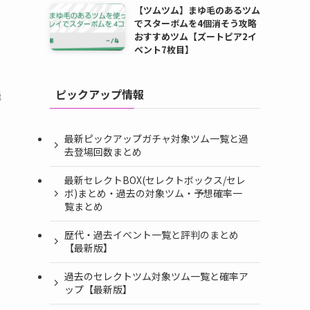
【ツムツム】まゆ毛のあるツム
でスターボムを4個消そう攻略
おすすめツム【ズートピア2イ
ベント7枚目】
ピックアップ情報
催
最新ピックアップガチャ対象ツム一覧と過
去登場回数まとめ
最新セレクトBOX(セレクトボックス/セレ
ボ)まとめ・過去の対象ツム・予想確率一
覧まとめ
歴代・過去イベント一覧と評判のまとめ
【最新版】
過去のセレクトツム対象ツム一覧と確率ア
ップ【最新版】