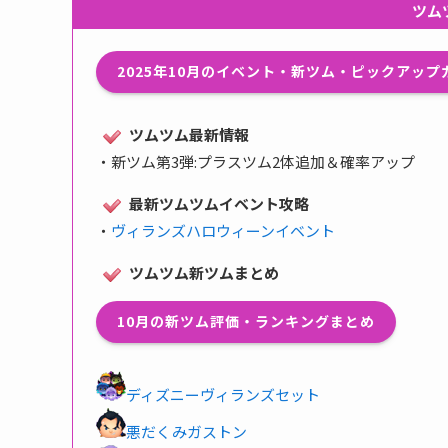
ツム
2025年10月のイベント・新ツム・ピックアッ
ツムツム最新情報
・
新ツム第3弾:プラスツム2体追加＆確率アップ
最新ツムツムイベント攻略
・
ヴィランズハロウィーンイベント
ツムツム新ツムまとめ
10月の新ツム評価・ランキングまとめ
ディズニーヴィランズセット
悪だくみガストン