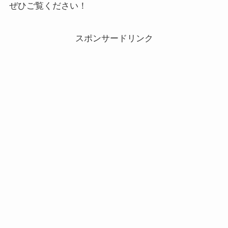
ぜひご覧ください！
スポンサードリンク