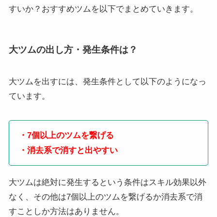
すいか？おすすめツムを以下でまとめていきます。
大ツムの出し方・発生条件は？
大ツムを出すには、発生条件として以下のようになっ
ています。
・7個以上のツムを繋げる
・消去系で消すと出やすい
大ツムは絶対に発生するという条件はスキル効果以外
なく、その他は7個以上のツムを繋げるか消去系で消
すことしか方法はありません。