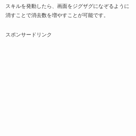
スキルを発動したら、画面をジグザグになぞるように
消すことで消去数を増やすことが可能です。
スポンサードリンク