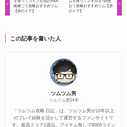
を使ってコインを合計4500
ムを使ってスキルを7回使
枚稼ごう攻略おすすめツム
おう攻略おすすめツム【赤
【赤のドア】
のドア】
この記事を書いた人
ツムツム男
ツムツム歴14年
「ツムツム攻略 日記」は、ツムツム男が10年以上
のプレイ経験を活かして運営するファンサイトで
す。最高スコア1億点、アイテム無しで8000コイン