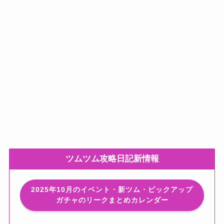
ツムツム攻略日記新情報
2025年10月のイベント・新ツム・ピックアップ
ガチャのリークまとめカレンダー