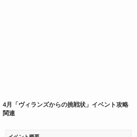
4月「ヴィランズからの挑戦状」イベント攻略
関連
イベント概要