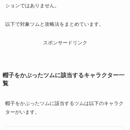
ションではありません。
以下で対象ツムと攻略法をまとめています。
スポンサードリンク
帽子をかぶったツムに該当するキャラクター一
覧
帽子をかぶったツムに該当するツムは以下のキャラク
ターがいます。