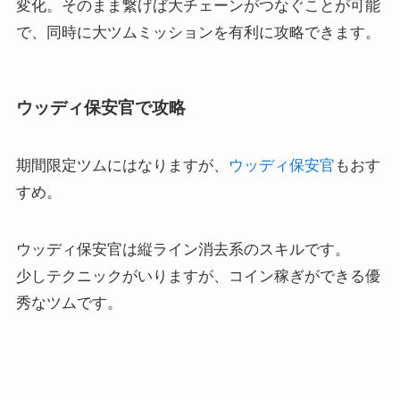
変化。そのまま繋げば大チェーンがつなぐことが可能
で、同時に大ツムミッションを有利に攻略できます。
ウッディ保安官で攻略
期間限定ツムにはなりますが、
ウッディ保安官
もおす
すめ。
ウッディ保安官は縦ライン消去系のスキルです。
少しテクニックがいりますが、コイン稼ぎができる優
秀なツムです。