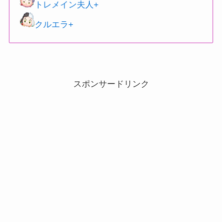
トレメイン夫人+
クルエラ+
スポンサードリンク