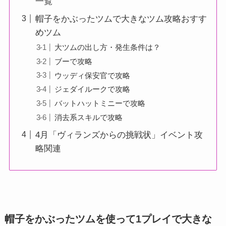
一覧
帽子をかぶったツムで大きなツム攻略おすす
めツム
大ツムの出し方・発生条件は？
ブーで攻略
ウッディ保安官で攻略
ジェダイルークで攻略
バットハットミニーで攻略
消去系スキルで攻略
4月「ヴィランズからの挑戦状」イベント攻
略関連
帽子をかぶったツムを使って1プレイで大きな