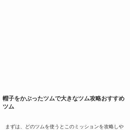
おすすめ
帽子をかぶったツムで大きなツム攻略
ツム
まずは、どのツムを使うとこのミッションを攻略しや