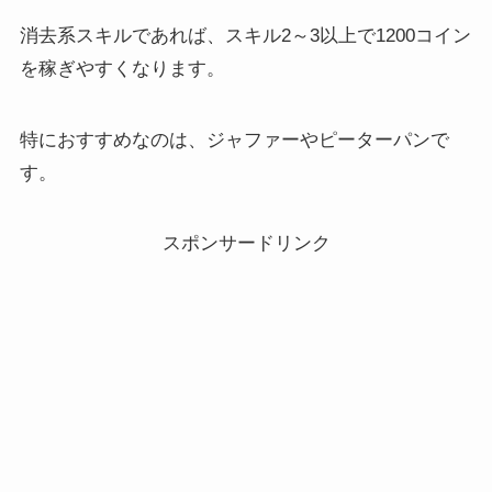
消去系スキルであれば、スキル2～3以上で1200コイン
を稼ぎやすくなります。
特におすすめなのは、ジャファーやピーターパンで
す。
スポンサードリンク