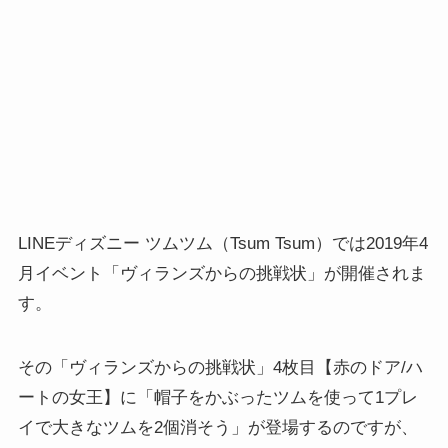
LINEディズニー ツムツム（Tsum Tsum）では2019年4
月イベント「ヴィランズからの挑戦状」が開催されま
す。
その「ヴィランズからの挑戦状」4枚目【赤のドア/ハ
ートの女王】に「帽子をかぶったツムを使って1プレ
イで大きなツムを2個消そう」が登場するのですが、