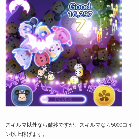
スキルマ以外なら微妙ですが、スキルマなら5000コイ
ン以上稼げます。