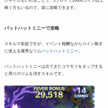
ジャイロもいれることで、1プレイで10000コイン以上
稼ぐ方もいるので、楽に攻略できます。
バットハットミニーで攻略
スキルマ前提ですが、イベント報酬ながらコイン稼ぎ
に使える優秀なツム
バットハットミニー
。
バットハットミニーは出てきたコウモリをタップする
と周りのツムを消すスキルです。