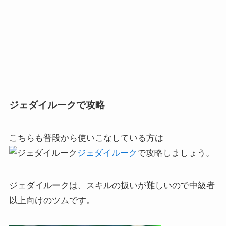
ジェダイルークで攻略
こちらも普段から使いこなしている方は
ジェダイルーク
で攻略しましょう。
ジェダイルークは、スキルの扱いが難しいので中級者
以上向けのツムです。