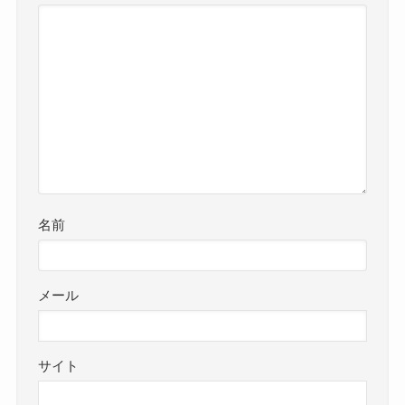
名前
メール
サイト