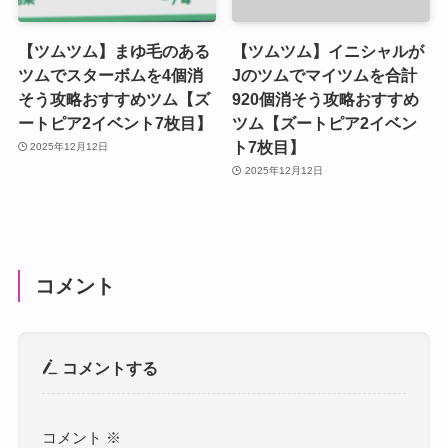
【ツムツム】まゆ毛のある
【ツムツム】イニシャルが
ツムでスターボムを4個消
Jのツムでマイツムを合計
そう攻略おすすめツム【ズ
920個消そう攻略おすすめ
ートピア2イベント7枚目】
ツム【ズートピア2イベン
ト7枚目】
2025年12月12日
2025年12月12日
コメント
コメントする
コメント
※