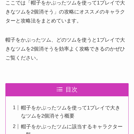
ここでは「帽子をかぶったツムを使って1プレイで大
きなツムを2個消そう」の攻略にオススメのキャラク
ターと攻略法をまとめています。
帽子をかぶったツム、どのツムを使うと1プレイで大
きなツムを2個消そうを効率よく攻略できるのかぜひ
ご覧ください。
目次
帽子をかぶったツムを使って1プレイで大き
なツムを2個消そう概要
帽子をかぶったツムに該当するキャラクター