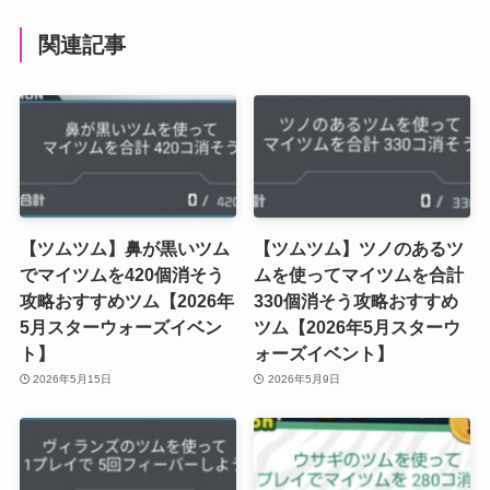
関連記事
【ツムツム】鼻が黒いツム
【ツムツム】ツノのあるツ
でマイツムを420個消そう
ムを使ってマイツムを合計
攻略おすすめツム【2026年
330個消そう攻略おすすめ
5月スターウォーズイベン
ツム【2026年5月スターウ
ト】
ォーズイベント】
2026年5月15日
2026年5月9日