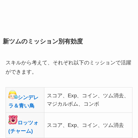
新ツムのミッション別有効度
スキルから考えて、それぞれ以下のミッションで活躍
ができます。
スコア、Exp、コイン、ツム消去、
シンデレ
マジカルボム、コンボ
ラ＆青い鳥
ロッツォ
スコア、Exp、コイン、ツム消去
(チャーム)