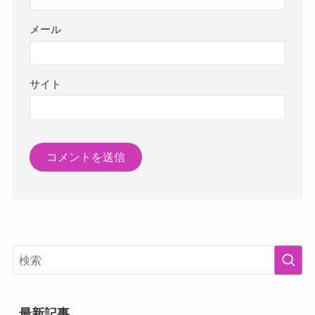
メール
サイト
最新記事