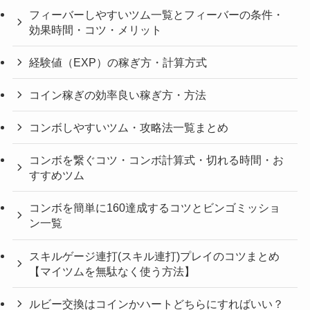
フィーバーしやすいツム一覧とフィーバーの条件・
効果時間・コツ・メリット
経験値（EXP）の稼ぎ方・計算方式
コイン稼ぎの効率良い稼ぎ方・方法
コンボしやすいツム・攻略法一覧まとめ
コンボを繋ぐコツ・コンボ計算式・切れる時間・お
すすめツム
コンボを簡単に160達成するコツとビンゴミッショ
ン一覧
スキルゲージ連打(スキル連打)プレイのコツまとめ
【マイツムを無駄なく使う方法】
ルビー交換はコインかハートどちらにすればいい？