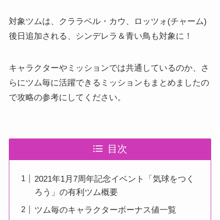
対象ツムは、クララベル・カウ、ロッツォ(チャーム)
後日追加される、シンデレラ＆青い鳥も対象に！
キャラクターやミッションでは共通しているのか、さ
らにツム毎に活躍できるミッションもまとめましたの
で攻略の参考にしてください。
目次
2021年1月7周年記念イベント「気球をつく
ろう」の有利ツム概要
ツム毎のキャラクターボーナス値一覧