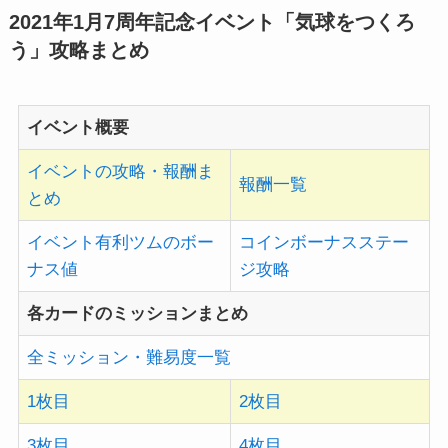
2021年1月7周年記念イベント「気球をつくろ
う」攻略まとめ
イベント概要
イベントの攻略・報酬ま
報酬一覧
とめ
イベント有利ツムのボー
コインボーナスステー
ナス値
ジ攻略
各カードのミッションまとめ
全ミッション・難易度一覧
1枚目
2枚目
3枚目
4枚目