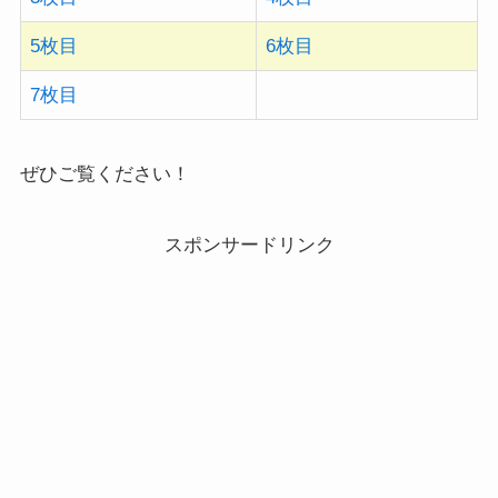
5枚目
6枚目
7枚目
ぜひご覧ください！
スポンサードリンク