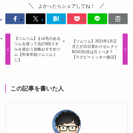
よかったらシェアしてね！
【ツムツム】まゆ毛のある
【ツムツム】2021年1月正
ツムを使って合計8回スキ
月三が日日替わりセレクト
ルを使おう攻略おすすめツ
BOX3日目は引くべき？
ム【年末年始ツムツムく
【ラグビーミッキー復活】
じ】
この記事を書いた人