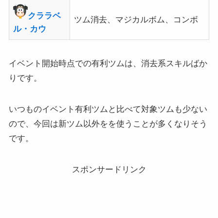
クララベ
ツム消去、マジカルボム、コンボ
ル・カウ
イベント開始時点での有利ツムは、消去系スキルばか
りです。
いつものイベント有利ツムと比べて対象ツムも少ない
ので、今回は新ツム以外をを使うことが多くなりそう
です。
スポンサードリンク