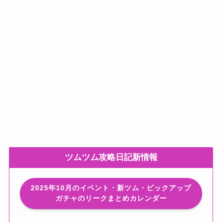
ツムツム攻略日記新情報
2025年10月のイベント・新ツム・ピックアップ
ガチャのリークまとめカレンダー