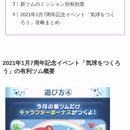
新ツムのミッション別有効度
2021年1月7周年記念イベント「気球をつく
ろう」攻略まとめ
2021年1月7周年記念イベント「気球をつくろ
う」の有利ツム概要