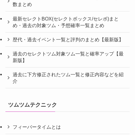
数まとめ
最新セレクトBOX(セレクトボックス/セレボ)まと
め・過去の対象ツム・予想確率一覧まとめ
歴代・過去イベント一覧と評判のまとめ【最新版】
過去のセレクトツム対象ツム一覧と確率アップ【最
新版】
過去に下方修正されたツム一覧と修正内容などを紹
介
ツムツムテクニック
フィーバータイムとは