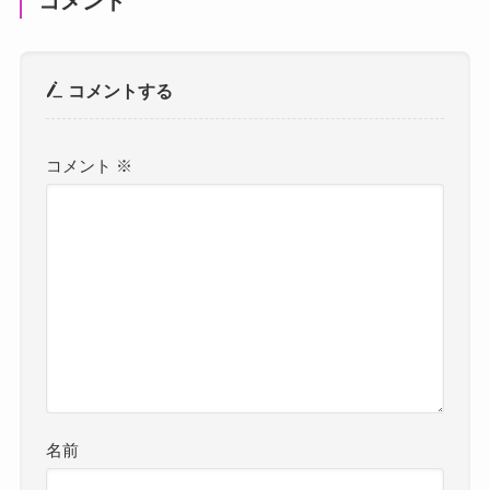
コメント
コメントする
コメント
※
名前