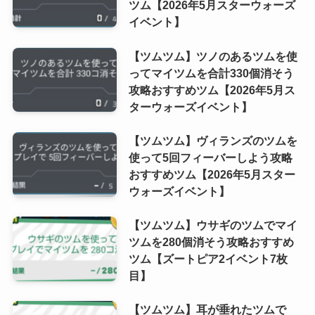
ツム【2026年5月スターウォーズ
イベント】
【ツムツム】ツノのあるツムを使
ってマイツムを合計330個消そう
攻略おすすめツム【2026年5月ス
ターウォーズイベント】
【ツムツム】ヴィランズのツムを
使って5回フィーバーしよう攻略
おすすめツム【2026年5月スター
ウォーズイベント】
【ツムツム】ウサギのツムでマイ
ツムを280個消そう攻略おすすめ
ツム【ズートピア2イベント7枚
目】
【ツムツム】耳が垂れたツムで