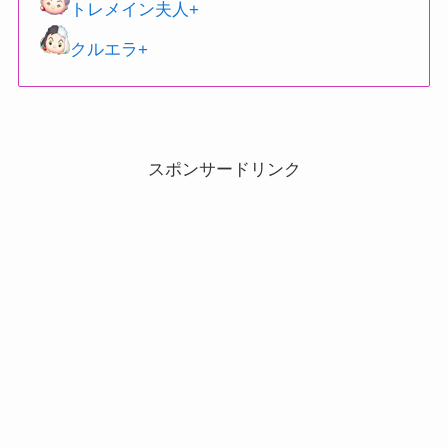
トレメイン夫人+
クルエラ+
スポンサードリンク