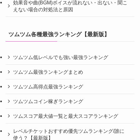
効果音や曲(BGM)ボイスが流れない・出ない・聞こ
えない場合の対処法と原因
ツムツム各種最強ランキング【最新版】
ツムツム低レベルでも強い最強ランキング
ツムツム最強ランキングまとめ
ツムツム高得点最強ランキング
ツムツムコイン稼ぎランキング
ツムスコア最大値一覧と最大スコアランキング
レベルチケットおすすめ優先ツムランキング/誰に
使う？【最新版】