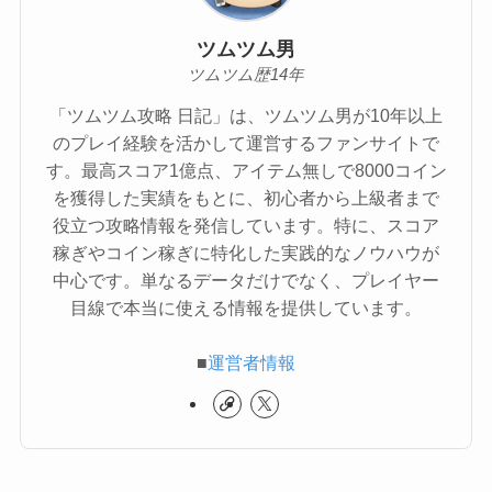
ツムツム男
ツムツム歴14年
「ツムツム攻略 日記」は、ツムツム男が10年以上
のプレイ経験を活かして運営するファンサイトで
す。最高スコア1億点、アイテム無しで8000コイン
を獲得した実績をもとに、初心者から上級者まで
役立つ攻略情報を発信しています。特に、スコア
稼ぎやコイン稼ぎに特化した実践的なノウハウが
中心です。単なるデータだけでなく、プレイヤー
目線で本当に使える情報を提供しています。
■
運営者情報