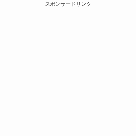
スポンサードリンク