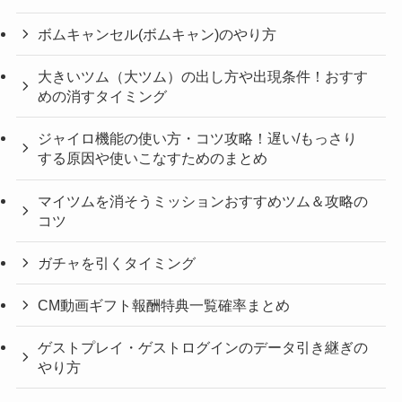
ボムキャンセル(ボムキャン)のやり方
大きいツム（大ツム）の出し方や出現条件！おすす
めの消すタイミング
ジャイロ機能の使い方・コツ攻略！遅い/もっさり
する原因や使いこなすためのまとめ
マイツムを消そうミッションおすすめツム＆攻略の
コツ
ガチャを引くタイミング
CM動画ギフト報酬特典一覧確率まとめ
ゲストプレイ・ゲストログインのデータ引き継ぎの
やり方