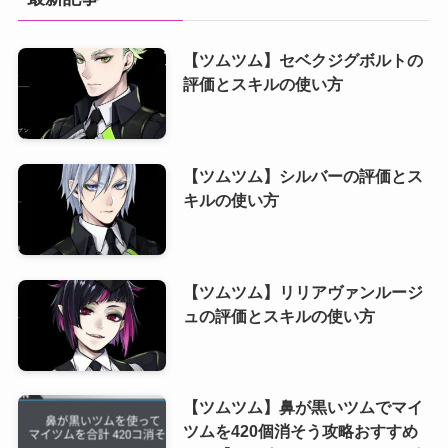
【ツムツム】セベクジグボルトの
評価とスキルの使い方
【ツムツム】シルバーの評価とス
キルの使い方
【ツムツム】リリアヴァンルージ
ュの評価とスキルの使い方
【ツムツム】鼻が黒いツムでマイ
ツムを420個消そう攻略おすすめ