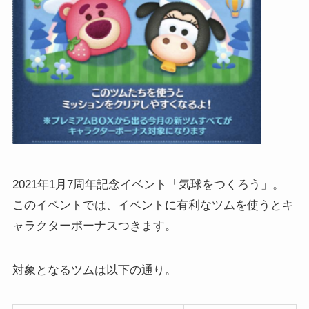
2021年1月7周年記念イベント「気球をつくろう」。
このイベントでは、イベントに有利なツムを使うとキ
ャラクターボーナスつきます。
対象となるツムは以下の通り。