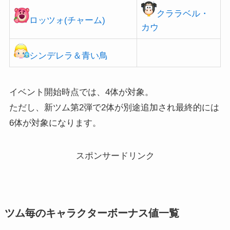
クララベル・
ロッツォ(チャーム)
カウ
シンデレラ＆青い鳥
イベント開始時点では、4体が対象。
ただし、新ツム第2弾で2体が別途追加され最終的には
6体が対象になります。
スポンサードリンク
ツム毎のキャラクターボーナス値一覧