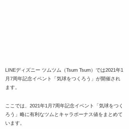
LINEディズニー ツムツム（Tsum Tsum）では2021年1
月7周年記念イベント「気球をつくろう」が開催され
ます。
ここでは、2021年1月7周年記念イベント「気球をつく
ろう」略に有利なツムとキャラボーナス値をまとめて
います。