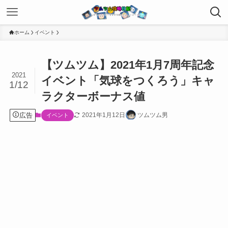
ホーム
イベント
【ツムツム】2021年1月7周年記念
2021
イベント「気球をつくろう」キャ
1/12
ラクターボーナス値
広告
2021年1月12日
ツムツム男
イベント