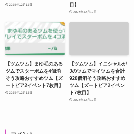
目】
2025年12月12日
2025年12月12日
【ツムツム】まゆ毛のある
【ツムツム】イニシャルが
ツムでスターボムを4個消
Jのツムでマイツムを合計
そう攻略おすすめツム【ズ
920個消そう攻略おすすめ
ートピア2イベント7枚目】
ツム【ズートピア2イベン
ト7枚目】
2025年12月12日
2025年12月12日