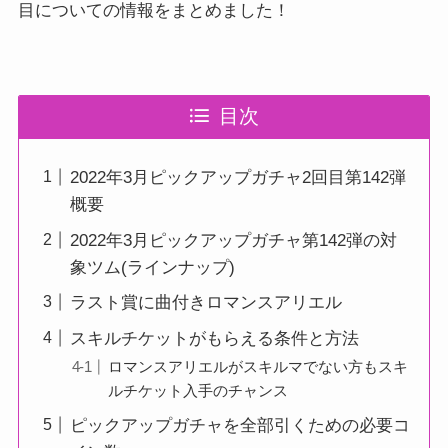
目についての情報をまとめました！
目次
2022年3月ピックアップガチャ2回目第142弾
概要
2022年3月ピックアップガチャ第142弾の対
象ツム(ラインナップ)
ラスト賞に曲付きロマンスアリエル
スキルチケットがもらえる条件と方法
ロマンスアリエルがスキルマでない方もスキ
ルチケット入手のチャンス
ピックアップガチャを全部引くための必要コ