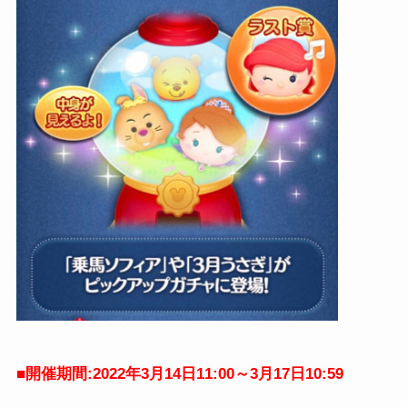
■開催期間:2022年3月14日11:00～3月17日10:59