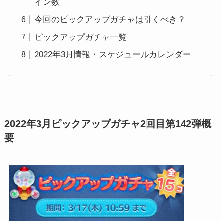
イン数
今回のピックアップガチャは引くべき？
ピックアップガチャ一覧
2022年3月情報・スケジュールカレンダー
2022年3月ピックアップガチャ2回目第142弾概
要