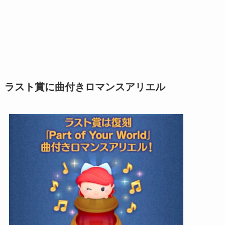
ラスト賞に曲付きロマンスアリエル