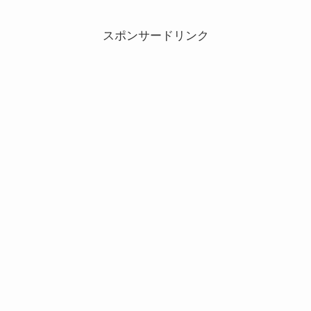
スポンサードリンク