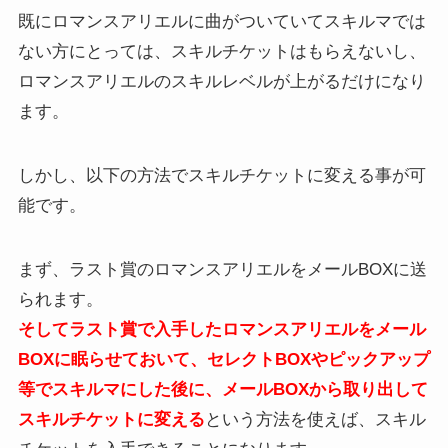
既にロマンスアリエルに曲がついていてスキルマでは
ない方にとっては、スキルチケットはもらえないし、
ロマンスアリエルのスキルレベルが上がるだけになり
ます。
しかし、以下の方法でスキルチケットに変える事が可
能です。
まず、ラスト賞のロマンスアリエルをメールBOXに送
られます。
そしてラスト賞で入手したロマンスアリエルをメール
BOXに眠らせておいて、セレクトBOXやピックアップ
等でスキルマにした後に、メールBOXから取り出して
スキルチケットに変える
という方法を使えば、スキル