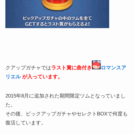
クアップガチャでは
ラスト賞に曲付き
ロマンスア
リエル
が入っています。
2015年8月に追加された期間限定ツムとなっていまし
た。
その後、ピックアップガチャやセレクトBOXで何度も
復活しています。