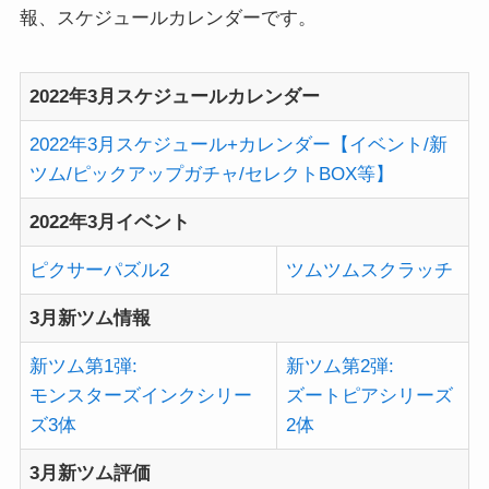
報、スケジュールカレンダーです。
2022年3月スケジュールカレンダー
2022年3月スケジュール+カレンダー【イベント/新
ツム/ピックアップガチャ/セレクトBOX等】
2022年3月イベント
ピクサーパズル2
ツムツムスクラッチ
3月新ツム情報
新ツム第1弾:
新ツム第2弾:
モンスターズインクシリー
ズートピアシリーズ
ズ3体
2体
3月新ツム評価