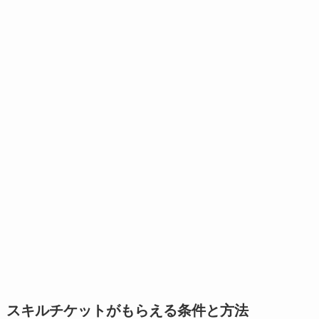
スキルチケットがもらえる条件と方法