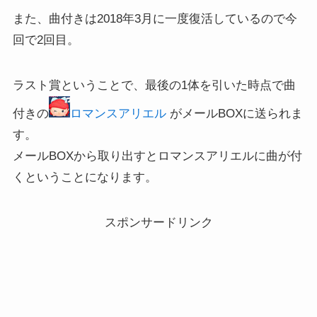
また、曲付きは2018年3月に一度復活しているので今
回で2回目。
ラスト賞ということで、最後の1体を引いた時点で曲
付きの
ロマンスアリエル
がメールBOXに送られま
す。
メールBOXから取り出すとロマンスアリエルに曲が付
くということになります。
スポンサードリンク