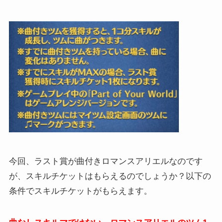
今回、ラスト賞が曲付きロマンスアリエルなのです
が、スキルチケットはもらえるのでしょうか？以下の
条件でスキルチケットがもらえます。