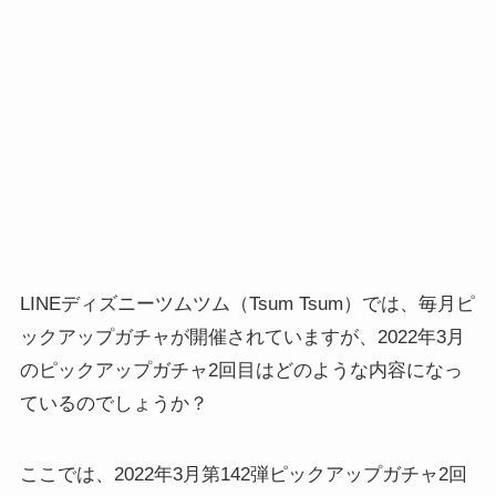
LINEディズニーツムツム（Tsum Tsum）では、毎月ピ
ックアップガチャが開催されていますが、2022年3月
のピックアップガチャ2回目はどのような内容になっ
ているのでしょうか？
ここでは、2022年3月第142弾ピックアップガチャ2回