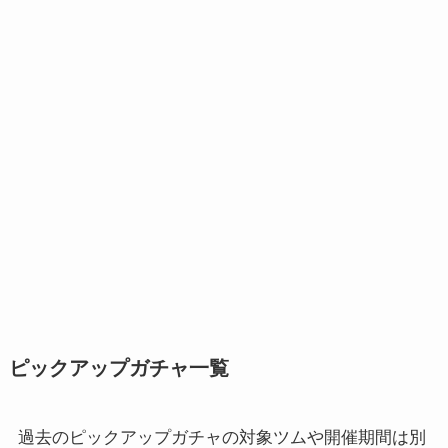
ピックアップガチャ一覧
過去のピックアップガチャの対象ツムや開催期間は別