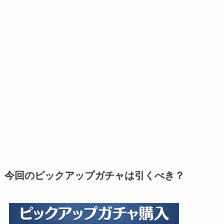
今回のピックアップガチャは引くべき？