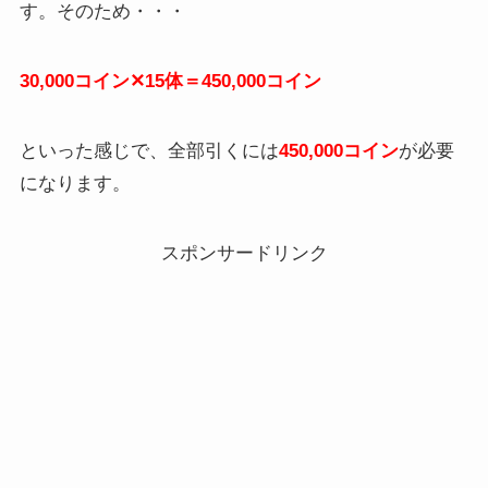
す。そのため・・・
30,000コイン✕15体＝450,000コイン
といった感じで、全部引くには
450,000コイン
が必要
になります。
スポンサードリンク