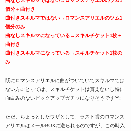
曲なしスキルマではない→ロマンスアリエルのツム1
個分＋曲付き
曲付きスキルマではない→ロマンスアリエルのツム1
個分のみ
曲なしスキルマになっている→スキルチケット1枚＋
曲付き
曲付きスキルマになっている→スキルチケット1枚の
み
既にロマンスアリエルに曲がついていてスキルマでは
ない方にとっては、スキルチケットは貰えないし特に
面白みのないピックアップガチャになりそうです^^;
ただ、ちょっとしたワザとして、ラスト賞のロマンス
アリエルはメールBOXに送られるのですが、この時入