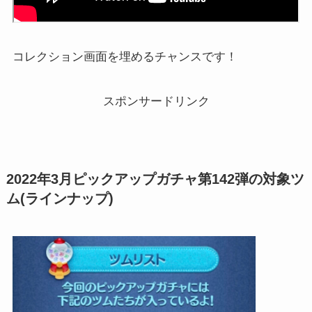
コレクション画面を埋めるチャンスです！
スポンサードリンク
2022年3月ピックアップガチャ第142弾の対象ツ
ム(ラインナップ)