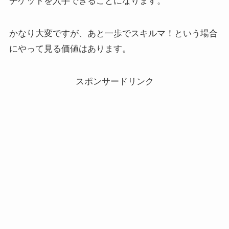
チケットを入手できることになります。
かなり大変ですが、あと一歩でスキルマ！という場合
にやって見る価値はあります。
スポンサードリンク