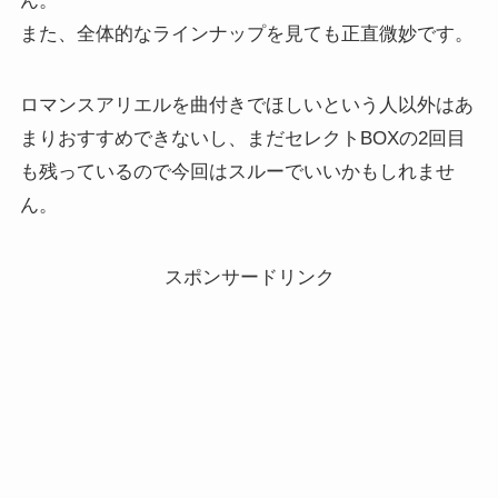
ん。
また、全体的なラインナップを見ても正直微妙です。
ロマンスアリエルを曲付きでほしいという人以外はあ
まりおすすめできないし、まだセレクトBOXの2回目
も残っているので今回はスルーでいいかもしれませ
ん。
スポンサードリンク