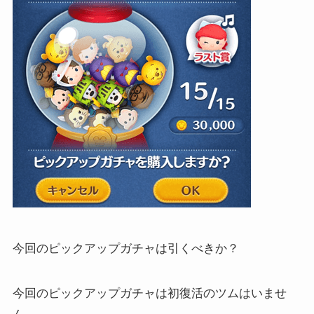
今回のピックアップガチャは引くべきか？
今回のピックアップガチャは初復活のツムはいませ