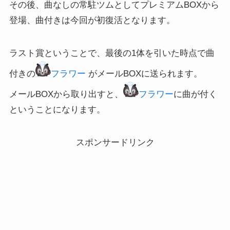
その後、曲なしの常駐ツムとしてプレミアムBOXから
登場、曲付きは今回が初復活となります。
ラスト賞ということで、最後の1体を引いた時点で曲
付きの
フラワー
がメールBOXに送られます。
メールBOXから取り出すと、
フラワー
に曲が付く
ということになります。
スポンサードリンク