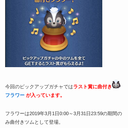
今回のピックアップガチャでは
ラスト賞に曲付き
フラワー
が入っています。
フラワーは2019年3月1日0:00～3月31日23:59の期間の
み曲付きツムとして登場。