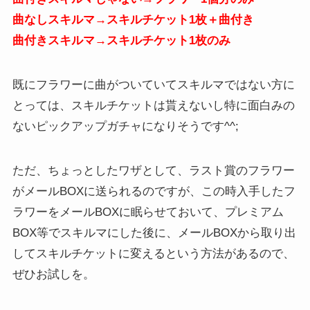
曲なしスキルマ→スキルチケット1枚＋曲付き
曲付きスキルマ→スキルチケット1枚のみ
既にフラワーに曲がついていてスキルマではない方に
とっては、スキルチケットは貰えないし特に面白みの
ないピックアップガチャになりそうです^^;
ただ、ちょっとしたワザとして、ラスト賞のフラワー
がメールBOXに送られるのですが、この時入手したフ
ラワーをメールBOXに眠らせておいて、プレミアム
BOX等でスキルマにした後に、メールBOXから取り出
してスキルチケットに変えるという方法があるので、
ぜひお試しを。