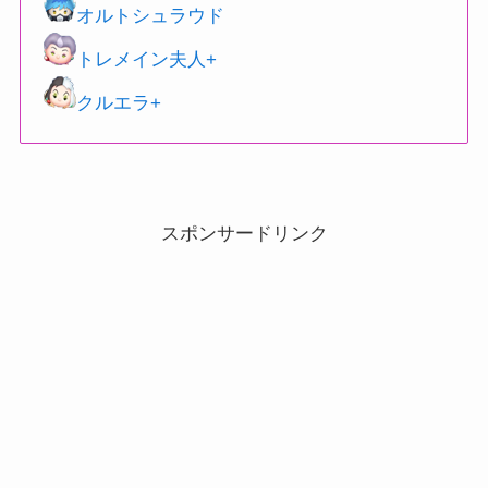
オルトシュラウド
トレメイン夫人+
クルエラ+
スポンサードリンク