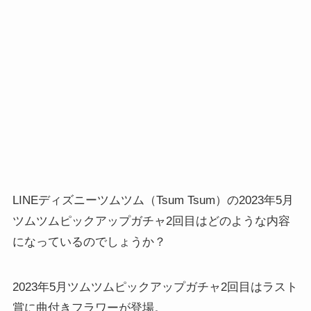
LINEディズニーツムツム（Tsum Tsum）の2023年5月
ツムツムピックアップガチャ2回目はどのような内容
になっているのでしょうか？
2023年5月ツムツムピックアップガチャ2回目はラスト
賞に曲付きフラワーが登場。