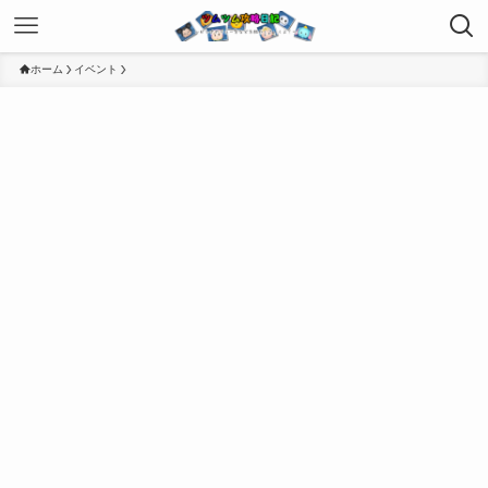
ホーム
イベント