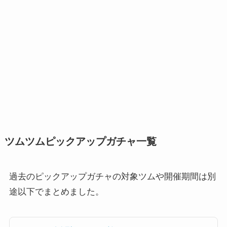
ツムツムピックアップガチャ一覧
過去のピックアップガチャの対象ツムや開催期間は別
途以下でまとめました。