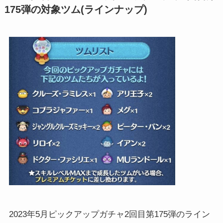
175弾の対象ツム(ラインナップ)
2023年5月ピックアップガチャ2回目第175弾のライン