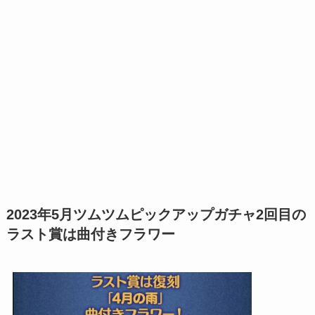
2023年5月ツムツムピックアップガチャ2回目の
ラスト賞は曲付きフラワー