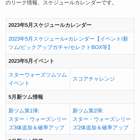
のリーク情報、スケジュールカレンダーです。
2023年5月スケジュールカレンダー
2023年5月スケジュール+カレンダー【イベント/新
ツム/ピックアップガチャ/セレクトBOX等】
2023年5月イベント
スターウォーズツムツム
スコアチャレンジ
イベント
5月新ツム情報
新ツム第1弾:
新ツム第2弾:
スター・ウォーズシリー
スター・ウォーズシリー
ズ3体追加＆確率アップ
ズ2体追加＆確率アップ