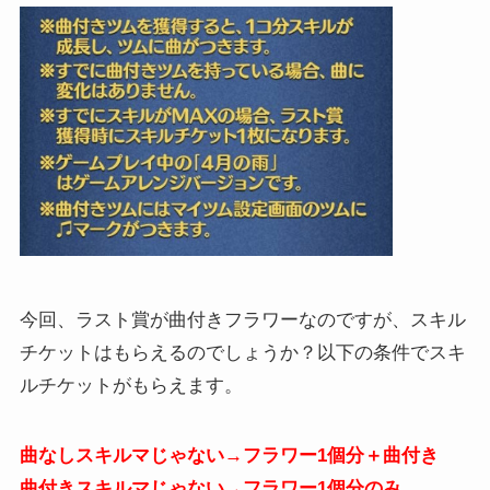
今回、ラスト賞が曲付きフラワーなのですが、スキル
チケットはもらえるのでしょうか？以下の条件でスキ
ルチケットがもらえます。
曲なしスキルマじゃない→フラワー1個分＋曲付き
曲付きスキルマじゃない→フラワー1個分のみ