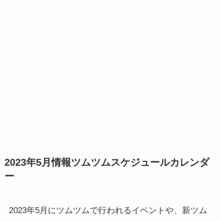
2023年5月情報ツムツムスケジュールカレンダ
ー
2023年5月にツムツムで行われるイベントや、新ツム