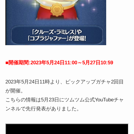
■開催期間:2023年5月24日11:00～5月27日10:59
2023年5月24日11時より、ピックアップガチャ2回目
が開催。
こちらの情報は5月23日にツムツム公式YouTubeチャ
ンネルで先行発表がありました。