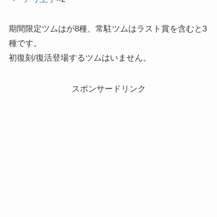
期間限定ツムはが8種、常駐ツムはラスト賞を含むと3
種です。
初復刻/復活登場するツムはいません。
スポンサードリンク