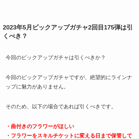
2023年5月ピックアップガチャ2回目175弾は引
くべき？
今回のピックアップガチャは引くべきか？
今回のピックアップガチャですが、絶望的にラインナ
ップに魅力がありません。
そのため、以下の場合であれば引くべきです。
・曲付きのフラワーがほしい
・フラワーをスキルチケットに変える日まで保管して