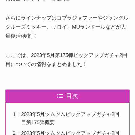
さらにラインナップはコブラジャファーやジャングル
クルーズミッキー、リロイ、MUランドールなどが大
量復活/復刻！
ここでは、2023年5月第175弾ピックアップガチャ2回
目についての情報をまとめました！
目次
2023年5月ツムツムピックアップガチャ2回
目第175弾概要
2023年5月ツムツムピックアップガチャ2回