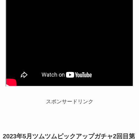
スポンサードリンク
2023年5月ツムツムピックアップガチャ2回目第