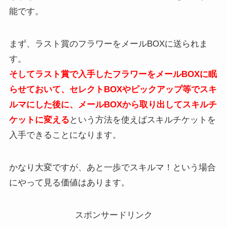
能です。
まず、ラスト賞のフラワーをメールBOXに送られま
す。
そしてラスト賞で入手したフラワーをメールBOXに眠
らせておいて、セレクトBOXやピックアップ等でスキ
ルマにした後に、メールBOXから取り出してスキルチ
ケットに変える
という方法を使えばスキルチケットを
入手できることになります。
かなり大変ですが、あと一歩でスキルマ！という場合
にやって見る価値はあります。
スポンサードリンク