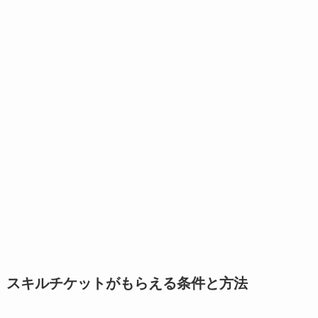
スキルチケットがもらえる条件と方法