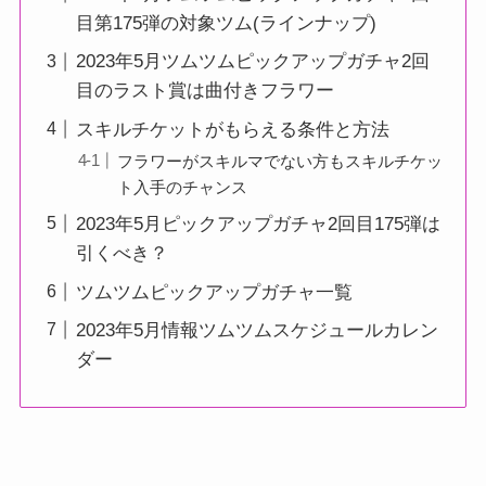
目第175弾の対象ツム(ラインナップ)
2023年5月ツムツムピックアップガチャ2回
目のラスト賞は曲付きフラワー
スキルチケットがもらえる条件と方法
フラワーがスキルマでない方もスキルチケッ
ト入手のチャンス
2023年5月ピックアップガチャ2回目175弾は
引くべき？
ツムツムピックアップガチャ一覧
2023年5月情報ツムツムスケジュールカレン
ダー