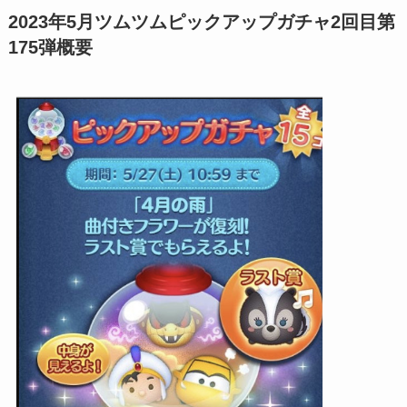
2023年5月ツムツムピックアップガチャ2回目第
175弾概要