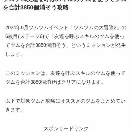
を合計3850個消そう攻略
2024年6月ツムツムイベント「ツムツムの大冒険2」の
6枚目(ステージ6)で「友達を呼ぶスキルのツムを使っ
てツムを合計3850個消そう」というミッションが発生
します。
このミッションは、友達を呼ぶスキルのツムを使って
ツムを合計3850個消せばクリアになります。
以下で対象ツムと攻略にオススメのツムをまとめてい
きます。
スポンサードリンク