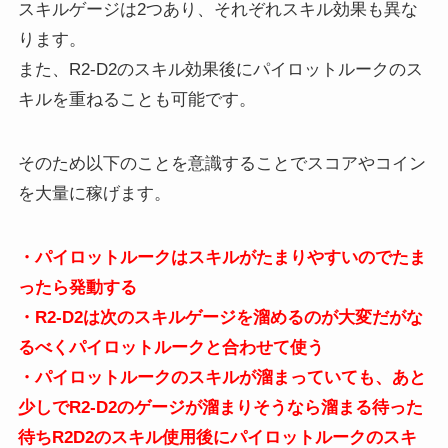
スキルゲージは2つあり、それぞれスキル効果も異な
ります。
また、R2-D2のスキル効果後にパイロットルークのス
キルを重ねることも可能です。
そのため以下のことを意識することでスコアやコイン
を大量に稼げます。
・パイロットルークはスキルがたまりやすいのでたま
ったら発動する
・R2-D2は次のスキルゲージを溜めるのが大変だがな
るべくパイロットルークと合わせて使う
・パイロットルークのスキルが溜まっていても、あと
少しでR2-D2のゲージが溜まりそうなら溜まる待った
待ちR2D2のスキル使用後にパイロットルークのスキ