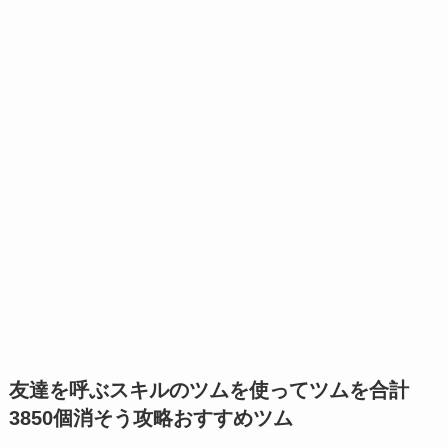
友達を呼ぶスキルのツムを使ってツムを合計
3850個消そう攻略おすすめツム