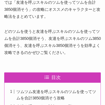
では「友達を呼ぶスキルのツムを使ってツムを合計
3850個消そう」の攻略にオススメのキャラクターと攻
略法をまとめています。
どのツムを使うと友達を呼ぶスキルのツムを使ってツ
ムを合計3850個消そう、友達を呼ぶスキルのツム3850
個消そう、友達を呼ぶスキル3850個消そうを効率よく
攻略できるのかぜひご覧ください。
目次
ツムツム友達を呼ぶスキルのツムを使ってツ
ムを合計3850個消そう攻略