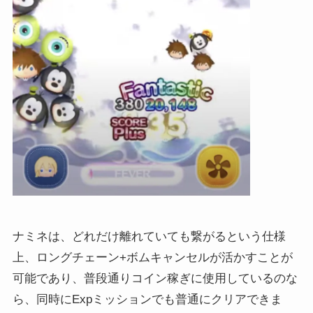
ナミネは、どれだけ離れていても繋がるという仕様
上、ロングチェーン+ボムキャンセルが活かすことが
可能であり、普段通りコイン稼ぎに使用しているのな
ら、同時にExpミッションでも普通にクリアできま