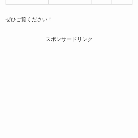
ぜひご覧ください！
スポンサードリンク