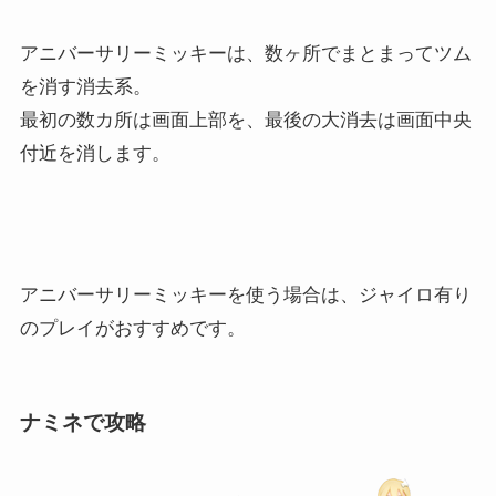
アニバーサリーミッキーは、数ヶ所でまとまってツム
を消す消去系。
最初の数カ所は画面上部を、最後の大消去は画面中央
付近を消します。
アニバーサリーミッキーを使う場合は、ジャイロ有り
のプレイがおすすめです。
ナミネで攻略