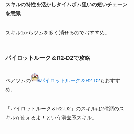
スキルの特性を活かしタイムボム狙いの短いチェーン
を意識
スキル1からツムを多く消せるのでおすすめ。
パイロットルーク＆R2-D2で攻略
ペアツムの
パイロットルーク＆R2-D2
もおすす
め。
「
パイロットルーク＆R2-D2
」のスキルは2種類のス
キルが使えるよ！という消去系スキル。