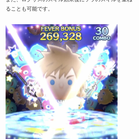
ることも可能です。