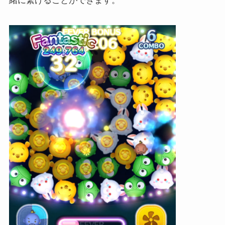
緒に繋げることができます。