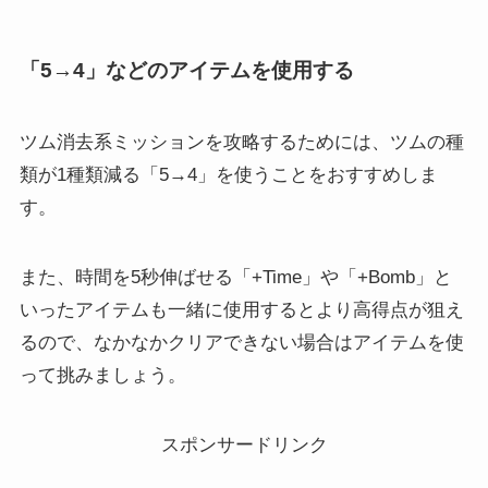
「5→4」などのアイテムを使用する
ツム消去系ミッションを攻略するためには、ツムの種
類が1種類減る
「5→4」を使うことをおすすめしま
す。
また、時間を5秒伸ばせる「+Time」や「+Bomb」と
いったアイテムも一緒に使用するとより高得点が狙え
るので、なかなかクリアできない場合はアイテムを使
って挑みましょう。
スポンサードリンク