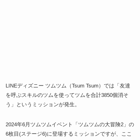
LINEディズニー ツムツム（Tsum Tsum）では「友達
を呼ぶスキルのツムを使ってツムを合計3850個消そ
う」というミッションが発生。
2024年6月ツムツムイベント「ツムツムの大冒険2」の
6枚目(ステージ6)に登場するミッションですが、ここ