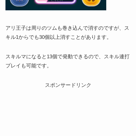
アリ王子は周りのツムも巻き込んで消すのですが、ス
キル1からでも30個以上消すことがあります。
スキルマになると13個で発動できるので、スキル連打
プレイも可能です。
スポンサードリンク