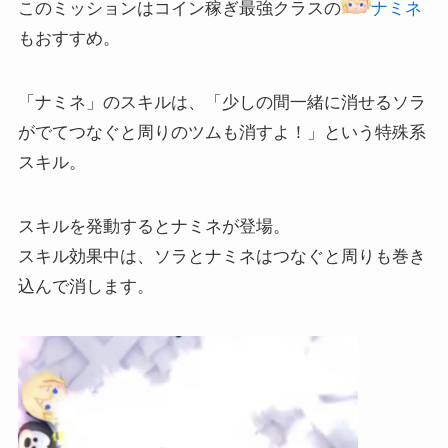
このミッションはコイン稼ぎ最強クラスの
ナミネ
もおすすめ。
「ナミネ」のスキルは、「少しの間一緒に消せるソラ
がでてつなぐと周りのツムも消すよ！」という特殊系
スキル。
スキルを発動するとナミネが登場。
スキル効果中は、ソラとナミネはつなぐと周りも巻き
込んで消します。