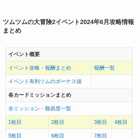
ツムツムの大冒険2イベント2024年6月
攻略情報
まとめ
イベント概要
イベント攻略・報酬まとめ
報酬一覧
イベント有利ツムのボーナス値
各カードミッションまとめ
全ミッション・難易度一覧
1枚目
2枚目
3枚目
4枚目
5枚目
6枚目
7枚目