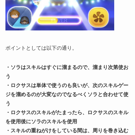
ポイントとしては以下の通り。
・ソラはスキルはすぐに溜まるので、溜まり次第使お
う
・ロクサスは単体で使うのも良いが、次のスキルゲー
ジを溜めるのが大変なのでなるべくソラと合わせて使
う
・ロクサスのスキルがたまったら、ロクサスのスキル
を使用後にソラのスキルを使用
・スキルの重ねがけをしている間は、周りを巻き込む