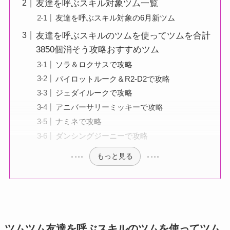
友達を呼ぶスキル対象ツム一覧
友達を呼ぶスキル対象の6月新ツム
友達を呼ぶスキルのツムを使ってツムを合計
3850個消そう攻略おすすめツム
ソラ＆ロクサスで攻略
パイロットルーク＆R2-D2で攻略
ジェダイルークで攻略
アニバーサリーミッキーで攻略
ナミネで攻略
ダンシングジーニーで攻略
もっと見る
ツムツム友達を呼ぶスキルのツムを使ってツム