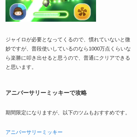
ジャイロが必要となってくるので、慣れていないと微
妙ですが、普段使いしているのなら1000万点くらいな
ら楽勝に叩き出せると思うので、普通にクリアできる
と思います。
アニバーサリーミッキーで攻略
期間限定になりますが、以下のツムもおすすめです。
アニバーサリーミッキー