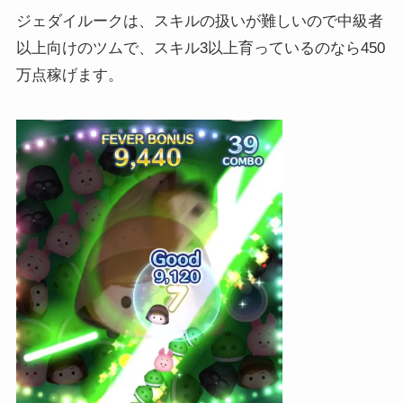
ジェダイルークは、スキルの扱いが難しいので中級者
以上向けのツムで、スキル3以上育っているのなら450
万点稼げます。