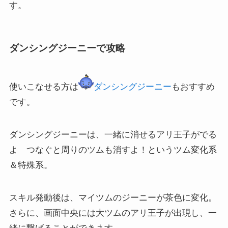
す。
ダンシングジーニーで攻略
使いこなせる方は
ダンシングジーニー
もおすすめ
です。
ダンシングジーニーは、一緒に消せるアリ王子がでる
よ つなぐと周りのツムも消すよ！というツム変化系
＆特殊系。
スキル発動後は、マイツムのジーニーが茶色に変化。
さらに、画面中央には大ツムのアリ王子が出現し、一