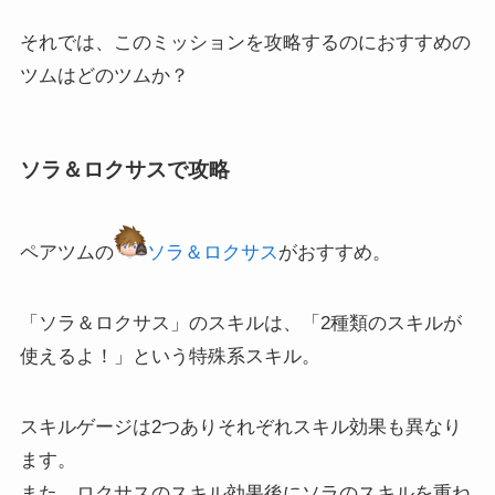
それでは、このミッションを攻略するのにおすすめの
ツムはどのツムか？
ソラ＆ロクサスで攻略
ペアツムの
ソラ＆ロクサス
がおすすめ。
「ソラ＆ロクサス」のスキルは、「2種類のスキルが
使えるよ！」という特殊系スキル。
スキルゲージは2つありそれぞれスキル効果も異なり
ます。
また、ロクサスのスキル効果後にソラのスキルを重ね