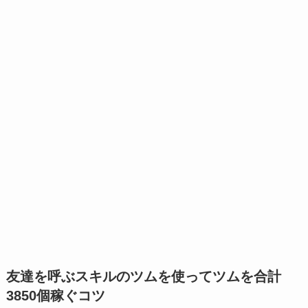
友達を呼ぶスキルのツムを使ってツムを合計
3850個稼ぐコツ