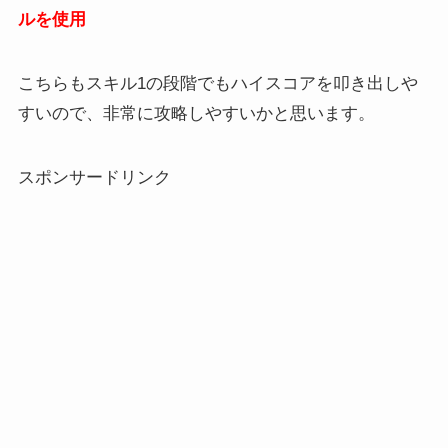
ルを使用
こちらもスキル1の段階でもハイスコアを叩き出しや
すいので、非常に攻略しやすいかと思います。
スポンサードリンク