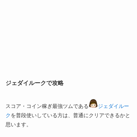
ジェダイルークで攻略
スコア・コイン稼ぎ最強ツムである
ジェダイルー
ク
を普段使いしている方は、普通にクリアできるかと
思います。