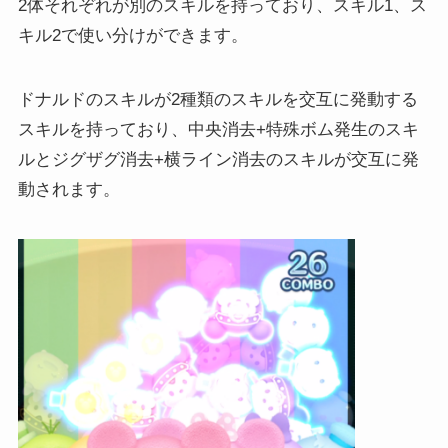
2体それぞれが別のスキルを持っており、スキル1、ス
キル2で使い分けができます。
ドナルドのスキルが2種類のスキルを交互に発動する
スキルを持っており、中央消去+特殊ボム発生のスキ
ルとジグザグ消去+横ライン消去のスキルが交互に発
動されます。