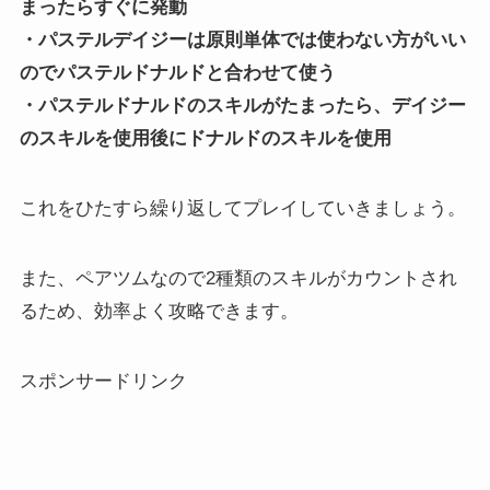
まったらすぐに発動
・パステルデイジーは原則単体では使わない方がいい
のでパステルドナルドと合わせて使う
・パステルドナルドのスキルがたまったら、デイジー
のスキルを使用後にドナルドのスキルを使用
これをひたすら繰り返してプレイしていきましょう。
また、ペアツムなので2種類のスキルがカウントされ
るため、効率よく攻略できます。
スポンサードリンク