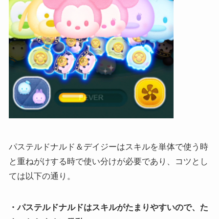
パステルドナルド＆デイジーはスキルを単体で使う時
と重ねがけする時で使い分けが必要であり、コツとし
ては以下の通り。
・パステルドナルドはスキルがたまりやすいので、た