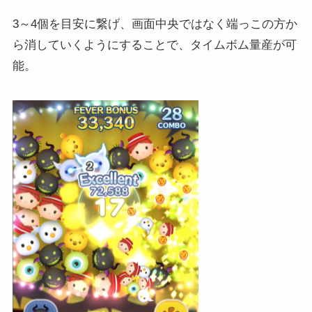
3～4個を目安に繋げ、画面中央ではなく端っこの方か
ら消していくようにすることで、タイムボム量産が可
能。