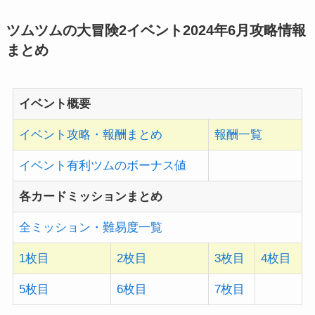
ツムツムの大冒険2イベント2024年6月
攻略情報
まとめ
イベント概要
イベント攻略・報酬まとめ
報酬一覧
イベント有利ツムのボーナス値
各カードミッションまとめ
全ミッション・難易度一覧
1枚目
2枚目
3枚目
4枚目
5枚目
6枚目
7枚目