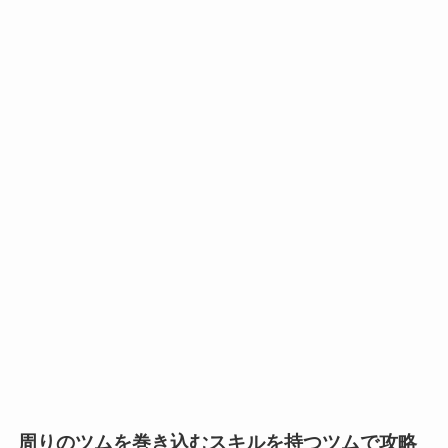
周りのツムを巻き込むスキルを持つツムで攻略