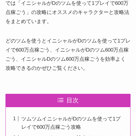
では「イニシャルがDのツムを使って1プレイで600万
点稼ごう」の攻略にオススメのキャラクターと攻略法
をまとめています。
どのツムを使うとイニシャルがDのツムを使って1プレ
イで600万点稼ごう、イニシャルがDのツム600万点稼
ごう、イニシャルDのツム600万点稼ごうを効率よく
攻略できるのかぜひご覧ください。
目次
ツムツムイニシャルがDのツムを使って1プ
レイで600万点稼ごう攻略