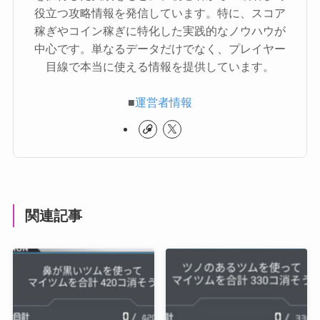
役立つ攻略情報を発信しています。特に、スコア
稼ぎやコイン稼ぎに特化した実践的なノウハウが
中心です。単なるデータだけでなく、プレイヤー
目線で本当に使える情報を提供しています。
■
運営者情報
関連記事