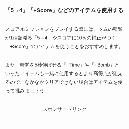
「5→4」
「+Score」
などのアイテムを使用する
スコア系ミッションをプレイする際には、
ツムの種類
が1種類減る
「5→4」やスコアに10％の補正がつく
「+Score」のアイテムを使うことをおすすめします。
また、時間を5秒伸ばせる「+Time」や「+Bomb」と
いったアイテムも一緒に使用するとより高得点が狙え
るので、なかなかクリアできない場合はアイテムを使
って挑みましょう。
スポンサードリンク