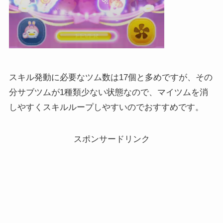
スキル発動に必要なツム数は17個と多めですが、その
分サブツムが1種類少ない状態なので、マイツムを消
しやすくスキルループしやすいのでおすすめです。
スポンサードリンク