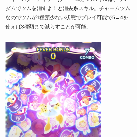
ダムでツムを消すよ！と消去系スキル。チャームツム
なのでツムが1種類少ない状態でプレイ可能で5→4を
使えば3種類まで減らすことが可能。