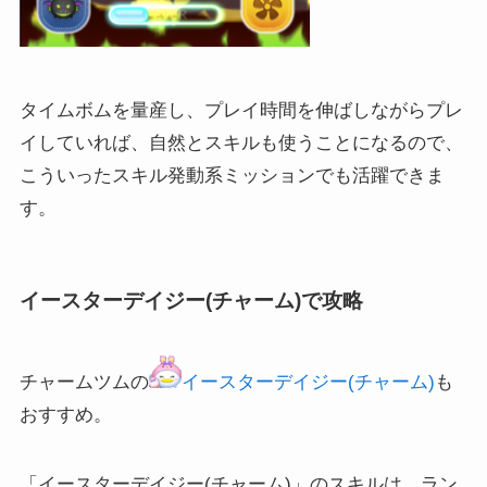
タイムボムを量産し、プレイ時間を伸ばしながらプレ
イしていれば、自然とスキルも使うことになるので、
こういったスキル発動系ミッションでも活躍できま
す。
イースターデイジー(チャーム)で攻略
チャームツムの
イースターデイジー(チャーム)
も
おすすめ。
「イースターデイジー(チャーム)」のスキルは、ラン