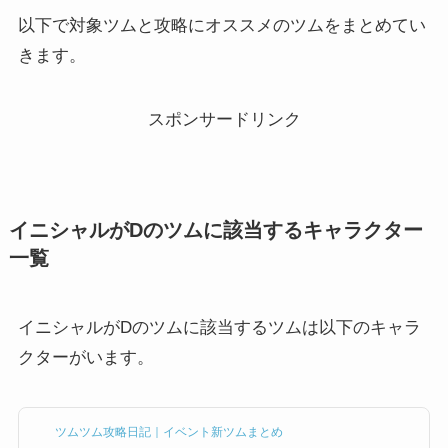
以下で対象ツムと攻略にオススメのツムをまとめてい
きます。
スポンサードリンク
イニシャルがDのツムに該当するキャラクター
一覧
イニシャルがDのツムに該当するツムは以下のキャラ
クターがいます。
ツムツム攻略日記｜イベント新ツムまとめ