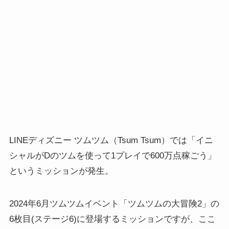
LINEディズニー ツムツム（Tsum Tsum）では「イニ
シャルがDのツムを使って1プレイで600万点稼ごう」
というミッションが発生。
2024年6月ツムツムイベント「ツムツムの大冒険2」の
6枚目(ステージ6)に登場するミッションですが、ここ