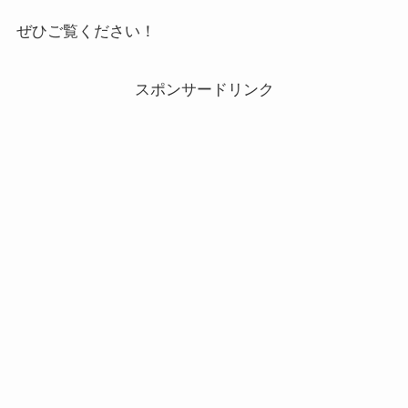
ぜひご覧ください！
スポンサードリンク