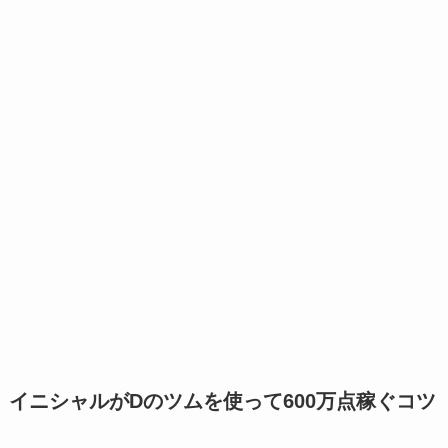
イニシャルがDのツムを使って600万点稼ぐコツ