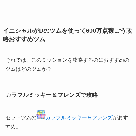
イニシャルがDのツムを使って600万点稼ごう攻
略おすすめツム
それでは、このミッションを攻略するのにおすすめの
ツムはどのツムか？
カラフルミッキー＆フレンズで攻略
セットツムの
カラフルミッキー＆フレンズ
がおす
すめ。