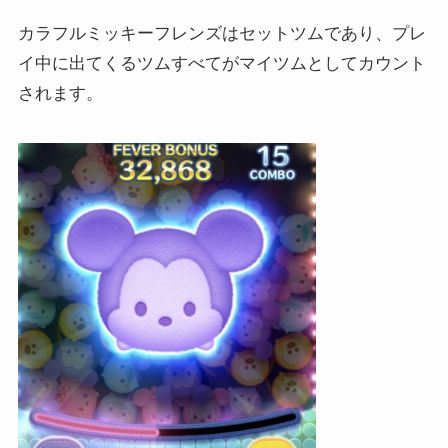
カラフルミッキーフレンズはセットツムであり、プレ
イ中に出てくるツムすべてがマイツムとしてカウント
されます。