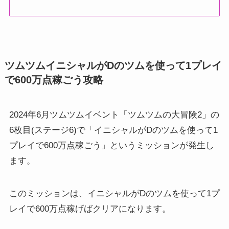
ツムツムイニシャルがDのツムを使って1プレイ
で600万点稼ごう攻略
2024年6月ツムツムイベント「ツムツムの大冒険2」の
6枚目(ステージ6)で「イニシャルがDのツムを使って1
プレイで600万点稼ごう」というミッションが発生し
ます。
このミッションは、イニシャルがDのツムを使って1プ
レイで600万点稼げばクリアになります。