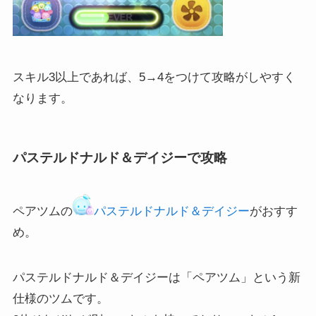
スキル3以上であれば、5→4をつけて攻略がしやすく
なります。
パステルドナルド＆デイジーで攻略
ペアツムの
パステルドナルド＆デイジー
がおすす
め。
パステルドナルド＆デイジーは「ペアツム」という新
仕様のツムです。