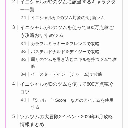
イニシャルがDのツムに該当するキャラクタ
ー一覧
イニシャルがDのツム対象の6月新ツム
イニシャルがDのツムを使って600万点稼ご
う攻略おすすめツム
カラフルミッキー＆フレンズで攻略
パステルドナルド＆デイジーで攻略
周りのツムを巻き込むスキルを持つツムで攻
略
イースターデイジー(チャーム)で攻略
イニシャルがDのツムを使って600万点稼ぐ
コツ
「5→4」「+Score」などのアイテムを使用
する
ツムツムの大冒険2イベント2024年6月攻略
情報まとめ