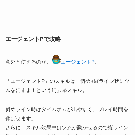
エージェントPで攻略
意外と使えるのが、
エージェントP
。
「エージェントP」のスキルは、斜め+縦ライン状にツ
ムを消すよ！という消去系スキル。
斜めライン時はタイムボムが出やすく、プレイ時間を
伸ばせます。
さらに、スキル効果中はツムが動かせるので縦ライン