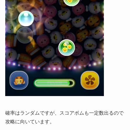
確率はランダムですが、スコアボムも一定数出るので
攻略に向いています。