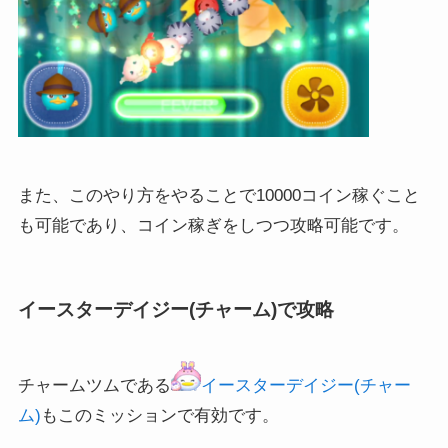
また、このやり方をやることで10000コイン稼ぐこと
も可能であり、コイン稼ぎをしつつ攻略可能です。
イースターデイジー(チャーム)で攻略
チャームツムである
イースターデイジー(チャー
ム)
もこのミッションで有効です。