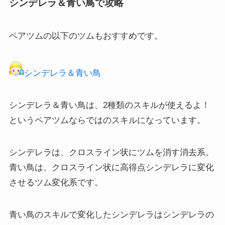
シンデレラ＆青い鳥で攻略
ペアツムの以下のツムもおすすめです。
シンデレラ＆青い鳥
シンデレラ＆青い鳥は、2種類のスキルが使えるよ！
というペアツムならではのスキルになっています。
シンデレラは、クロスライン状にツムを消す消去系。
青い鳥は、クロスライン状に高得点シンデレラに変化
させるツム変化系です。
青い鳥のスキルで変化したシンデレラはシンデレラの