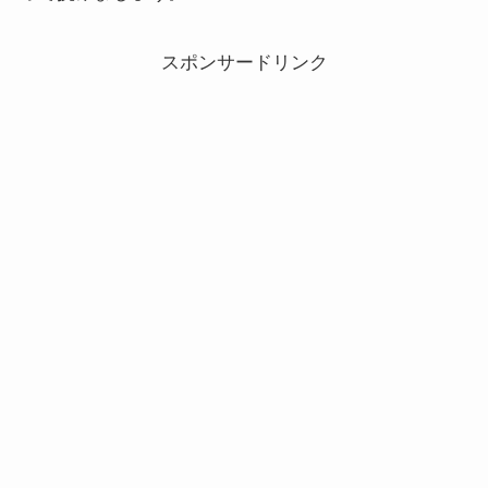
スポンサードリンク