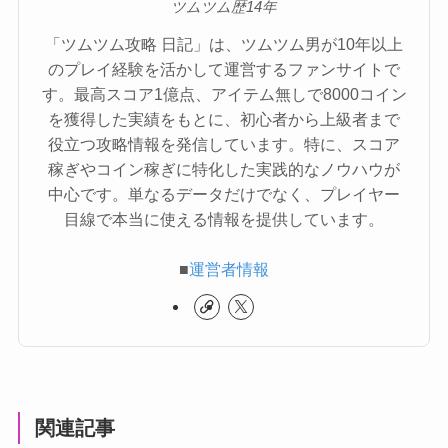
ツムツム歴14年
「ツムツム攻略 日記」は、ツムツム男が10年以上
のプレイ経験を活かして運営するファンサイトで
す。最高スコア1億点、アイテム無しで8000コイン
を獲得した実績をもとに、初心者から上級者まで
役立つ攻略情報を発信しています。特に、スコア
稼ぎやコイン稼ぎに特化した実践的なノウハウが
中心です。単なるデータだけでなく、プレイヤー
目線で本当に使える情報を提供しています。
■
運営者情報
関連記事