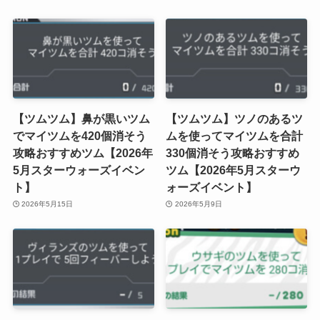
【ツムツム】鼻が黒いツム
【ツムツム】ツノのあるツ
でマイツムを420個消そう
ムを使ってマイツムを合計
攻略おすすめツム【2026年
330個消そう攻略おすすめ
5月スターウォーズイベン
ツム【2026年5月スターウ
ト】
ォーズイベント】
2026年5月15日
2026年5月9日