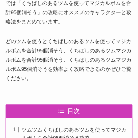
では「くちばしのあるツムを使ってマジカルボムを合
計95個消そう」の攻略にオススメのキャラクターと攻
略法をまとめています。
どのツムを使うとくちばしのあるツムを使ってマジカ
ルボムを合計95個消そう、くちばしのあるツムマジカ
ルボムを合計95個消そう、くちばしのあるツムマジカ
ルボム95個消そうを効率よく攻略できるのかぜひご覧
ください。
目次
ツムツムくちばしのあるツムを使ってマジカ