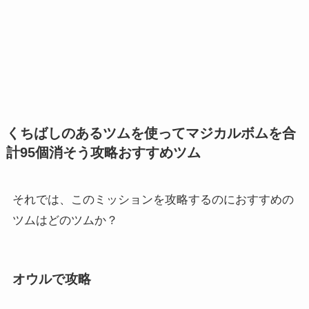
くちばしのあるツムを使ってマジカルボムを合
計95個消そう攻略おすすめツム
それでは、このミッションを攻略するのにおすすめの
ツムはどのツムか？
オウルで攻略