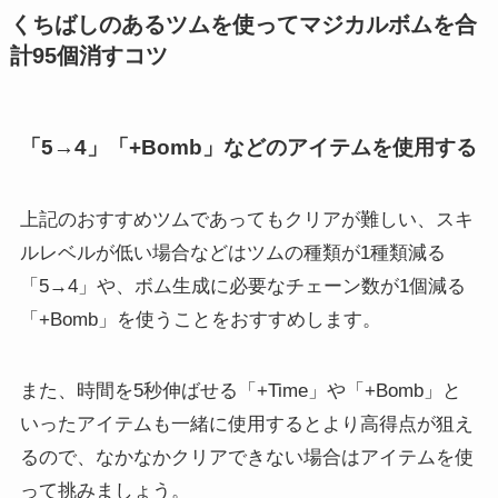
くちばしのあるツムを使ってマジカルボムを合
計95個消すコツ
「5→4」「+Bomb」などのアイテムを使用する
上記のおすすめツムであってもクリアが難しい、スキ
ルレベルが低い場合などはツムの種類が1種類減る
「5→4」や、ボム生成に必要なチェーン数が1個減る
「+Bomb」を使うことをおすすめします。
また、時間を5秒伸ばせる「+Time」や「+Bomb」と
いったアイテムも一緒に使用するとより高得点が狙え
るので、なかなかクリアできない場合はアイテムを使
って挑みましょう。