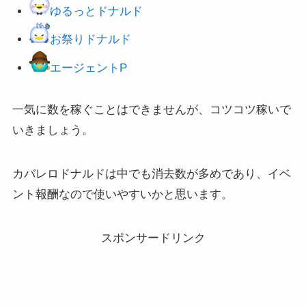
ゆるっとドナルド
お祭りドナルド
エージェントP
一気に数を稼ぐことはできませんが、コツコツ稼いで
いきましょう。
カバレロドナルドは中でも消去数が多めであり、イベ
ント報酬なので使いやすいかと思います。
スポンサードリンク