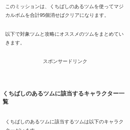
このミッションは、くちばしのあるツムを使ってマジ
カルボムを合計95個消せばクリアになります。
以下で対象ツムと攻略にオススメのツムをまとめてい
きます。
スポンサードリンク
くちばしのあるツムに該当するキャラクター一
覧
くちばしのあるツムに該当するツムは以下のキャラク