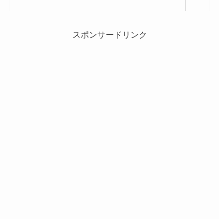
スポンサードリンク