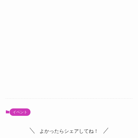
イベント
よかったらシェアしてね！