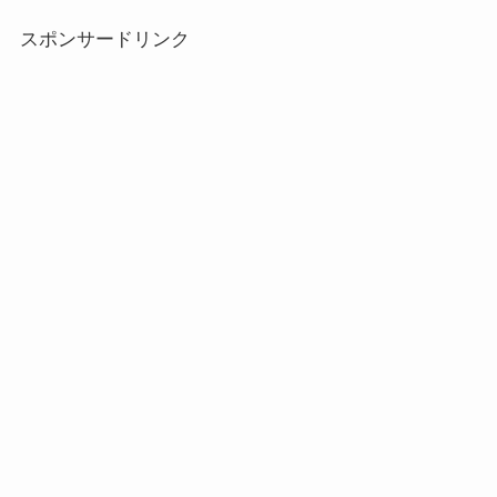
スポンサードリンク