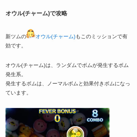
オウル(チャーム)で攻略
新ツムの
オウル(チャーム)
もこのミッションで有
効です。
オウル(チャーム)は、ランダムでボムが発生するボム
発生系。
発生するボムは、ノーマルボムと効果付きボムになっ
ています。