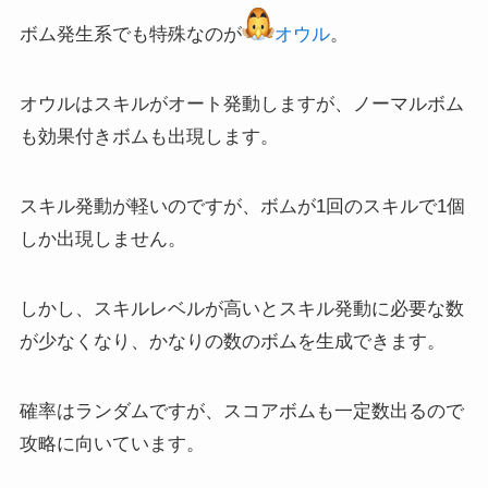
ボム発生系でも特殊なのが
オウル
。
オウルはスキルがオート発動しますが、ノーマルボム
も効果付きボムも出現します。
スキル発動が軽いのですが、ボムが1回のスキルで1個
しか出現しません。
しかし、スキルレベルが高いとスキル発動に必要な数
が少なくなり、かなりの数のボムを生成できます。
確率はランダムですが、スコアボムも一定数出るので
攻略に向いています。