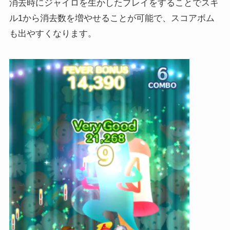
消去時にジャイロを生かしたプレイをすることでスキ
ル1から消去数を増やせることが可能で、スコアボム
も出やすくなります。