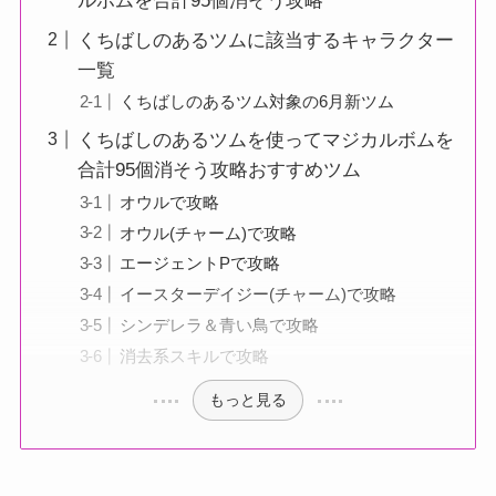
ルボムを合計95個消そう攻略
くちばしのあるツムに該当するキャラクター
一覧
くちばしのあるツム対象の6月新ツム
くちばしのあるツムを使ってマジカルボムを
合計95個消そう攻略おすすめツム
オウルで攻略
オウル(チャーム)で攻略
エージェントPで攻略
イースターデイジー(チャーム)で攻略
シンデレラ＆青い鳥で攻略
消去系スキルで攻略
もっと見る