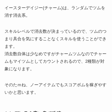
イースターデイジー(チャーム)は、ランダムでツムを
消す消去系。
スキルレベルで消去数が決まっているので、ツムのつ
まり具合を気にすることなくスキルを使うことができ
ます。
消去数自体は少なめですがチャームツムなのでチャー
ムもマイツムとしてカウントされるので、2種類が対
象になります。
そのたｍね、ノーアイテムでもスコアボムを稼ぎやす
いかと思います。