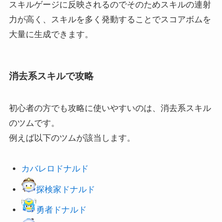
スキルゲージに反映されるのでそのためスキルの連射
力が高く、スキルを多く発動することでスコアボムを
大量に生成できます。
消去系スキルで攻略
初心者の方でも攻略に使いやすいのは、消去系スキル
のツムです。
例えば以下のツムが該当します。
カバレロドナルド
探検家ドナルド
勇者ドナルド