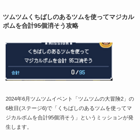
ツムツムくちばしのあるツムを使ってマジカル
ボムを合計95個消そう攻略
2024年6月ツムツムイベント「ツムツムの大冒険2」の
6枚目(ステージ6)で「くちばしのあるツムを使ってマ
ジカルボムを合計95個消そう」というミッションが発
生します。