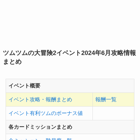
ツムツムの大冒険2イベント2024年6月
攻略情報
まとめ
イベント概要
イベント攻略・報酬まとめ
報酬一覧
イベント有利ツムのボーナス値
各カードミッションまとめ