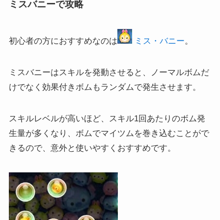
ミスバニーで攻略
初心者の方におすすめなのは
ミス・バニー
。
ミスバニーはスキルを発動させると、ノーマルボムだ
けでなく効果付きボムもランダムで発生させます。
スキルレベルが高いほど、スキル1回あたりのボム発
生量が多くなり、ボムでマイツムを巻き込むことがで
きるので、意外と使いやすくおすすめです。