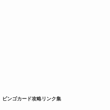
ビンゴカード攻略リンク集