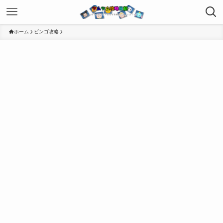
ホーム
ビンゴ攻略