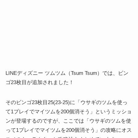
LINEディズニー ツムツム（Tsum Tsum）では、ビン
ゴ23枚目が追加されました！
そのビンゴ23枚目25(23-25)に「ウサギのツムを使っ
て1プレイでマイツムを200個消そう」というミッショ
ンが登場するのですが、ここでは「ウサギのツムを使
って1プレイでマイツムを200個消そう」の攻略にオス