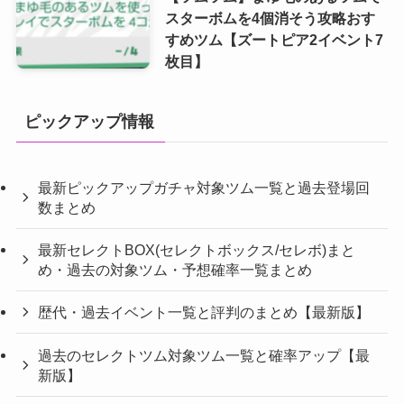
スターボムを4個消そう攻略おす
すめツム【ズートピア2イベント7
枚目】
ピックアップ情報
最新ピックアップガチャ対象ツム一覧と過去登場回
数まとめ
最新セレクトBOX(セレクトボックス/セレボ)まと
め・過去の対象ツム・予想確率一覧まとめ
歴代・過去イベント一覧と評判のまとめ【最新版】
過去のセレクトツム対象ツム一覧と確率アップ【最
新版】