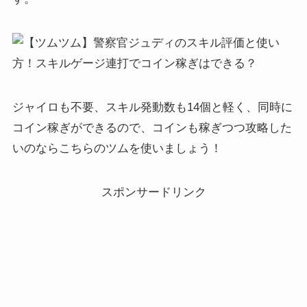
ジャイロも不要、スキル発動数も14個と軽く、同時に
コイン稼ぎができるので、コインも稼ぎつつ攻略した
いのならこちらのツムを使いましょう！
スポンサードリンク