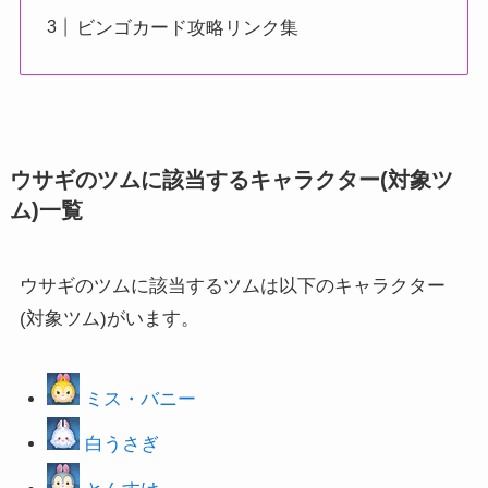
ビンゴカード攻略リンク集
ウサギのツムに該当するキャラクター(対象ツ
ム)一覧
ウサギのツムに該当するツムは以下のキャラクター
(対象ツム)がいます。
ミス・バニー
白うさぎ