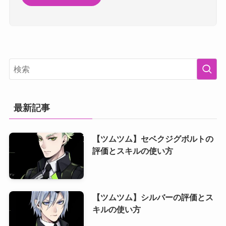
最新記事
【ツムツム】セベクジグボルトの
評価とスキルの使い方
【ツムツム】シルバーの評価とス
キルの使い方