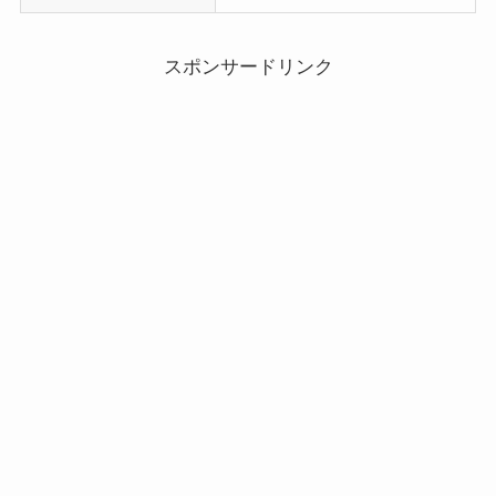
スポンサードリンク