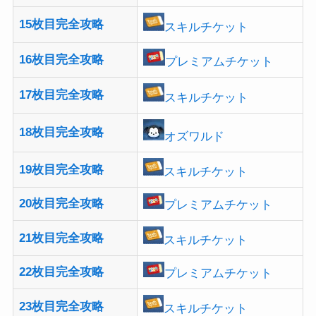
15枚目完全攻略
スキルチケット
16枚目完全攻略
プレミアムチケット
17枚目完全攻略
スキルチケット
18枚目完全攻略
オズワルド
19枚目完全攻略
スキルチケット
20枚目完全攻略
プレミアムチケット
21枚目完全攻略
スキルチケット
22枚目完全攻略
プレミアムチケット
23枚目完全攻略
スキルチケット