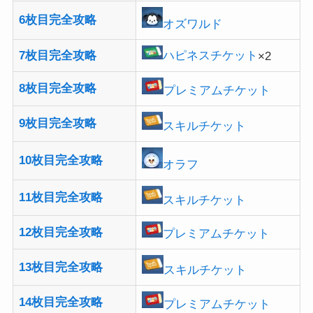
6枚目完全攻略
オズワルド
7枚目完全攻略
ハピネスチケット
×2
8枚目完全攻略
プレミアムチケット
9枚目完全攻略
スキルチケット
10枚目完全攻略
オラフ
11枚目完全攻略
スキルチケット
12枚目完全攻略
プレミアムチケット
13枚目完全攻略
スキルチケット
14枚目完全攻略
プレミアムチケット