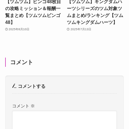
【ツムツム】ビンゴ48枚目
【ツムツム】キングダムハ
の攻略ミッション＆報酬一
ーツシリーズのツム対象ツ
覧まとめ【ツムツムビンゴ
ムまとめ/ランキング【ツム
48】
ツムキングダムハーツ】
2025年8月10日
2025年7月13日
コメント
コメントする
コメント
※