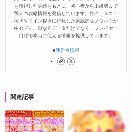
を獲得した実績をもとに、初心者から上級者まで
役立つ攻略情報を発信しています。特に、スコア
稼ぎやコイン稼ぎに特化した実践的なノウハウが
中心です。単なるデータだけでなく、プレイヤー
目線で本当に使える情報を提供しています。
■
運営者情報
関連記事