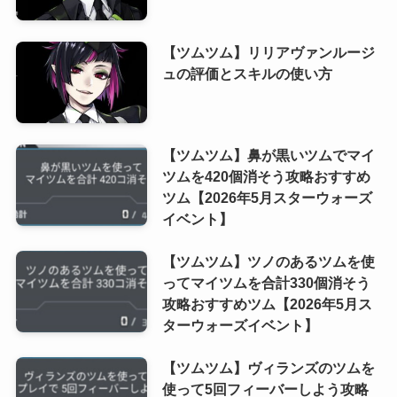
【ツムツム】リリアヴァンルージ
ュの評価とスキルの使い方
【ツムツム】鼻が黒いツムでマイ
ツムを420個消そう攻略おすすめ
ツム【2026年5月スターウォーズ
イベント】
【ツムツム】ツノのあるツムを使
ってマイツムを合計330個消そう
攻略おすすめツム【2026年5月ス
ターウォーズイベント】
【ツムツム】ヴィランズのツムを
使って5回フィーバーしよう攻略