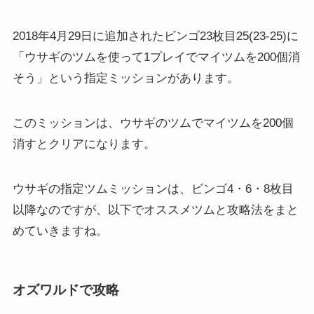
2018年4月29日に追加されたビンゴ23枚目25(23-25)に
「ウサギのツムを使って1プレイでマイツムを200個消
そう」という指定ミッションがあります。
このミッションは、ウサギのツムでマイツムを200個
消すとクリアになります。
ウサギの指定ツムミッションは、ビンゴ4・6・8枚目
以降なのですが、以下でオススメツムと攻略法をまと
めていきますね。
オズワルドで攻略