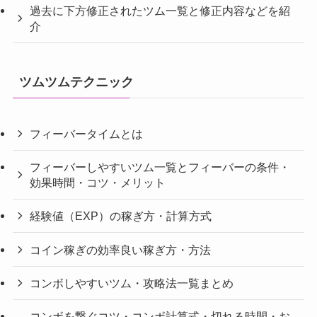
過去に下方修正されたツム一覧と修正内容などを紹
介
ツムツムテクニック
フィーバータイムとは
フィーバーしやすいツム一覧とフィーバーの条件・
効果時間・コツ・メリット
経験値（EXP）の稼ぎ方・計算方式
コイン稼ぎの効率良い稼ぎ方・方法
コンボしやすいツム・攻略法一覧まとめ
コンボを繋ぐコツ・コンボ計算式・切れる時間・お