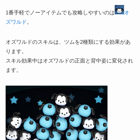
1番手軽でノーアイテムでも攻略しやすいのは
オ
ズワルド
。
オズワルドのスキルは、ツムを2種類にする効果があ
ります。
スキル効果中はオズワルドの正面と背中姿に変化され
ます。