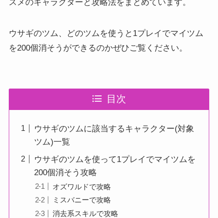
スメのキャラクターと攻略法をまとめています。
ウサギのツム、どのツムを使うと1プレイでマイツム
を200個消そうができるのかぜひご覧ください。
目次
ウサギのツムに該当するキャラクター(対象
ツム)一覧
ウサギのツムを使って1プレイでマイツムを
200個消そう攻略
オズワルドで攻略
ミスバニーで攻略
消去系スキルで攻略