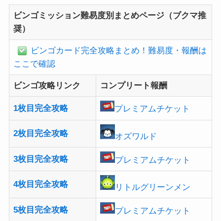
ビンゴミッション難易度別まとめページ（ブクマ推
奨）
ビンゴカード完全攻略まとめ！難易度・報酬は
ここで確認
ビンゴ攻略リンク
コンプリート報酬
1枚目完全攻略
プレミアムチケット
2枚目完全攻略
オズワルド
3枚目完全攻略
プレミアムチケット
4枚目完全攻略
リトルグリーンメン
5枚目完全攻略
プレミアムチケット