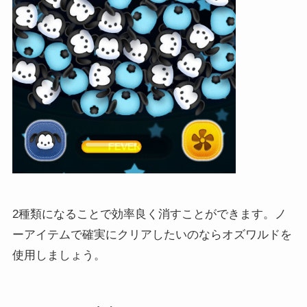
2種類になることで効率良く消すことができます。ノ
ーアイテムで確実にクリアしたいのならオズワルドを
使用しましょう。