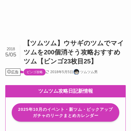
【ツムツム】ウサギのツムでマイ
2018
ツムを200個消そう攻略おすすめ
5/05
ツム【ビンゴ23枚目25】
広告
2018年5月5日
ツムツム男
ビンゴ攻略
ツムツム攻略日記新情報
2025年10月のイベント・新ツム・ピックアップ
ガチャのリークまとめカレンダー