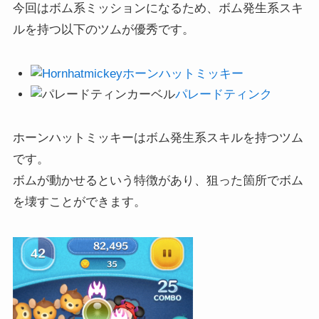
今回はボム系ミッションになるため、ボム発生系スキ
ルを持つ以下のツムが優秀です。
ホーンハットミッキー
パレードティンク
ホーンハットミッキーはボム発生系スキルを持つツム
です。
ボムが動かせるという特徴があり、狙った箇所でボム
を壊すことができます。