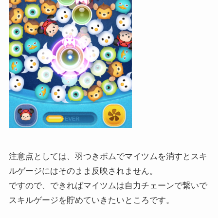
注意点としては、羽つきボムでマイツムを消すとスキ
ルゲージにはそのまま反映されません。
ですので、できればマイツムは自力チェーンで繋いで
スキルゲージを貯めていきたいところです。