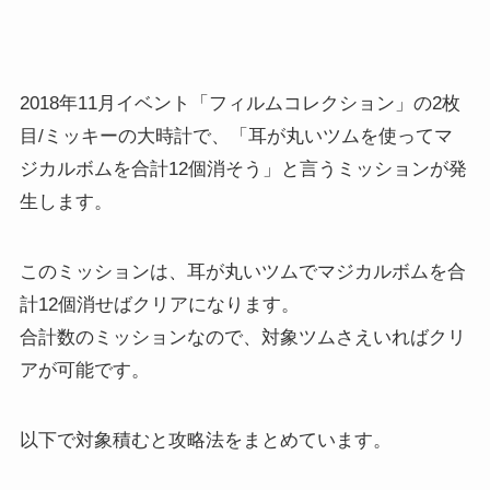
2018年11月イベント「フィルムコレクション」の2枚
目/ミッキーの大時計で、「耳が丸いツムを使ってマ
ジカルボムを合計12個消そう」と言うミッションが発
生します。
このミッションは、耳が丸いツムでマジカルボムを合
計12個消せばクリアになります。
合計数のミッションなので、対象ツムさえいればクリ
アが可能です。
以下で対象積むと攻略法をまとめています。