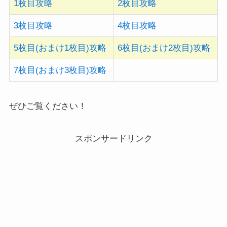
3枚目攻略
4枚目攻略
5枚目(おまけ1枚目)攻略
6枚目(おまけ2枚目)攻略
7枚目(おまけ3枚目)攻略
ぜひご覧ください！
スポンサードリンク