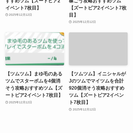
目】
2025年12月12日
2025年12月12日
【ツムツム】まゆ毛のある
【ツムツム】イニシャルが
ツムでスターボムを4個消
Jのツムでマイツムを合計
そう攻略おすすめツム【ズ
920個消そう攻略おすすめ
ートピア2イベント7枚目】
ツム【ズートピア2イベン
ト7枚目】
2025年12月12日
2025年12月12日
コメント