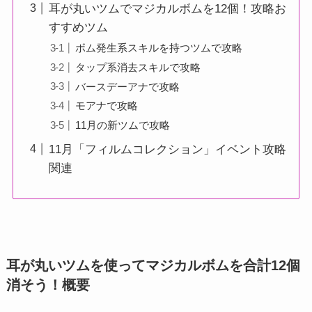
耳が丸いツムでマジカルボムを12個！攻略お
すすめツム
ボム発生系スキルを持つツムで攻略
タップ系消去スキルで攻略
バースデーアナで攻略
モアナで攻略
11月の新ツムで攻略
11月「フィルムコレクション」イベント攻略
関連
耳が丸いツムを使ってマジカルボムを合計12個
消そう！概要