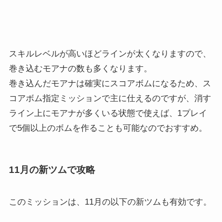
スキルレベルが高いほどラインが太くなりますので、
巻き込むモアナの数も多くなります。
巻き込んだモアナは確実にスコアボムになるため、ス
コアボム指定ミッションで主に仕えるのですが、消す
ライン上にモアナが多くいる状態で使えば、1プレイ
で5個以上のボムを作ることも可能なのでおすすめ。
11月の新ツムで攻略
このミッションは、11月の以下の新ツムも有効です。