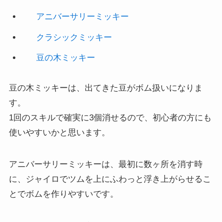
アニバーサリーミッキー
クラシックミッキー
豆の木ミッキー
豆の木ミッキーは、出てきた豆がボム扱いになりま
す。
1回のスキルで確実に3個消せるので、初心者の方にも
使いやすいかと思います。
アニバーサリーミッキーは、最初に数ヶ所を消す時
に、ジャイロでツムを上にふわっと浮き上がらせるこ
とでボムを作りやすいです。
スポンサードリンク