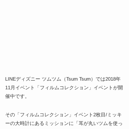
LINEディズニー ツムツム（Tsum Tsum）では2018年
11月イベント「フィルムコレクション」イベントが開
催中です。
その「フィルムコレクション」イベント2枚目/ミッキ
ーの大時計にあるミッションに「耳が丸いツムを使っ