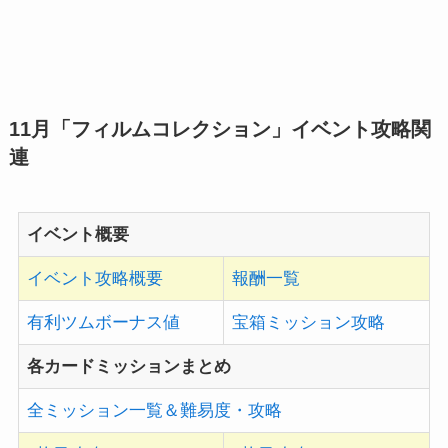
11月「フィルムコレクション」イベント攻略関
連
イベント概要
イベント攻略概要
報酬一覧
有利ツムボーナス値
宝箱ミッション攻略
各カードミッションまとめ
全ミッション一覧＆難易度・攻略
1枚目攻略
2枚目攻略