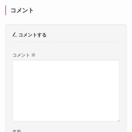
コメントする
コメント
※
名前