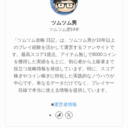
ツムツム男
ツムツム歴14年
「ツムツム攻略 日記」は、ツムツム男が10年以上
のプレイ経験を活かして運営するファンサイトで
す。最高スコア1億点、アイテム無しで8000コイン
を獲得した実績をもとに、初心者から上級者まで
役立つ攻略情報を発信しています。特に、スコア
稼ぎやコイン稼ぎに特化した実践的なノウハウが
中心です。単なるデータだけでなく、プレイヤー
目線で本当に使える情報を提供しています。
■
運営者情報