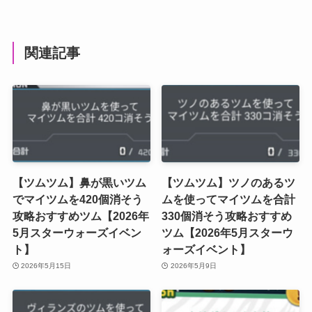
関連記事
【ツムツム】鼻が黒いツム
【ツムツム】ツノのあるツ
でマイツムを420個消そう
ムを使ってマイツムを合計
攻略おすすめツム【2026年
330個消そう攻略おすすめ
5月スターウォーズイベン
ツム【2026年5月スターウ
ト】
ォーズイベント】
2026年5月15日
2026年5月9日