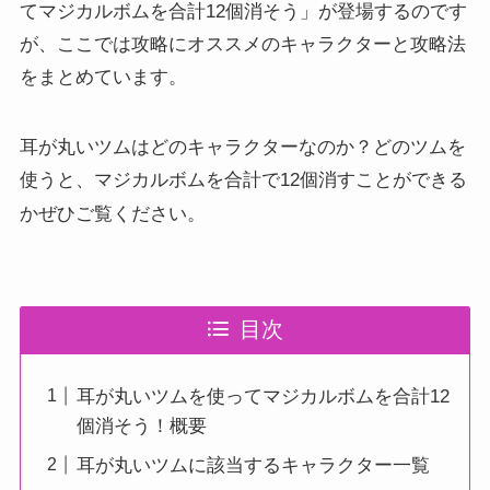
てマジカルボムを合計12個消そう」が登場するのです
が、ここでは攻略にオススメのキャラクターと攻略法
をまとめています。
耳が丸いツムはどのキャラクターなのか？どのツムを
使うと、マジカルボムを合計で12個消すことができる
かぜひご覧ください。
目次
耳が丸いツムを使ってマジカルボムを合計12
個消そう！概要
耳が丸いツムに該当するキャラクター一覧