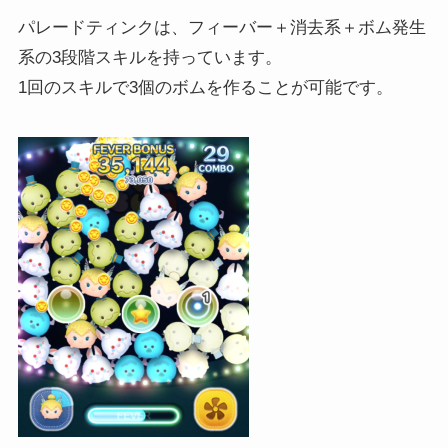
パレードティンクは、フィーバー＋消去系＋ボム発生
系の3段階スキルを持っています。
1回のスキルで3個のボムを作ることが可能です。