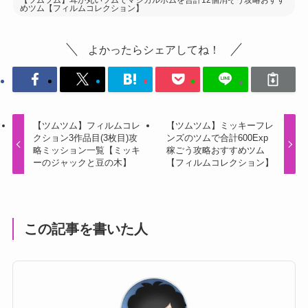
よかったらシェアしてね！
【ツムツム】フィルムコレ
【ツムツム】ミッキーフレ
クション3作品目(3枚目)攻
ンズのツムで合計600Exp
略ミッション一覧【ミッキ
稼ごう攻略おすすめツム
ーのジャックと豆の木】
【フィルムコレクション】
この記事を書いた人