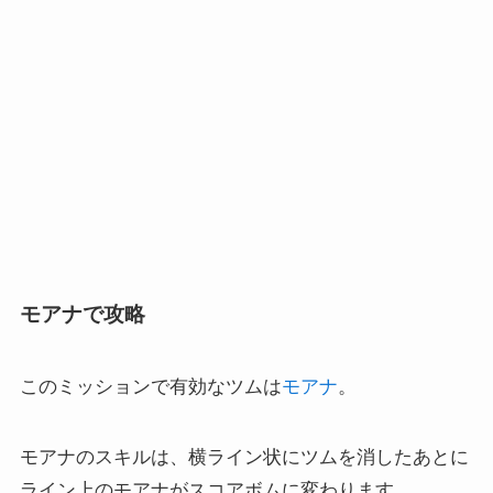
モアナで攻略
このミッションで有効なツムは
モアナ
。
モアナのスキルは、横ライン状にツムを消したあとに
ライン上のモアナがスコアボムに変わります。