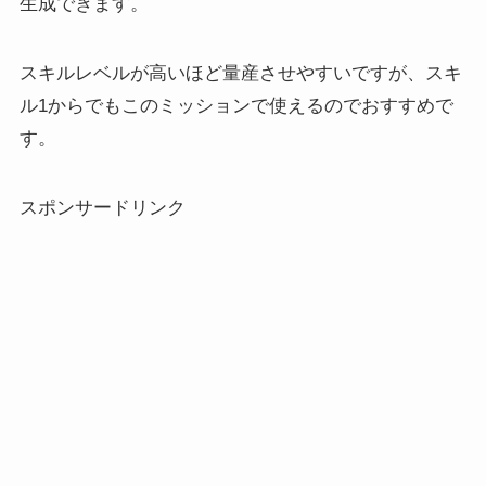
生成できます。
スキルレベルが高いほど量産させやすいですが、スキ
ル1からでもこのミッションで使えるのでおすすめで
す。
スポンサードリンク