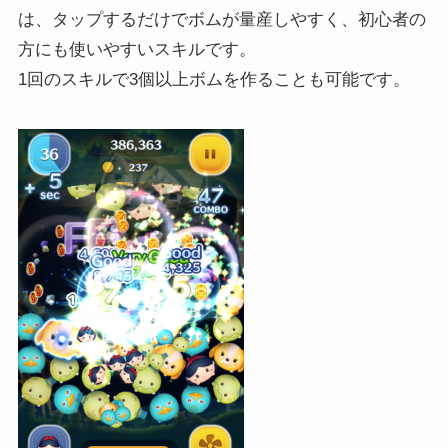
は、タップするだけでボムが量産しやすく、初心者の
方にも使いやすいスキルです。
1回のスキルで3個以上ボムを作ることも可能です。