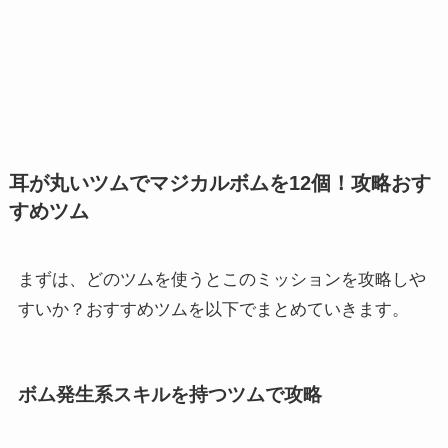
耳が丸いツムでマジカルボムを12個！攻略おす
すめツム
まずは、どのツムを使うとこのミッションを攻略しや
すいか？おすすめツムを以下でまとめていきます。
ボム発生系スキルを持つツムで攻略