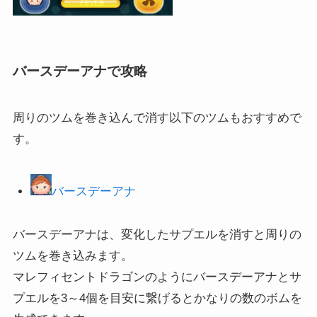
バースデーアナで攻略
周りのツムを巻き込んで消す以下のツムもおすすめで
す。
バースデーアナ
バースデーアナは、変化したサプエルを消すと周りの
ツムを巻き込みます。
マレフィセントドラゴンのようにバースデーアナとサ
プエルを3～4個を目安に繋げるとかなりの数のボムを