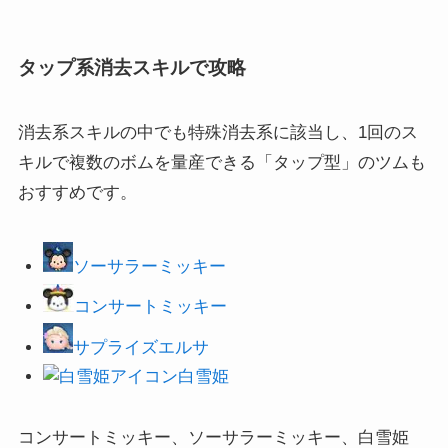
タップ系消去スキルで攻略
消去系スキルの中でも特殊消去系に該当し、1回のス
キルで複数のボムを量産できる「タップ型」のツムも
おすすめです。
ソーサラーミッキー
コンサートミッキー
サプライズ
エルサ
白雪姫
コンサートミッキー、ソーサラーミッキー、白雪姫