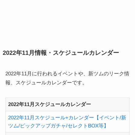
2022年11月情報・スケジュールカレンダー
2022年11月に行われるイベントや、新ツムのリーク情
報、スケジュールカレンダーです。
2022年11月スケジュールカレンダー
2022年11月スケジュール+カレンダー【イベント/新
ツム/ピックアップガチャ/セレクトBOX等】