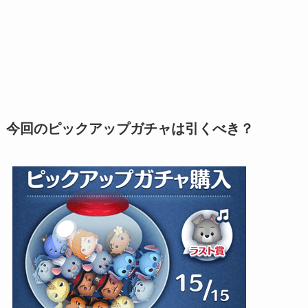
今回のピックアップガチャは引くべき？