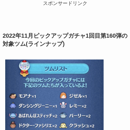
スポンサードリンク
2022年11月ピックアップガチャ1回目第160弾の
対象ツム(ラインナップ)