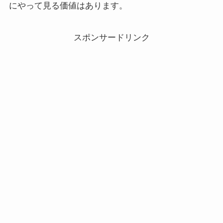
にやって見る価値はあります。
スポンサードリンク