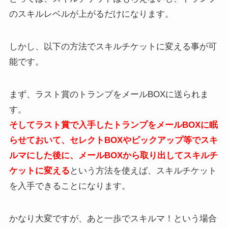
のスキルレベルが上がるだけになります。
しかし、以下の方法でスキルチケットに変える事が可
能です。
まず、ラスト賞のトランプをメールBOXに送られま
す。
そしてラスト賞で入手したトランプをメールBOXに眠
らせておいて、セレクトBOXやピックアップ等でスキ
ルマにした後に、メールBOXから取り出してスキルチ
ケットに変える
という方法を使えば、スキルチケット
を入手できることになります。
かなり大変ですが、あと一歩でスキルマ！という場合