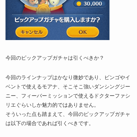
今回のピックアップガチャは引くべきか？
今回のラインナップはかなり微妙であり、ビンゴやイ
ベントで使えるモアナ、そこそこ強いダンシングジー
ニー、フィーバーミッションで使えるドクターファシ
リエぐらいしか魅力的ではありません。
そういった点も踏まえて、今回のピックアップガチャ
は以下の場合であれば引くべきです。