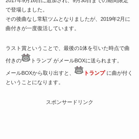
2017年9月16日に追加され、9月30日までの期間限定
で登場しました。
その後曲なし常駐ツムとなりましたが、2019年2月に
曲付きが一度復活しています。
ラスト賞ということで、最後の1体を引いた時点で曲
付きの
トランプ がメールBOXに送られます。
メールBOXから取り出すと、
トランプ
に曲が付く
ということになります。
スポンサードリンク