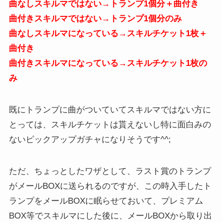
曲なしスキルマではない→トランプ1個分＋曲付き
曲付きスキルマではない→トランプ1個分のみ
曲なしスキルマになっている→スキルチケット1枚＋
曲付き
曲付きスキルマになっている→スキルチケット1枚の
み
既にトランプに曲がついていてスキルマではない方に
とっては、スキルチケットは貰えないし特に面白みの
ないピックアップガチャになりそうです^^;
ただ、ちょっとしたワザとして、ラスト賞のトランプ
がメールBOXに送られるのですが、この時入手したト
ランプをメールBOXに眠らせておいて、プレミアム
BOX等でスキルマにした後に、メールBOXから取り出