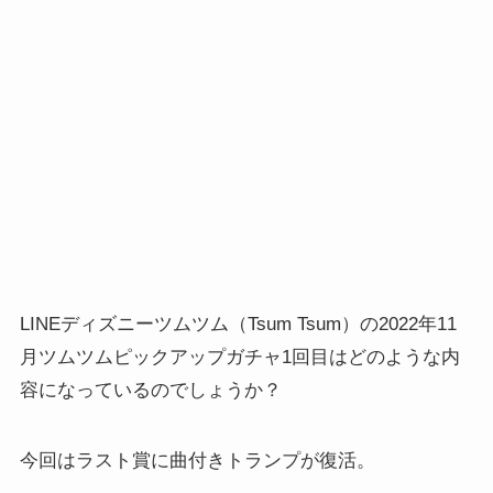
LINEディズニーツムツム（Tsum Tsum）の2022年11
月ツムツムピックアップガチャ1回目はどのような内
容になっているのでしょうか？
今回はラスト賞に曲付きトランプが復活。