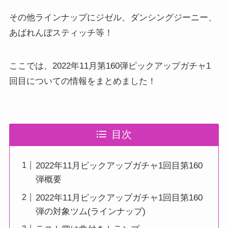
その他ラインナップにジゼル、ダンシングジーニー、
あばれんぼスティッチ等！
ここでは、2022年11月第160弾ピックアップガチャ1
回目についての情報をまとめました！
目次
2022年11月ピックアップガチャ1回目第160
弾概要
2022年11月ピックアップガチャ1回目第160
弾の対象ツム(ラインナップ)