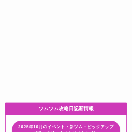
ツムツム攻略日記新情報
2025年10月のイベント・新ツム・ピックアップ