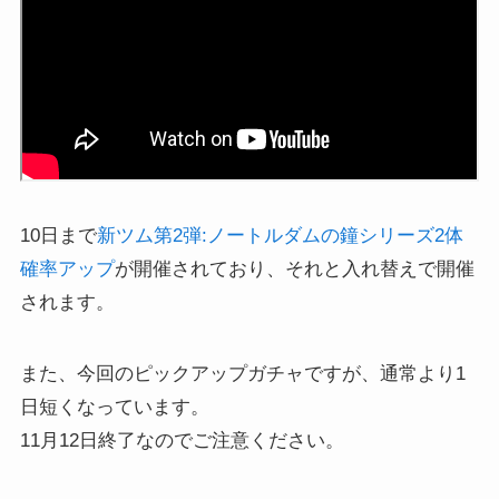
10日まで
新ツム第2弾:ノートルダムの鐘シリーズ2体
確率アップ
が開催されており、それと入れ替えで開催
されます。
また、今回のピックアップガチャですが、通常より1
日短くなっています。
11月12日終了なのでご注意ください。