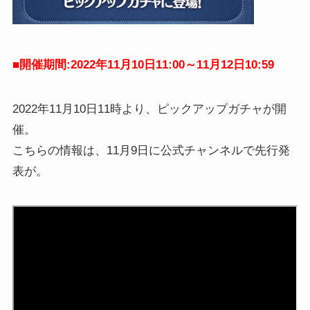
■開催期間:2022年11月10日11:00～11月12日10:59
2022年11月10日11時より、ピックアップガチャが開
催。
こちらの情報は、11月9日に公式チャンネルで先行発
表が。