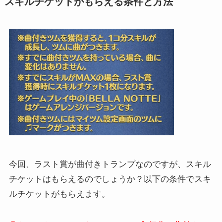
スキルチケットがもらえる条件と方法
今回、ラスト賞が曲付きトランプなのですが、スキル
チケットはもらえるのでしょうか？以下の条件でスキ
ルチケットがもらえます。