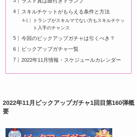
ラスト賞は曲付きトランプ
スキルチケットがもらえる条件と方法
トランプがスキルマでない方もスキルチケッ
ト入手のチャンス
今回のピックアップガチャは引くべき？
ピックアップガチャ一覧
2022年11月情報・スケジュールカレンダー
2022年11月ピックアップガチャ1回目第160弾概
要