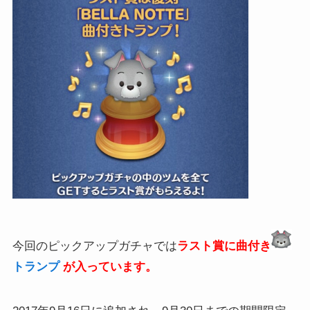
今回のピックアップガチャでは
ラスト賞に曲付き
トランプ
が入っています。