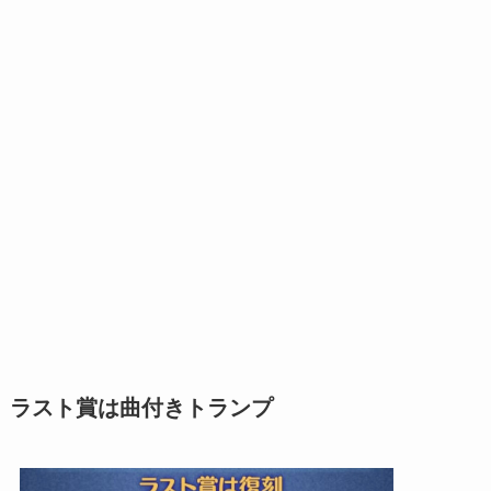
ラスト賞は曲付きトランプ