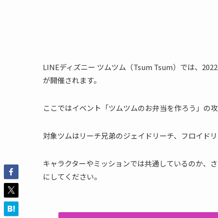
LINEディズニー ツムツム（Tsum Tsum）では、
が開催されます。
ここではイベント「ツムツムのお弁当を作ろう」の攻
対象ツムはリーチ兄弟のジェイドリーチ、フロイドリ
キャラクターやミッションでは共通しているのか、さ
にしてください。