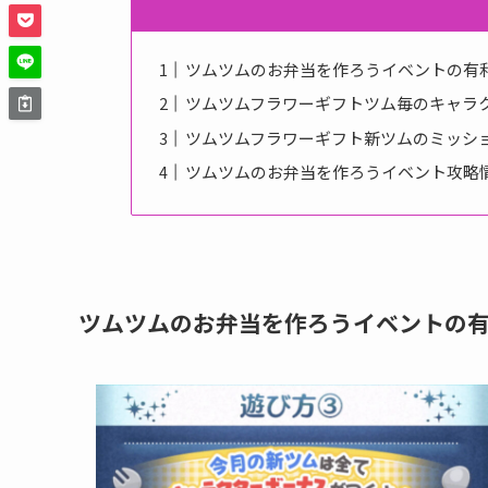
ツムツムのお弁当を作ろうイベントの有
ツムツムフラワーギフトツム毎のキャラ
ツムツムフラワーギフト新ツムのミッシ
ツムツムのお弁当を作ろうイベント攻略
ツムツムのお弁当を作ろうイベントの