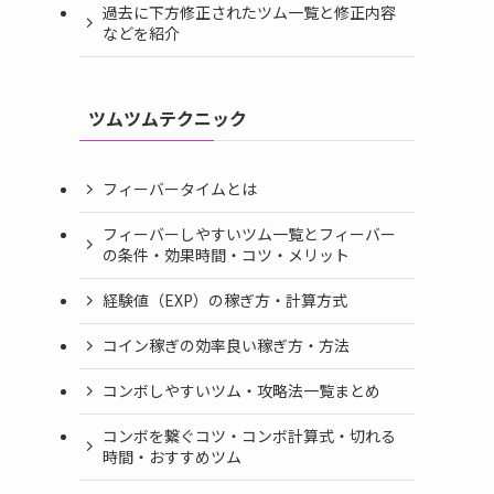
過去に下方修正されたツム一覧と修正内容
などを紹介
ツムツムテクニック
フィーバータイムとは
フィーバーしやすいツム一覧とフィーバー
の条件・効果時間・コツ・メリット
経験値（EXP）の稼ぎ方・計算方式
コイン稼ぎの効率良い稼ぎ方・方法
コンボしやすいツム・攻略法一覧まとめ
コンボを繋ぐコツ・コンボ計算式・切れる
時間・おすすめツム