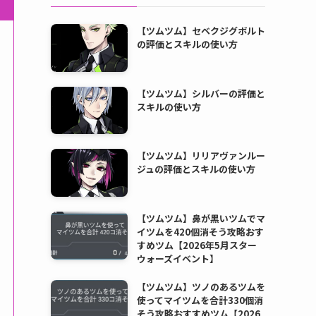
【ツムツム】セベクジグボルト
の評価とスキルの使い方
【ツムツム】シルバーの評価と
スキルの使い方
【ツムツム】リリアヴァンルー
ジュの評価とスキルの使い方
【ツムツム】鼻が黒いツムでマ
イツムを420個消そう攻略おす
すめツム【2026年5月スター
ウォーズイベント】
【ツムツム】ツノのあるツムを
使ってマイツムを合計330個消
そう攻略おすすめツム【2026