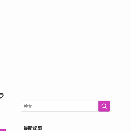
ラ
最新記事