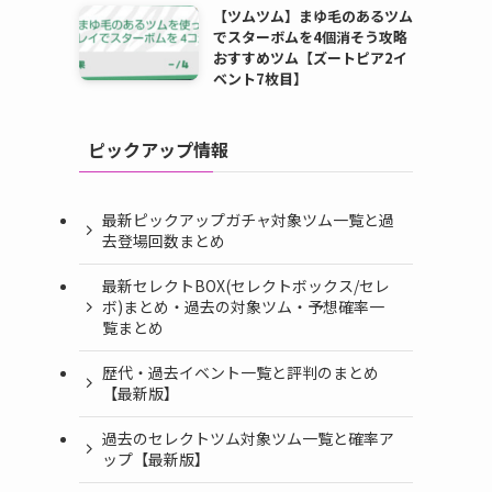
【ツムツム】まゆ毛のあるツム
でスターボムを4個消そう攻略
おすすめツム【ズートピア2イ
ベント7枚目】
ピックアップ情報
最新ピックアップガチャ対象ツム一覧と過
去登場回数まとめ
最新セレクトBOX(セレクトボックス/セレ
ボ)まとめ・過去の対象ツム・予想確率一
覧まとめ
考
歴代・過去イベント一覧と評判のまとめ
【最新版】
過去のセレクトツム対象ツム一覧と確率ア
ップ【最新版】