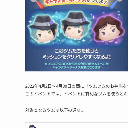
2022年4月2日～4月30日の間に「ツムツムのお弁当
このイベントでは、イベントに有利なツムを使うとキ
対象となるツムは以下の通り。