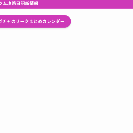
ツム攻略日記新情報
プガチャのリークまとめカレンダー