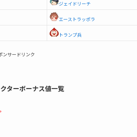
ジェイドリーチ
エーストラッポラ
トランプ兵
ポンサードリンク
ラクターボーナス値一覧
。