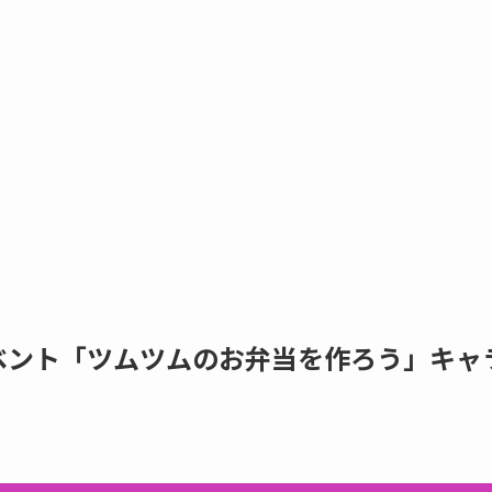
イベント「ツムツムのお弁当を作ろう」キャ