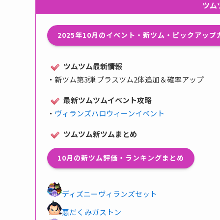
ツム
2025年10月のイベント・新ツム・ピックアッ
ツムツム最新情報
・
新ツム第3弾:プラスツム2体追加＆確率アップ
最新ツムツムイベント攻略
・
ヴィランズハロウィーンイベント
ツムツム新ツムまとめ
10月の新ツム評価・ランキングまとめ
ディズニーヴィランズセット
悪だくみガストン