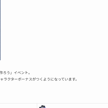
を作ろう」イベント。
ャラクターボーナスがつくようになっています。