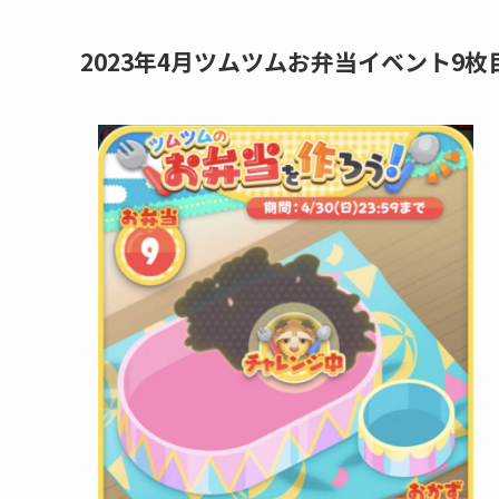
2023年4月ツムツムお弁当イベント9枚