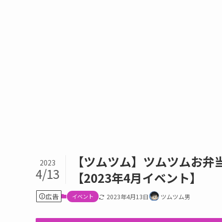
【ツムツム】ツムツムお弁
2023
4/13
【2023年4月イベント】
広告
イベント
2023年4月13日
ツムツム男