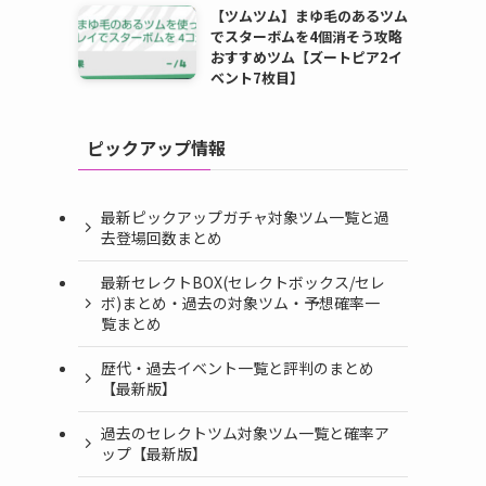
【ツムツム】まゆ毛のあるツム
でスターボムを4個消そう攻略
おすすめツム【ズートピア2イ
ベント7枚目】
ピックアップ情報
最新ピックアップガチャ対象ツム一覧と過
去登場回数まとめ
最新セレクトBOX(セレクトボックス/セレ
ボ)まとめ・過去の対象ツム・予想確率一
覧まとめ
歴代・過去イベント一覧と評判のまとめ
【最新版】
過去のセレクトツム対象ツム一覧と確率ア
ップ【最新版】