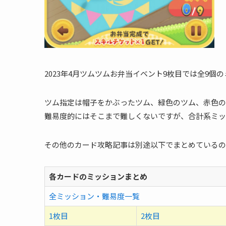
2023年4月ツムツムお弁当イベント9枚目では全9個
ツム指定は帽子をかぶったツム、緑色のツム、赤色の
難易度的にはそこまで難しくないですが、合計系ミッ
その他のカード攻略記事は別途以下でまとめているの
各カードのミッションまとめ
全ミッション・難易度一覧
1枚目
2枚目