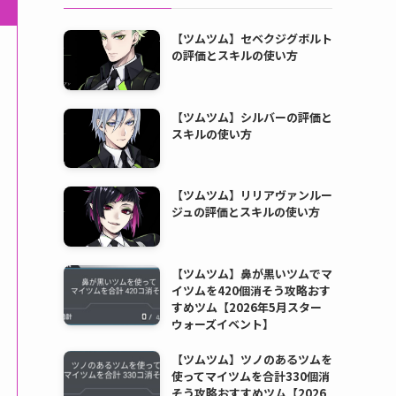
【ツムツム】セベクジグボルト
の評価とスキルの使い方
【ツムツム】シルバーの評価と
スキルの使い方
【ツムツム】リリアヴァンルー
ジュの評価とスキルの使い方
【ツムツム】鼻が黒いツムでマ
イツムを420個消そう攻略おす
すめツム【2026年5月スター
ウォーズイベント】
【ツムツム】ツノのあるツムを
使ってマイツムを合計330個消
そう攻略おすすめツム【2026