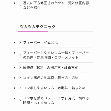
過去に下方修正されたツム一覧と修正内容
などを紹介
ツムツムテクニック
フィーバータイムとは
フィーバーしやすいツム一覧とフィーバー
の条件・効果時間・コツ・メリット
経験値（EXP）の稼ぎ方・計算方式
コイン稼ぎの効率良い稼ぎ方・方法
コンボしやすいツム・攻略法一覧まとめ
コンボを繋ぐコツ・コンボ計算式・切れる
時間・おすすめツム