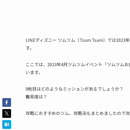
LINEディズニー ツムツム（Tsum Tsum）では
す。
ここでは、2023年4月ツムツムイベント「ツムツム
います。
9枚目はどのようなミッションがあるでしょうか？
難易度は？
攻略におすすめのツム、攻略法もまとめましたので攻