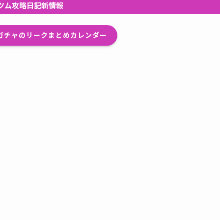
ツム攻略日記新情報
プガチャのリークまとめカレンダー