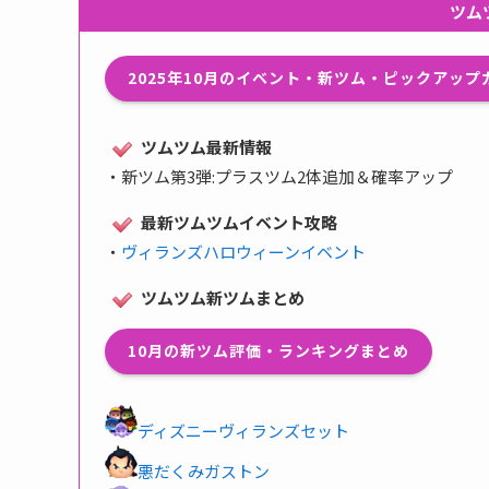
ツム
2025年10月のイベント・新ツム・ピックアッ
ツムツム最新情報
・
新ツム第3弾:プラスツム2体追加＆確率アップ
最新ツムツムイベント攻略
・
ヴィランズハロウィーンイベント
ツムツム新ツムまとめ
10月の新ツム評価・ランキングまとめ
ディズニーヴィランズセット
悪だくみガストン