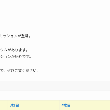
のミッションが登場。
ツムがあります。
ションが厄介です。
で、ぜひご覧ください。
3枚目
4枚目