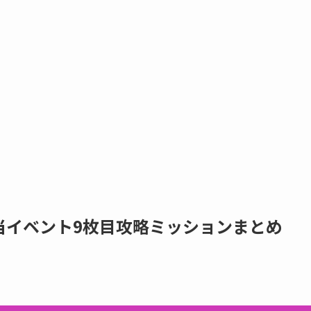
当イベント9枚目攻略ミッションまとめ