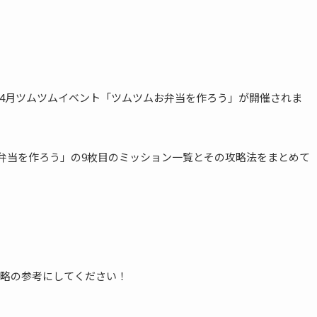
2023年4月ツムツムイベント「ツムツムお弁当を作ろう」が開催されま
お弁当を作ろう」の9枚目のミッション一覧とその攻略法をまとめて
略の参考にしてください！