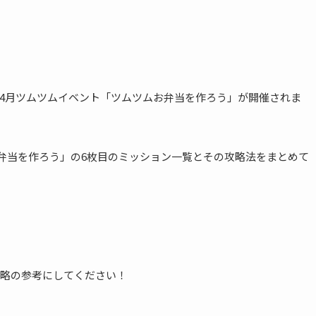
2023年4月ツムツムイベント「ツムツムお弁当を作ろう」が開催されま
お弁当を作ろう」の6枚目のミッション一覧とその攻略法をまとめて
略の参考にしてください！