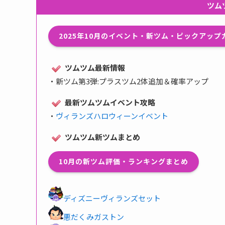
ツム
2025年10月のイベント・新ツム・ピックアッ
ツムツム最新情報
・
新ツム第3弾:プラスツム2体追加＆確率アップ
最新ツムツムイベント攻略
・
ヴィランズハロウィーンイベント
ツムツム新ツムまとめ
10月の新ツム評価・ランキングまとめ
ディズニーヴィランズセット
悪だくみガストン