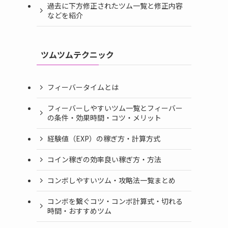
過去に下方修正されたツム一覧と修正内容
などを紹介
ツムツムテクニック
フィーバータイムとは
フィーバーしやすいツム一覧とフィーバー
の条件・効果時間・コツ・メリット
経験値（EXP）の稼ぎ方・計算方式
コイン稼ぎの効率良い稼ぎ方・方法
コンボしやすいツム・攻略法一覧まとめ
コンボを繋ぐコツ・コンボ計算式・切れる
時間・おすすめツム