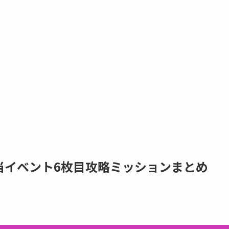
当イベント6枚目攻略ミッションまとめ