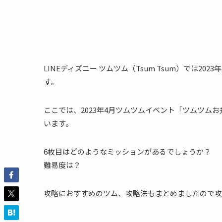
LINEディズニー ツムツム（Tsum Tsum）では
す。
ここでは、2023年4月ツムツムイベント「ツムツム
います。
6枚目はどのようなミッションがあるでしょうか？
難易度は？
攻略におすすめのツム、攻略法もまとめましたので攻