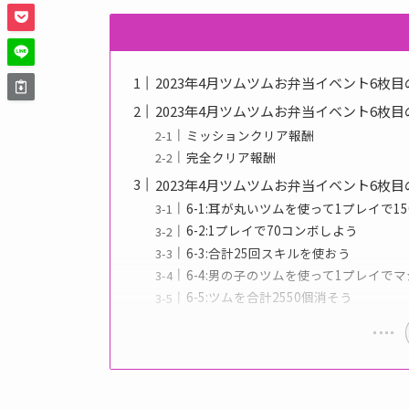
2023年4月ツムツムお弁当イベント6枚
2023年4月ツムツムお弁当イベント6枚
ミッションクリア報酬
完全クリア報酬
2023年4月ツムツムお弁当イベント6枚
6-1:耳が丸いツムを使って1プレイで1
6-2:1プレイで70コンボしよう
6-3:合計25回スキルを使おう
6-4:男の子のツムを使って1プレイで
6-5:ツムを合計2550個消そう