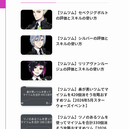
【ツムツム】セベクジグボルト
の評価とスキルの使い方
【ツムツム】シルバーの評価と
スキルの使い方
【ツムツム】リリアヴァンルー
ジュの評価とスキルの使い方
【ツムツム】鼻が黒いツムでマ
イツムを420個消そう攻略おす
すめツム【2026年5月スター
ウォーズイベント】
【ツムツム】ツノのあるツムを
使ってマイツムを合計330個消
そう攻略おすすめツム【2026