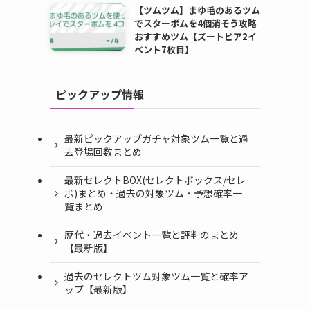
【ツムツム】まゆ毛のあるツム
でスターボムを4個消そう攻略
おすすめツム【ズートピア2イ
ベント7枚目】
ピックアップ情報
最新ピックアップガチャ対象ツム一覧と過
去登場回数まとめ
最新セレクトBOX(セレクトボックス/セレ
ボ)まとめ・過去の対象ツム・予想確率一
覧まとめ
歴代・過去イベント一覧と評判のまとめ
【最新版】
過去のセレクトツム対象ツム一覧と確率ア
ップ【最新版】