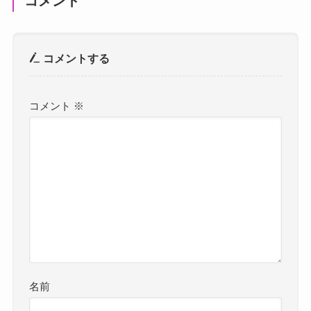
コメント
コメントする
コメント
※
名前