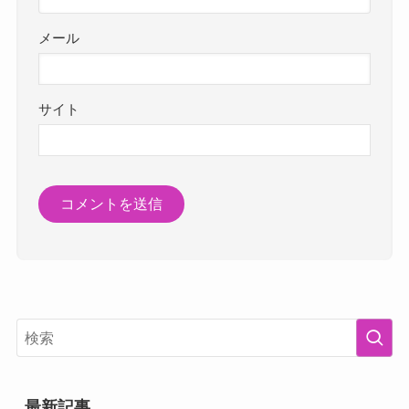
メール
サイト
最新記事