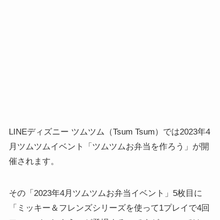
LINEディズニー ツムツム（Tsum Tsum）では2023年4
月ツムツムイベント「ツムツムお弁当を作ろう」が開
催されます。
その「2023年4月ツムツムお弁当イベント」5枚目に
「ミッキー＆フレンズシリーズを使って1プレイで4回