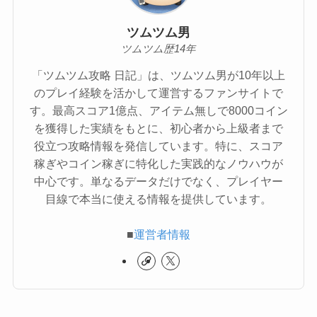
ツムツム男
ツムツム歴14年
「ツムツム攻略 日記」は、ツムツム男が10年以上
のプレイ経験を活かして運営するファンサイトで
す。最高スコア1億点、アイテム無しで8000コイン
を獲得した実績をもとに、初心者から上級者まで
役立つ攻略情報を発信しています。特に、スコア
稼ぎやコイン稼ぎに特化した実践的なノウハウが
中心です。単なるデータだけでなく、プレイヤー
目線で本当に使える情報を提供しています。
■
運営者情報