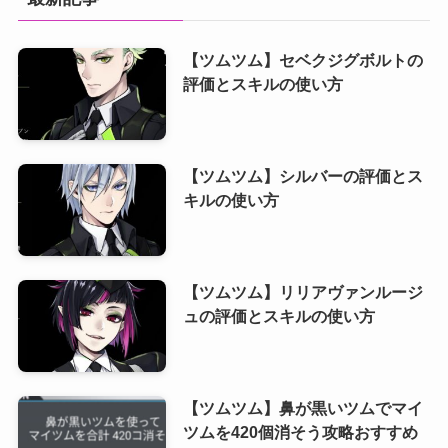
【ツムツム】セベクジグボルトの
評価とスキルの使い方
【ツムツム】シルバーの評価とス
キルの使い方
【ツムツム】リリアヴァンルージ
ュの評価とスキルの使い方
【ツムツム】鼻が黒いツムでマイ
ツムを420個消そう攻略おすすめ