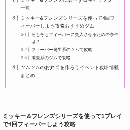
ミッキー&フレンズに該当するキャラクター
一覧
ミッキー&フレンズシリーズを使って4回フ
ィーバーしよう攻略おすすめツム
そもそもフィーバーに突入させるための条件
は？
フィーバー発生系のツムで攻略
消去系のツムで攻略
ツムツムのお弁当を作ろうイベント攻略情報
まとめ
ミッキー＆フレンズシリーズを使って1プレイ
で4回フィーバーしよう攻略