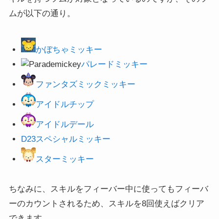
ムが以下の通り。
かぼちゃミッキー
パレードミッキー
ファンタズミックミッキー
アイドルチップ
アイドルデール
D23スペシャルミッキー
スターミッキー
ちなみに、スキルをフィーバー中に使ってもフィーバ
ーのカウントされるため、スキルを8回使えばクリア
できます。