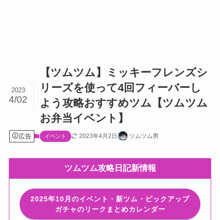
【ツムツム】ミッキーフレンズシ
リーズを使って4回フィーバーし
2023
4/02
よう攻略おすすめツム【ツムツム
お弁当イベント】
広告
2023年4月2日
ツムツム男
イベント
ツムツム攻略日記新情報
2025年10月のイベント・新ツム・ピックアップ
ガチャのリークまとめカレンダー