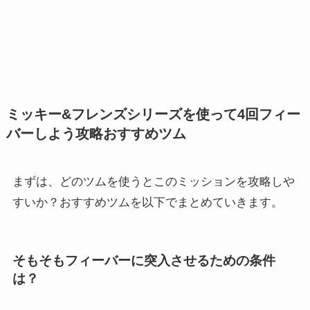
ミッキー&フレンズシリーズを使って4回フィー
おすすめツム
バーしよう攻略
まずは、どのツムを使うとこのミッションを攻略しや
すいか？おすすめツムを以下でまとめていきます。
そもそもフィーバーに突入させるための条件
は？