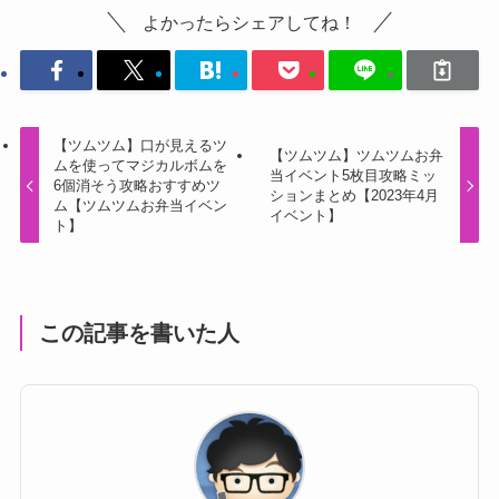
よかったらシェアしてね！
【ツムツム】口が見えるツ
【ツムツム】ツムツムお弁
ムを使ってマジカルボムを
当イベント5枚目攻略ミッ
6個消そう攻略おすすめツ
ションまとめ【2023年4月
ム【ツムツムお弁当イベン
イベント】
ト】
この記事を書いた人