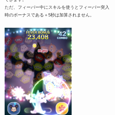
ただ、フィーバー中にスキルを使うとフィーバー突入
時のボーナスである＋5秒は加算されません。