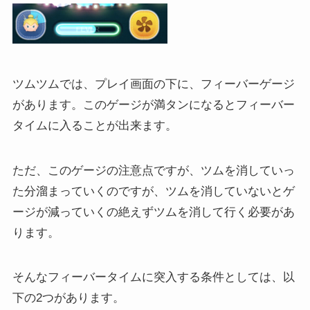
ツムツムでは、プレイ画面の下に、フィーバーゲージ
があります。このゲージが満タンになるとフィーバー
タイムに入ることが出来ます。
ただ、このゲージの注意点ですが、ツムを消していっ
た分溜まっていくのですが、ツムを消していないとゲ
ージが減っていくの絶えずツムを消して行く必要があ
ります。
そんなフィーバータイムに突入する条件としては、以
下の2つがあります。