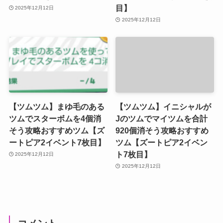
目】
2025年12月12日
2025年12月12日
【ツムツム】まゆ毛のある
【ツムツム】イニシャルが
ツムでスターボムを4個消
Jのツムでマイツムを合計
そう攻略おすすめツム【ズ
920個消そう攻略おすすめ
ートピア2イベント7枚目】
ツム【ズートピア2イベン
ト7枚目】
2025年12月12日
2025年12月12日