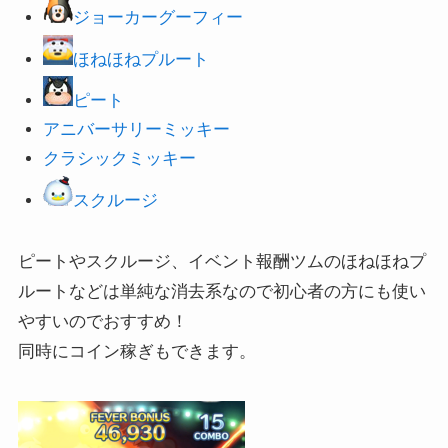
ジョーカーグーフィー
ほねほねプルート
ピート
アニバーサリーミッキー
クラシックミッキー
スクルージ
ピートやスクルージ、イベント報酬ツムのほねほねプ
ルートなどは単純な消去系なので初心者の方にも使い
やすいのでおすすめ！
同時にコイン稼ぎもできます。