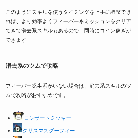
このようにスキルを使うタイミングを上手に調整でき
れば、より効率よくフィーバー系ミッションをクリア
できて消去系スキルもあるので、同時にコイン稼ぎが
できます。
消去系のツムで攻略
フィーバー発生系がいない場合は、消去系スキルのツ
ムで攻略がおすすめです。
コンサートミッキー
クリスマスグーフィー