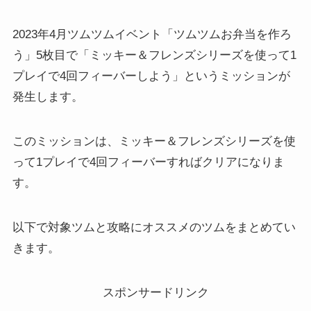
2023年4月ツムツムイベント「ツムツムお弁当を作ろ
う」5枚目で「ミッキー＆フレンズシリーズを使って1
プレイで4回フィーバーしよう」というミッションが
発生します。
このミッションは、ミッキー＆フレンズシリーズを使
って1プレイで4回フィーバーすればクリアになりま
す。
以下で対象ツムと攻略にオススメのツムをまとめてい
きます。
スポンサードリンク