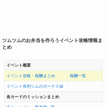
ツムツムのお弁当を作ろうイベント攻略情報ま
とめ
イベント概要
イベント攻略・報酬まとめ
報酬一覧
イベント有利ツムのボーナス値
各カードのミッションまとめ