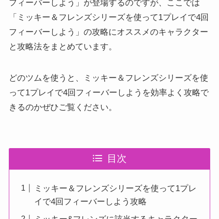
フィーバーしよう」が登場するのですが、ここでは
「ミッキー＆フレンズシリーズを使って1プレイで4回
フィーバーしよう」の攻略にオススメのキャラクター
と攻略法をまとめています。
どのツムを使うと、ミッキー＆フレンズシリーズを使
って1プレイで4回フィーバーしようを効率よく攻略で
きるのかぜひご覧ください。
目次
ミッキー＆フレンズシリーズを使って1プレ
イで4回フィーバーしよう攻略