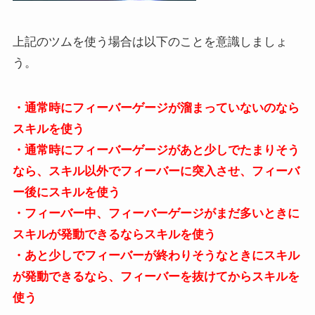
上記のツムを使う場合は以下のことを意識しましょ
う。
・通常時にフィーバーゲージが溜まっていないのなら
スキルを使う
・通常時にフィーバーゲージがあと少しでたまりそう
なら、スキル以外でフィーバーに突入させ、フィーバ
ー後にスキルを使う
・フィーバー中、フィーバーゲージがまだ多いときに
スキルが発動できるならスキルを使う
・あと少しでフィーバーが終わりそうなときにスキル
が発動できるなら、フィーバーを抜けてからスキルを
使う