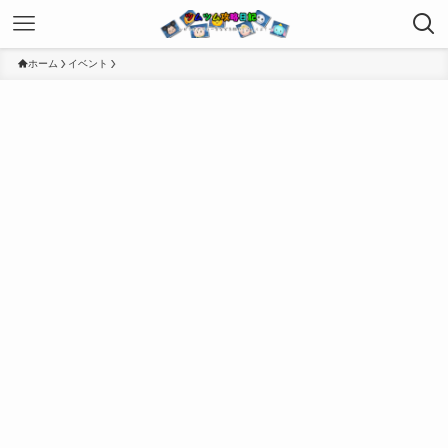
ホーム
イベント