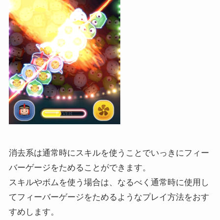
消去系は通常時にスキルを使うことでいっきにフィー
バーゲージをためることができます。
スキルやボムを使う場合は、なるべく通常時に使用し
てフィーバーゲージをためるようなプレイ方法をおす
すめします。