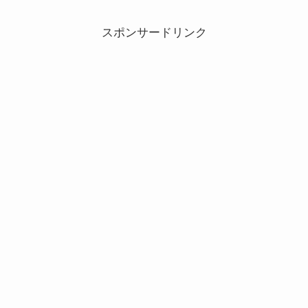
スポンサードリンク