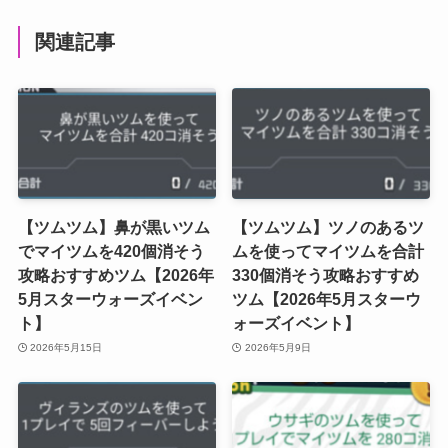
関連記事
【ツムツム】鼻が黒いツム
【ツムツム】ツノのあるツ
でマイツムを420個消そう
ムを使ってマイツムを合計
攻略おすすめツム【2026年
330個消そう攻略おすすめ
5月スターウォーズイベン
ツム【2026年5月スターウ
ト】
ォーズイベント】
2026年5月15日
2026年5月9日