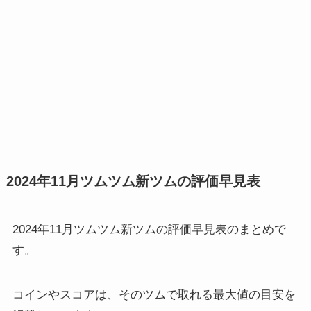
2024年11月ツムツム新ツムの評価早見表
2024年11月ツムツム新ツムの評価早見表のまとめで
す。
コインやスコアは、そのツムで取れる最大値の目安を