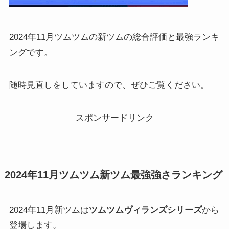
2024年11月ツムツムの新ツムの総合評価と最強ランキ
ングです。
随時見直しをしていますので、ぜひご覧ください。
スポンサードリンク
2024年11月ツムツム新ツム最強強さランキング
2024年11月新ツムは
ツムツムヴィランズ
シリーズ
から
登場します。