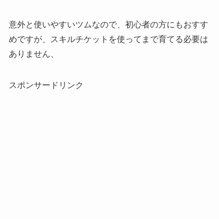
意外と使いやすいツムなので、初心者の方にもおすす
めですが、スキルチケットを使ってまで育てる必要は
ありません、
スポンサードリンク