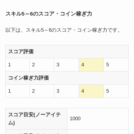
スキル5～6のスコア・コイン稼ぎ力
以下は、スキル5～6のスコア・コイン稼ぎ力です。
スコア評価
1
2
3
4
5
コイン稼ぎ力評価
1
2
3
4
5
スコア目安(ノーアイテ
1000
ム)