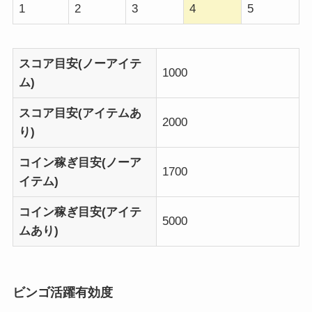
1
2
3
4
5
スコア目安(ノーアイテ
1000
ム)
スコア目安(アイテムあ
2000
り)
コイン稼ぎ目安(ノーア
1700
イテム)
コイン稼ぎ目安(アイテ
5000
ムあり)
ビンゴ活躍有効度