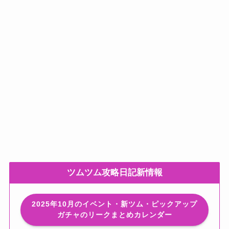
ツムツム攻略日記新情報
2025年10月のイベント・新ツム・ピックアップ
ガチャのリークまとめカレンダー