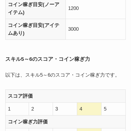
コイン稼ぎ目安(ノーア
1200
イテム)
コイン稼ぎ目安(アイテ
3000
ムあり)
スキル5～6のスコア・コイン稼ぎ力
以下は、スキル5～6のスコア・コイン稼ぎ力です。
スコア評価
1
2
3
4
5
コイン稼ぎ力評価