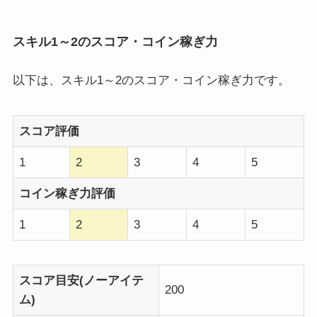
スキル1～2のスコア・コイン稼ぎ力
以下は、スキル1～2のスコア・コイン稼ぎ力です。
スコア評価
1
2
3
4
5
コイン稼ぎ力評価
1
2
3
4
5
スコア目安(ノーアイテ
200
ム)