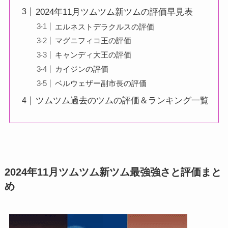
2024年11月ツムツム新ツムの評価早見表
エルネストデラクルスの評価
マグニフィコ王の評価
キャンディ大王の評価
カイジンの評価
ベルウェザー副市長の評価
ツムツム過去のツムの評価＆ランキング一覧
2024年11月ツムツム新ツム最強強さと評価まと
め