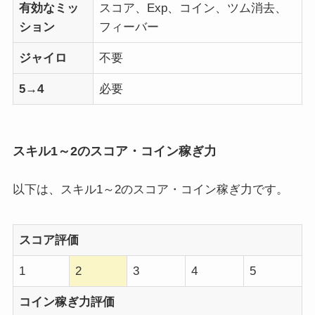
有効なミッ
スコア、Exp、コイン、ツム消去、
ション
フィーバー
ジャイロ
不要
5→4
必要
スキル1～2のスコア・コイン稼ぎ力
以下は、スキル1～2のスコア・コイン稼ぎ力です。
スコア評価
1
2
3
4
5
コイン稼ぎ力評価