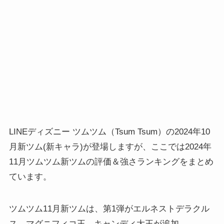
LINEディズニー ツムツム（Tsum Tsum）の2024年10
月新ツム(新キャラ)が登場しますが、ここでは2024年
11月ツムツム新ツムの評価＆強さランキングをまとめ
ています。
ツムツム11月新ツムは、第1弾がエルネストデラクル
ス、マグニフィコ王、キャンディ大王が追加。