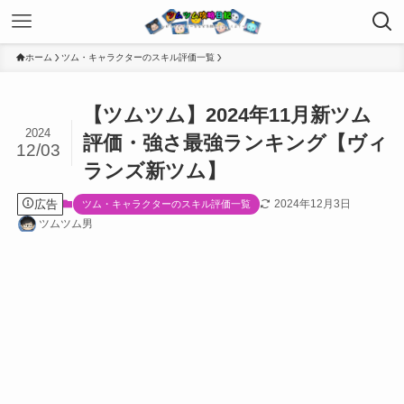
ホーム
ツム・キャラクターのスキル評価一覧
【ツムツム】2024年11月新ツム
2024
評価・強さ最強ランキング【ヴィ
12/03
ランズ新ツム】
広告
2024年12月3日
ツム・キャラクターのスキル評価一覧
ツムツム男