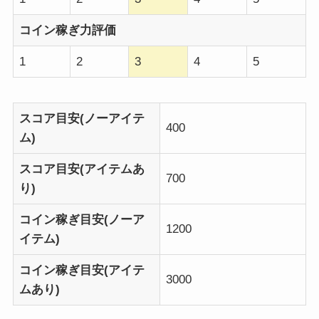
コイン稼ぎ力評価
1
2
3
4
5
スコア目安(ノーアイテ
400
ム)
スコア目安(アイテムあ
700
り)
コイン稼ぎ目安(ノーア
1200
イテム)
コイン稼ぎ目安(アイテ
3000
ムあり)