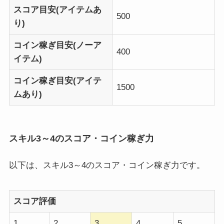
スコア目安(アイテムあ
500
り)
コイン稼ぎ目安(ノーア
400
イテム)
コイン稼ぎ目安(アイテ
1500
ムあり)
スキル3～4のスコア・コイン稼ぎ力
以下は、スキル3～4のスコア・コイン稼ぎ力です。
スコア評価
1
2
3
4
5