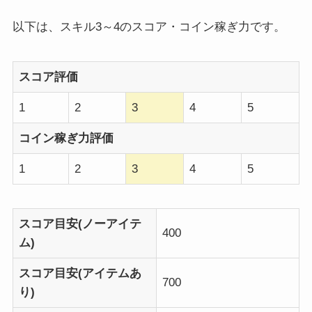
以下は、スキル3～4のスコア・コイン稼ぎ力です。
スコア評価
1
2
3
4
5
コイン稼ぎ力評価
1
2
3
4
5
スコア目安(ノーアイテ
400
ム)
スコア目安(アイテムあ
700
り)