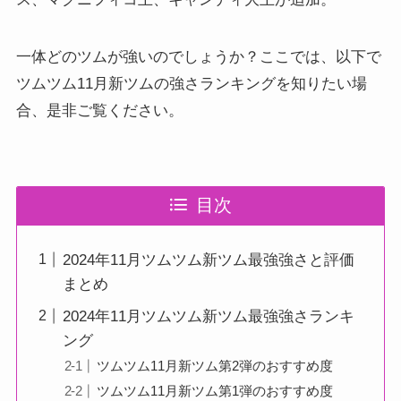
一体どのツムが強いのでしょうか？ここでは、以下で
ツムツム11月新ツムの強さランキングを知りたい場
合、是非ご覧ください。
目次
2024年11月ツムツム新ツム最強強さと評価
まとめ
2024年11月ツムツム新ツム最強強さランキ
ング
ツムツム11月新ツム第2弾のおすすめ度
ツムツム11月新ツム第1弾のおすすめ度