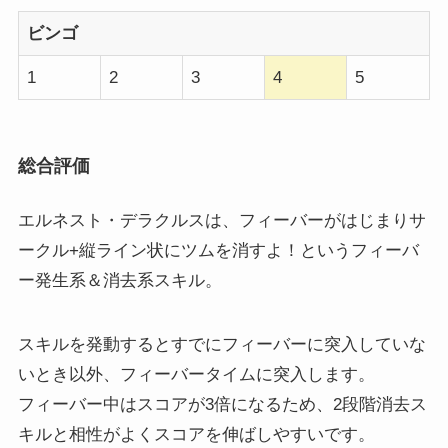
ビンゴ
1
2
3
4
5
総合評価
エルネスト・デラクルスは、フィーバーがはじまりサ
ークル+縦ライン状にツムを消すよ！というフィーバ
ー発生系＆消去系スキル。
スキルを発動するとすでにフィーバーに突入していな
いとき以外、フィーバータイムに突入します。
フィーバー中はスコアが3倍になるため、2段階消去ス
キルと相性がよくスコアを伸ばしやすいです。