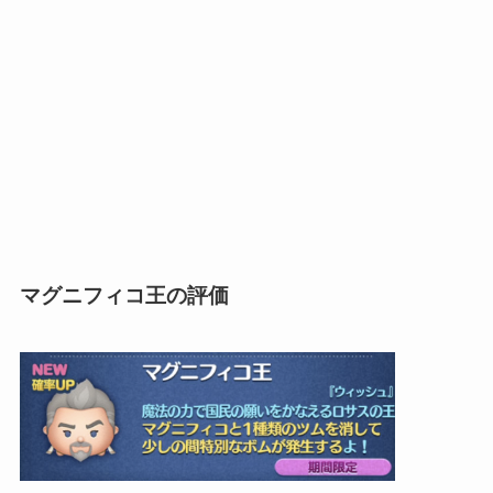
マグニフィコ王の評価