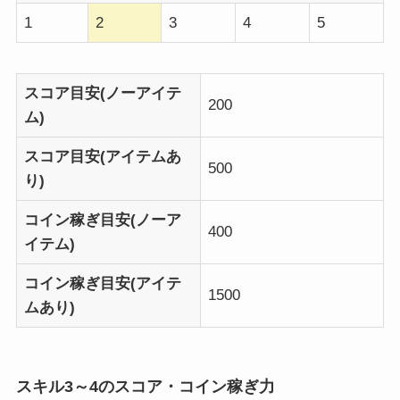
1
2
3
4
5
スコア目安(ノーアイテ
200
ム)
スコア目安(アイテムあ
500
り)
コイン稼ぎ目安(ノーア
400
イテム)
コイン稼ぎ目安(アイテ
1500
ムあり)
スキル3～4のスコア・コイン稼ぎ力