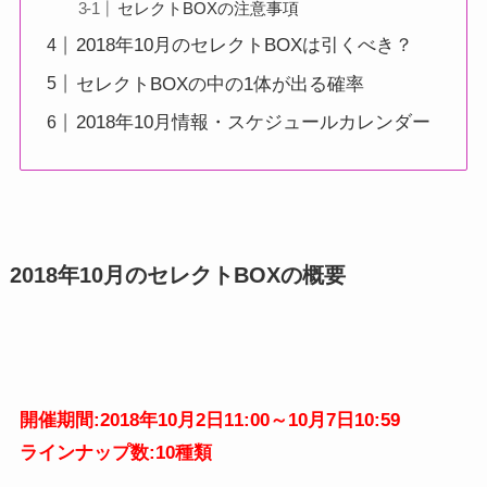
セレクトBOXの注意事項
2018年10月のセレクトBOXは引くべき？
セレクトBOXの中の1体が出る確率
2018年10月情報・スケジュールカレンダー
2018年10月のセレクトBOXの概要
開催期間:2018年10月2日11:00～10月7日10:59
ラインナップ数:10種類