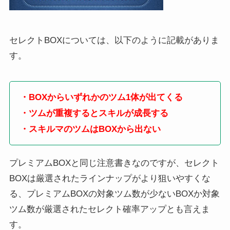
セレクトBOXについては、以下のように記載がありま
す。
・BOXからいずれかのツム1体が出てくる
・ツムが重複するとスキルが成長する
・スキルマのツムはBOXから出ない
プレミアムBOXと同じ注意書きなのですが、セレクト
BOXは厳選されたラインナップがより狙いやすくな
る、プレミアムBOXの対象ツム数が少ないBOXか対象
ツム数が厳選されたセレクト確率アップとも言えま
す。