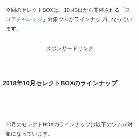
今回のセレクトBOXは、10月3日から開催される「
ス
コアチャレンジ
」対象ツムがラインナップになってい
ます。
スポンサードリンク
2018年10月セレクトBOXのラインナップ
10月のセレクトBOXのラインナップは以下のツムが対
象になっています。