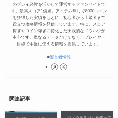
のプレイ経験を活かして運営するファンサイトで
す。最高スコア1億点、アイテム無しで8000コイン
を獲得した実績をもとに、初心者から上級者まで
役立つ攻略情報を発信しています。特に、スコア
稼ぎやコイン稼ぎに特化した実践的なノウハウが
中心です。単なるデータだけでなく、プレイヤー
目線で本当に使える情報を提供しています。
■
運営者情報
関連記事