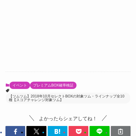
イベント
プレミアムBOX確率検証
【ツムツム】2018年10月セレクトBOXの対象ツム・ラインナップ全10
種【スコアチャレンジ対象ツム】
よかったらシェアしてね！