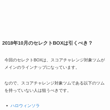
2018年10月のセレクトBOXは引くべき？
今回のセレクトBOXは、スコアチャレンジ対象ツムが
メインのラインナップになっています。
なので、スコアチャレンジ対象ツムである以下のツム
を持っていない人は狙うべきです。
ハロウィンソラ