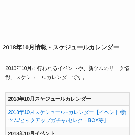
2018年10月情報・スケジュールカレンダー
2018年10月に行われるイベントや、新ツムのリーク情
報、スケジュールカレンダーです。
2018年10月スケジュールカレンダー
2018年10月スケジュール+カレンダー【イベント/新
ツム/ピックアップガチャ/セレクトBOX等】
2018年10月イベント