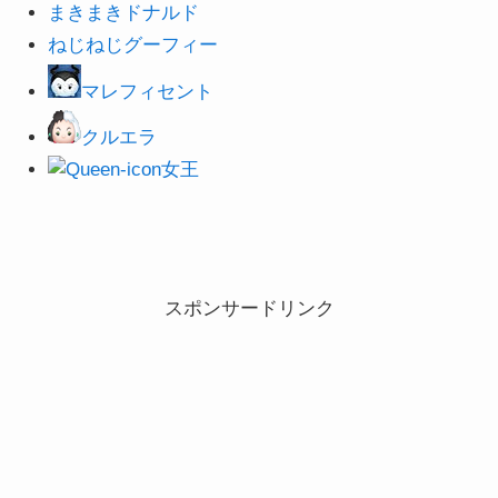
まきまきドナルド
ねじねじグーフィー
マレフィセント
クルエラ
女王
スポンサードリンク