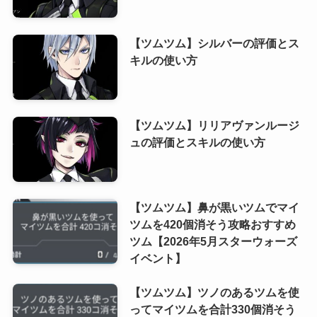
【ツムツム】シルバーの評価とス
キルの使い方
【ツムツム】リリアヴァンルージ
ュの評価とスキルの使い方
【ツムツム】鼻が黒いツムでマイ
ツムを420個消そう攻略おすすめ
ツム【2026年5月スターウォーズ
イベント】
【ツムツム】ツノのあるツムを使
ってマイツムを合計330個消そう