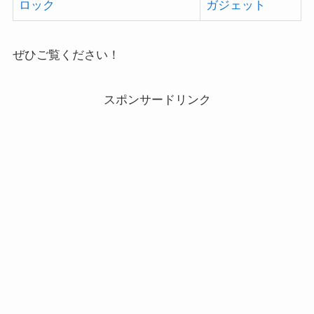
ロック
ガジェット
ぜひご覧ください！
スポンサードリンク