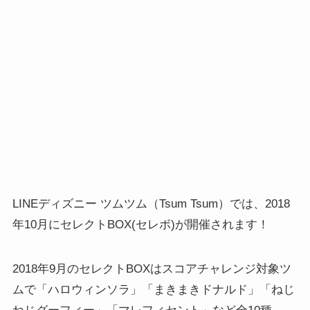
LINEディズニー ツムツム（Tsum Tsum）では、2018
年10月にセレクトBOX(セレボ)が開催されます！
2018年9月のセレクトBOXはスコアチャレンジ対象ツ
ムで「ハロウィンソラ」「まきまきドナルド」「ねじ