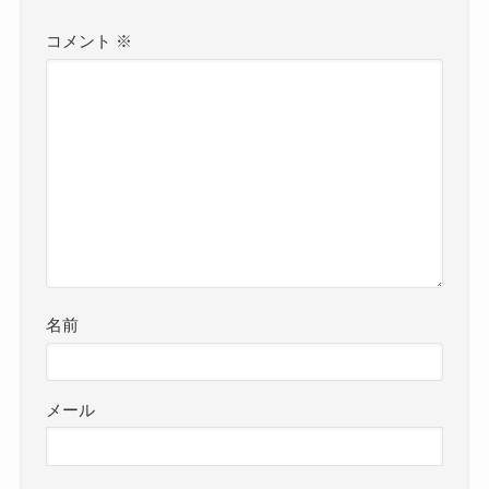
コメント
※
名前
メール