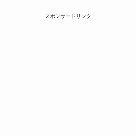
スポンサードリンク