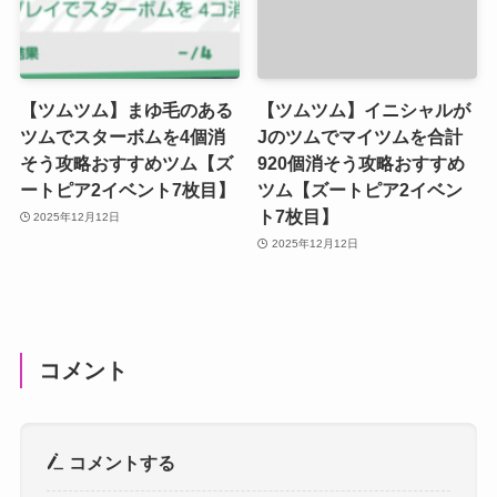
【ツムツム】まゆ毛のある
【ツムツム】イニシャルが
ツムでスターボムを4個消
Jのツムでマイツムを合計
そう攻略おすすめツム【ズ
920個消そう攻略おすすめ
ートピア2イベント7枚目】
ツム【ズートピア2イベン
ト7枚目】
2025年12月12日
2025年12月12日
コメント
コメントする