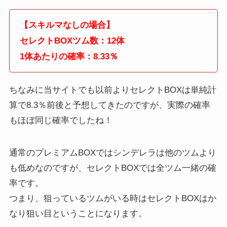
【スキルマなしの場合】
セレクトBOXツム数：12体
1体あたりの確率：8.33％
ちなみに当サイトでも以前よりセレクトBOXは単純計
算で8.3％前後と予想してきたのですが、実際の確率
もほぼ同じ確率でしたね！
通常のプレミアムBOXではシンデレラは他のツムより
も低めなのですが、セレクトBOXでは全ツム一緒の確
率です。
つまり、狙っているツムがいる時はセレクトBOXはか
なり狙い目ということになります。