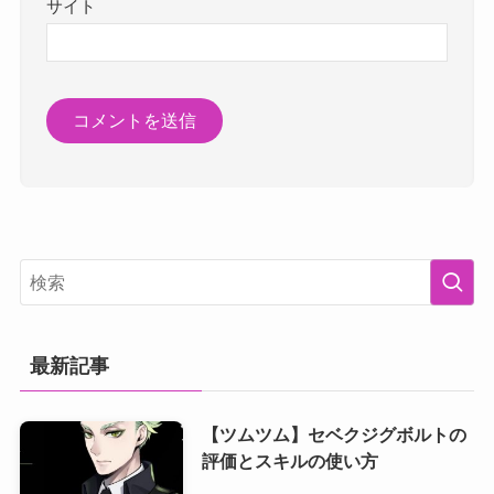
サイト
最新記事
【ツムツム】セベクジグボルトの
評価とスキルの使い方