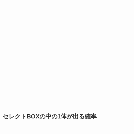
セレクトBOXの中の1体が出る確率