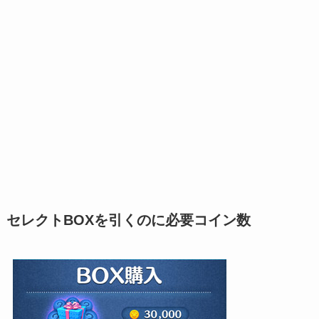
セレクトBOXを引くのに必要コイン数