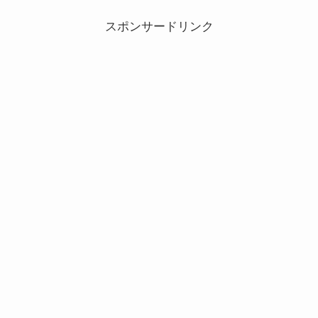
スポンサードリンク