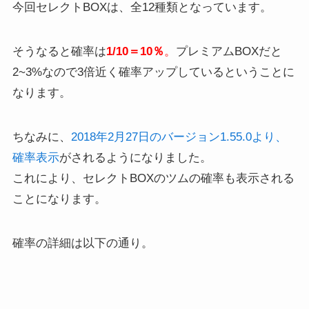
今回セレクトBOXは、全12種類となっています。
そうなると確率は
1/10＝10％
。
プレミアムBOXだと
2~3%なので3倍近く確率アップしているということに
なります。
ちなみに、
2018年2月27日のバージョン1.55.0より、
確率表示
がされるようになりました。
これにより、セレクトBOXのツムの確率も表示される
ことになります。
確率の詳細は以下の通り。