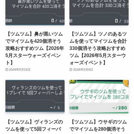
【ツムツム】鼻が黒いツム
【ツムツム】ツノのあるツ
でマイツムを420個消そう
ムを使ってマイツムを合計
攻略おすすめツム【2026年
330個消そう攻略おすすめ
5月スターウォーズイベン
ツム【2026年5月スターウ
ト】
ォーズイベント】
2026年5月15日
2026年5月9日
【ツムツム】ヴィランズの
【ツムツム】ウサギのツム
ツムを使って5回フィーバ
でマイツムを280個消そう