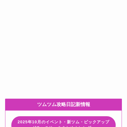
ツムツム攻略日記新情報
2025年10月のイベント・新ツム・ピックアップ