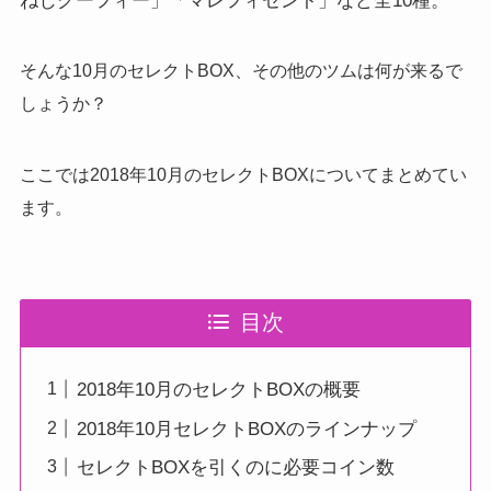
ねじグーフィー」「マレフィセント」など全10種。
そんな10月のセレクトBOX、その他のツムは何が来るで
しょうか？
ここでは2018年10月のセレクトBOXについてまとめてい
ます。
目次
2018年10月のセレクトBOXの概要
2018年10月セレクトBOXのラインナップ
セレクトBOXを引くのに必要コイン数