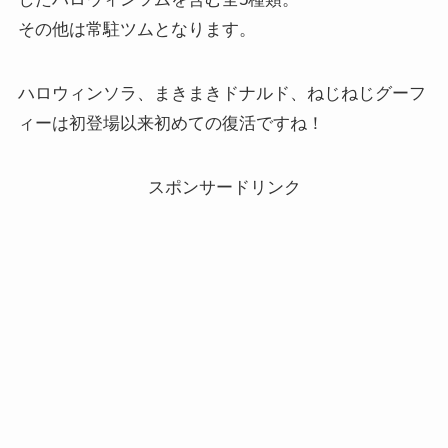
その他は常駐ツムとなります。
ハロウィンソラ、まきまきドナルド、ねじねじグーフ
ィーは初登場以来初めての復活ですね！
スポンサードリンク