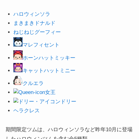
ハロウィンソラ
まきまきドナルド
ねじねじグーフィー
マレフィセント
ホーンハットミッキー
キャットハットミニー
クルエラ
女王
ドリー
ヘラクレス
期間限定ツムは、ハロウィンソラなど昨年10月に登場
したハロウィンツムを含む全5種類。