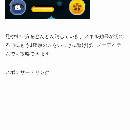
見やすい方をどんどん消していき、スキル効果が切れ
る前にもう1種類の方をいっきに繋げば、ノーアイテ
ムでも攻略できます。
スポンサードリンク