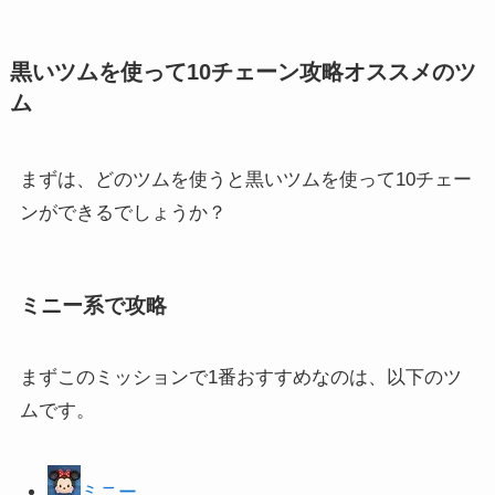
黒いツムを使って10チェーン攻略オススメのツ
ム
まずは、どのツムを使うと黒いツムを使って10チェー
ンができるでしょうか？
ミニー系で攻略
まずこのミッションで1番おすすめなのは、以下のツ
ムです。
ミニー