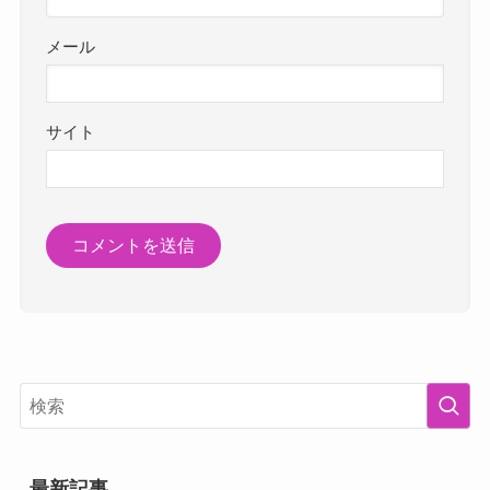
メール
サイト
最新記事