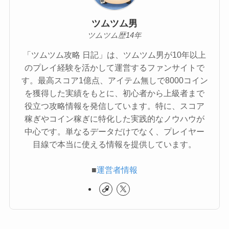
ツムツム男
ツムツム歴14年
「ツムツム攻略 日記」は、ツムツム男が10年以上
のプレイ経験を活かして運営するファンサイトで
す。最高スコア1億点、アイテム無しで8000コイン
を獲得した実績をもとに、初心者から上級者まで
役立つ攻略情報を発信しています。特に、スコア
稼ぎやコイン稼ぎに特化した実践的なノウハウが
中心です。単なるデータだけでなく、プレイヤー
目線で本当に使える情報を提供しています。
■
運営者情報