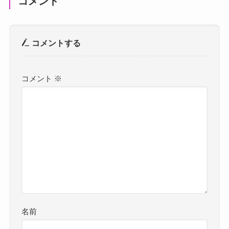
コメント
コメントする
コメント
※
名前