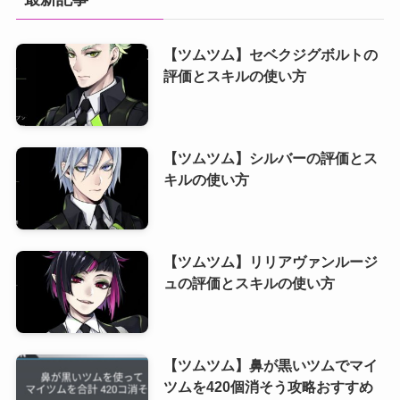
【ツムツム】セベクジグボルトの
評価とスキルの使い方
【ツムツム】シルバーの評価とス
キルの使い方
【ツムツム】リリアヴァンルージ
ュの評価とスキルの使い方
【ツムツム】鼻が黒いツムでマイ
ツムを420個消そう攻略おすすめ