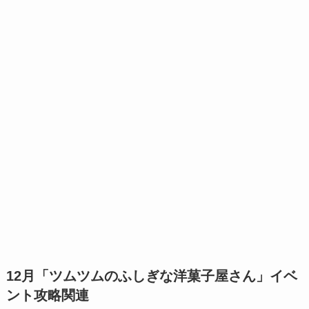
12月「ツムツムのふしぎな洋菓子屋さん」イベ
ント攻略関連