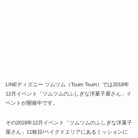
LINEディズニー ツムツム（Tsum Tsum）では2018年
12月イベント「ツムツムのふしぎな洋菓子屋さん」イ
ベントが開催中です。
その2018年12月イベント「ツムツムのふしぎな洋菓子
屋さん」11枚目/ベイクドエリアにあるミッションに