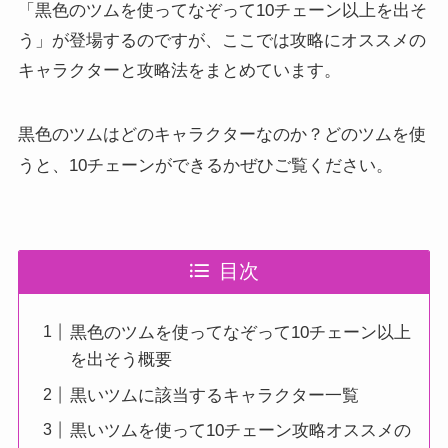
「黒色のツムを使ってなぞって10チェーン以上を出そ
う」が登場するのですが、ここでは攻略にオススメの
キャラクターと攻略法をまとめています。
黒色のツムはどのキャラクターなのか？どのツムを使
かぜひご覧ください。
うと、10チェーンができる
目次
黒色のツムを使ってなぞって10チェーン以上
を出そう概要
黒いツムに該当するキャラクター一覧
黒いツムを使って10チェーン攻略オススメの