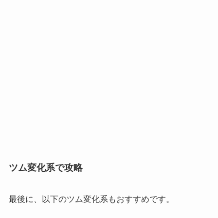
ツム変化系で攻略
最後に、以下のツム変化系もおすすめです。