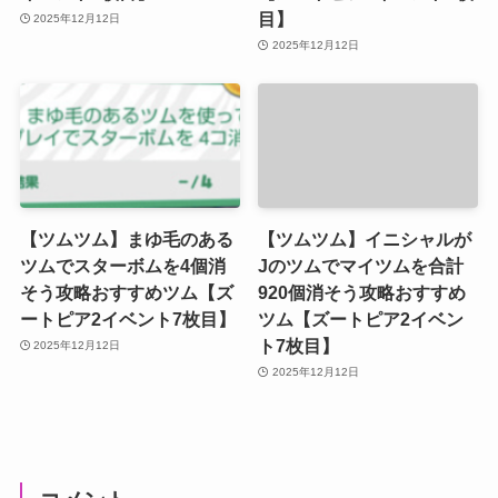
目】
2025年12月12日
2025年12月12日
【ツムツム】まゆ毛のある
【ツムツム】イニシャルが
ツムでスターボムを4個消
Jのツムでマイツムを合計
そう攻略おすすめツム【ズ
920個消そう攻略おすすめ
ートピア2イベント7枚目】
ツム【ズートピア2イベン
ト7枚目】
2025年12月12日
2025年12月12日