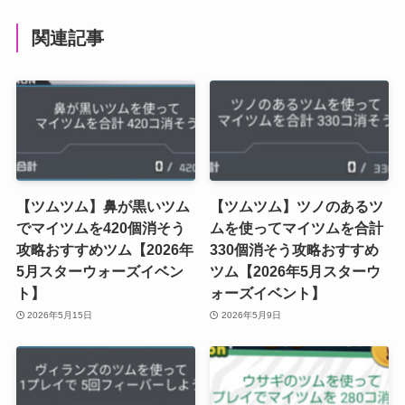
関連記事
【ツムツム】鼻が黒いツム
【ツムツム】ツノのあるツ
でマイツムを420個消そう
ムを使ってマイツムを合計
攻略おすすめツム【2026年
330個消そう攻略おすすめ
5月スターウォーズイベン
ツム【2026年5月スターウ
ト】
ォーズイベント】
2026年5月15日
2026年5月9日