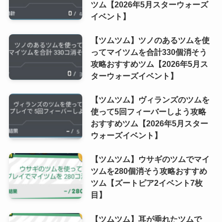
ツム【2026年5月スターウォーズ
イベント】
【ツムツム】ツノのあるツムを使
ってマイツムを合計330個消そう
攻略おすすめツム【2026年5月ス
ターウォーズイベント】
【ツムツム】ヴィランズのツムを
使って5回フィーバーしよう攻略
おすすめツム【2026年5月スター
ウォーズイベント】
【ツムツム】ウサギのツムでマイ
ツムを280個消そう攻略おすすめ
ツム【ズートピア2イベント7枚
目】
【ツムツム】耳が垂れたツムで