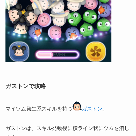
ガストンで攻略
マイツム発生系スキルを持つ
ガストン
。
ガストンは、スキル発動後に横ライン状にツムを消し