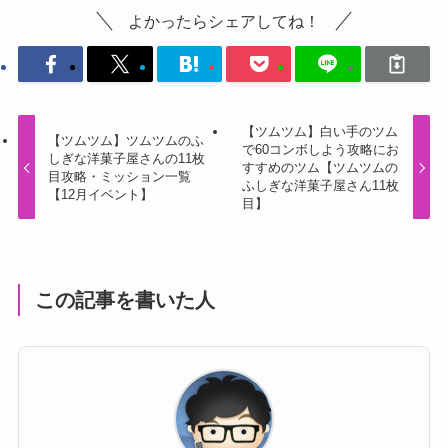
よかったらシェアしてね！
【ツムツム】白い手のツム
【ツムツム】ツムツムのふ
で60コンボしよう攻略にお
しぎな洋菓子屋さんの11枚
すすめのツム【ツムツムの
目攻略・ミッション一覧
ふしぎな洋菓子屋さん11枚
【12月イベント】
目】
この記事を書いた人