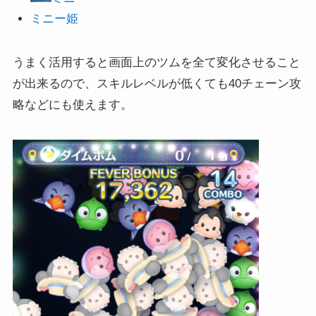
ミニー姫
うまく活用すると画面上のツムを全て変化させること
が出来るので、スキルレベルが低くても40チェーン攻
略などにも使えます。