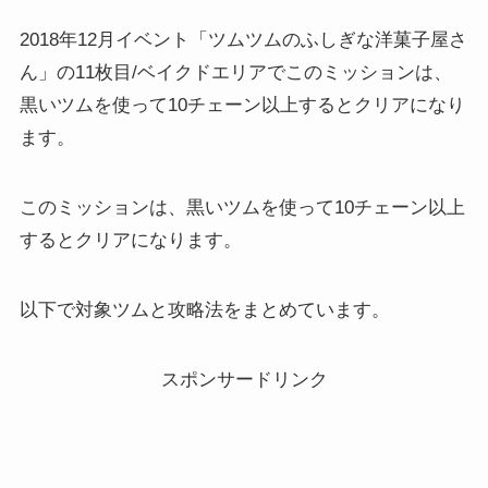
2018年12月イベント「ツムツムのふしぎな洋菓子屋さ
ん」の11枚目/ベイクドエリアでこのミッションは、
黒いツムを使って10チェーン以上するとクリアになり
ます。
このミッションは、黒いツムを使って10チェーン以上
するとクリアになります。
以下で対象ツムと攻略法をまとめています。
スポンサードリンク