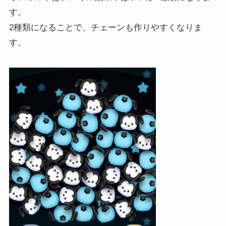
す。
2種類になることで、チェーンも作りやすくなりま
す。