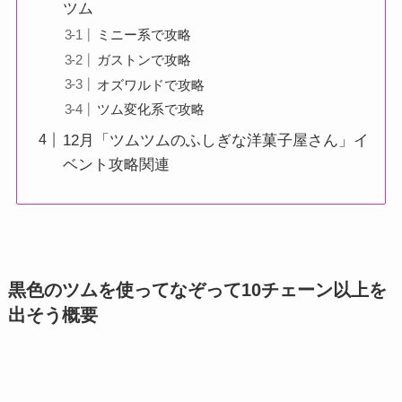
ツム
ミニー系で攻略
ガストンで攻略
オズワルドで攻略
ツム変化系で攻略
12月「ツムツムのふしぎな洋菓子屋さん」イ
ベント攻略関連
黒色のツムを使ってなぞって10チェーン以上を
出そう概要