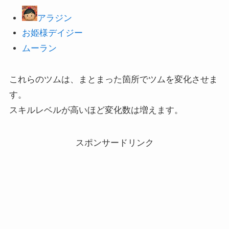
アラジン
お姫様デイジー
ムーラン
これらのツムは、まとまった箇所でツムを変化させま
す。
スキルレベルが高いほど変化数は増えます。
スポンサードリンク