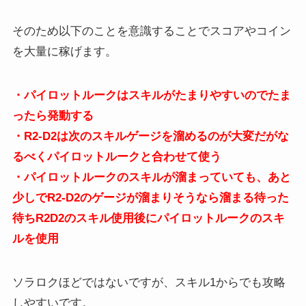
そのため以下のことを意識することでスコアやコイン
を大量に稼げます。
・パイロットルークはスキルがたまりやすいのでたま
ったら発動する
・R2-D2は次のスキルゲージを溜めるのが大変だがな
るべくパイロットルークと合わせて使う
・パイロットルークのスキルが溜まっていても、あと
少しでR2-D2のゲージが溜まりそうなら溜まる待った
待ちR2D2のスキル使用後にパイロットルークのスキ
ルを使用
ソラロクほどではないですが、スキル1からでも攻略
しやすいです。