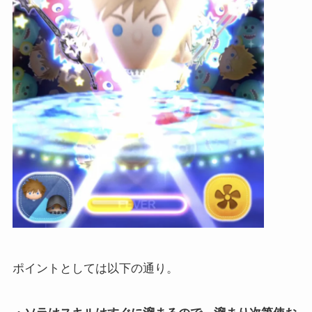
ポイントとしては以下の通り。