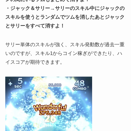
・ジャック＆サリー→サリーのスキル中にジャックの
スキルを使うとランダムでツムを消したあとジャック
とサリーをすべて消すよ！
サリー単体のスキルが強く、スキル発動数が過去一重
いのですが、スキル1からコイン稼ぎができたり、ハ
イスコアが期待できます。