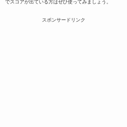
でスコアが出ている方はぜひ使ってみましょう。
スポンサードリンク