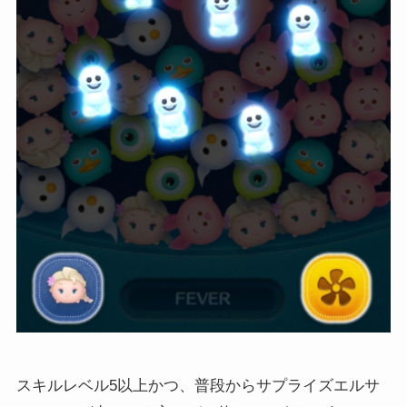
スキルレベル5以上かつ、普段からサプライズエルサ