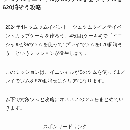
620消そう攻略
2024年4月ツムツムイベント「ツムツムツイステイベ
ントカップケーキを作ろう」4枚目(ケーキ4)で「イニ
シャルがSのツムを使って1プレイでツムを620個消そ
う」というミッションが発生します。
このミッションは、イニシャルがSのツムを使って1プ
レイでツムを620個消せばクリアになります。
以下で対象ツムと攻略にオススメのツムをまとめてい
きます。
スポンサードリンク