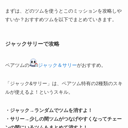
まずは、どのツムを使うとこのミッションを攻略しや
すいか？おすすめツムを以下でまとめていきます。
ジャックサリーで攻略
ペアツムの
ジャック＆サリー
がおすすめ。
「ジャック&サリー」は、ペアツム特有の2種類のスキ
ルが使えるよ！というスキル。
・ジャック→ランダムでツムを消すよ！
・サリー→少しの間ツムがつなげやすくなってチェー
ンの間にいるツムもまとめて消すよ！