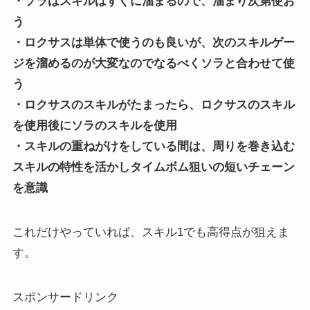
・ソラはスキルはすぐに溜まるので、溜まり次第使お
う
・ロクサスは単体で使うのも良いが、次のスキルゲー
ジを溜めるのが大変なのでなるべくソラと合わせて使
う
・ロクサスのスキルがたまったら、ロクサスのスキル
を使用後にソラのスキルを使用
・スキルの重ねがけをしている間は、周りを巻き込む
スキルの特性を活かしタイムボム狙いの短いチェーン
を意識
これだけやっていれば、スキル1でも高得点が狙えま
す。
スポンサードリンク