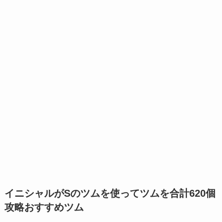
イニシャルがSのツムを使ってツムを合計620個
攻略おすすめツム