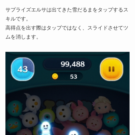
サプライズエルサは出てきた雪だるまをタップするス
キルです。
高得点を出す際はタップではなく、スライドさせてツ
ムを消します。