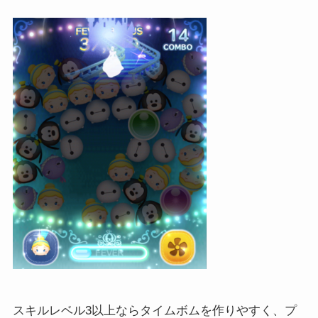
スキルレベル3以上ならタイムボムを作りやすく、プ