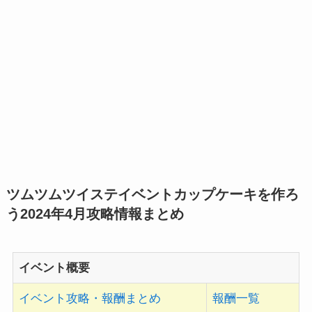
ツムツムツイステイベントカップケーキを作ろ
う2024年4月
攻略情報まとめ
イベント概要
イベント攻略・報酬まとめ
報酬一覧