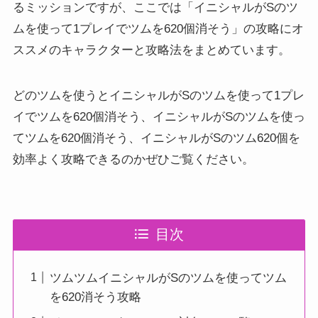
るミッションですが、ここでは「イニシャルがSのツ
ムを使って1プレイでツムを620個消そう」の攻略にオ
ススメのキャラクターと攻略法をまとめています。
どのツムを使うとイニシャルがSのツムを使って1プレ
イでツムを620個消そう、イニシャルがSのツムを使っ
てツムを620個消そう、イニシャルがSのツム620個を
効率よく攻略できるのかぜひご覧ください。
目次
ツムツムイニシャルがSのツムを使ってツム
を620消そう攻略