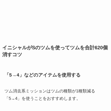
イニシャルがSのツムを使ってツムを合計620個
消すコツ
「5→4」などのアイテムを使用する
ツム消去系ミッションはツムの種類が1種類減る
「5→4」を使うことをおすすめします。