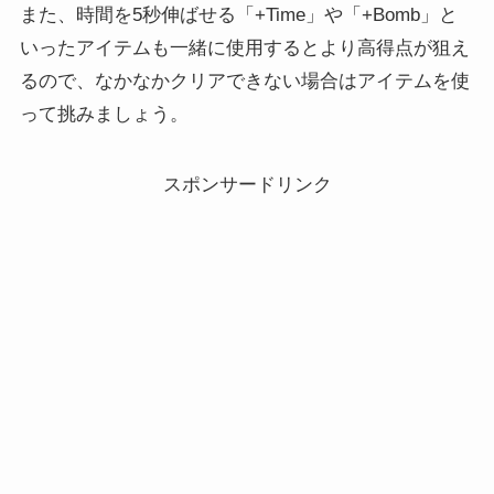
また、時間を5秒伸ばせる「+Time」や「+Bomb」と
いったアイテムも一緒に使用するとより高得点が狙え
るので、なかなかクリアできない場合はアイテムを使
って挑みましょう。
スポンサードリンク