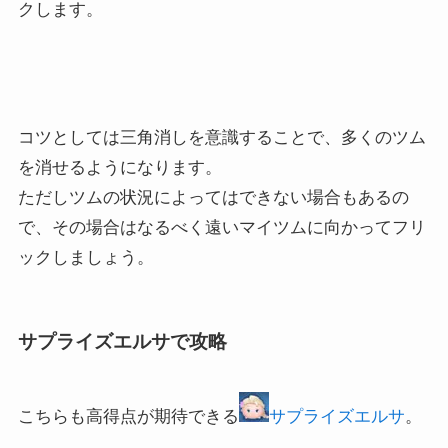
クします。
コツとしては三角消しを意識することで、多くのツム
を消せるようになります。
ただしツムの状況によってはできない場合もあるの
で、その場合はなるべく遠いマイツムに向かってフリ
ックしましょう。
サプライズエルサで攻略
こちらも高得点が期待できる
サプライズエルサ
。