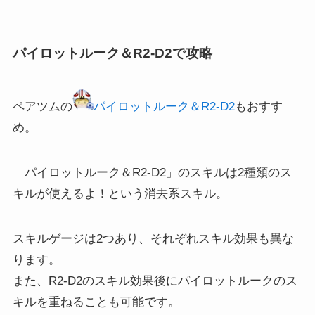
パイロットルーク＆R2-D2で攻略
ペアツムの
パイロットルーク＆R2-D2
もおすす
め。
「
パイロットルーク＆R2-D2
」のスキルは2種類のス
キルが使えるよ！という消去系スキル。
スキルゲージは2つあり、それぞれスキル効果も異な
ります。
また、R2-D2のスキル効果後にパイロットルークのス
キルを重ねることも可能です。