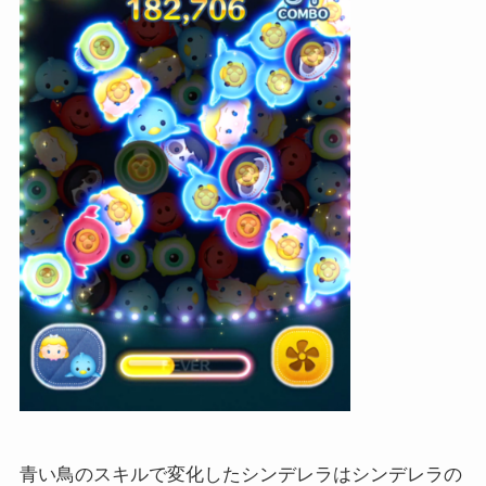
青い鳥のスキルで変化したシンデレラはシンデレラの