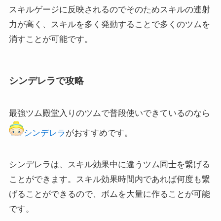
スキルゲージに反映されるのでそのためスキルの連射
力が高く、スキルを多く発動することで多くのツムを
消すことが可能です。
シンデレラで攻略
最強ツム殿堂入りのツムで普段使いできているのなら
シンデレラ
がおすすめです。
シンデレラは、スキル効果中に違うツム同士を繋げる
ことができます。スキル効果時間内であれば何度も繋
げることができるので、ボムを大量に作ることが可能
です。