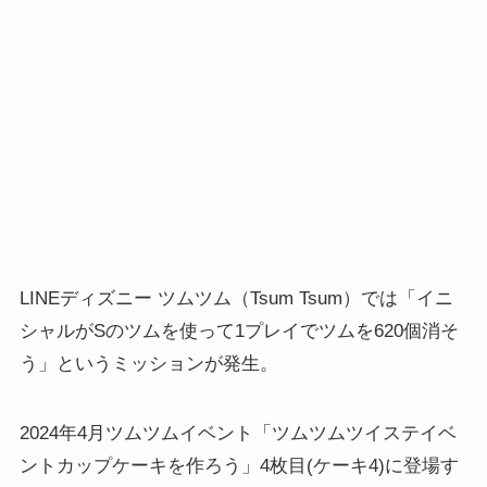
LINEディズニー ツムツム（Tsum Tsum）では「イニ
シャルがSのツムを使って1プレイでツムを620個消そ
う」というミッションが発生。
2024年4月ツムツムイベント「ツムツムツイステイベ
ントカップケーキを作ろう」4枚目(ケーキ4)に登場す