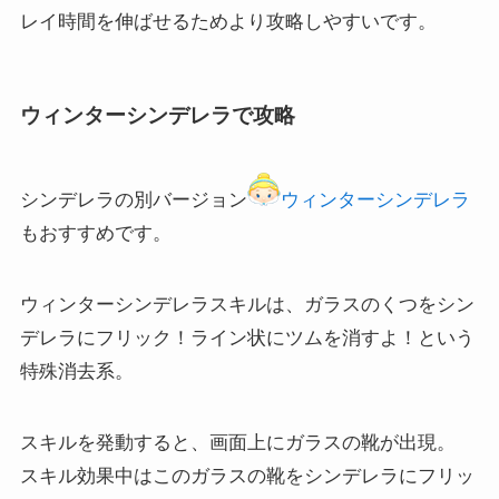
レイ時間を伸ばせるためより攻略しやすいです。
ウィンターシンデレラで攻略
シンデレラの別バージョン
ウィンターシンデレラ
もおすすめです。
ウィンターシンデレラスキルは、ガラスのくつをシン
デレラにフリック！ライン状にツムを消すよ！という
特殊消去系。
スキルを発動すると、画面上にガラスの靴が出現。
スキル効果中はこのガラスの靴をシンデレラにフリッ