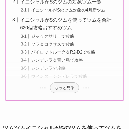
イニシャルがSのツムの対象ツム一覧
イニシャルがSのツム対象の4月新ツム
イニシャルがSのツムを使ってツムを合計
620個攻略おすすめツム
ジャックサリーで攻略
ソラ＆ロクサスで攻略
パイロットルーク＆R2-D2で攻略
シンデレラ＆青い鳥で攻略
シンデレラで攻略
ウィンターシンデレラで攻略
もっと見る
ツムツムイニシャルがSのツムを使ってツムを