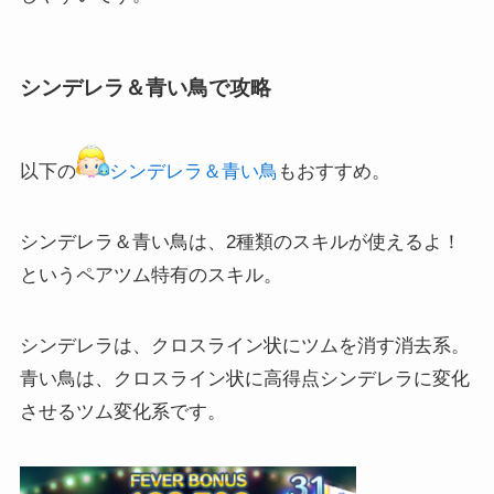
シンデレラ＆青い鳥で攻略
以下の
シンデレラ＆青い鳥
もおすすめ。
シンデレラ＆青い鳥は、2種類のスキルが使えるよ！
というペアツム特有のスキル。
シンデレラは、クロスライン状にツムを消す消去系。
青い鳥は、クロスライン状に高得点シンデレラに変化
させるツム変化系です。