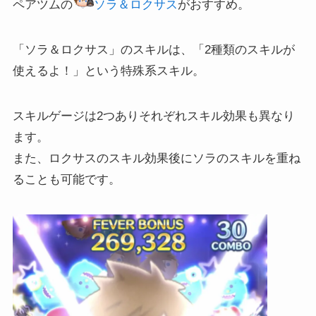
ペアツムの
ソラ＆ロクサス
がおすすめ。
「ソラ＆ロクサス」のスキルは、「2種類のスキルが
使えるよ！」という特殊系スキル。
スキルゲージは2つありそれぞれスキル効果も異なり
ます。
また、ロクサスのスキル効果後にソラのスキルを重ね
ることも可能です。