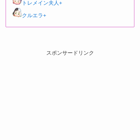
トレメイン夫人+
クルエラ+
スポンサードリンク