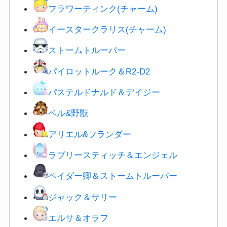
フラワーティンク(チャーム)
イースタークラリス(チャーム)
ストームトルーパー
パイロットルーク＆R2-D2
パステルドナルド＆デイジー
ベル&野獣
アリエル&フランダー
ラブリースティッチ＆エンジェル
ベイダー卿＆
ストームトルーパー
ジャック＆サリー
エルサ＆オラフ