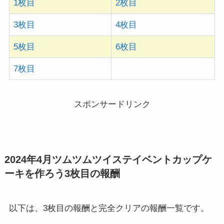
1枚目
2枚目
3枚目
4枚目
5枚目
6枚目
7枚目
スポンサードリンク
2024年4月ツムツムツイステイベントカップケ
ーキを作ろう3枚目の報酬
以下は、3枚目の報酬と完全クリアの報酬一覧です。