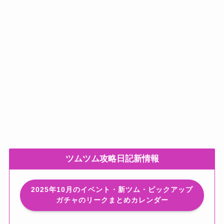
ツムツム攻略日記新情報
2025年10月のイベント・新ツム・ピックアップ
ガチャのリークまとめカレンダー