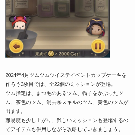
2024年4月ツムツムツイステイベントカップケーキを
作ろう3枚目では、全22個のミッションが登場。
ツム指定は、まつ毛のあるツム、帽子をかぶったツ
ム、茶色のツム、消去系スキルのツム、黄色のツムが
出ます。
難易度も少し上がり、難しいミッションも登場するの
でアイテムも併用しながら攻略していきましょう。