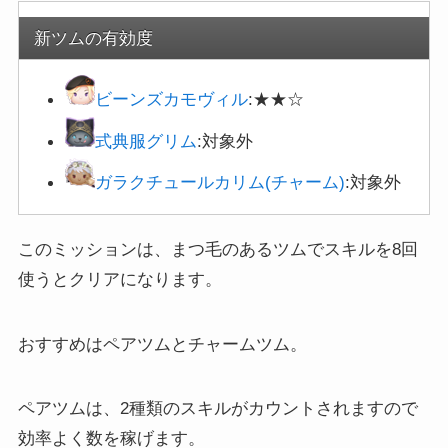
新ツムの有効度
ビーンズカモヴィル
:★★☆
式典服グリム
:対象外
ガラクチュールカリム(チャーム)
:対象外
このミッションは、まつ毛のあるツムでスキルを8回
使うとクリアになります。
おすすめはペアツムとチャームツム。
ペアツムは、2種類のスキルがカウントされますので
効率よく数を稼げます。