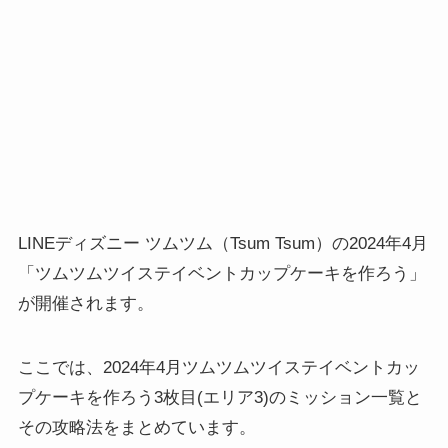
LINEディズニー ツムツム（Tsum Tsum）の2024年4月
「ツムツムツイステイベントカップケーキを作ろう」
が開催されます。
ここでは、2024年4月ツムツムツイステイベントカッ
プケーキを作ろう3枚目(エリア3)のミッション一覧と
その攻略法をまとめています。