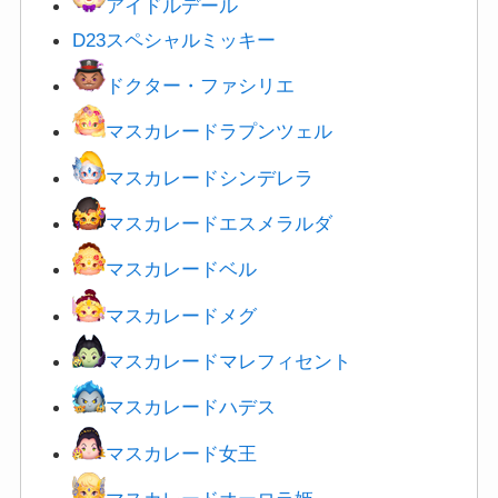
アイドルデール
D23スペシャルミッキー
ドクター・ファシリエ
マスカレードラプンツェル
マスカレードシンデレラ
マスカレードエスメラルダ
マスカレードベル
マスカレードメグ
マスカレードマレフィセント
マスカレードハデス
マスカレード女王