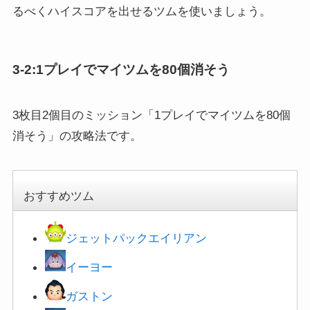
るべくハイスコアを出せるツムを使いましょう。
3-2:1プレイでマイツムを80個消そう
3枚目2個目のミッション「1プレイでマイツムを80個
消そう」の攻略法です。
おすすめツム
ジェットパックエイリアン
イーヨー
ガストン