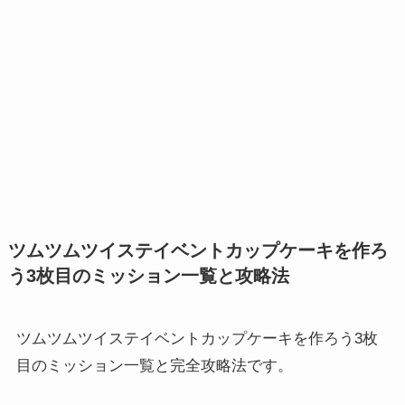
ツムツムツイステイベントカップケーキを作ろ
う3枚目のミッション一覧と攻略法
ツムツムツイステイベントカップケーキを作ろう3枚
目のミッション一覧と完全攻略法です。