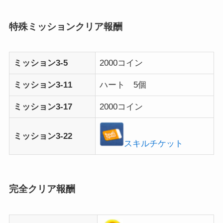
特殊ミッションクリア報酬
ミッション3-5
2000コイン
ミッション3-11
ハート 5個
ミッション3-17
2000コイン
ミッション3-22
スキルチケット
完全クリア報酬