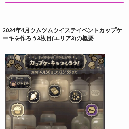
2024年4月ツムツムツイステイベントカップケ
ーキを作ろう3枚目(エリア3)の概要