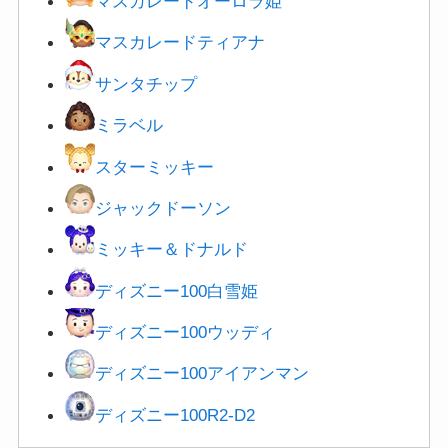
マスカレードオーロラ姫
マスカレードティアナ
サンタチップ
ミラベル
スターミッキー
ジャックドーソン
ミッキー＆ドナルド
ディズニー100白雪姫
ディズニー100ウッディ
ディズニー100アイアンマン
ディズニー100R2-D2