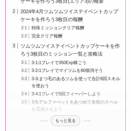
ケーキを作ろう3枚目(エリア3)の概要
2024年4月ツムツムツイステイベントカップ
ケーキを作ろう3枚目の報酬
特殊ミッションクリア報酬
完全クリア報酬
ツムツムツイステイベントカップケーキを作
ろう3枚目のミッション一覧と攻略法
3-1:1プレイで350Exp稼ごう
3-2:1プレイでマイツムを80個消そう
3-3:まつ毛のあるツムを使って合計8回スキル
を使おう
3-4:1プレイで5回フィーバーしよう
3-5:アルファベットをあつめて名前のスペル
を完成させよう
もっと見る