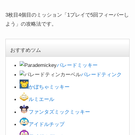
3枚目4個目のミッション「1プレイで5回フィーバーし
よう」の攻略法です。
おすすめツム
パレードミッキー
パレードティンク
かぼちゃミッキー
ルミエール
ファンタズミックミッキー
アイドルチップ