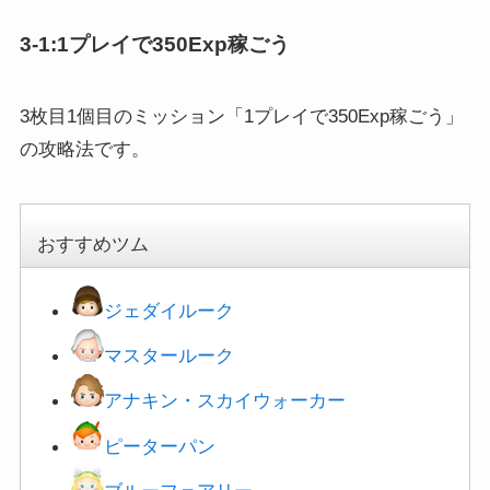
3-1:1プレイで350Exp稼ごう
3枚目1個目のミッション「1プレイで350Exp稼ごう」
の攻略法です。
おすすめツム
ジェダイルーク
マスタールーク
アナキン・スカイウォーカー
ピーターパン