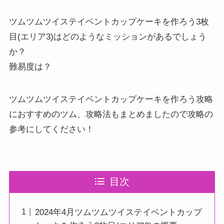
ツムツムツイステイベントカップケーキを作ろう3枚
目(エリア3)はどのようなミッションがあるでしょう
か？
難易度は？
ツムツムツイステイベントカップケーキを作ろう攻略
におすすめのツム、攻略法もまとめましたので攻略の
参考にしてください！
目次
2024年4月ツムツムツイステイベントカップ