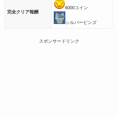
6000コイン
完全クリア報酬
シルバーピンズ
スポンサードリンク