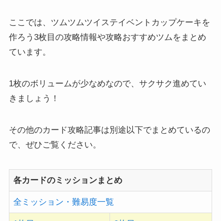
ここでは、ツムツムツイステイベントカップケーキを
作ろう3枚目の攻略情報や攻略おすすめツムをまとめ
ています。
1枚のボリュームが少なめなので、サクサク進めてい
きましょう！
その他のカード攻略記事は別途以下でまとめているの
で、ぜひご覧ください。
各カードのミッションまとめ
全ミッション・難易度一覧