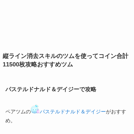
縦ライン消去スキルのツムを使ってコイン合計
攻略おすすめツム
11500枚
パステルドナルド＆デイジーで攻略
ペアツムの
パステルドナルド＆デイジー
がおすす
め。