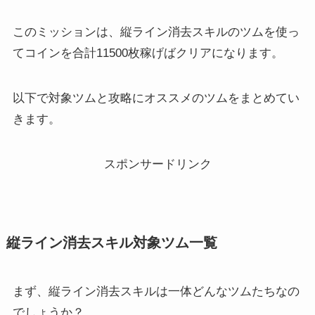
このミッションは、縦ライン消去スキルのツムを使っ
てコインを合計11500枚稼げばクリアになります。
以下で対象ツムと攻略にオススメのツムをまとめてい
きます。
スポンサードリンク
縦ライン消去スキル対象ツム一覧
まず、縦ライン消去スキルは一体どんなツムたちなの
でしょうか？