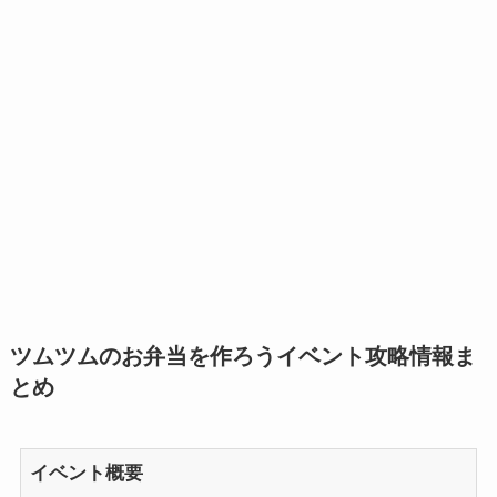
ツムツムのお弁当を作ろうイベント攻略情報ま
とめ
イベント概要