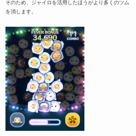
そのため、ジャイロを活用したほうがより多くのツム
を消します。