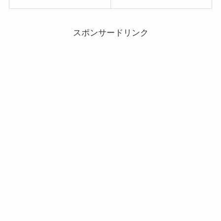
スポンサードリンク