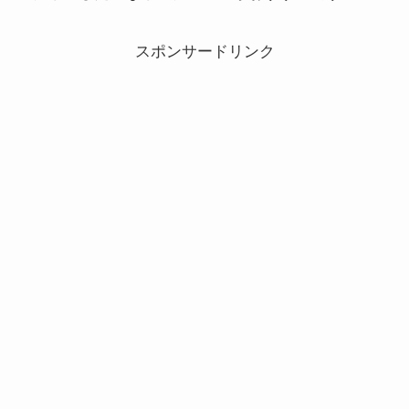
スポンサードリンク