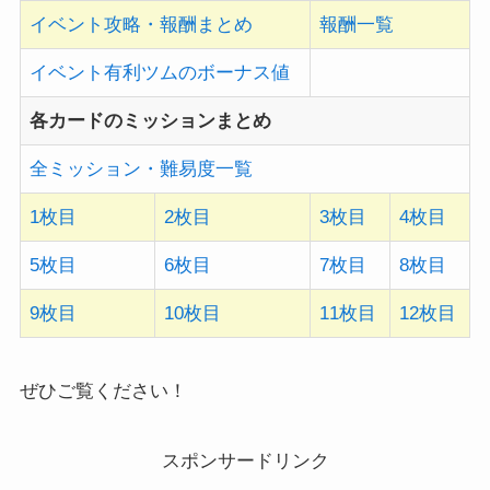
イベント攻略・報酬まとめ
報酬一覧
イベント有利ツムのボーナス値
各カードのミッションまとめ
全ミッション・難易度一覧
1枚目
2枚目
3枚目
4枚目
5枚目
6枚目
7枚目
8枚目
9枚目
10枚目
11枚目
12枚目
ぜひご覧ください！
スポンサードリンク