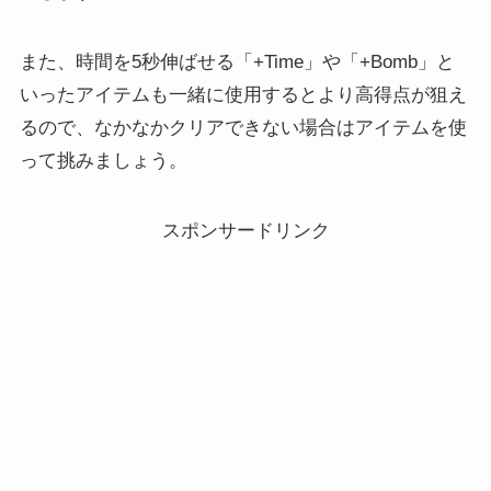
また、時間を5秒伸ばせる「+Time」や「+Bomb」と
いったアイテムも一緒に使用するとより高得点が狙え
るので、なかなかクリアできない場合はアイテムを使
って挑みましょう。
スポンサードリンク