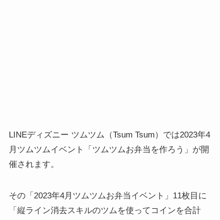
LINEディズニー ツムツム（Tsum Tsum）では2023年4
月ツムツムイベント「ツムツムお弁当を作ろう」が開
催されます。
その「2023年4月ツムツムお弁当イベント」11枚目に
「縦ライン消去スキルのツムを使ってコインを合計