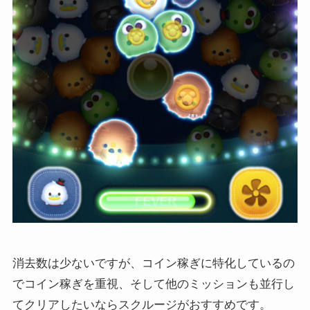
消去数は少ないですが、コイン稼ぎに特化しているの
でコイン稼ぎを重視、そして他のミッションも並行し
てクリアしたいならスクルージがおすすめです。