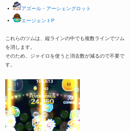
アズール・アーシェングロット
エージェントP
これらのツムは、縦ラインの中でも複数ラインでツム
を消します。
そのため、ジャイロを使うと消去数が減るので不要で
す。