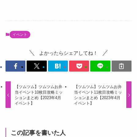
イベント
よかったらシェアしてね！
【ツムツム】ツムツムお弁
【ツムツム】ツムツムお弁
当イベント10枚目攻略ミッ
当イベント11枚目攻略ミッ
ションまとめ【2023年4月
ションまとめ【2023年4月
イベント】
イベント】
この記事を書いた人