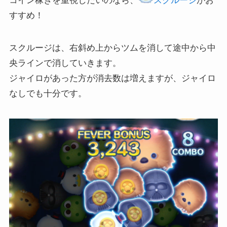
コイン稼ぎを重視したいのなら、
スクルージ
がお
すすめ！
スクルージは、右斜め上からツムを消して途中から中
央ラインで消していきます。
ジャイロがあった方が消去数は増えますが、ジャイロ
なしでも十分です。