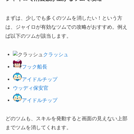
まずは、少しでも多くのツムを消したい！という方
は、ジャイロが有効なツムでの攻略がおすすめ。例え
ば以下のツムが該当します。
クラッシュ
フック船長
アイドルチップ
ウッディ保安官
アイドルチップ
どのツムも、スキルを発動すると画面の見えない上部
までツムを消してくれます。