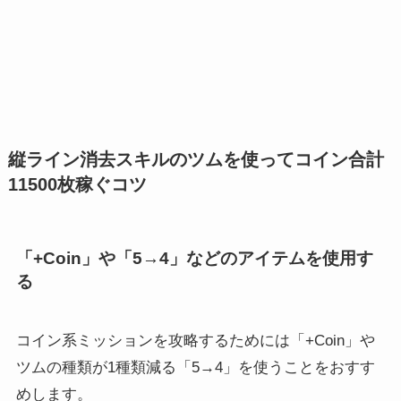
縦ライン消去スキルのツムを使ってコイン合計
11500枚稼ぐコツ
「+Coin」や「5→4」などのアイテムを使用す
る
コイン系ミッションを攻略するためには
「+Coin」や
ツムの種類が1種類減る
「5→4」を使うことをおすす
めします。