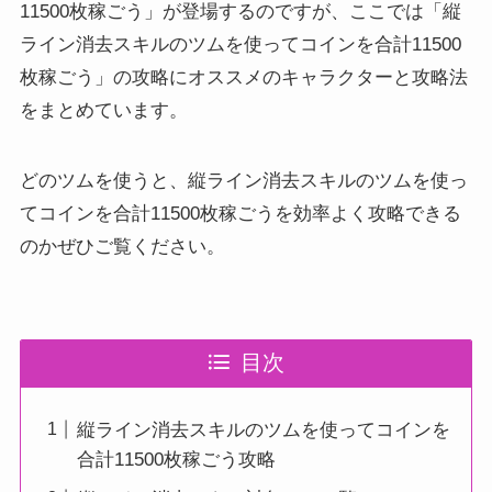
11500枚稼ごう」が登場するのですが、ここでは「縦
ライン消去スキルのツムを使ってコインを合計11500
枚稼ごう」の攻略にオススメのキャラクターと攻略法
をまとめています。
どのツムを使うと、縦ライン消去スキルのツムを使っ
てコインを合計11500枚稼ごうを効率よく攻略できる
のかぜひご覧ください。
目次
縦ライン消去スキルのツムを使ってコインを
合計11500枚稼ごう攻略