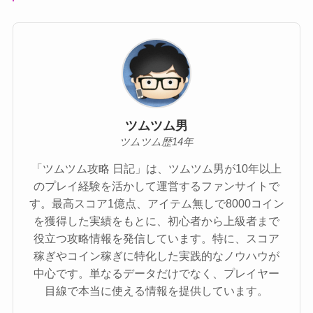
ツムツム男
ツムツム歴14年
「ツムツム攻略 日記」は、ツムツム男が10年以上
のプレイ経験を活かして運営するファンサイトで
す。最高スコア1億点、アイテム無しで8000コイン
を獲得した実績をもとに、初心者から上級者まで
役立つ攻略情報を発信しています。特に、スコア
稼ぎやコイン稼ぎに特化した実践的なノウハウが
中心です。単なるデータだけでなく、プレイヤー
目線で本当に使える情報を提供しています。