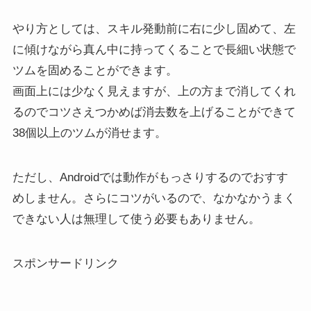
やり方としては、スキル発動前に右に少し固めて、左
に傾けながら真ん中に持ってくることで長細い状態で
ツムを固めることができます。
画面上には少なく見えますが、上の方まで消してくれ
るのでコツさえつかめば消去数を上げることができて
38個以上のツムが消せます。
ただし、Androidでは動作がもっさりするのでおすす
めしません。さらにコツがいるので、なかなかうまく
できない人は無理して使う必要もありません。
スポンサードリンク