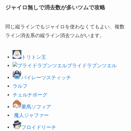
ジャイロ無しで消去数が多いツムで攻略
同じ縦ラインでもジャイロを使わなくてもよい、複数
ライン消去系の縦ライン消去ツムがいます。
トリトン王
ブライドラプンツエル
パイレーツスティッチ
ラルフ
チェルナボーグ
乗馬ソフィア
魔人ジャファー
フロイドリーチ