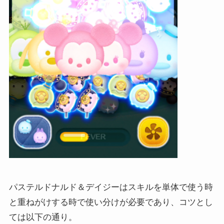
パステルドナルド＆デイジーはスキルを単体で使う時
と重ねがけする時で使い分けが必要であり、コツとし
ては以下の通り。