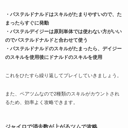
・パステルドナルドはスキルがたまりやすいので、た
まったらすぐに発動
・パステルデイジーは原則単体では使わない方がいい
のでパステルドナルドと合わせて使う
・パステルドナルドのスキルがたまったら、デイジー
のスキルを使用後にドナルドのスキルを使用
これをひたすら繰り返してプレイしていきましょう。
また、ペアツムなので2種類のスキルがカウントされ
るため、効率よく攻略できます。
ジャイロで消去数が上がるツムで攻略