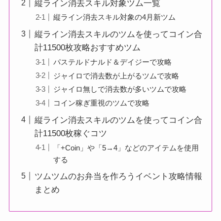
縦ライン消去スキル対象ツム一覧
縦ライン消去スキル対象の4月新ツム
縦ライン消去スキルのツムを使ってコイン合
計11500枚攻略おすすめツム
パステルドナルド＆デイジーで攻略
ジャイロで消去数が上がるツムで攻略
ジャイロ無しで消去数が多いツムで攻略
コイン稼ぎ重視のツムで攻略
縦ライン消去スキルのツムを使ってコイン合
計11500枚稼ぐコツ
「+Coin」や「5→4」などのアイテムを使用
する
ツムツムのお弁当を作ろうイベント攻略情報
まとめ