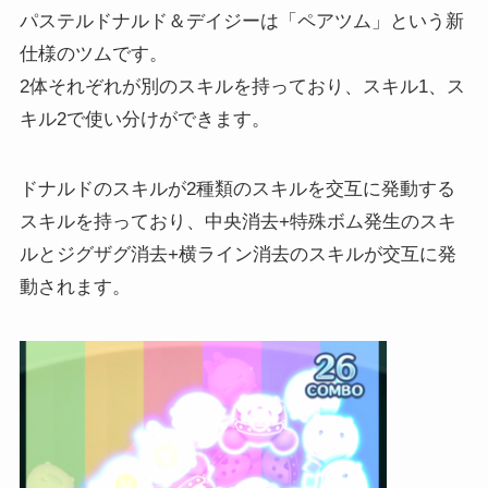
パステルドナルド＆デイジーは「ペアツム」という新
仕様のツムです。
2体それぞれが別のスキルを持っており、スキル1、ス
キル2で使い分けができます。
ドナルドのスキルが2種類のスキルを交互に発動する
スキルを持っており、中央消去+特殊ボム発生のスキ
ルとジグザグ消去+横ライン消去のスキルが交互に発
動されます。