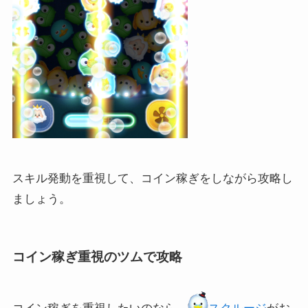
スキル発動を重視して、コイン稼ぎをしながら攻略し
ましょう。
コイン稼ぎ重視のツムで攻略