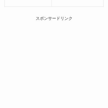
スポンサードリンク