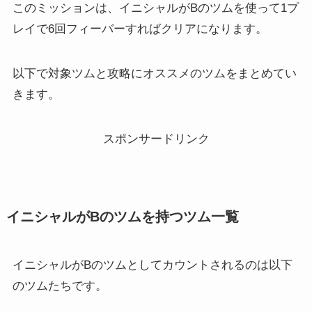
このミッションは、イニシャルがBのツムを使って1プ
レイで6回フィーバーすればクリアになります。
以下で対象ツムと攻略にオススメのツムをまとめてい
きます。
スポンサードリンク
イニシャルがBのツムを持つツム一覧
イニシャルがBのツムとしてカウントされるのは以下
のツムたちです。