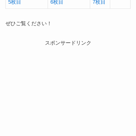
5枚目
6枚目
7枚目
ぜひご覧ください！
スポンサードリンク