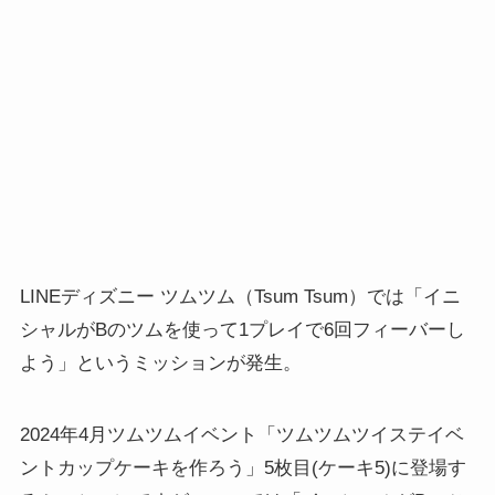
LINEディズニー ツムツム（Tsum Tsum）では「イニ
シャルがBのツムを使って1プレイで6回フィーバーし
よう」というミッションが発生。
2024年4月ツムツムイベント「ツムツムツイステイベ
ントカップケーキを作ろう」5枚目(ケーキ5)に登場す