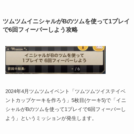
ツムツムイニシャルがBのツムを使って1プレイ
で6回フィーバーしよう攻略
2024年4月ツムツムイベント「ツムツムツイステイベ
ントカップケーキを作ろう」5枚目(ケーキ5)で「イニ
シャルがBのツムを使って1プレイで6回フィーバーし
よう」というミッションが発生します。