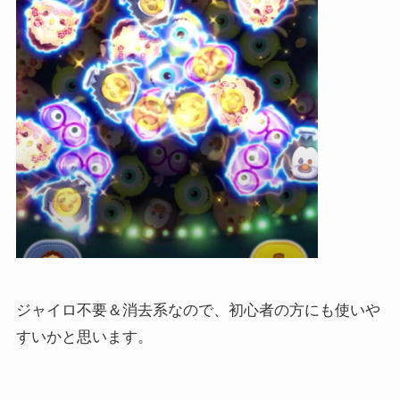
ジャイロ不要＆消去系なので、初心者の方にも使いや
すいかと思います。