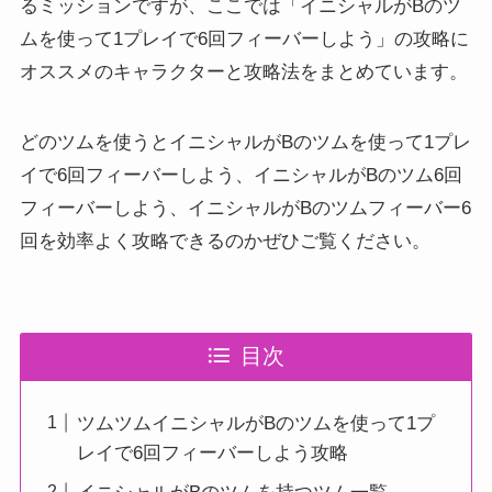
るミッションですが、ここでは「イニシャルがBのツ
ムを使って1プレイで6回フィーバーしよう」の攻略に
オススメのキャラクターと攻略法をまとめています。
どのツムを使うとイニシャルがBのツムを使って1プレ
イで6回フィーバーしよう、イニシャルがBのツム6回
フィーバーしよう、イニシャルがBのツムフィーバー6
回を効率よく攻略できるのかぜひご覧ください。
目次
ツムツムイニシャルがBのツムを使って1プ
レイで6回フィーバーしよう攻略