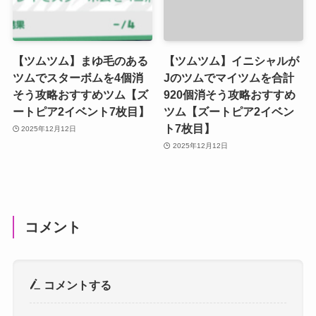
【ツムツム】まゆ毛のある
【ツムツム】イニシャルが
ツムでスターボムを4個消
Jのツムでマイツムを合計
そう攻略おすすめツム【ズ
920個消そう攻略おすすめ
ートピア2イベント7枚目】
ツム【ズートピア2イベン
ト7枚目】
2025年12月12日
2025年12月12日
コメント
コメントする