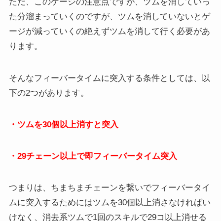
ただ、このゲージの注意点ですが、ツムを消していっ
た分溜まっていくのですが、ツムを消していないとゲ
ージが減っていくの絶えずツムを消して行く必要があ
ります。
そんなフィーバータイムに突入する条件としては、以
下の2つがあります。
・ツムを30個以上消すと突入
・29チェーン以上で即フィーバータイム突入
つまりは、ちまちまチェーンを繋いでフィーバータイ
ムに突入するためにはツムを30個以上消さなければい
けなく、消去系ツムで1回のスキルで29コ以上消せる