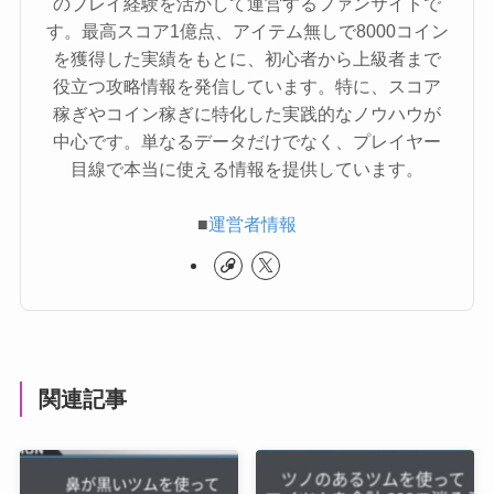
のプレイ経験を活かして運営するファンサイトで
す。最高スコア1億点、アイテム無しで8000コイン
を獲得した実績をもとに、初心者から上級者まで
役立つ攻略情報を発信しています。特に、スコア
稼ぎやコイン稼ぎに特化した実践的なノウハウが
中心です。単なるデータだけでなく、プレイヤー
目線で本当に使える情報を提供しています。
■
運営者情報
関連記事