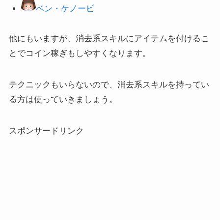
ベン・ケノービ
他にもいますが、消去系スキルにアイテムを付けるこ
とでコイン稼ぎもしやすくなります。
テクニックもいらないので、消去系スキルを持ってい
る方は使っていきましょう。
スポンサードリンク