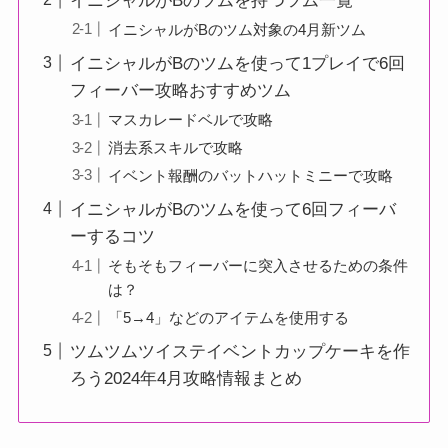
イニシャルがBのツムを持つツム一覧
イニシャルがBのツム対象の4月新ツム
イニシャルがBのツムを使って1プレイで6回
フィーバー攻略おすすめツム
マスカレードベルで攻略
消去系スキルで攻略
イベント報酬のバットハットミニーで攻略
イニシャルがBのツムを使って6回フィーバ
ーするコツ
そもそもフィーバーに突入させるための条件
は？
「5→4」などのアイテムを使用する
ツムツムツイステイベントカップケーキを作
ろう2024年4月攻略情報まとめ