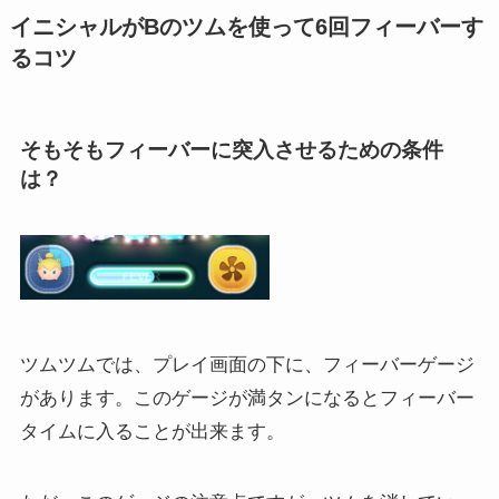
イニシャルがBのツムを使って6回フィーバーす
るコツ
そもそもフィーバーに突入させるための条件
は？
ツムツムでは、プレイ画面の下に、フィーバーゲージ
があります。このゲージが満タンになるとフィーバー
タイムに入ることが出来ます。