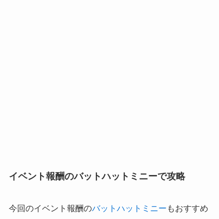
イベント報酬のバットハットミニーで攻略
今回のイベント報酬の
バットハットミニー
もおすすめ