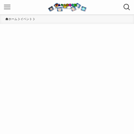
ホーム
イベント