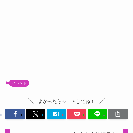
イベント
よかったらシェアしてね！