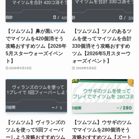
【ツムツム】鼻が黒いツム
【ツムツム】ツノのあるツ
でマイツムを420個消そう
ムを使ってマイツムを合計
攻略おすすめツム【2026年
330個消そう攻略おすすめ
5月スターウォーズイベン
ツム【2026年5月スターウ
ト】
ォーズイベント】
2026年5月15日
2026年5月9日
【ツムツム】ヴィランズの
【ツムツム】ウサギのツム
ツムを使って5回フィーバ
でマイツムを280個消そう
ーしよう攻略おすすめツム
攻略おすすめツム【ズート