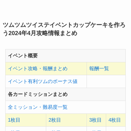
ツムツムツイステイベントカップケーキを作ろ
う2024年4月
攻略情報まとめ
イベント概要
イベント攻略・報酬まとめ
報酬一覧
イベント有利ツムのボーナス値
各カードミッションまとめ
全ミッション・難易度一覧
1枚目
2枚目
3枚目
4枚目