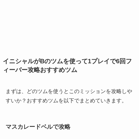
イニシャルがBのツムを使って1プレイで6回フ
ィーバー攻略おすすめツム
まずは、どのツムを使うとこのミッションを攻略しや
すいか？おすすめツムを以下でまとめていきます。
マスカレードベルで攻略