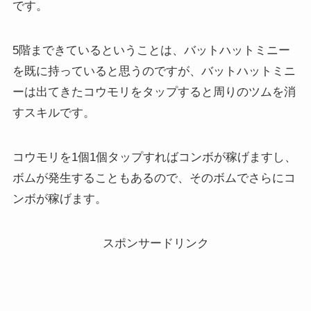
です。
5階まできているということは、バットハットミニー
を既に持っていると思うのですが、バットハットミニ
ーは出てきたコウモリをタップすると周りのツムを消
すスキルです。
コウモリを1個1個タップすればコンボが稼げますし、
ボムが発生することもあるので、そのボムでさらにコ
ンボが稼げます。
スポンサードリンク