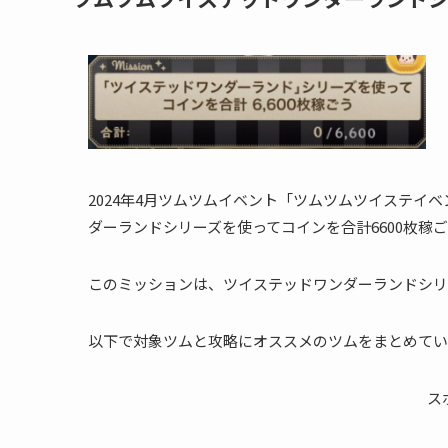
2024年4月ツムツムイベント「ツムツムツイステイベ
ダーランドシリーズを使ってコインを合計6600枚稼
このミッションは、ツイステッドワンダーランドシリ
以下で対象ツムと攻略にオススメのツムをまとめてい
ス