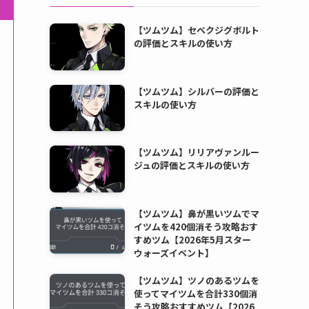
【ツムツム】セベクジグボルト
の評価とスキルの使い方
【ツムツム】シルバーの評価と
スキルの使い方
【ツムツム】リリアヴァンルー
ジュの評価とスキルの使い方
【ツムツム】鼻が黒いツムでマ
イツムを420個消そう攻略おす
すめツム【2026年5月スター
ウォーズイベント】
【ツムツム】ツノのあるツムを
使ってマイツムを合計330個消
そう攻略おすすめツム【2026