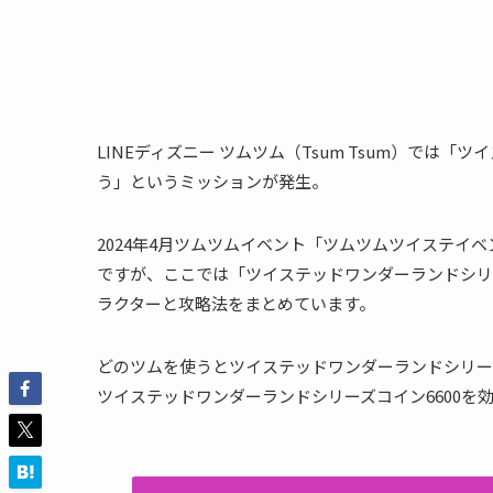
LINEディズニー ツムツム（Tsum Tsum）では
う」というミッションが発生。
2024年4月ツムツムイベント「ツムツムツイステイベ
ですが、ここでは「ツイステッドワンダーランドシリ
ラクターと攻略法をまとめています。
どのツムを使うとツイステッドワンダーランドシリーズ
ツイステッドワンダーランドシリーズコイン6600を