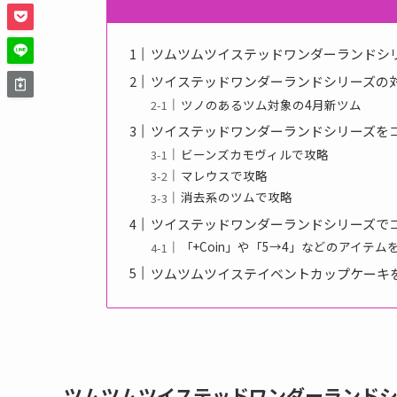
ツムツムツイステッドワンダーランドシリ
ツイステッドワンダーランドシリーズの
ツノのあるツム対象の4月新ツム
ツイステッドワンダーランドシリーズをコ
ビーンズカモヴィルで攻略
マレウスで攻略
消去系のツムで攻略
ツイステッドワンダーランドシリーズでコ
「+Coin」や「5→4」などのアイテム
ツムツムツイステイベントカップケーキを
ツムツムツイステッドワンダーランドシ