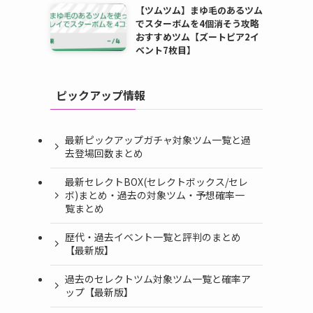
【ツムツム】まゆ毛のあるツム
でスターボムを4個消そう攻略
おすすめツム【ズートピア2イ
ベント7枚目】
ピックアップ情報
最新ピックアップガチャ対象ツム一覧と過
去登場回数まとめ
ャ
最新セレクトBOX(セレクトボックス/セレ
ボ)まとめ・過去の対象ツム・予想確率一
覧まとめ
、
歴代・過去イベント一覧と評判のまとめ
【最新版】
過去のセレクトツム対象ツム一覧と確率ア
ップ【最新版】