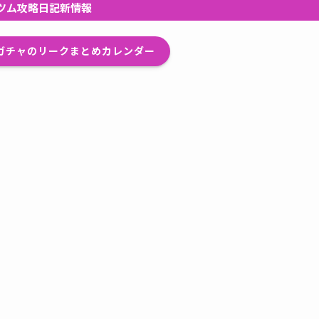
ツム攻略日記新情報
プガチャのリークまとめカレンダー