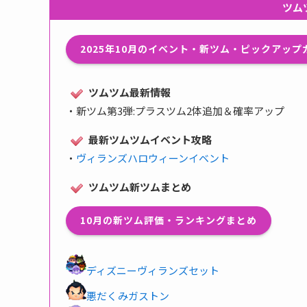
ツム
2025年10月のイベント・新ツム・ピックアッ
ツムツム最新情報
・
新ツム第3弾:プラスツム2体追加＆確率アップ
最新ツムツムイベント攻略
・
ヴィランズハロウィーンイベント
ツムツム新ツムまとめ
10月の新ツム評価・ランキングまとめ
ディズニーヴィランズセット
悪だくみガストン