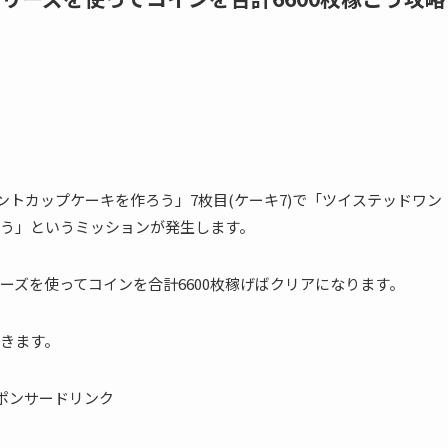
ントカップケーキを作ろう」7枚目(ケーキ7)で「ツイステッドワン
ごう」というミッションが発生します。
ーズを使ってコインを合計6600枚稼げばクリアになります。
きます。
ポンサードリンク