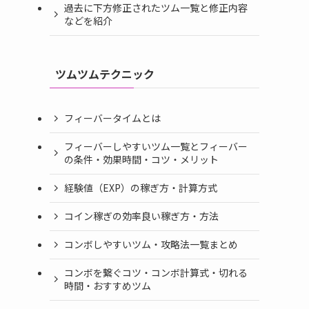
過去に下方修正されたツム一覧と修正内容
などを紹介
ツムツムテクニック
フィーバータイムとは
フィーバーしやすいツム一覧とフィーバー
の条件・効果時間・コツ・メリット
経験値（EXP）の稼ぎ方・計算方式
コイン稼ぎの効率良い稼ぎ方・方法
コンボしやすいツム・攻略法一覧まとめ
コンボを繋ぐコツ・コンボ計算式・切れる
時間・おすすめツム