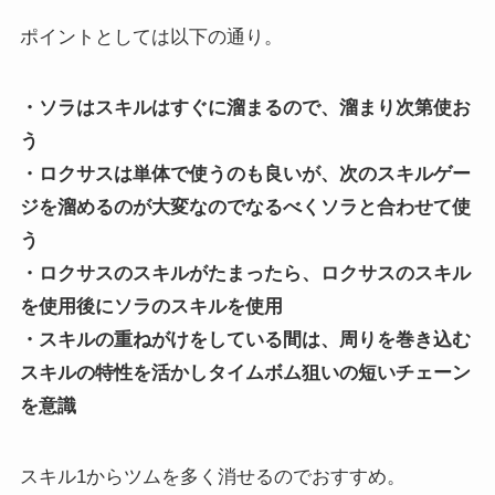
ポイントとしては以下の通り。
・ソラはスキルはすぐに溜まるので、溜まり次第使お
う
・ロクサスは単体で使うのも良いが、次のスキルゲー
ジを溜めるのが大変なのでなるべくソラと合わせて使
う
・ロクサスのスキルがたまったら、ロクサスのスキル
を使用後にソラのスキルを使用
・スキルの重ねがけをしている間は、周りを巻き込む
スキルの特性を活かしタイムボム狙いの短いチェーン
を意識
スキル1からツムを多く消せるのでおすすめ。