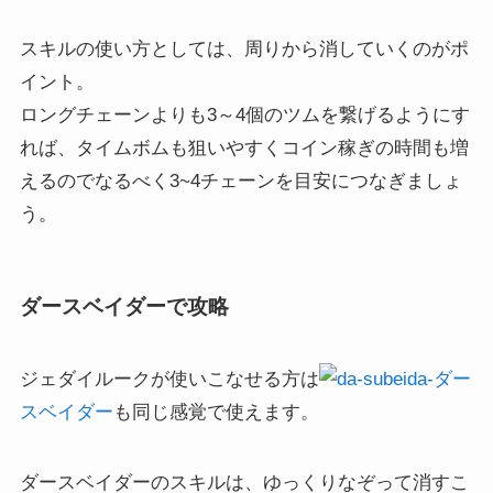
スキルの使い方としては、周りから消していくのがポ
イント。
ロングチェーンよりも3～4個のツムを繋げるようにす
れば、タイムボムも狙いやすくコイン稼ぎの時間も増
えるのでなるべく3~4チェーンを目安につなぎましょ
う。
ダースベイダーで攻略
ジェダイルークが使いこなせる方は
ダー
スベイダー
も同じ感覚で使えます。
ダースベイダーのスキルは、ゆっくりなぞって消すこ