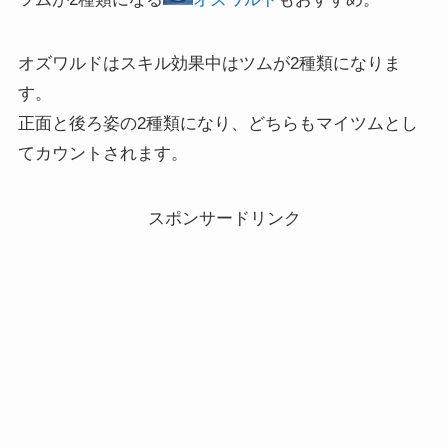
オズワルドはスキル効果中はツムが2種類になりま
す。
正面と後ろ姿の2種類になり、どちらもマイツムとし
てカウントされます。
スポンサードリンク