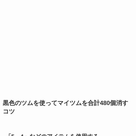
黒色のツムを使ってマイツムを合計480個消す
コツ