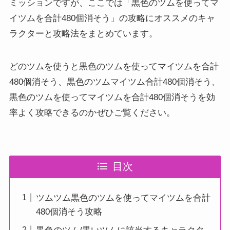
ミッションですが、ここでは「黒色のツムを使ってマ
イツムを合計480個消そう」の攻略にオススメのキャ
ラクターと攻略法をまとめています。
どのツムを使うと黒色のツムを使ってマイツムを合計
480個消そう、黒色のツムマイツム合計480個消そう、
黒色のツムを使ってマイツムを合計480個消そうを効
率よく攻略できるのかぜひご覧ください。
目次
ツムツム黒色のツムを使ってマイツムを合計
480個消そう攻略