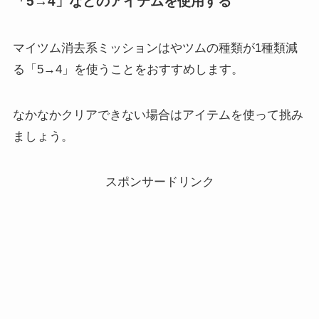
「5→4」などのアイテムを使用する
マイツム消去系ミッションはやツムの種類が1種類減
る
「5→4」を使うことをおすすめします。
なかなかクリアできない場合はアイテムを使って挑み
ましょう。
スポンサードリンク