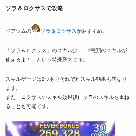
ソラ＆ロクサスで攻略
ペアツムの
ソラ＆ロクサス
がおすすめ。
「ソラ＆ロクサス」のスキルは、「2種類のスキルが
使えるよ！」という特殊系スキル。
スキルゲージは2つありそれぞれスキル効果も異なり
ます。
また、ロクサスのスキル効果後にソラのスキルを重ね
ることも可能です。