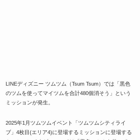
LINEディズニー ツムツム（Tsum Tsum）では「黒色
のツムを使ってマイツムを合計480個消そう」という
ミッションが発生。
2025年1月ツムツムイベント「ツムツムシティライ
ブ」4枚目(エリア4)に登場するミッションに登場する