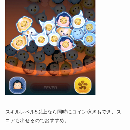
スキルレベル5以上なら同時にコイン稼ぎもでき、ス
コアも出せるのでおすすめ。