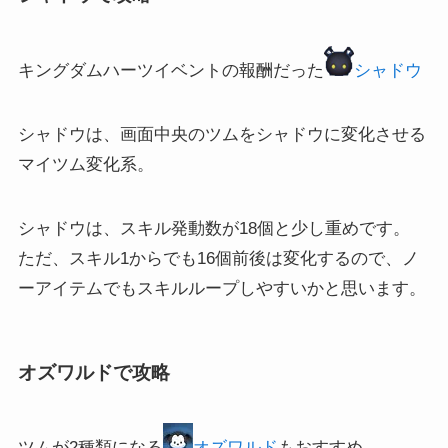
キングダムハーツイベントの報酬だった
シャドウ
シャドウは、画面中央のツムをシャドウに変化させる
マイツム変化系。
シャドウは、スキル発動数が18個と少し重めです。
ただ、スキル1からでも16個前後は変化するので、ノ
ーアイテムでもスキルループしやすいかと思います。
オズワルドで攻略
ツムが2種類になる
オズワルド
もおすすめ。