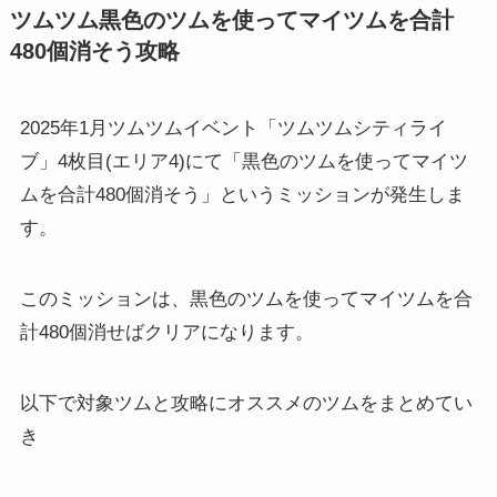
ツムツム黒色のツムを使ってマイツムを合計
480個消そう攻略
2025年1月ツムツムイベント「ツムツムシティライ
ブ」4枚目(エリア4)にて「黒色のツムを使ってマイツ
ムを合計480個消そう」というミッションが発生しま
す。
このミッションは、黒色のツムを使ってマイツムを合
計480個消せばクリアになります。
以下で対象ツムと攻略にオススメのツムをまとめてい
き