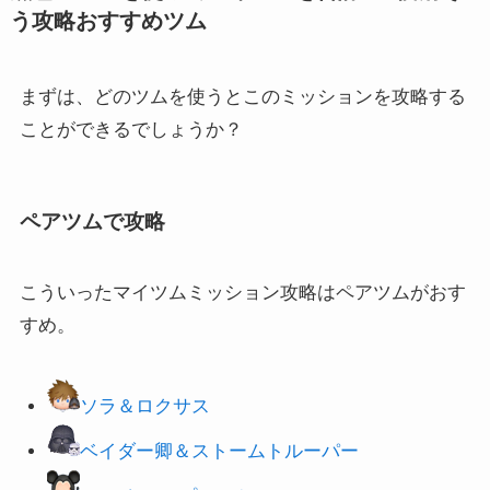
う攻略おすすめツム
まずは、どのツムを使うとこのミッションを攻略する
ことができるでしょうか？
ペアツムで攻略
こういったマイツムミッション攻略はペアツムがおす
すめ。
ソラ＆ロクサス
ベイダー卿＆
ストームトルーパー