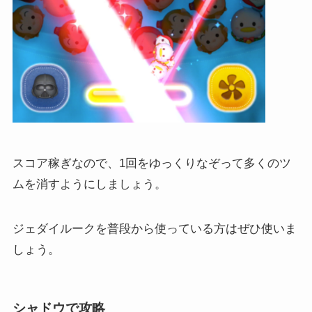
スコア稼ぎなので、1回をゆっくりなぞって多くのツ
ムを消すようにしましょう。
ジェダイルークを普段から使っている方はぜひ使いま
しょう。
シャドウで攻略