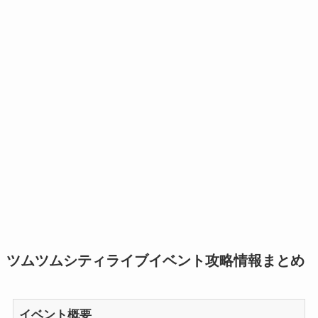
ツムツムシティライブイベント攻略情報まとめ
イベント概要