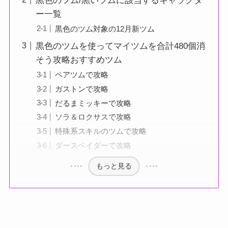
黒色のツム/黒いツムに該当するキャラクタ
ー一覧
黒色のツム対象の12月新ツム
黒色のツムを使ってマイツムを合計480個消
そう攻略おすすめツム
ペアツムで攻略
ガストンで攻略
だるまミッキーで攻略
ソラ＆ロクサスで攻略
特殊系スキルのツムで攻略
ダースベイダーで攻略
もっと見る