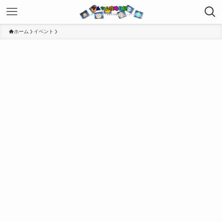
ホーム
イベント