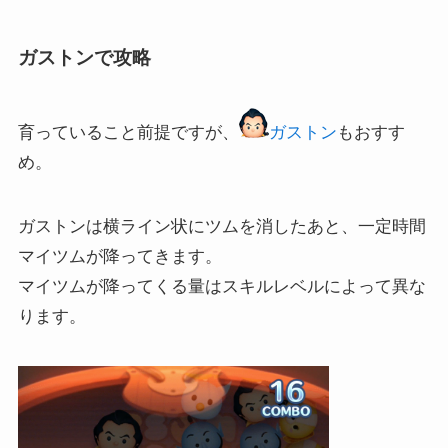
ツムツムペアツムの特徴スキ...
ガストンで攻略
育っていること前提ですが、
ガストン
もおすす
め。
ガストンは横ライン状にツムを消したあと、一定時間
マイツムが降ってきます。
マイツムが降ってくる量はスキルレベルによって異な
ります。