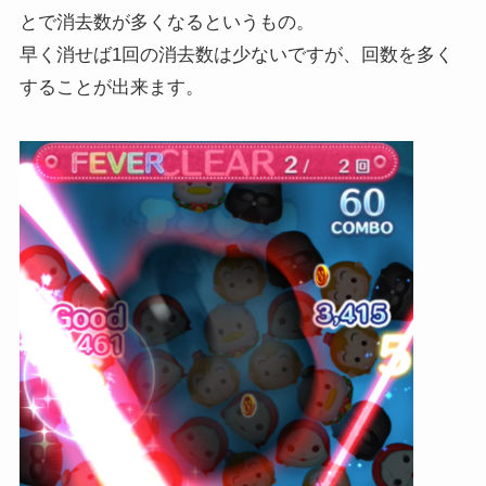
とで消去数が多くなるというもの。
早く消せば1回の消去数は少ないですが、回数を多く
することが出来ます。