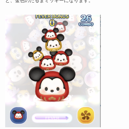
と、金色のだるまミッキーになります。