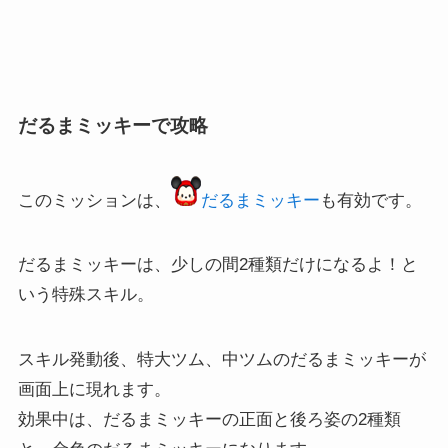
だるまミッキーで攻略
このミッションは、
だるまミッキー
も有効です。
だるまミッキーは、少しの間2種類だけになるよ！と
いう特殊スキル。
スキル発動後、特大ツム、中ツムのだるまミッキーが
画面上に現れます。
効果中は、だるまミッキーの正面と後ろ姿の2種類