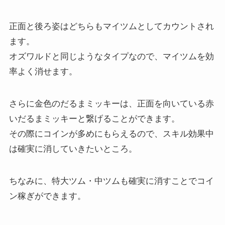
正面と後ろ姿はどちらもマイツムとしてカウントされ
ます。
オズワルドと同じようなタイプなので、マイツムを効
率よく消せます。
さらに金色のだるまミッキーは、正面を向いている赤
いだるまミッキーと繋げることができます。
その際にコインが多めにもらえるので、スキル効果中
は確実に消していきたいところ。
ちなみに、特大ツム・中ツムも確実に消すことでコイ
ン稼ぎができます。