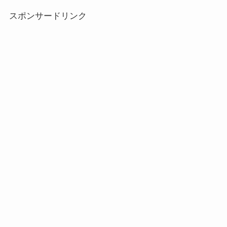
スポンサードリンク