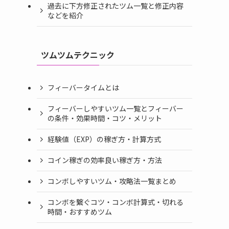
過去に下方修正されたツム一覧と修正内容
などを紹介
ツムツムテクニック
フィーバータイムとは
フィーバーしやすいツム一覧とフィーバー
の条件・効果時間・コツ・メリット
経験値（EXP）の稼ぎ方・計算方式
コイン稼ぎの効率良い稼ぎ方・方法
コンボしやすいツム・攻略法一覧まとめ
コンボを繋ぐコツ・コンボ計算式・切れる
時間・おすすめツム