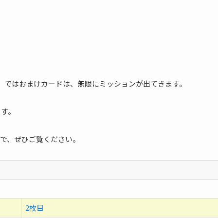
ブ」ではおまけカードは、無限にミッションが出てきます。
ます。
で、ぜひご覧ください。
2枚目