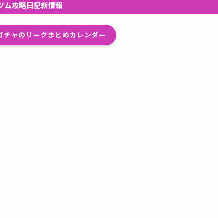
ツム攻略日記新情報
プガチャのリークまとめカレンダー