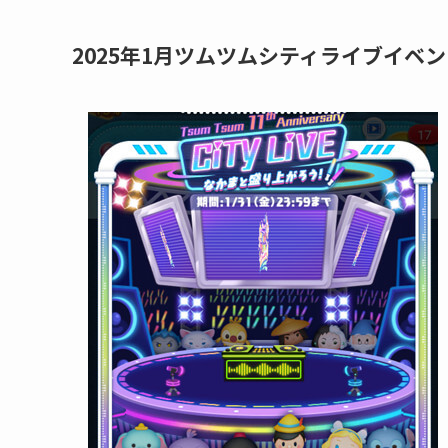
2025年1月ツムツムシティライブイベン