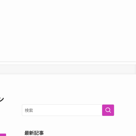
ン
最新記事