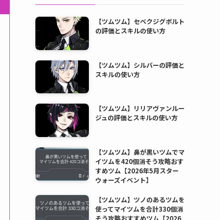
【ツムツム】セベクジグボルト
の評価とスキルの使い方
【ツムツム】シルバーの評価と
スキルの使い方
【ツムツム】リリアヴァンルー
ジュの評価とスキルの使い方
【ツムツム】鼻が黒いツムでマ
イツムを420個消そう攻略おす
すめツム【2026年5月スター
ウォーズイベント】
【ツムツム】ツノのあるツムを
使ってマイツムを合計330個消
そう攻略おすすめツム【2026