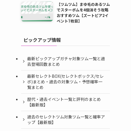
【ツムツム】まゆ毛のあるツム
でスターボムを4個消そう攻略
おすすめツム【ズートピア2イ
ベント7枚目】
ピックアップ情報
最新ピックアップガチャ対象ツム一覧と過
去登場回数まとめ
最新セレクトBOX(セレクトボックス/セレ
ボ)まとめ・過去の対象ツム・予想確率一
覧まとめ
歴代・過去イベント一覧と評判のまとめ
【最新版】
過去のセレクトツム対象ツム一覧と確率ア
ップ【最新版】