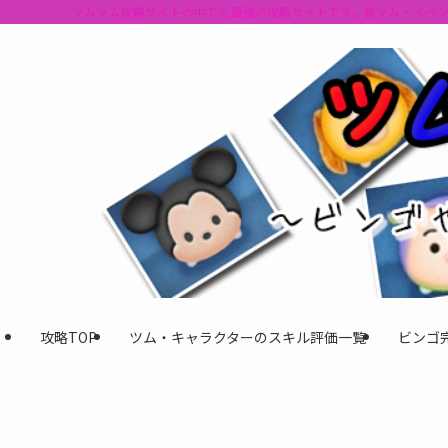
ツムツム攻略サイトの中でも最強の攻略サイトです。新ツム・イベ
攻略TOP
ツム・キャラクターのスキル評価一覧
ビンゴ