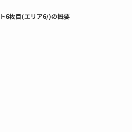
ト6枚目(エリア6/)の概要