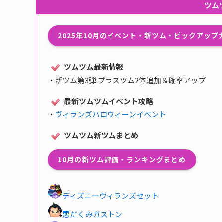
ツム
2025年10月のイベント・新ツム・ピックアッ
ツムツム最新情報
・
新ツム第3弾:プラスツム2体追加＆確率アップ
最新ツムツムイベント攻略
・
ヴィランズハロウィーンイベント
ツムツム新ツムまとめ
10月の新ツム評価・ランキングまとめ
ディズニーヴィランズセット
悪だくみガストン