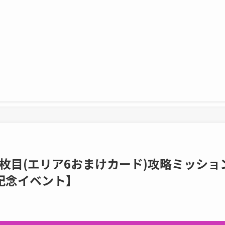
枚目(エリア6おまけカード)攻略ミッショ
年記念イベント】