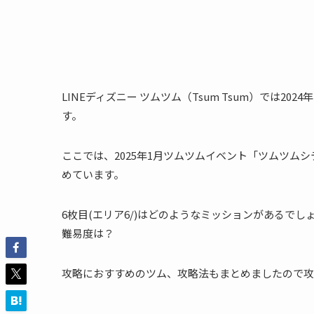
LINEディズニー ツムツム（Tsum Tsum）では2
す。
ここでは、2025年1月ツムツムイベント「ツムツムシ
めています。
6枚目(エリア6/)はどのようなミッションがあるでし
難易度は？
攻略におすすめのツム、攻略法もまとめましたので攻