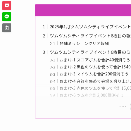
2025年1月ツムツムシティライブイベント
ツムツムシティライブイベント6枚目の報
特殊ミッションクリア報酬
ツムツムシティライブイベント6枚目の
おまけ-1:スコアボムを合計40個消そう
おまけ-2:黒色のツムを使って合計1540
おまけ-3:マイツムを合計290個消そう
おまけ-4:音符を集めて会場を盛り上げ
おまけ-5:赤色のツムを使って合計15,00
おまけ-6:ツムを合計2,000個消そう